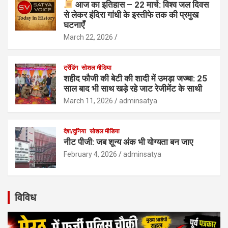
आज का इतिहास – 22 मार्च: विश्व जल दिवस
से लेकर इंदिरा गांधी के इस्तीफे तक की प्रमुख
घटनाएँ
March 22, 2026
ट्रेंडिंग
सोशल मीडिया
शहीद फौजी की बेटी की शादी में उमड़ा जज्बा: 25
साल बाद भी साथ खड़े रहे जाट रेजीमेंट के साथी
March 11, 2026
adminsatya
देश/दुनिया
सोशल मीडिया
नीट पीजी: जब शून्य अंक भी योग्यता बन जाए
February 4, 2026
adminsatya
विविध