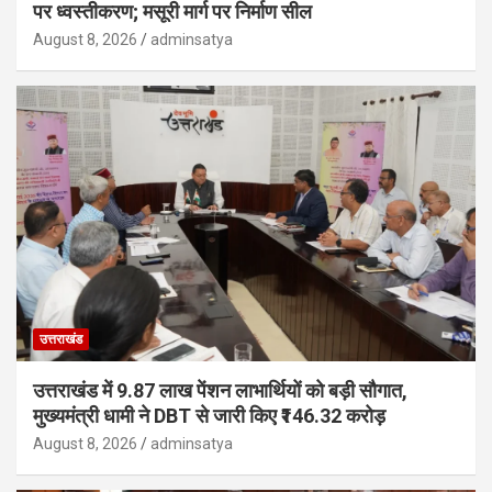
पर ध्वस्तीकरण; मसूरी मार्ग पर निर्माण सील
August 8, 2026
adminsatya
उत्तराखंड
उत्तराखंड में 9.87 लाख पेंशन लाभार्थियों को बड़ी सौगात,
मुख्यमंत्री धामी ने DBT से जारी किए ₹146.32 करोड़
August 8, 2026
adminsatya