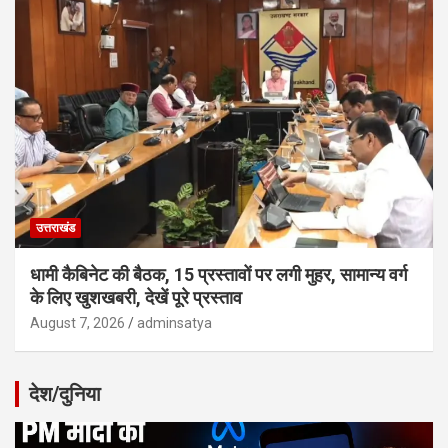
उत्तराखंड
धामी कैबिनेट की बैठक, 15 प्रस्तावों पर लगी मुहर, सामान्य वर्ग
के लिए खुशखबरी, देखें पूरे प्रस्ताव
August 7, 2026
adminsatya
देश/दुनिया