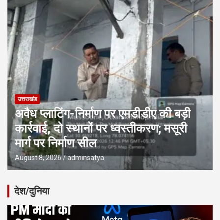
उत्तराखंड
अवैध प्लाटिंग-निर्माण पर एमडीडीए की बड़ी
कार्रवाई, दो स्थानों पर ध्वस्तीकरण; मसूरी
मार्ग पर निर्माण सील
August 8, 2026
adminsatya
देश/दुनिया