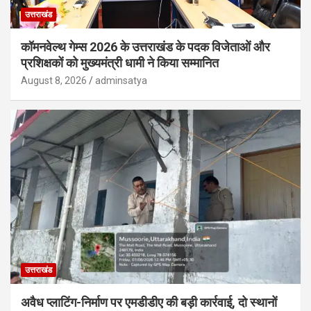
उत्तराखंड
कॉमनवेल्थ गेम्स 2026 के उत्तराखंड के पदक विजेताओं और
प्रशिक्षकों को मुख्यमंत्री धामी ने किया सम्मानित
August 8, 2026
adminsatya
उत्तराखंड
अवैध प्लाटिंग-निर्माण पर एमडीडीए की बड़ी कार्रवाई, दो स्थानों