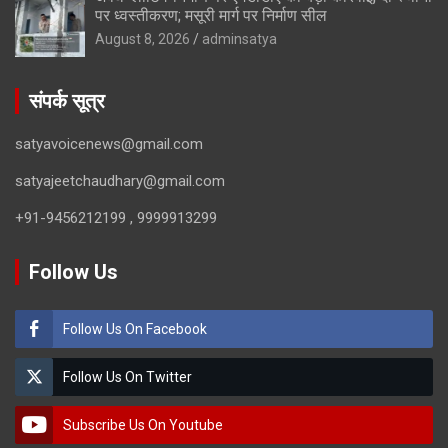
पर ध्वस्तीकरण; मसूरी मार्ग पर निर्माण सील
August 8, 2026
adminsatya
संपर्क सूत्र
satyavoicenews@gmail.com
satyajeetchaudhary@gmail.com
+91-9456212199 , 9999913299
Follow Us
Follow Us On Facebook
Follow Us On Twitter
Subscribe Us On Youtube