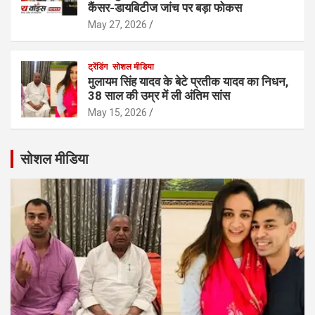
कैंसर-डायबिटीज जांच पर बड़ा फोकस
May 27, 2026
ट्रेंडिंग
सोशल मीडिया
मुलायम सिंह यादव के बेटे प्रतीक यादव का निधन,
38 साल की उम्र में ली अंतिम सांस
May 15, 2026
सोशल मीडिया