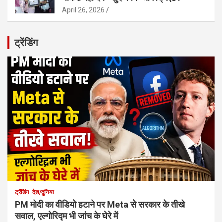
April 26, 2026
ट्रेंडिंग
ट्रेंडिंग
देश/दुनिया
PM मोदी का वीडियो हटाने पर Meta से सरकार के तीखे
सवाल, एल्गोरिद्म भी जांच के घेरे में