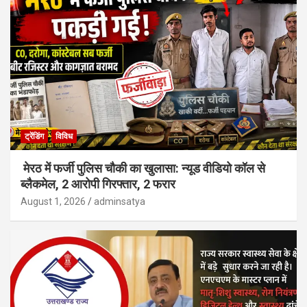
ट्रेंडिंग
विविध
मेरठ में फर्जी पुलिस चौकी का खुलासा: न्यूड वीडियो कॉल से
ब्लैकमेल, 2 आरोपी गिरफ्तार, 2 फरार
August 1, 2026
adminsatya