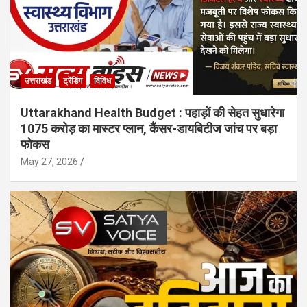
उत्तराखंड
ट्रेंडिंग
विविध
Uttarakhand Health Budget : पहाड़ों की सेहत सुधारेगा
1075 करोड़ का मास्टर प्लान, कैंसर-डायबिटीज जांच पर बड़ा
फोकस
May 27, 2026