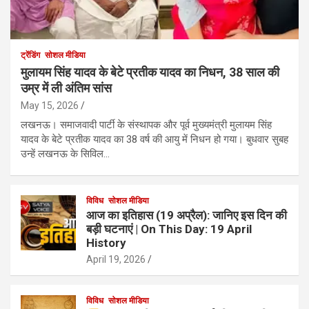
ट्रेंडिंग
सोशल मीडिया
मुलायम सिंह यादव के बेटे प्रतीक यादव का निधन, 38 साल की
उम्र में ली अंतिम सांस
May 15, 2026
लखनऊ। समाजवादी पार्टी के संस्थापक और पूर्व मुख्यमंत्री मुलायम सिंह
यादव के बेटे प्रतीक यादव का 38 वर्ष की आयु में निधन हो गया। बुधवार सुबह
उन्हें लखनऊ के सिविल…
विविध
सोशल मीडिया
आज का इतिहास (19 अप्रैल): जानिए इस दिन की
बड़ी घटनाएं | On This Day: 19 April
History
April 19, 2026
विविध
सोशल मीडिया