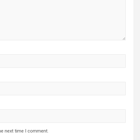
he next time I comment.