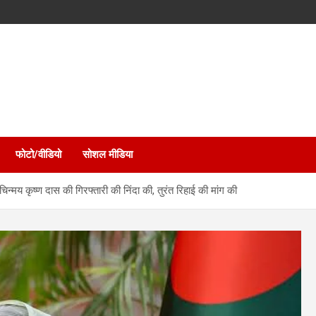
फोटो/वीडियो
सोशल मीडिया
मय कृष्ण दास की गिरफ्तारी की निंदा की, तुरंत रिहाई की मांग की