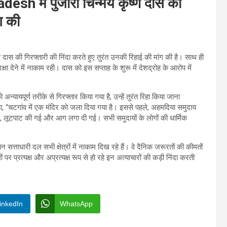
sh में पुजारी चिन्मय कृष्ण दास की
ंग की
कृष्ण दास की गिरफ्तारी की निंदा करते हुए तुरंत उनकी रिहाई की मांग की है। साथ ही
षा देने में नाकाम रही। दास को इस सप्ताह के शुरू में देशद्रोह के आरोप में
न्यायपूर्ण तरीके से गिरफ्तार किया गया है, उन्हें तुरंत रिहा किया जाना
ा, ‘‘चटगांव में एक मंदिर को जला दिया गया है। इससे पहले, अहमदिया समुदाय
ी गई, लूटपाट की गई और आग लगा दी गई। सभी समुदायों के लोगों की धार्मिक
न सत्ताधारी दल सभी क्षेत्रों में नाकाम दिख रहे हैं। वे दैनिक जरूरतों की कीमतों
 पर प्रत्यक्ष और अप्रत्यक्ष रूप से हो रहे इन अत्याचारों की कड़ी निंदा करती
inkedIn
WhatsApp