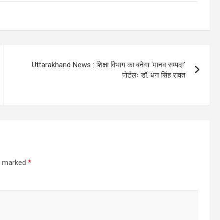
Uttarakhand News : शिक्षा विभाग का बनेगा ‘मानव सम्पदा’
पोर्टलः डॉ. धन सिंह रावत
re marked
*