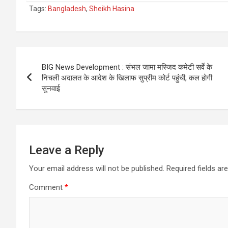
Tags:
Bangladesh
,
Sheikh Hasina
Post
BIG News Development : संभल जामा मस्जिद कमेटी सर्वे के
navigation
निचली अदालत के आदेश के खिलाफ सुप्रीम कोर्ट पहुंची, कल होगी
सुनवाई
Leave a Reply
Your email address will not be published.
Required fields a
Comment
*