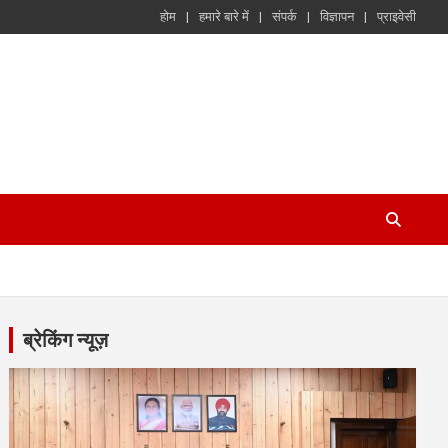
होम
हमारे बारे में
संपर्क
विज्ञापन
प्राइवेसी
ब्रेकिंग न्यूज़