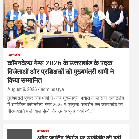
उत्तराखंड
कॉमनवेल्थ गेम्स 2026 के उत्तराखंड के पदक
विजेताओं और प्रशिक्षकों को मुख्यमंत्री धामी ने
किया सम्मानित
August 8, 2026
adminsatya
मुख्यमंत्री पुष्कर सिंह धामी ने आज मुख्यमंत्री आवास में ग्लासगो, स्कॉटलैंड
में आयोजित कॉमनवेल्थ गेम्स 2026 में उत्कृष्ट प्रदर्शन कर उत्तराखंड का
गौरव बढ़ाने वाले खिलाड़ियों और उनके प्रशिक्षकों को…
उत्तराखंड
अवैध प्लाटिंग-निर्माण पर एमडीडीए की बड़ी