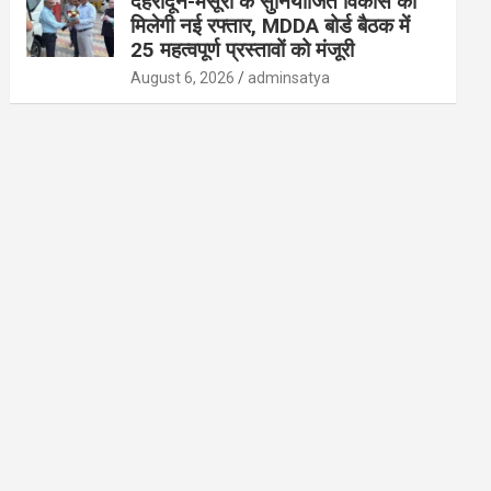
देहरादून-मसूरी के सुनियोजित विकास को
मिलेगी नई रफ्तार, MDDA बोर्ड बैठक में
25 महत्वपूर्ण प्रस्तावों को मंजूरी
August 6, 2026
adminsatya