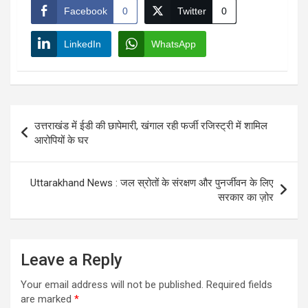
Facebook
0
Twitter
0
LinkedIn
WhatsApp
Post
उत्तराखंड में ईडी की छापेमारी, खंगाल रही फर्जी रजिस्ट्री में शामिल
navigation
आरोपियों के घर
Uttarakhand News : जल स्रोतों के संरक्षण और पुनर्जीवन के लिए
सरकार का ज़ोर
Leave a Reply
Your email address will not be published.
Required fields
are marked
*