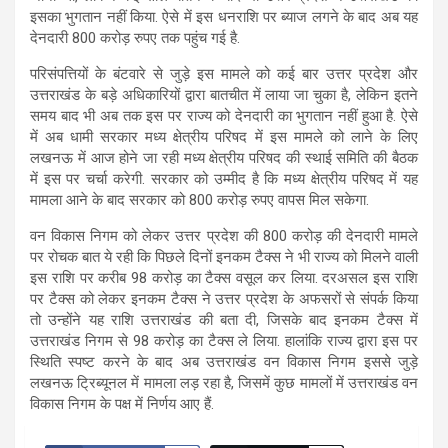
इसका भुगतान नहीं किया. ऐसे में इस धनराशि पर ब्याज लगने के बाद अब यह
देनदारी 800 करोड़ रुपए तक पहुंच गई है.
परिसंपत्तियों के बंटवारे से जुड़े इस मामले को कई बार उत्तर प्रदेश और
उत्तराखंड के बड़े अधिकारियों द्वारा बातचीत में लाया जा चुका है, लेकिन इतने
समय बाद भी अब तक इस पर राज्य को देनदारी का भुगतान नहीं हुआ है. ऐसे
में अब धामी सरकार मध्य क्षेत्रीय परिषद में इस मामले को लाने के लिए
लखनऊ में आज होने जा रही मध्य क्षेत्रीय परिषद की स्थाई समिति की बैठक
में इस पर चर्चा करेगी. सरकार को उम्मीद है कि मध्य क्षेत्रीय परिषद में यह
मामला आने के बाद सरकार को 800 करोड़ रुपए वापस मिल सकेगा.
वन विकास निगम को लेकर उत्तर प्रदेश की 800 करोड़ की देनदारी मामले
पर रोचक बात ये रही कि पिछले दिनों इनकम टैक्स ने भी राज्य को मिलने वाली
इस राशि पर करीब 98 करोड़ का टैक्स वसूल कर लिया. दरअसल इस राशि
पर टैक्स को लेकर इनकम टैक्स ने उत्तर प्रदेश के अफसरों से संपर्क किया
तो उन्होंने यह राशि उत्तराखंड की बता दी, जिसके बाद इनकम टैक्स में
उत्तराखंड निगम से 98 करोड़ का टैक्स ले लिया. हालांकि राज्य द्वारा इस पर
स्थिति स्पष्ट करने के बाद अब उत्तराखंड वन विकास निगम इससे जुड़े
लखनऊ ट्रिब्यूनल में मामला लड़ रहा है, जिसमें कुछ मामलों में उत्तराखंड वन
विकास निगम के पक्ष में निर्णय आए हैं.