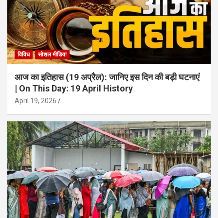
विविध
सोशल मीडिया
आज का इतिहास (19 अप्रैल): जानिए इस दिन की बड़ी घटनाएं
| On This Day: 19 April History
April 19, 2026