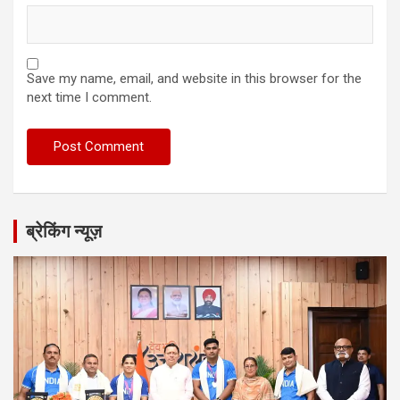
Save my name, email, and website in this browser for the
next time I comment.
ब्रेकिंग न्यूज़