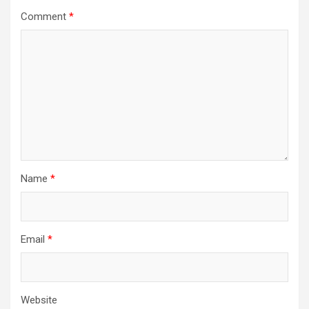
Comment
*
Name
*
Email
*
Website