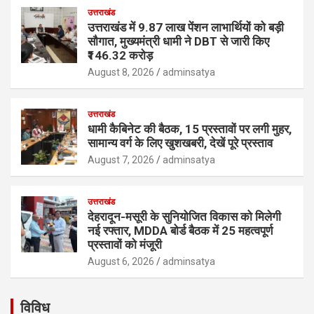
उत्तराखंड
उत्तराखंड में 9.87 लाख पेंशन लाभार्थियों को बड़ी
सौगात, मुख्यमंत्री धामी ने DBT से जारी किए
₹146.32 करोड़
August 8, 2026
adminsatya
उत्तराखंड
धामी कैबिनेट की बैठक, 15 प्रस्तावों पर लगी मुहर,
सामान्य वर्ग के लिए खुशखबरी, देखें पूरे प्रस्ताव
August 7, 2026
adminsatya
उत्तराखंड
देहरादून-मसूरी के सुनियोजित विकास को मिलेगी
नई रफ्तार, MDDA बोर्ड बैठक में 25 महत्वपूर्ण
प्रस्तावों को मंजूरी
August 6, 2026
adminsatya
विविध