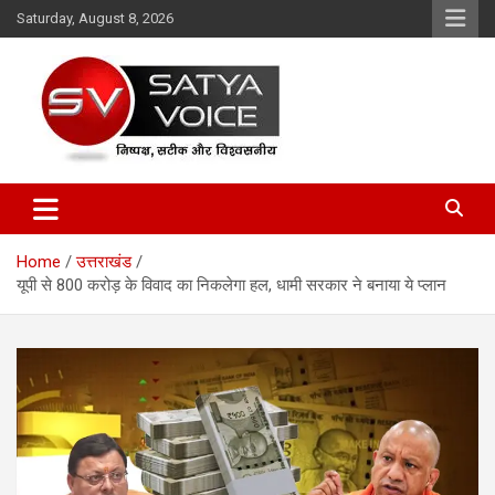
Skip
Saturday, August 8, 2026
to
content
Satya Voice
Home
उत्तराखंड
यूपी से 800 करोड़ के विवाद का निकलेगा हल, धामी सरकार ने बनाया ये प्लान