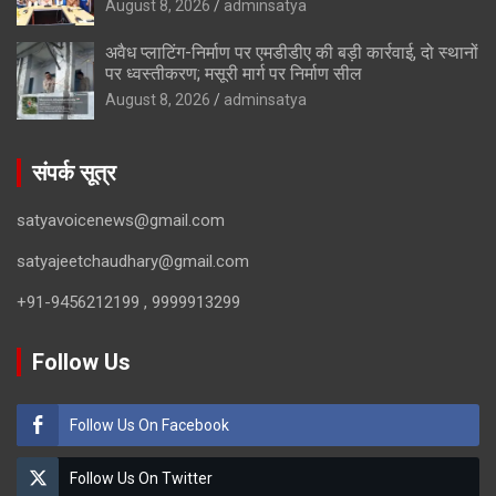
August 8, 2026
adminsatya
अवैध प्लाटिंग-निर्माण पर एमडीडीए की बड़ी कार्रवाई, दो स्थानों
पर ध्वस्तीकरण; मसूरी मार्ग पर निर्माण सील
August 8, 2026
adminsatya
संपर्क सूत्र
satyavoicenews@gmail.com
satyajeetchaudhary@gmail.com
+91-9456212199 , 9999913299
Follow Us
Follow Us On Facebook
Follow Us On Twitter