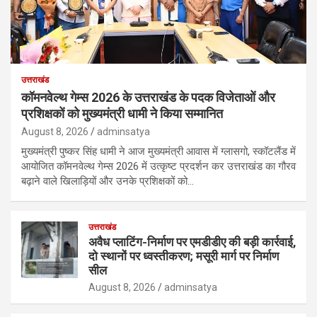
उत्तराखंड
कॉमनवेल्थ गेम्स 2026 के उत्तराखंड के पदक विजेताओं और
प्रशिक्षकों को मुख्यमंत्री धामी ने किया सम्मानित
August 8, 2026
adminsatya
मुख्यमंत्री पुष्कर सिंह धामी ने आज मुख्यमंत्री आवास में ग्लासगो, स्कॉटलैंड में
आयोजित कॉमनवेल्थ गेम्स 2026 में उत्कृष्ट प्रदर्शन कर उत्तराखंड का गौरव
बढ़ाने वाले खिलाड़ियों और उनके प्रशिक्षकों को…
उत्तराखंड
अवैध प्लाटिंग-निर्माण पर एमडीडीए की बड़ी कार्रवाई,
दो स्थानों पर ध्वस्तीकरण; मसूरी मार्ग पर निर्माण
सील
August 8, 2026
adminsatya