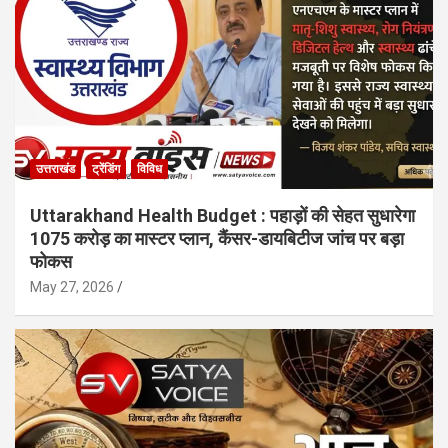
उत्तराखंड
ट्रेंडिंग
विविध
Uttarakhand Health Budget : पहाड़ों की सेहत सुधारेगा
1075 करोड़ का मास्टर प्लान, कैंसर-डायबिटीज जांच पर बड़ा
फोकस
May 27, 2026