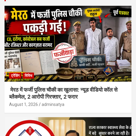
ट्रेंडिंग
विविध
मेरठ में फर्जी पुलिस चौकी का खुलासा: न्यूड वीडियो कॉल से
ब्लैकमेल, 2 आरोपी गिरफ्तार, 2 फरार
August 1, 2026
adminsatya