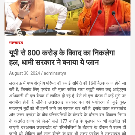
उत्तराखंड
यूपी से 800 करोड़ के विवाद का निकलेगा
हल, धामी सरकार ने बनाया ये प्लान
August 30, 2024
adminsatya
लखनऊ में मध्य क्षेत्रीय परिषद की स्थाई समिति की 16वीं बैठक आज होने जा
रही है, जिसके लिए प्रदेश की मुख्य सचिव राधा रतूड़ी समेत कई आईएएस
अधिकारी भी इस बैठक में शामिल हो रहे हैं. वैसे तो इस बैठक में कई मुद्दों पर
बातचीत होनी है, लेकिन उत्तराखंड सरकार वन एवं पर्यावरण से जुड़े कुछ
महत्वपूर्ण मुद्दों को भी इसमें लाने का प्रयास कर रही है. इसके तहत उत्तराखंड
और उत्तर प्रदेश के बीच परिसंपत्तियों के बंटवारे के दौरान वन विकास निगम
के अंतर्गत राज्य को मिलने वाले 177 करोड़ के मूलधन पर भी बातचीत की
जाएगी. दरअसल उत्तराखंड को परिसंपत्तियों के बंटवारे के दौरान ये रकम दी
जानी थी, लेकिन कई साल बीतने के बाद भी उत्तर प्रदेश ने उत्तराखंड को