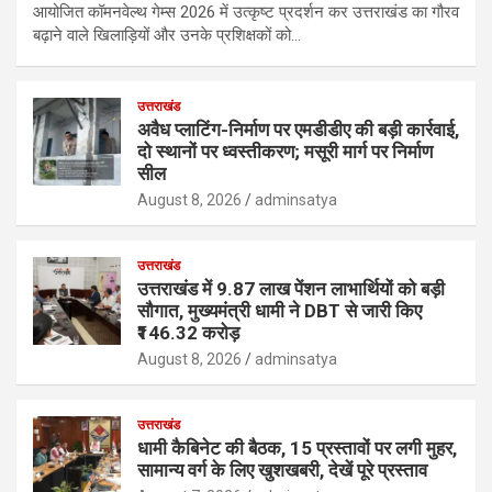
आयोजित कॉमनवेल्थ गेम्स 2026 में उत्कृष्ट प्रदर्शन कर उत्तराखंड का गौरव
बढ़ाने वाले खिलाड़ियों और उनके प्रशिक्षकों को…
उत्तराखंड
अवैध प्लाटिंग-निर्माण पर एमडीडीए की बड़ी कार्रवाई,
दो स्थानों पर ध्वस्तीकरण; मसूरी मार्ग पर निर्माण
सील
August 8, 2026
adminsatya
उत्तराखंड
उत्तराखंड में 9.87 लाख पेंशन लाभार्थियों को बड़ी
सौगात, मुख्यमंत्री धामी ने DBT से जारी किए
₹146.32 करोड़
August 8, 2026
adminsatya
उत्तराखंड
धामी कैबिनेट की बैठक, 15 प्रस्तावों पर लगी मुहर,
सामान्य वर्ग के लिए खुशखबरी, देखें पूरे प्रस्ताव