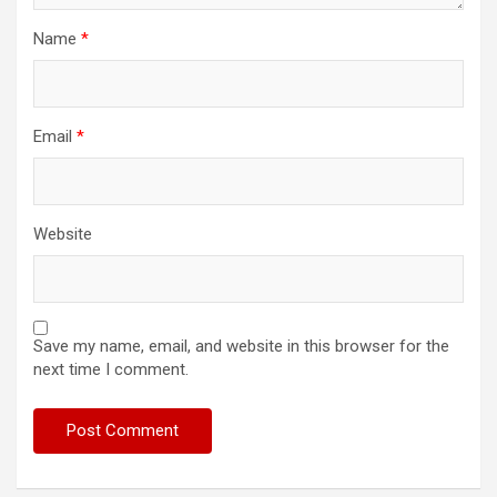
Name
*
Email
*
Website
Save my name, email, and website in this browser for the
next time I comment.