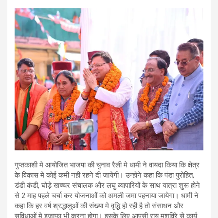
गुप्तकाशी मे आयोजित भाजपा की चुनाव रैली मे धामी ने वायदा किया कि क्षेत्र
के विकास मे कोई कमी नही रहने दी जायेगी। उन्होंने कहा कि पंडा पुरोहित,
डंडी कंडी, घोड़े खच्चर संचालक और लघु व्यापारियों के साथ यात्रा शुरू होने
से 2 माह पहले चर्चा कर योजनाओं को अमली जमा पहनाया जायेगा। धामी ने
कहा कि हर वर्ष श्रद्धालुओं की संख्या मे वृद्धि हो रही है तो संसाधन और
सुविधाओं मे इजाफा भी करना होगा। इसके लिए आपसी राय मशविरे से कार्य