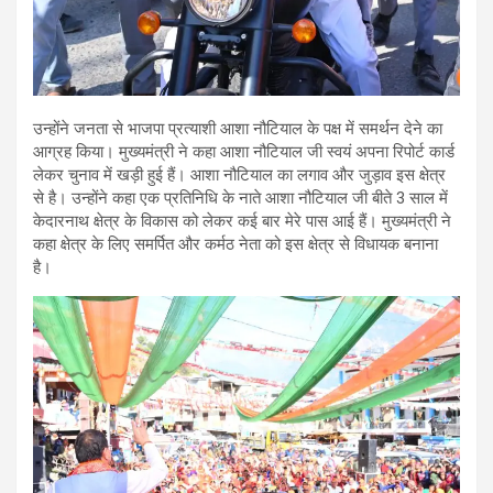
उन्होंने जनता से भाजपा प्रत्याशी आशा नौटियाल के पक्ष में समर्थन देने का
आग्रह किया। मुख्यमंत्री ने कहा आशा नौटियाल जी स्वयं अपना रिपोर्ट कार्ड
लेकर चुनाव में खड़ी हुई हैं। आशा नौटियाल का लगाव और जुड़ाव इस क्षेत्र
से है। उन्होंने कहा एक प्रतिनिधि के नाते आशा नौटियाल जी बीते 3 साल में
केदारनाथ क्षेत्र के विकास को लेकर कई बार मेरे पास आई हैं। मुख्यमंत्री ने
कहा क्षेत्र के लिए समर्पित और कर्मठ नेता को इस क्षेत्र से विधायक बनाना
है।