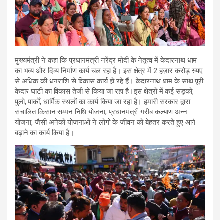
मुख्यमंत्री ने कहा कि प्रधानमंत्री नरेंद्र मोदी के नेतृत्व में केदारनाथ धाम
का भव्य और दिव्य निर्माण कार्य चल रहा है। इस क्षेत्र में 2 हज़ार करोड़ रुपए
से अधिक की धनराशि से विकास कार्य हो रहे हैं। केदारनाथ धाम के साथ पूरी
केदार घाटी का विकास तेजी से किया जा रहा है।इस क्षेत्रों में कई सड़को,
पुलो, पार्कों, धार्मिक स्थलों का कार्य किया जा रहा है। हमारी सरकार द्वारा
संचालित किसान सम्मन निधि योजना, प्रधानमंत्री गरीब कल्याण अन्न
योजना, जैसी अनेकों योजनाओं ने लोगों के जीवन को बेहतर करते हुए आगे
बढ़ाने का कार्य किया है।