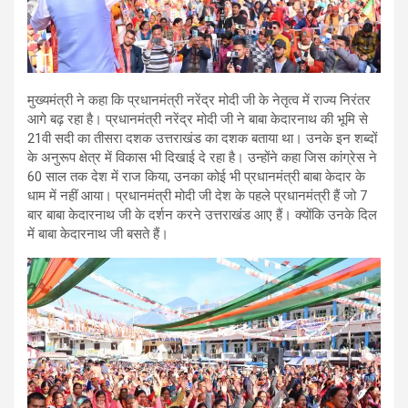
मुख्यमंत्री ने कहा कि प्रधानमंत्री नरेंद्र मोदी जी के नेतृत्व में राज्य निरंतर
आगे बढ़ रहा है। प्रधानमंत्री नरेंद्र मोदी जी ने बाबा केदारनाथ की भूमि से
21वी सदी का तीसरा दशक उत्तराखंड का दशक बताया था। उनके इन शब्दों
के अनुरूप क्षेत्र में विकास भी दिखाई दे रहा है। उन्होंने कहा जिस कांग्रेस ने
60 साल तक देश में राज किया, उनका कोई भी प्रधानमंत्री बाबा केदार के
धाम में नहीं आया। प्रधानमंत्री मोदी जी देश के पहले प्रधानमंत्री हैं जो 7
बार बाबा केदारनाथ जी के दर्शन करने उत्तराखंड आए हैं। क्योंकि उनके दिल
में बाबा केदारनाथ जी बसते हैं।