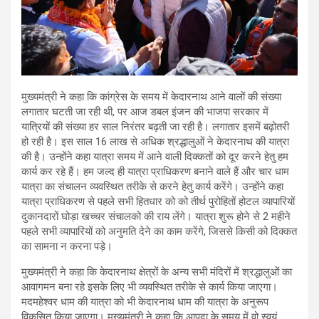
मुख्यमंत्री ने कहा कि कांग्रेस के समय में केदारनाथ आने वालों की संख्या
लगातार घटती जा रही थी, पर आज डबल इंजन की भाजपा सरकार में
यात्रियों की संख्या हर साल निरंतर बढ़ती जा रही है। लगातार इसमें बढ़ोतरी
हो रही है। इस साल 16 लाख से अधिक श्रद्धालुओं ने केदारनाथ की यात्रा
की है। उन्होंने कहा यात्रा समय में आने वाली दिक्कतों को दूर करने हेतु हम
कार्य कर रहे हैं। हम जल्द ही यात्रा प्राधिकरण बनाने वाले हैं और चार धाम
यात्रा का संचालन व्यवस्थित तरीके से करने हेतु कार्य करेंगे। उन्होंने कहा
यात्रा प्राधिकरण से पहले सभी हितधार को को तीर्थ पुरोहितों होटल व्यापारियों
दुकानदारों घोड़ा खच्चर संचालको की राय लेंगे। यात्रा शुरू होने से 2 महीने
पहले सभी व्यापारियों को अनुमति देने का काम करेंगे, जिससे किसी को दिक्कत
का सामना न करना पड़े।
मुख्यमंत्री ने कहा कि केदारनाथ क्षेत्रों के अन्य सभी मंदिरों में श्रद्धालुओं का
आवागमन बना रहे इसके लिए भी व्यवस्थित तरीके से कार्य किया जाएगा।
मदमहेश्वर धाम की यात्रा को भी केदारनाथ धाम की यात्रा के अनुरूप
विकसित किया जाएगा। मुख्यमंत्री ने कहा कि आपदा के समय में वो स्वयं