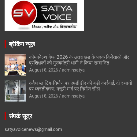
ब्रेकिंग न्यूज़
कॉमनवेल्थ गेम्स 2026 के उत्तराखंड के पदक विजेताओं और
प्रशिक्षकों को मुख्यमंत्री धामी ने किया सम्मानित
August 8, 2026
adminsatya
अवैध प्लाटिंग-निर्माण पर एमडीडीए की बड़ी कार्रवाई, दो स्थानों
पर ध्वस्तीकरण; मसूरी मार्ग पर निर्माण सील
August 8, 2026
adminsatya
संपर्क सूत्र
satyavoicenews@gmail.com