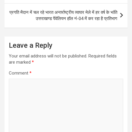
प्रगति मैदान में चल रहे भारत अन्तर्राष्ट्रीय व्यापार मेले में हर वर्ष के भांति
उत्तराखण्ड पैवेलियन हॉल नं-04 में कर रहा है प्रतिभाग
Leave a Reply
Your email address will not be published.
Required fields
are marked
*
Comment
*