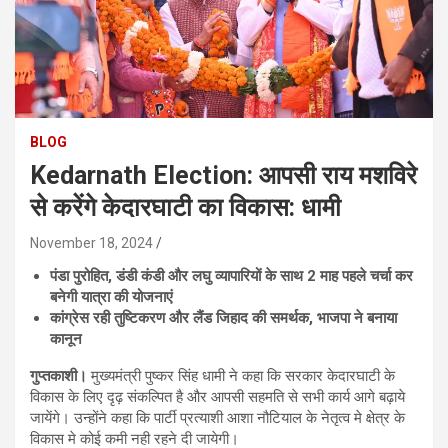
BLOG
Kedarnath Election: आपसी राय मशविरे
से करेंगे केदारघाटी का विकास: धामी
November 18, 2024
पंडा पुरोहित, डंडी कंडी और लघु व्यापारियों के साथ 2 माह पहले चर्चा कर
बनेगी यात्रा की योजनाएं
कांग्रेस रही तुष्टिकरण और लैंड जिहाद की समर्थक, भाजपा ने बनाया
कानून
गुप्तकाशी।
मुख्यमंत्री पुष्कर सिंह धामी ने कहा कि सरकार केदारघाटी के
विकास के लिए दृढ़ संकल्पित है और आपसी सहमति से सभी कार्य आगे बढ़ाये
जायेंगे। उन्होंने कहा कि पार्टी प्रत्याशी आशा नौटियाल के नेतृत्व मे क्षेत्र के
विकास मे कोई कमी नही रहने दी जायेगी।