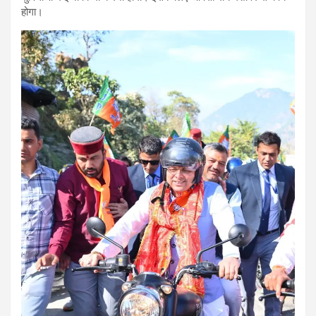
होगा।