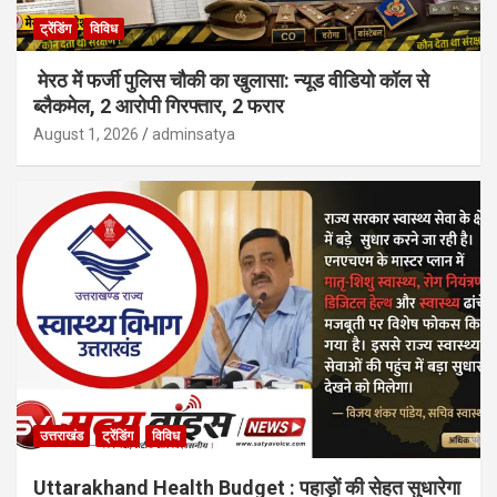
ट्रेंडिंग
विविध
मेरठ में फर्जी पुलिस चौकी का खुलासा: न्यूड वीडियो कॉल से
ब्लैकमेल, 2 आरोपी गिरफ्तार, 2 फरार
August 1, 2026
adminsatya
उत्तराखंड
ट्रेंडिंग
विविध
Uttarakhand Health Budget : पहाड़ों की सेहत सुधारेगा