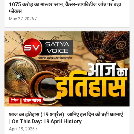
1075 करोड़ का मास्टर प्लान, कैंसर-डायबिटीज जांच पर बड़ा
फोकस
May 27, 2026
विविध
सोशल मीडिया
आज का इतिहास (19 अप्रैल): जानिए इस दिन की बड़ी घटनाएं
| On This Day: 19 April History
April 19, 2026