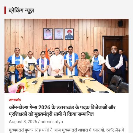
ब्रेकिंग न्यूज़
उत्तराखंड
कॉमनवेल्थ गेम्स 2026 के उत्तराखंड के पदक विजेताओं और
प्रशिक्षकों को मुख्यमंत्री धामी ने किया सम्मानित
August 8, 2026
adminsatya
मुख्यमंत्री पुष्कर सिंह धामी ने आज मुख्यमंत्री आवास में ग्लासगो, स्कॉटलैंड में