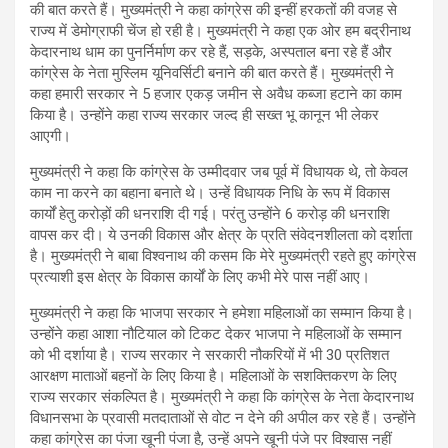
की बात करते हैं। मुख्यमंत्री ने कहा कांग्रेस की इन्हीं हरकतों की वजह से
राज्य में डेमोग्राफी चेंज हो रही है। मुख्यमंत्री ने कहा एक ओर हम बद्रीनाथ
केदारनाथ धाम का पुनर्निर्माण कर रहे हैं, सड़के, अस्पताल बना रहे हैं और
कांग्रेस के नेता मुस्लिम यूनिवर्सिटी बनाने की बात करते हैं। मुख्यमंत्री ने
कहा हमारी सरकार ने 5 हजार एकड़ जमीन से अवैध कब्जा हटाने का काम
किया है। उन्होंने कहा राज्य सरकार जल्द ही सख्त भू कानून भी लेकर
आएगी।
मुख्यमंत्री ने कहा कि कांग्रेस के उम्मीदवार जब पूर्व में विधायक थे, तो केवल
काम ना करने का बहाना बनाते थे। उन्हें विधायक निधि के रूप में विकास
कार्यों हेतु करोड़ों की धनराशि दी गई। परंतु उन्होंने 6 करोड़ की धनराशि
वापस कर दी। ये उनकी विकास और क्षेत्र के प्रति संवेदनशीलता को दर्शाता
है। मुख्यमंत्री ने बाबा विश्वनाथ की कसम कि मेरे मुख्यमंत्री रहते हुए कांग्रेस
प्रत्याशी इस क्षेत्र के विकास कार्यों के लिए कभी मेरे पास नहीं आए।
मुख्यमंत्री ने कहा कि भाजपा सरकार ने हमेशा महिलाओं का सम्मान किया है।
उन्होंने कहा आशा नौटियाल को टिकट देकर भाजपा ने महिलाओं के सम्मान
को भी दर्शाया है। राज्य सरकार ने सरकारी नौकरियों में भी 30 प्रतिशत
आरक्षण माताओं बहनों के लिए किया है। महिलाओं के सशक्तिकरण के लिए
राज्य सरकार संकल्पित है। मुख्यमंत्री ने कहा कि कांग्रेस के नेता केदारनाथ
विधानसभा के प्रवासी मतदाताओं से वोट न देने की अपील कर रहे हैं। उन्होंने
कहा कांग्रेस का पंजा खूनी पंजा है, उन्हें अपने खूनी पंजे पर विश्वास नहीं