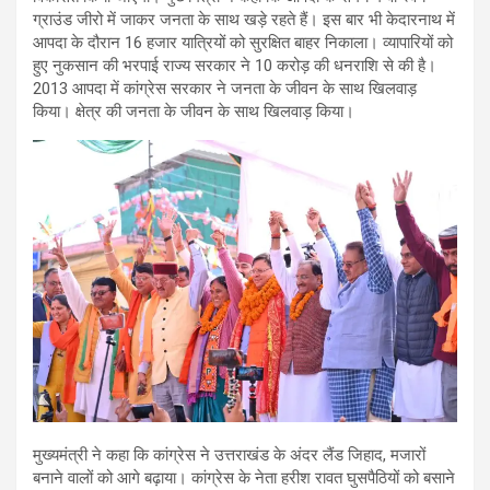
ग्राउंड जीरो में जाकर जनता के साथ खड़े रहते हैं। इस बार भी केदारनाथ में
आपदा के दौरान 16 हजार यात्रियों को सुरक्षित बाहर निकाला। व्यापारियों को
हुए नुकसान की भरपाई राज्य सरकार ने 10 करोड़ की धनराशि से की है।
2013 आपदा में कांग्रेस सरकार ने जनता के जीवन के साथ खिलवाड़
किया। क्षेत्र की जनता के जीवन के साथ खिलवाड़ किया।
मुख्यमंत्री ने कहा कि कांग्रेस ने उत्तराखंड के अंदर लैंड जिहाद, मजारों
बनाने वालों को आगे बढ़ाया। कांग्रेस के नेता हरीश रावत घुसपैठियों को बसाने