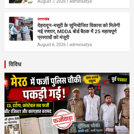
August 7, 2026
adminsatya
उत्तराखंड
देहरादून-मसूरी के सुनियोजित विकास को मिलेगी
नई रफ्तार, MDDA बोर्ड बैठक में 25 महत्वपूर्ण
प्रस्तावों को मंजूरी
August 6, 2026
adminsatya
विविध