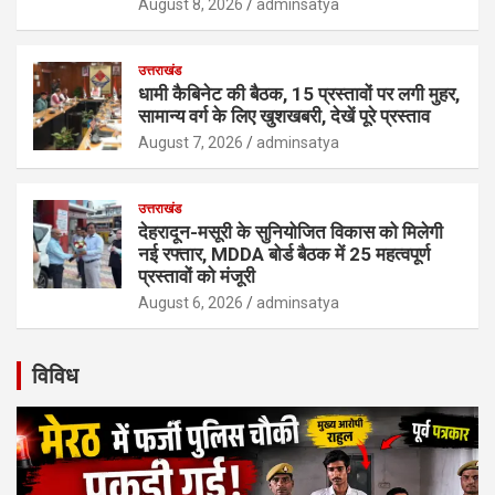
August 8, 2026
adminsatya
उत्तराखंड
धामी कैबिनेट की बैठक, 15 प्रस्तावों पर लगी मुहर,
सामान्य वर्ग के लिए खुशखबरी, देखें पूरे प्रस्ताव
August 7, 2026
adminsatya
उत्तराखंड
देहरादून-मसूरी के सुनियोजित विकास को मिलेगी
नई रफ्तार, MDDA बोर्ड बैठक में 25 महत्वपूर्ण
प्रस्तावों को मंजूरी
August 6, 2026
adminsatya
विविध