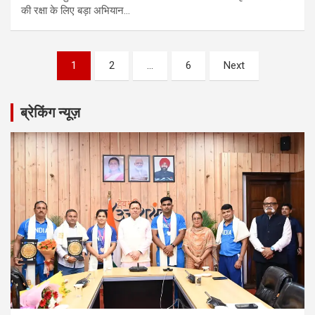
की रक्षा के लिए बड़ा अभियान…
Posts
1
2
…
6
Next
pagination
ब्रेकिंग न्यूज़