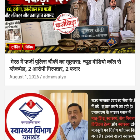
ट्रेंडिंग
विविध
मेरठ में फर्जी पुलिस चौकी का खुलासा: न्यूड वीडियो कॉल से
ब्लैकमेल, 2 आरोपी गिरफ्तार, 2 फरार
August 1, 2026
adminsatya