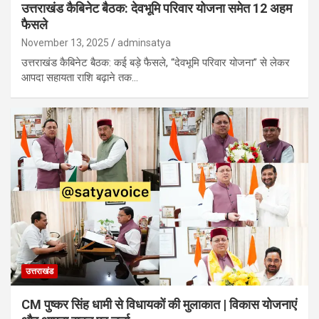
उत्तराखंड कैबिनेट बैठक: देवभूमि परिवार योजना समेत 12 अहम
फैसले
November 13, 2025
adminsatya
उत्तराखंड कैबिनेट बैठक: कई बड़े फैसले, “देवभूमि परिवार योजना” से लेकर
आपदा सहायता राशि बढ़ाने तक…
उत्तराखंड
CM पुष्कर सिंह धामी से विधायकों की मुलाकात | विकास योजनाएं