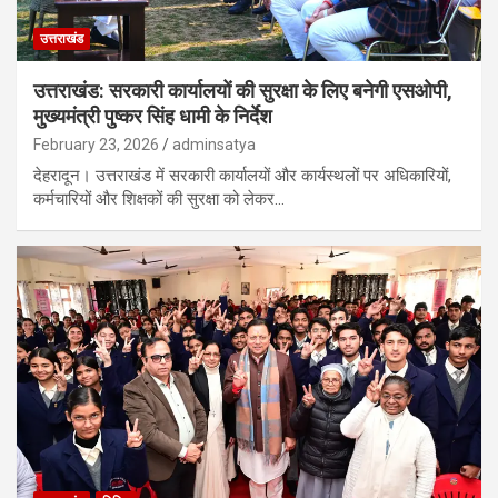
उत्तराखंड
उत्तराखंड: सरकारी कार्यालयों की सुरक्षा के लिए बनेगी एसओपी,
मुख्यमंत्री पुष्कर सिंह धामी के निर्देश
February 23, 2026
adminsatya
देहरादून। उत्तराखंड में सरकारी कार्यालयों और कार्यस्थलों पर अधिकारियों,
कर्मचारियों और शिक्षकों की सुरक्षा को लेकर…