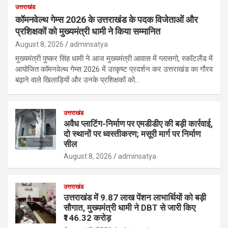
उत्तराखंड
कॉमनवेल्थ गेम्स 2026 के उत्तराखंड के पदक विजेताओं और
प्रशिक्षकों को मुख्यमंत्री धामी ने किया सम्मानित
August 8, 2026
adminsatya
मुख्यमंत्री पुष्कर सिंह धामी ने आज मुख्यमंत्री आवास में ग्लासगो, स्कॉटलैंड में
आयोजित कॉमनवेल्थ गेम्स 2026 में उत्कृष्ट प्रदर्शन कर उत्तराखंड का गौरव
बढ़ाने वाले खिलाड़ियों और उनके प्रशिक्षकों को…
उत्तराखंड
अवैध प्लाटिंग-निर्माण पर एमडीडीए की बड़ी कार्रवाई,
दो स्थानों पर ध्वस्तीकरण; मसूरी मार्ग पर निर्माण
सील
August 8, 2026
adminsatya
उत्तराखंड
उत्तराखंड में 9.87 लाख पेंशन लाभार्थियों को बड़ी
सौगात, मुख्यमंत्री धामी ने DBT से जारी किए
₹146.32 करोड़