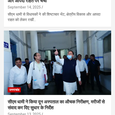
और आपदा राहत पर चर्चा
September 14, 2025
सीएम धामी से विधायकों ने की शिष्टाचार भेंट, क्षेत्रीय विकास और आपदा
राहत को लेकर रखीं…
उत्तराखंड
सीएम धामी ने किया दून अस्पताल का औचक निरीक्षण, मरीजों से
संवाद कर दिए सुधार के निर्देश
September 13, 2025