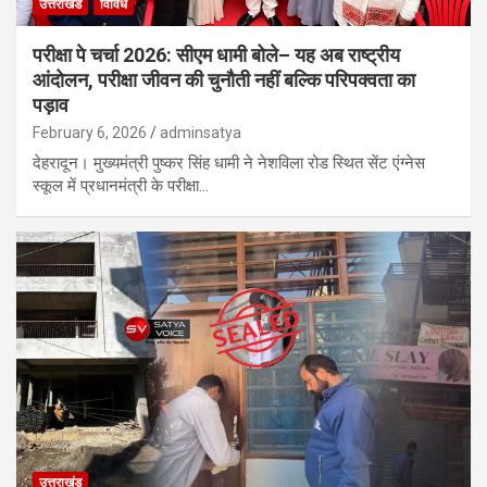
उत्तराखंड
विविध
परीक्षा पे चर्चा 2026: सीएम धामी बोले– यह अब राष्ट्रीय
आंदोलन, परीक्षा जीवन की चुनौती नहीं बल्कि परिपक्वता का
पड़ाव
February 6, 2026
adminsatya
देहरादून। मुख्यमंत्री पुष्कर सिंह धामी ने नेशविला रोड स्थित सेंट एंग्नेस
स्कूल में प्रधानमंत्री के परीक्षा…
उत्तराखंड