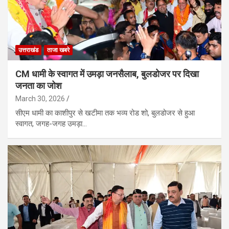
उत्तराखंड
ताजा खबरे
CM धामी के स्वागत में उमड़ा जनसैलाब, बुलडोजर पर दिखा
जनता का जोश
March 30, 2026
सीएम धामी का काशीपुर से खटीमा तक भव्य रोड शो, बुलडोजर से हुआ
स्वागत, जगह-जगह उमड़ा…