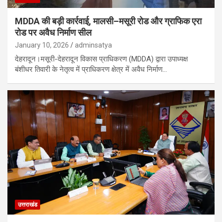
MDDA की बड़ी कार्रवाई, मालसी–मसूरी रोड और ग्राफिक एरा
रोड पर अवैध निर्माण सील
January 10, 2026
adminsatya
देहरादून।मसूरी-देहरादून विकास प्राधिकरण (MDDA) द्वारा उपाध्यक्ष
बंशीधर तिवारी के नेतृत्व में प्राधिकरण क्षेत्र में अवैध निर्माण…
उत्तराखंड