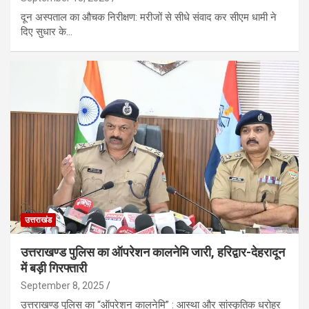
दून अस्पताल का औचक निरीक्षण: मरीजों से सीधे संवाद कर सीएम धामी ने
दिए सुधार के…
उत्तराखंड
उत्तराखण्ड पुलिस का ऑपरेशन कालनेमि जारी, हरिद्वार-देहरादून
में बड़ी गिरफ्तारी
September 8, 2025
उत्तराखण्ड पुलिस का “ऑपरेशन कालनेमि” : आस्था और सांस्कृतिक धरोहर