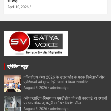
आंकड़ा
April 10, 2026
ब्रेकिंग न्यूज़
कॉमनवेल्थ गेम्स 2026 के उत्तराखंड के पदक विजेताओं और
प्रशिक्षकों को मुख्यमंत्री धामी ने किया सम्मानित
August 8, 2026
adminsatya
अवैध प्लाटिंग-निर्माण पर एमडीडीए की बड़ी कार्रवाई, दो स्थानों
पर ध्वस्तीकरण; मसूरी मार्ग पर निर्माण सील
August 8, 2026
adminsatya