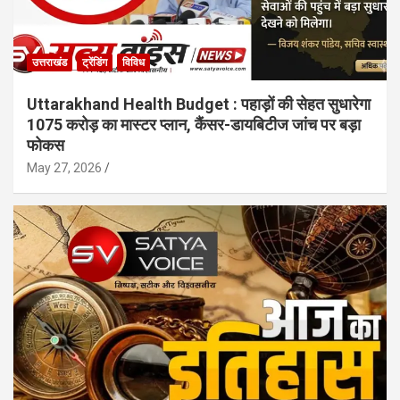
उत्तराखंड
ट्रेंडिंग
विविध
Uttarakhand Health Budget : पहाड़ों की सेहत सुधारेगा
1075 करोड़ का मास्टर प्लान, कैंसर-डायबिटीज जांच पर बड़ा
फोकस
May 27, 2026