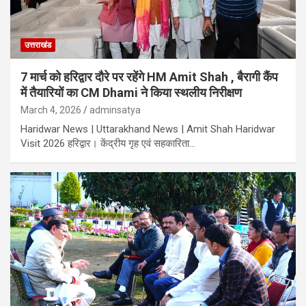
उत्तराखंड
7 मार्च को हरिद्वार दौरे पर रहेंगे HM Amit Shah , बैरागी कैंप
में तैयारियों का CM Dhami ने किया स्थलीय निरीक्षण
March 4, 2026
adminsatya
Haridwar News | Uttarakhand News | Amit Shah Haridwar
Visit 2026 हरिद्वार। केंद्रीय गृह एवं सहकारिता…