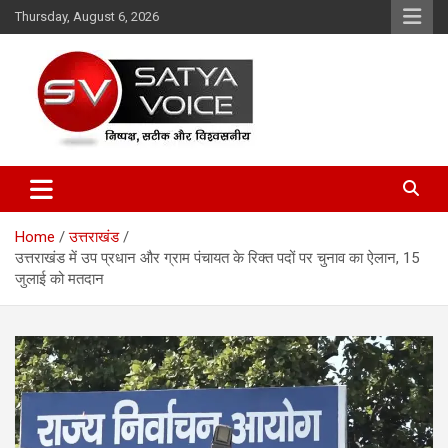
Skip
Thursday, August 6, 2026
to
content
Satya Voice
Home
उत्तराखंड
उत्तराखंड में उप प्रधान और ग्राम पंचायत के रिक्त पदों पर चुनाव का ऐलान, 15
जुलाई को मतदान