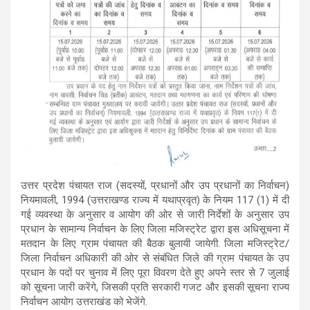
उत्तर प्रदेश पंचायत राज (सदस्यों, प्रधानों और उप प्रधानों का निर्वाचन)
नियमावली, 1994 (उत्तराखण्ड राज्य में यथाप्रवृत) के नियम 117 (1) में दी
गई व्यवस्था के अनुसार व आयोग की ओर से जारी निर्देशों के अनुसार उप
प्रधान के सामान्य निर्वाचन के लिए जिला मजिस्ट्रेट द्वारा इस अधिसूचना में
मतदान के लिए ग्राम पंचायत की बैठक बुलायी जायेगी. जिला मजिस्ट्रेट/
जिला निर्वाचन अधिकारी की ओर से संबंधित जिले की ग्राम पंचायत के उप
प्रधान के पदों पर चुनाव में लिए पूरा विवरण देते हुए अपने स्तर से 7 जुलाई
को सूचना जारी करेंगे, जिसकी प्रति सरकारी गजट और इसकी सूचना राज्य
निर्वाचन आयोग उत्तराखंड को भेजेंगे.