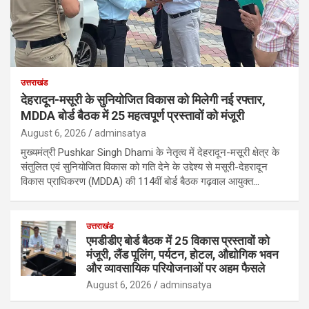
उत्तराखंड
देहरादून-मसूरी के सुनियोजित विकास को मिलेगी नई रफ्तार,
MDDA बोर्ड बैठक में 25 महत्वपूर्ण प्रस्तावों को मंजूरी
August 6, 2026
adminsatya
मुख्यमंत्री Pushkar Singh Dhami के नेतृत्व में देहरादून-मसूरी क्षेत्र के
संतुलित एवं सुनियोजित विकास को गति देने के उद्देश्य से मसूरी-देहरादून
विकास प्राधिकरण (MDDA) की 114वीं बोर्ड बैठक गढ़वाल आयुक्त…
उत्तराखंड
एमडीडीए बोर्ड बैठक में 25 विकास प्रस्तावों को
मंजूरी, लैंड पूलिंग, पर्यटन, होटल, औद्योगिक भवन
और व्यावसायिक परियोजनाओं पर अहम फैसले
August 6, 2026
adminsatya