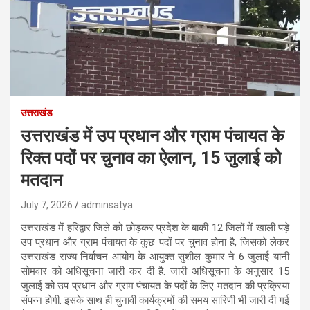
उत्तराखंड
उत्तराखंड में उप प्रधान और ग्राम पंचायत के
रिक्त पदों पर चुनाव का ऐलान, 15 जुलाई को
मतदान
July 7, 2026
adminsatya
उत्तराखंड में हरिद्वार जिले को छोड़कर प्रदेश के बाकी 12 जिलों में खाली पड़े
उप प्रधान और ग्राम पंचायत के कुछ पदों पर चुनाव होना है, जिसको लेकर
उत्तराखंड राज्य निर्वाचन आयोग के आयुक्त सुशील कुमार ने 6 जुलाई यानी
सोमवार को अधिसूचना जारी कर दी है. जारी अधिसूचना के अनुसार 15
जुलाई को उप प्रधान और ग्राम पंचायत के पदों के लिए मतदान की प्रक्रिया
संपन्न होगी. इसके साथ ही चुनावी कार्यक्रमों की समय सारिणी भी जारी दी गई