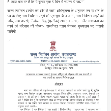
है. खास बात यह है कि ये चुनाव एक ही दिन में संपन्न हो जाएगा.
राज्य निर्वाचन आयोग की ओर से जारी अधिसूचना के अनुसार उप प्रधान के
पद के लिए नाम निर्देशन पत्रों को प्रस्तुत किया जाना, नाम निर्देशन पत्रों की
जांच, नाम वापसी, निर्वाचन चिह्न (प्रतीक) आवंटन, मतदान और मतगणना का
कार्य एवं परिणाम की घोषणा- सम्बन्धित ग्राम पंचायत मुख्यालय पर करायी
जायेगी.