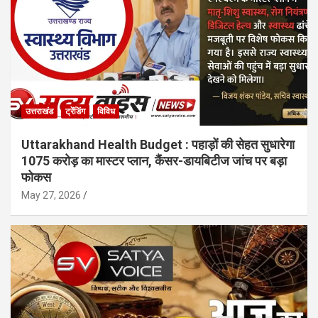
उत्तराखंड
ट्रेंडिंग
विविध
Uttarakhand Health Budget : पहाड़ों की सेहत सुधारेगा
1075 करोड़ का मास्टर प्लान, कैंसर-डायबिटीज जांच पर बड़ा
फोकस
May 27, 2026