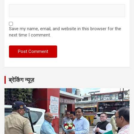
Save my name, email, and website in this browser for the
next time I comment.
ब्रेकिंग न्यूज़