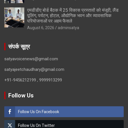
एमडीडीए बोर्ड बैठक में 25 विकास प्रस्तावों को मंजूरी, लैंड
पूलिंग, पर्यटन, होटल, औद्योगिक भवन और व्यावसायिक
परियोजनाओं पर अहम फैसले
August 6, 2026
adminsatya
संपर्क सूत्र
satyavoicenews@gmail.com
satyajeetchaudhary@gmail.com
+91-9456212199 , 9999913299
Follow Us
Follow Us On Facebook
Follow Us On Twitter