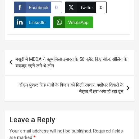
Facebook
0
Twitter
0
LinkedIn
WhatsApp
Post
मसूरी में MDDA ने बहुमंजिला इमारत के 50 फ्लैट किए सील, सीलिंग के
navigation
बावजूद रहने लगे थे लोग
सीएम पुष्कर सिंह धामी के विजन को मिली रफ्तार, बंशीधर तिवारी के
नेतृत्व में हरा-भरा हो रहा दून
Leave a Reply
Your email address will not be published.
Required fields
are marked
*