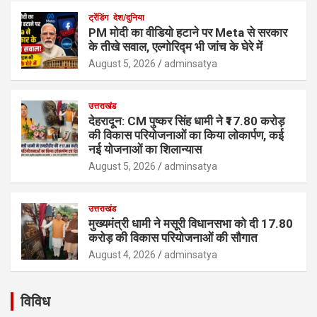
ट्रेंडिंग
देश/दुनिया
PM मोदी का वीडियो हटाने पर Meta से सरकार
के तीखे सवाल, एल्गोरिद्म भी जांच के घेरे में
August 5, 2026
adminsatya
उत्तराखंड
देहरादून: CM पुष्कर सिंह धामी ने ₹17.80 करोड़
की विकास परियोजनाओं का किया लोकार्पण, कई
नई योजनाओं का शिलान्यास
August 5, 2026
adminsatya
उत्तराखंड
मुख्यमंत्री धामी ने मसूरी विधानसभा को दी 17.80
करोड़ की विकास परियोजनाओं की सौगात
August 4, 2026
adminsatya
विविध