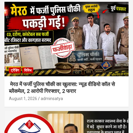
ट्रेंडिंग
विविध
मेरठ में फर्जी पुलिस चौकी का खुलासा: न्यूड वीडियो कॉल से
ब्लैकमेल, 2 आरोपी गिरफ्तार, 2 फरार
August 1, 2026
adminsatya