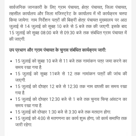
सार्वजनिक जानकारी के लिए ग्राम पंचायत, क्षेत्र पंचायत, जिला पंचायत,
तहसील कार्यालय और जिला मजिस्ट्रेट के कार्यालय में भी कार्यक्रम चस्पा
किया जायेगा. नाम निर्देशन पत्रों की बिक्री क्षेत्र पंचायत मुख्यालय पर आठ
जुलाई से 14 जुलाई को सुबह 10 बजे से 5 बजे तक की जाएगी. इसके बाद
15 जुलाई को सुबह 08:00 बजे से 09:30 बजे तक संबंधित ग्राम पंचायत में
की जाएगी.
उप प्रधान और ग्राम पंचायत के चुनाव संबंधित कार्यक्रम जारी:
15 जुलाई को सुबह 10 बजे से 11 बजे तक नामांकन पत्र जमा करने का
समय रखा गया है.
15 जुलाई को सुबह 11बजे से 12 तक नामांकन पत्रों की जांच की
जाएगी.
15 जुलाई को दोपहर 12 बजे से 12:30 तक नाम वापसी का समय रखा
गया है.
15 जुलाई को दोपहर 12:30 बजे से 1 बजे तक चुनाव चिन्ह आंवटन का
समय रखा गया है.
15 जुलाई को दोपहर 1:30 बजे से 3:30 बजे तक मतदान होगा.
15 जुलाई को 4:00 से मतगणना का कार्य शुरू होगा, जो कार्य समाप्ति तक
जारी रहेगा.