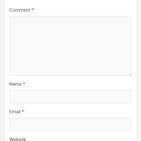
Comment
*
Name
*
Email
*
Website