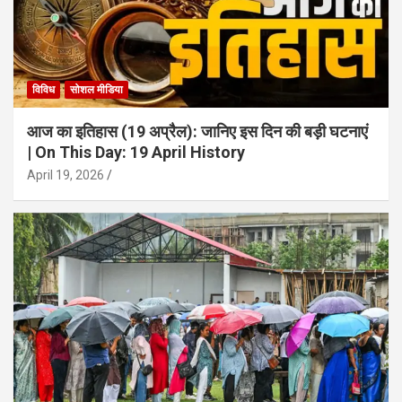
विविध
सोशल मीडिया
आज का इतिहास (19 अप्रैल): जानिए इस दिन की बड़ी घटनाएं
| On This Day: 19 April History
April 19, 2026