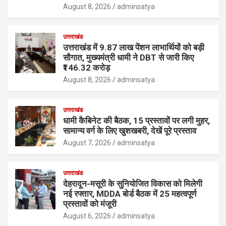
August 8, 2026
adminsatya
उत्तराखंड
उत्तराखंड में 9.87 लाख पेंशन लाभार्थियों को बड़ी
सौगात, मुख्यमंत्री धामी ने DBT से जारी किए
₹146.32 करोड़
August 8, 2026
adminsatya
उत्तराखंड
धामी कैबिनेट की बैठक, 15 प्रस्तावों पर लगी मुहर,
सामान्य वर्ग के लिए खुशखबरी, देखें पूरे प्रस्ताव
August 7, 2026
adminsatya
उत्तराखंड
देहरादून-मसूरी के सुनियोजित विकास को मिलेगी
नई रफ्तार, MDDA बोर्ड बैठक में 25 महत्वपूर्ण
प्रस्तावों को मंजूरी
August 6, 2026
adminsatya