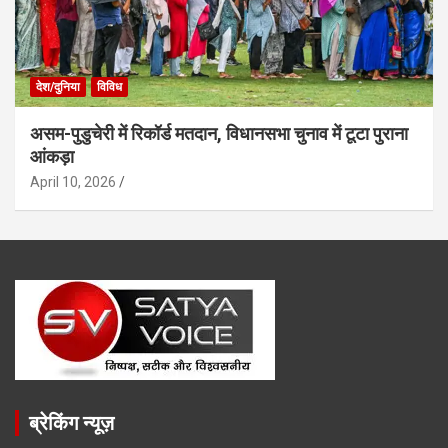
देश/दुनिया
विविध
असम-पुडुचेरी में रिकॉर्ड मतदान, विधानसभा चुनाव में टूटा पुराना
आंकड़ा
April 10, 2026
ब्रेकिंग न्यूज़