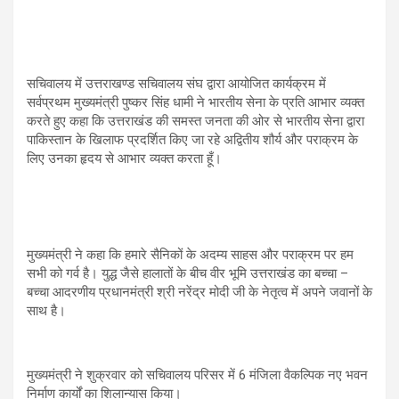
सचिवालय में उत्तराखण्ड सचिवालय संघ द्वारा आयोजित कार्यक्रम में
सर्वप्रथम मुख्यमंत्री पुष्कर सिंह धामी ने भारतीय सेना के प्रति आभार व्यक्त
करते हुए कहा कि उत्तराखंड की समस्त जनता की ओर से भारतीय सेना द्वारा
पाकिस्तान के खिलाफ प्रदर्शित किए जा रहे अद्वितीय शौर्य और पराक्रम के
लिए उनका हृदय से आभार व्यक्त करता हूँ।
मुख्यमंत्री ने कहा कि हमारे सैनिकों के अदम्य साहस और पराक्रम पर हम
सभी को गर्व है। युद्ध जैसे हालातों के बीच वीर भूमि उत्तराखंड का बच्चा –
बच्चा आदरणीय प्रधानमंत्री श्री नरेंद्र मोदी जी के नेतृत्व में अपने जवानों के
साथ है।
मुख्यमंत्री ने शुक्रवार को सचिवालय परिसर में 6 मंजिला वैकल्पिक नए भवन
निर्माण कार्यों का शिलान्यास किया।