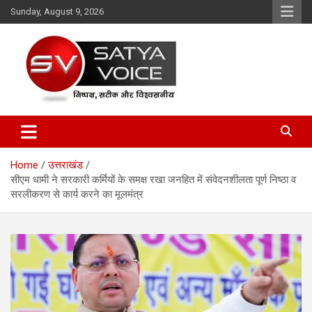
Skip
Sunday, August 9, 2026
to
content
Satya Voice
Home
उत्तराखंड
सीएम धामी ने सरकारी कर्मियों के समक्ष रखा जनहित में संवेदनशीलता पूर्ण निष्ठा व
सरलीकरण से कार्य करने का मूलमंत्र