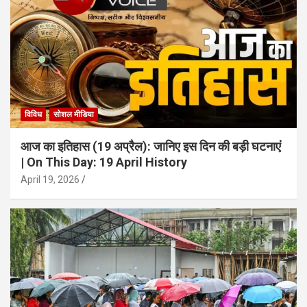
विविध
सोशल मीडिया
आज का इतिहास (19 अप्रैल): जानिए इस दिन की बड़ी घटनाएं
| On This Day: 19 April History
April 19, 2026