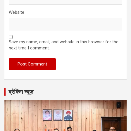
Website
Save my name, email, and website in this browser for the
next time I comment.
ब्रेकिंग न्यूज़