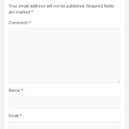
Your email address will not be published.
Required fields
are marked
*
Comment
*
Name
*
Email
*