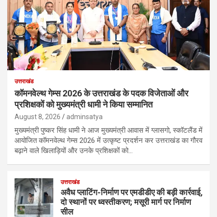
उत्तराखंड
कॉमनवेल्थ गेम्स 2026 के उत्तराखंड के पदक विजेताओं और
प्रशिक्षकों को मुख्यमंत्री धामी ने किया सम्मानित
August 8, 2026
adminsatya
मुख्यमंत्री पुष्कर सिंह धामी ने आज मुख्यमंत्री आवास में ग्लासगो, स्कॉटलैंड में
आयोजित कॉमनवेल्थ गेम्स 2026 में उत्कृष्ट प्रदर्शन कर उत्तराखंड का गौरव
बढ़ाने वाले खिलाड़ियों और उनके प्रशिक्षकों को…
उत्तराखंड
अवैध प्लाटिंग-निर्माण पर एमडीडीए की बड़ी कार्रवाई,
दो स्थानों पर ध्वस्तीकरण; मसूरी मार्ग पर निर्माण
सील