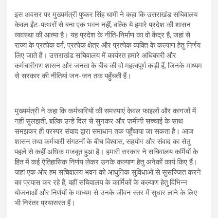
इस अवसर पर मुख्यमंत्री पुष्कर सिंह धामी ने कहा कि उत्तराखंड सचिवालय
केवल ईंट-पत्थरों से बना एक भवन नहीं, बल्कि ये हमारे प्रदेश की शासन
व्यवस्था की आत्मा है। यह प्रदेश के नीति-निर्माण का वो केंद्र है, जहां से
राज्य के प्रत्येक वर्ग, प्रत्येक क्षेत्र और प्रत्येक व्यक्ति के कल्याण हेतु निर्णय
लिए जाते हैं। उत्तराखंड सचिवालय में कार्यरत हमारे अधिकारी और
कर्मचारीगण शासन और जनता के बीच की वो महत्वपूर्ण कड़ी हैं, जिनके माध्यम
से सरकार की नीतियां जन-जन तक पहुँचती हैं।
मुख्यमंत्री ने कहा कि कर्मचारियों की समस्याएं केवल फाइलों और कागजों में
नहीं सुलझतीं, बल्कि उन्हें दिल से सुनकर और ज़मीनी सच्चाई के साथ
समझकर ही परस्पर संवाद द्वारा समाधान तक पहुँचाया जा सकता है। आज
शासन तथा कर्मचारी संगठनों के बीच विश्वास, सहयोग और संवाद का सेतु
पहले से कहीं अधिक मजबूत हुआ है। हमारी सरकार ने सचिवालय कर्मियों के
हित में कई ऐतिहासिक निर्णय लेकर उनके कल्याण हेतु अनेकों कार्य किए हैं।
जहां एक ओर हम सचिवालय भवन को आधुनिक सुविधाओं से सुसज्जित करने
का प्रयास कर रहे हैं, वहीं सचिवालय के कार्मिकों के कल्याण हेतु विभिन्न
योजनाओं और निर्णयों के माध्यम से उनके जीवन स्तर में सुधार लाने के लिए
भी निरंतर प्रयासरत हैं।