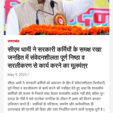
उत्तराखंड
सीएम धामी ने सरकारी कर्मियों के समक्ष रखा
जनहित में संवेदनशीलता पूर्ण निष्ठा व
सरलीकरण से कार्य करने का मूलमंत्र
May 9, 2025
सीएम धामी ने सरकारी कर्मियों को आमजन के हित में संवेदनशीलता जिम्मेदारी,
पूर्ण निष्ठा व सरलीकरण से कार्य करने की नसीहत देते हुए कहा कि शासकीय
कार्मिको की कलम से निकले शब्द केवल शासकीय आदेश नहीं होते, बल्कि दूर-
दराज़ के गाँवों में बसे प्रत्येक नागरिक के जीवन में आशा की किरण बनकर
उजियारा करते हैं। कार्मिको के परिश्रम, समर्पण और कर्तव्यनिष्ठा ही
उत्तराखंड की प्रगति की दिशा और दशा निर्धारित करने वाली प्रमुख धुरी है |