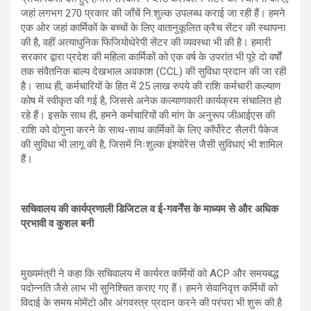
जहां लगभग 270 प्रकार की जाँचें नि:शुल्क उपलब्ध कराई जा रही हैं। हमने
एक ओर जहां कार्मिकों के बच्चों के लिए वातानुकूलित क्रैच सेंटर की स्थापना
की है, वहीं अत्याधुनिक फिजियोथेरेपी सेंटर की व्यवस्था भी की है। हमारी
सरकार द्वारा प्रदेश की महिला कार्मिकों को एक वर्ष के उपरांत भी पूरे दो वर्षों
तक संवैतनिक बाल्य देखभाल अवकाश (CCL) की सुविधा प्रदान की जा रही
है। साथ ही, कर्मचारियों के हित में 25 लाख रुपये की राशि कर्मचारी कल्याण
कोष में स्वीकृत की गई है, जिससे अनेक कल्याणकारी कार्यक्रम संचालित हो
रहे हैं। इसके साथ ही, हमने कर्मचारियों की मांग के अनुरूप जीआईएस की
राशि को दोगुना करने के साथ-साथ कार्मिकों के लिए कॉर्पोरेट सैलरी पैकेज
की सुविधा भी लागू की है, जिसमें निःशुल्क इंश्योरेंस जैसी सुविधाएं भी शामिल
हैं।
सचिवालय की कार्यप्रणाली डिजिटल व ई-गवर्नेंस के माध्यम से और अधिक
प्रभावी व कुशल बनी
मुख्यमंत्री ने कहा कि सचिवालय में कार्यरत कर्मियों को ACP और समयबद्ध
पदोन्नति जैसे लाभ भी सुनिश्चित कराए गए हैं। हमने सेवानिवृत्त कर्मियों को
विदाई के समय मोमेंटो और अंगवस्त्र प्रदान करने की परंपरा भी शुरू की है