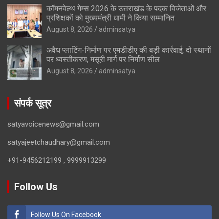
कॉमनवेल्थ गेम्स 2026 के उत्तराखंड के पदक विजेताओं और
प्रशिक्षकों को मुख्यमंत्री धामी ने किया सम्मानित
August 8, 2026
adminsatya
अवैध प्लाटिंग-निर्माण पर एमडीडीए की बड़ी कार्रवाई, दो स्थानों
पर ध्वस्तीकरण; मसूरी मार्ग पर निर्माण सील
August 8, 2026
adminsatya
संपर्क सूत्र
satyavoicenews@gmail.com
satyajeetchaudhary@gmail.com
+91-9456212199 , 9999913299
Follow Us
Follow Us On Facebook