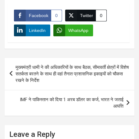
Facebook
0
Twitter
0
LinkedIn
WhatsApp
Post
मुख्यमंत्री धामी ने की अधिकारियों के साथ बैठक, सीमावर्ती क्षेत्रों में विशेष
navigation
सतर्कता बरतने के साथ ही वहां तैनात प्रशासनिक इकाइयों को चौकस
रखने के निर्देश
IMF ने पाकिस्तान को दिया 1 अरब डॉलर का कर्ज, भारत ने जताई
आपत्ति
Leave a Reply