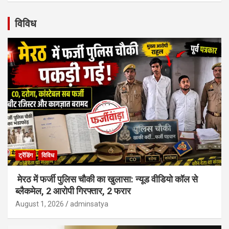
विविध
ट्रेंडिंग
विविध
मेरठ में फर्जी पुलिस चौकी का खुलासा: न्यूड वीडियो कॉल से
ब्लैकमेल, 2 आरोपी गिरफ्तार, 2 फरार
August 1, 2026
adminsatya