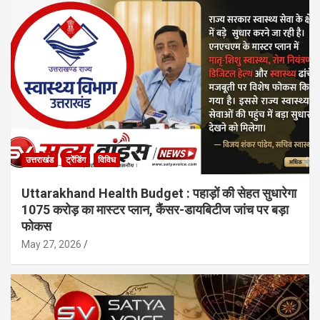
उत्तराखंड
ट्रेंडिंग
विविध
Uttarakhand Health Budget : पहाड़ों की सेहत सुधारेगा
1075 करोड़ का मास्टर प्लान, कैंसर-डायबिटीज जांच पर बड़ा
फोकस
May 27, 2026