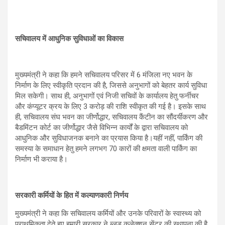
सचिवालय में आधुनिक सुविधाओं का विकास
मुख्यमंत्री ने कहा कि हमने सचिवालय परिसर में 6 मंजिला नए भवन के
निर्माण के लिए स्वीकृति प्रदान की है, जिससे अनुभागों को बेहतर कार्य सुविधा
मिल सकेगी। साथ ही, अनुभागों एवं निजी सचिवों के कार्यालय हेतु फर्नीचर
और कंप्यूटर क्रय के लिए 3 करोड़ की राशि स्वीकृत की गई है। इसके साथ
ही, सचिवालय संघ भवन का जीर्णोद्धार, सचिवालय कैंटीन का सौंदर्यीकरण और
बैडमिंटन कोर्ट का जीर्णोद्धार जैसे विभिन्न कार्यों के द्वारा सचिवालय को
आधुनिक और सुविधाजनक बनाने का प्रयास किया है।यहीं नहीं, पार्किंग की
समस्या के समाधान हेतु हमने लगभग 70 कारों की क्षमता वाली पार्किंग का
निर्माण भी कराया है।
सरकारी कर्मियों के हित में कल्याणकारी निर्णय
मुख्यमंत्री ने कहा कि सचिवालय कर्मियों और उनके परिवारों के स्वास्थ्य को
प्राथमिकता देते हुए हमारी सरकार ने ब्लड कलेक्शन सेंटर की स्थापना की है,