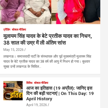
ट्रेंडिंग
सोशल मीडिया
मुलायम सिंह यादव के बेटे प्रतीक यादव का निधन,
38 साल की उम्र में ली अंतिम सांस
May 15, 2026
लखनऊ। समाजवादी पार्टी के संस्थापक और पूर्व मुख्यमंत्री मुलायम सिंह
यादव के बेटे प्रतीक यादव का 38 वर्ष की आयु में निधन हो गया। बुधवार
सुबह उन्हें लखनऊ के सिविल…
विविध
सोशल मीडिया
आज का इतिहास (19 अप्रैल): जानिए इस
दिन की बड़ी घटनाएं | On This Day: 19
April History
April 19, 2026