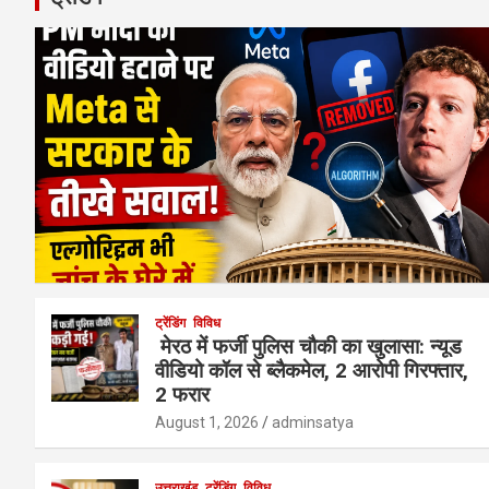
ट्रेंडिंग
विविध
मेरठ में फर्जी पुलिस चौकी का खुलासा: न्यूड
वीडियो कॉल से ब्लैकमेल, 2 आरोपी गिरफ्तार,
2 फरार
August 1, 2026
adminsatya
उत्तराखंड
ट्रेंडिंग
विविध