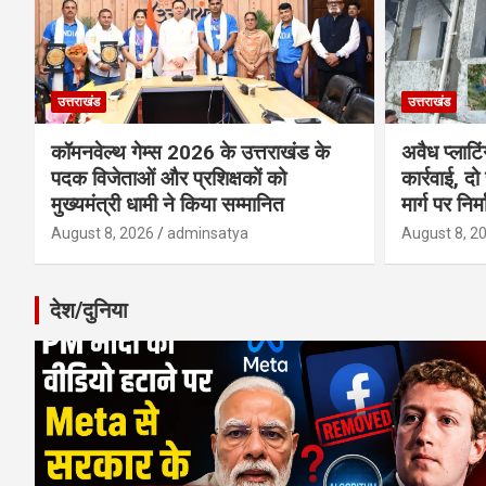
उत्तराखंड
उत्तराखंड
कॉमनवेल्थ गेम्स 2026 के उत्तराखंड के
अवैध प्लाटि
पदक विजेताओं और प्रशिक्षकों को
कार्रवाई, दो
मुख्यमंत्री धामी ने किया सम्मानित
मार्ग पर निर
August 8, 2026
adminsatya
August 8, 2
देश/दुनिया