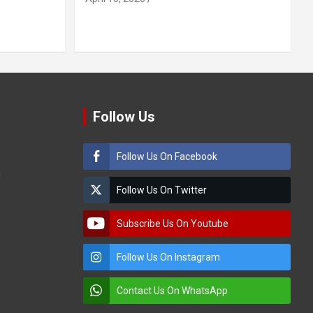
Follow Us
Follow Us On Facebook
m
Follow Us On Twitter
Subscribe Us On Youtube
Follow Us On Instagram
Contact Us On WhatsApp