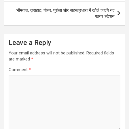
भीमताल, द्वाराहाट, गौचर, पुरोला और सहस्त्रधारा में खोले जाएंगे नए
फायर स्टेशन
Leave a Reply
Your email address will not be published.
Required fields
are marked
*
Comment
*