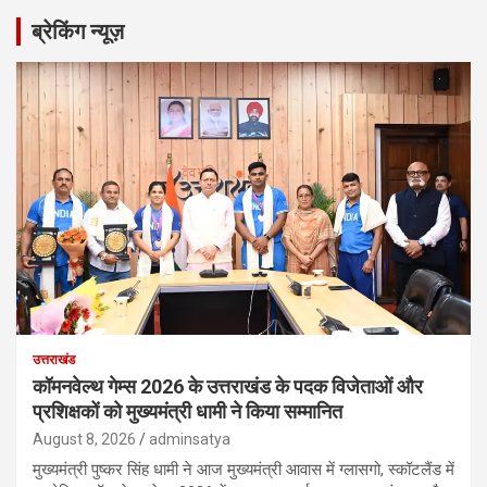
ब्रेकिंग न्यूज़
उत्तराखंड
कॉमनवेल्थ गेम्स 2026 के उत्तराखंड के पदक विजेताओं और
प्रशिक्षकों को मुख्यमंत्री धामी ने किया सम्मानित
August 8, 2026
adminsatya
मुख्यमंत्री पुष्कर सिंह धामी ने आज मुख्यमंत्री आवास में ग्लासगो, स्कॉटलैंड में