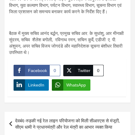
विभाग, युवा कल्याण विभाग, पर्यटन विभाग, स्वास्थ्य विभाग, सूचना विभाग एवं
जिला प्रशासन को समन्वय बनाकर कार्य करने के निर्देश दिए हैं।
बैठक में मुख्य सचिव आनंद बर्द्धन, प्रमुख सचिव आर. के सुधांशु, आर मीनाक्षी
सुंदरम, सचिव शैलेश बगोली, रविनाथ रमन, सचिन कुर्वे, एडीजी ए. पी.
अंशुमन, अपर सचिव विजय जोगदंडे और महानिदेशक सूचना बंशीधर तिवारी
उपस्थित थे।
Facebook
0
Twitter
0
LinkedIn
WhatsApp
Post
देवबंद-रुड़की नई रेल लाइन परियोजना को मिली सीआरएस से मंजूरी,
navigation
सीएम धामी ने प्रधानमंत्री और रेल मंत्री का आभार व्यक्त किया