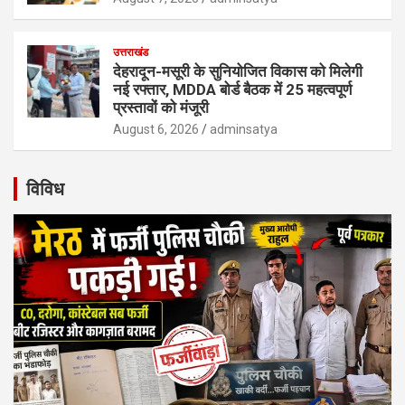
उत्तराखंड
देहरादून-मसूरी के सुनियोजित विकास को मिलेगी
नई रफ्तार, MDDA बोर्ड बैठक में 25 महत्वपूर्ण
प्रस्तावों को मंजूरी
August 6, 2026
adminsatya
विविध