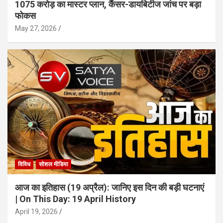
1075 करोड़ का मास्टर प्लान, कैंसर-डायबिटीज जांच पर बड़ा
फोकस
May 27, 2026
विविध
सोशल मीडिया
आज का इतिहास (19 अप्रैल): जानिए इस दिन की बड़ी घटनाएं
| On This Day: 19 April History
April 19, 2026