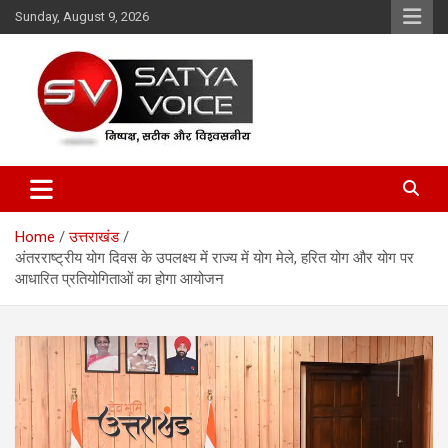
Skip
Sunday, August 9, 2026
to
content
Satya Voice
Home
उत्तराखंड
अंतरराष्ट्रीय योग दिवस के उपलक्ष्य में राज्य में योग मेले, हरित योग और योग पर
आधारित प्रतियोगिताओं का होगा आयोजन