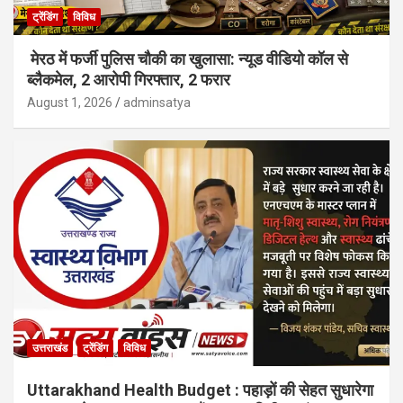
ट्रेंडिंग
विविध
मेरठ में फर्जी पुलिस चौकी का खुलासा: न्यूड वीडियो कॉल से
ब्लैकमेल, 2 आरोपी गिरफ्तार, 2 फरार
August 1, 2026
adminsatya
उत्तराखंड
ट्रेंडिंग
विविध
Uttarakhand Health Budget : पहाड़ों की सेहत सुधारेगा