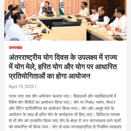
उत्तराखंड
अंतरराष्ट्रीय योग दिवस के उपलक्ष्य में राज्य
में योग मेले, हरित योग और योग पर आधारित
प्रतियोगिताओं का होगा आयोजन
April 19, 2025
ग्राम स्तर तक योग अभियान चलाया जाए। विद्यालयों और महाविद्यालयों में
विशेष योग शिविरों का आयोजन किया जाए। योग पर निबंध, भाषण, पोस्टर
और पेंटिंग प्रतियोगिता का आयोजन किया जाय। योग और आयुष मेले के
आयोजन के साथ ही हरित योग के कार्यक्रम भी किए जाएं। डिजिटल माध्यम
से भी योग को प्रचारित किया जाए योग के क्षेत्र में जन जागरूकता लाने वालों
को सम्मानित भी किया जाय। योग से साथ जनसहभागिता से नियमित स्वच्छता