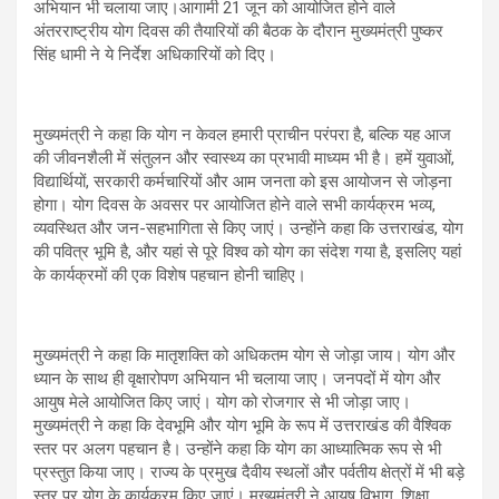
अभियान भी चलाया जाए।आगामी 21 जून को आयोजित होने वाले
अंतरराष्ट्रीय योग दिवस की तैयारियों की बैठक के दौरान मुख्यमंत्री पुष्कर
सिंह धामी ने ये निर्देश अधिकारियों को दिए।
मुख्यमंत्री ने कहा कि योग न केवल हमारी प्राचीन परंपरा है, बल्कि यह आज
की जीवनशैली में संतुलन और स्वास्थ्य का प्रभावी माध्यम भी है। हमें युवाओं,
विद्यार्थियों, सरकारी कर्मचारियों और आम जनता को इस आयोजन से जोड़ना
होगा। योग दिवस के अवसर पर आयोजित होने वाले सभी कार्यक्रम भव्य,
व्यवस्थित और जन-सहभागिता से किए जाएं। उन्होंने कहा कि उत्तराखंड, योग
की पवित्र भूमि है, और यहां से पूरे विश्व को योग का संदेश गया है, इसलिए यहां
के कार्यक्रमों की एक विशेष पहचान होनी चाहिए।
मुख्यमंत्री ने कहा कि मातृशक्ति को अधिकतम योग से जोड़ा जाय। योग और
ध्यान के साथ ही वृक्षारोपण अभियान भी चलाया जाए। जनपदों में योग और
आयुष मेले आयोजित किए जाएं। योग को रोजगार से भी जोड़ा जाए।
मुख्यमंत्री ने कहा कि देवभूमि और योग भूमि के रूप में उत्तराखंड की वैश्विक
स्तर पर अलग पहचान है। उन्होंने कहा कि योग का आध्यात्मिक रूप से भी
प्रस्तुत किया जाए। राज्य के प्रमुख दैवीय स्थलों और पर्वतीय क्षेत्रों में भी बड़े
स्तर पर योग के कार्यक्रम किए जाएं। मुख्यमंत्री ने आयुष विभाग, शिक्षा