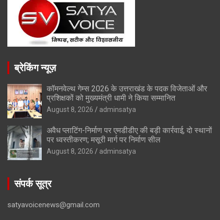
ब्रेकिंग न्यूज़
कॉमनवेल्थ गेम्स 2026 के उत्तराखंड के पदक विजेताओं और
प्रशिक्षकों को मुख्यमंत्री धामी ने किया सम्मानित
August 8, 2026
adminsatya
अवैध प्लाटिंग-निर्माण पर एमडीडीए की बड़ी कार्रवाई, दो स्थानों
पर ध्वस्तीकरण; मसूरी मार्ग पर निर्माण सील
August 8, 2026
adminsatya
संपर्क सूत्र
satyavoicenews@gmail.com