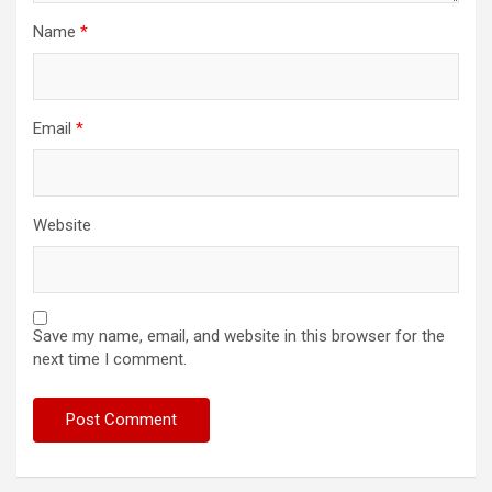
Name
*
Email
*
Website
Save my name, email, and website in this browser for the
next time I comment.