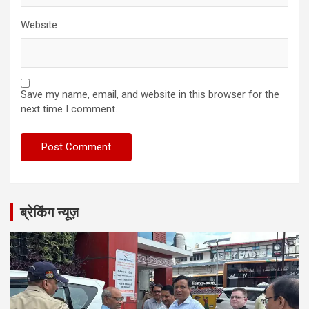
Website
Save my name, email, and website in this browser for the
next time I comment.
ब्रेकिंग न्यूज़