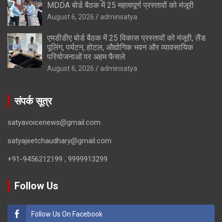
MDDA बोर्ड बैठक में 25 महत्वपूर्ण प्रस्तावों को मंजूरी
August 6, 2026
adminsatya
एमडीडीए बोर्ड बैठक में 25 विकास प्रस्तावों को मंजूरी, लैंड
पूलिंग, पर्यटन, होटल, औद्योगिक भवन और व्यावसायिक
परियोजनाओं पर अहम फैसले
August 6, 2026
adminsatya
संपर्क सूत्र
satyavoicenews@gmail.com
satyajeetchaudhary@gmail.com
+91-9456212199 , 9999913299
Follow Us
Follow Us On Facebook