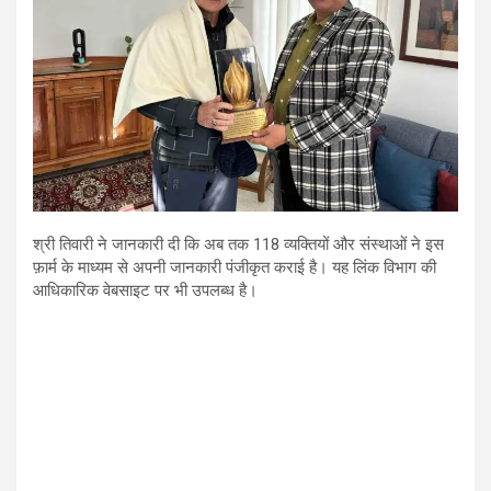
श्री तिवारी ने जानकारी दी कि अब तक 118 व्यक्तियों और संस्थाओं ने इस
फ़ार्म के माध्यम से अपनी जानकारी पंजीकृत कराई है। यह लिंक विभाग की
आधिकारिक वेबसाइट पर भी उपलब्ध है।