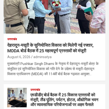
उत्तराखंड
देहरादून-मसूरी के सुनियोजित विकास को मिलेगी नई रफ्तार,
MDDA बोर्ड बैठक में 25 महत्वपूर्ण प्रस्तावों को मंजूरी
August 6, 2026
adminsatya
मुख्यमंत्री Pushkar Singh Dhami के नेतृत्व में देहरादून-मसूरी क्षेत्र के
संतुलित एवं सुनियोजित विकास को गति देने के उद्देश्य से मसूरी-देहरादून
विकास प्राधिकरण (MDDA) की 114वीं बोर्ड बैठक गढ़वाल आयुक्त…
उत्तराखंड
एमडीडीए बोर्ड बैठक में 25 विकास प्रस्तावों को
मंजूरी, लैंड पूलिंग, पर्यटन, होटल, औद्योगिक भवन
और व्यावसायिक परियोजनाओं पर अहम फैसले