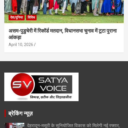
देश/दुनिया
विविध
असम-पुडुचेरी में रिकॉर्ड मतदान, विधानसभा चुनाव में टूटा पुराना
आंकड़ा
April 10, 2026
ब्रेकिंग न्यूज़
देहरादून-मसूरी के सुनियोजित विकास को मिलेगी नई रफ्तार,