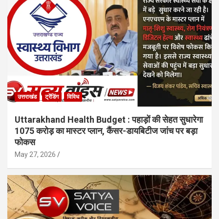
उत्तराखंड
ट्रेंडिंग
विविध
Uttarakhand Health Budget : पहाड़ों की सेहत सुधारेगा
1075 करोड़ का मास्टर प्लान, कैंसर-डायबिटीज जांच पर बड़ा
फोकस
May 27, 2026