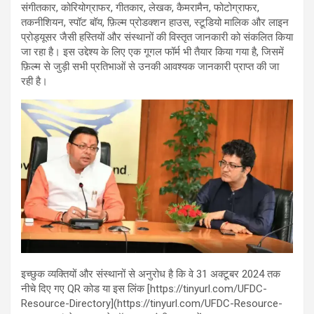
संगीतकार, कोरियोग्राफर, गीतकार, लेखक, कैमरामैन, फोटोग्राफर,
तकनीशियन, स्पॉट बॉय, फ़िल्म प्रोडक्शन हाउस, स्टूडियो मालिक और लाइन
प्रोड्यूसर जैसी हस्तियों और संस्थानों की विस्तृत जानकारी को संकलित किया
जा रहा है। इस उद्देश्य के लिए एक गूगल फॉर्म भी तैयार किया गया है, जिसमें
फ़िल्म से जुड़ी सभी प्रतिभाओं से उनकी आवश्यक जानकारी प्राप्त की जा
रही है।
इच्छुक व्यक्तियों और संस्थानों से अनुरोध है कि वे 31 अक्टूबर 2024 तक
नीचे दिए गए QR कोड या इस लिंक [https://tinyurl.com/UFDC-
Resource-Directory](https://tinyurl.com/UFDC-Resource-