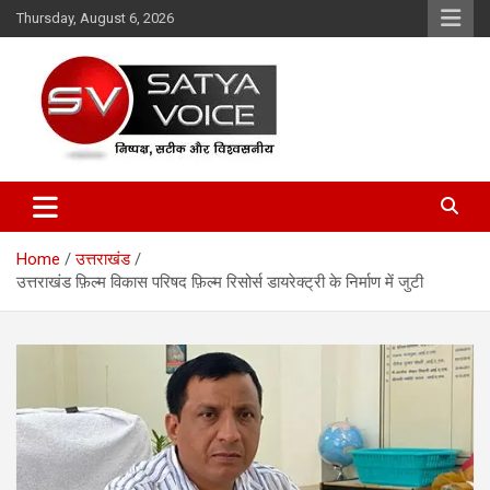
Skip
Thursday, August 6, 2026
to
content
Satya Voice
Home
उत्तराखंड
उत्तराखंड फ़िल्म विकास परिषद फ़िल्म रिसोर्स डायरेक्ट्री के निर्माण में जुटी