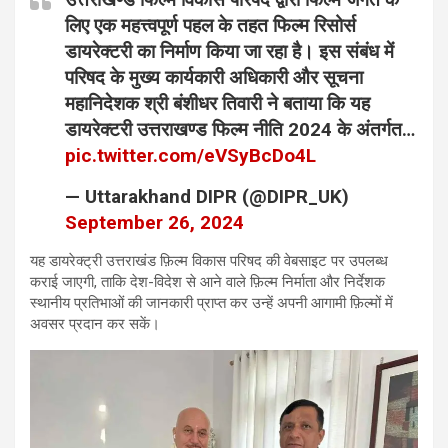
लिए एक महत्त्वपूर्ण पहल के तहत फिल्म रिसोर्स
डायरेक्टरी का निर्माण किया जा रहा है। इस संबंध में
परिषद के मुख्य कार्यकारी अधिकारी और सूचना
महानिदेशक श्री बंशीधर तिवारी ने बताया कि यह
डायरेक्टरी उत्तराखण्ड फिल्म नीति 2024 के अंतर्गत…
pic.twitter.com/eVSyBcDo4L
— Uttarakhand DIPR (@DIPR_UK)
September 26, 2024
यह डायरेक्ट्री उत्तराखंड फ़िल्म विकास परिषद की वेबसाइट पर उपलब्ध
कराई जाएगी, ताकि देश-विदेश से आने वाले फ़िल्म निर्माता और निर्देशक
स्थानीय प्रतिभाओं की जानकारी प्राप्त कर उन्हें अपनी आगामी फ़िल्मों में
अवसर प्रदान कर सकें।