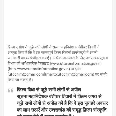
फ़िल्म उद्योग से जुड़े सभी लोगों से सूचना महानिदेशक बंशीधर तिवारी ने
आग्रह किया है कि वे इस महत्त्वपूर्ण फ़िल्म रिसोर्स डायरेक्ट्री में अपनी
जानकारी अवश्य पंजीकृत कराएँ। अधिक जानकारी के लिए उत्तराखंड सूचना
विभाग की आधिकारिक वेबसाइट [www.uttarainformation.gov.in]
(http://www.uttarainformation.gov.in) या ईमेल
[ufdcfilm@gmail.com](mailto:ufdcfilm@gmail.com) पर संपर्क
किया जा सकता है।
फ़िल्म विधा से जुड़े सभी लोगों से अपील
सूचना महानिदेशक बंशीधर तिवारी ने फ़िल्म जगत से
जुड़े सभी लोगों से अपील की है कि वे इस सुनहरे अवसर
का लाभ उठाएँ और उत्तराखंड की समृद्ध फ़िल्म संस्कृति