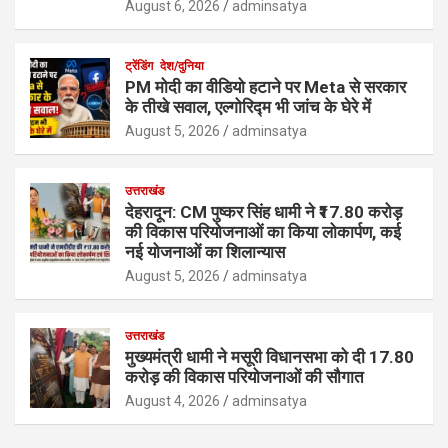
August 6, 2026
adminsatya
ट्रेंडिंग
देश/दुनिया
PM मोदी का वीडियो हटाने पर Meta से सरकार
के तीखे सवाल, एल्गोरिद्म भी जांच के घेरे में
August 5, 2026
adminsatya
उत्तराखंड
देहरादून: CM पुष्कर सिंह धामी ने ₹17.80 करोड़
की विकास परियोजनाओं का किया लोकार्पण, कई
नई योजनाओं का शिलान्यास
August 5, 2026
adminsatya
उत्तराखंड
मुख्यमंत्री धामी ने मसूरी विधानसभा को दी 17.80
करोड़ की विकास परियोजनाओं की सौगात
August 4, 2026
adminsatya