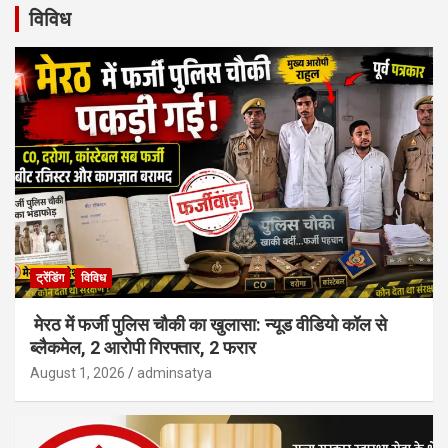
विविध
ट्रेंडिंग
विविध
मेरठ में फर्जी पुलिस चौकी का खुलासा: न्यूड वीडियो कॉल से
ब्लैकमेल, 2 आरोपी गिरफ्तार, 2 फरार
August 1, 2026
adminsatya