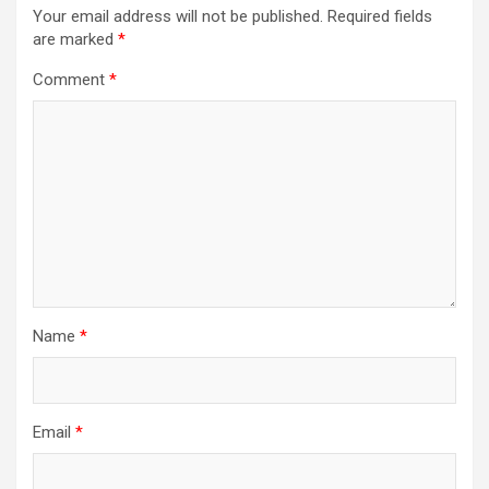
Your email address will not be published.
Required fields
are marked
*
Comment
*
Name
*
Email
*