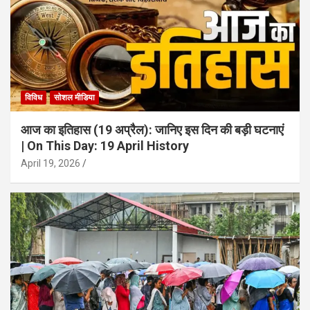
विविध
सोशल मीडिया
आज का इतिहास (19 अप्रैल): जानिए इस दिन की बड़ी घटनाएं
| On This Day: 19 April History
April 19, 2026