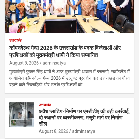
उत्तराखंड
कॉमनवेल्थ गेम्स 2026 के उत्तराखंड के पदक विजेताओं और
प्रशिक्षकों को मुख्यमंत्री धामी ने किया सम्मानित
August 8, 2026
adminsatya
मुख्यमंत्री पुष्कर सिंह धामी ने आज मुख्यमंत्री आवास में ग्लासगो, स्कॉटलैंड में
आयोजित कॉमनवेल्थ गेम्स 2026 में उत्कृष्ट प्रदर्शन कर उत्तराखंड का गौरव
बढ़ाने वाले खिलाड़ियों और उनके प्रशिक्षकों को…
उत्तराखंड
अवैध प्लाटिंग-निर्माण पर एमडीडीए की बड़ी कार्रवाई,
दो स्थानों पर ध्वस्तीकरण; मसूरी मार्ग पर निर्माण
सील
August 8, 2026
adminsatya