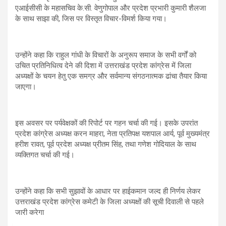
एआईसीसी के महासचिव के.सी. वेणुगोपाल और प्रदेश प्रभारी कुमारी शैलजा
के साथ साझा की, जिस पर विस्तृत विचार-विमर्श किया गया।
उन्होंने कहा कि राहुल गांधी के विचारों के अनुरूप समाज के सभी वर्गों को
उचित प्रतिनिधित्व देने की दिशा में उत्तराखंड प्रदेश कांग्रेस में जिला
अध्यक्षों के चयन हेतु एक समग्र और सर्वमान्य संगठनात्मक ढांचा तैयार किया
जाएगा।
इस अवसर पर पर्यवेक्षकों की रिपोर्ट पर गहन चर्चा की गई। इसके उपरांत
प्रदेश कांग्रेस अध्यक्ष करन माहरा, नेता प्रतिपक्ष यशपाल आर्य, पूर्व मुख्यमंत्र
हरीश रावत, पूर्व प्रदेश अध्यक्ष प्रीतम सिंह, तथा गणेश गोदियाल के साथ
व्यक्तिगत चर्चा की गई।
उन्होंने कहा कि सभी सुझावों के आधार पर हाईकमान जल्द ही निर्णय लेकर
उत्तराखंड प्रदेश कांग्रेस कमेटी के जिला अध्यक्षों की सूची दिवाली से पहले
जारी करेगा