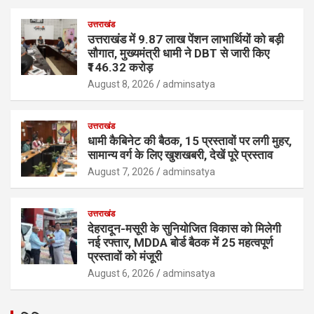
उत्तराखंड
उत्तराखंड में 9.87 लाख पेंशन लाभार्थियों को बड़ी
सौगात, मुख्यमंत्री धामी ने DBT से जारी किए
₹146.32 करोड़
August 8, 2026
adminsatya
उत्तराखंड
धामी कैबिनेट की बैठक, 15 प्रस्तावों पर लगी मुहर,
सामान्य वर्ग के लिए खुशखबरी, देखें पूरे प्रस्ताव
August 7, 2026
adminsatya
उत्तराखंड
देहरादून-मसूरी के सुनियोजित विकास को मिलेगी
नई रफ्तार, MDDA बोर्ड बैठक में 25 महत्वपूर्ण
प्रस्तावों को मंजूरी
August 6, 2026
adminsatya