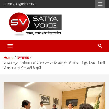
Skip
Sunday, August 9, 2026
to
content
Satya Voice
Home
उत्तराखंड
संगठन सृजन अभियान को लेकर उत्तराखंड कांग्रेस की दिल्ली में हुई बैठक, दिवाली
से पहले जारी हो सकती है सूची