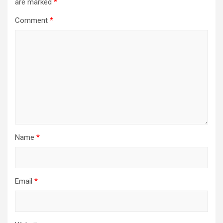
are marked
*
Comment
*
Name
*
Email
*