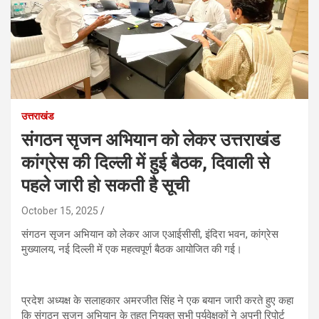
उत्तराखंड
संगठन सृजन अभियान को लेकर उत्तराखंड
कांग्रेस की दिल्ली में हुई बैठक, दिवाली से
पहले जारी हो सकती है सूची
October 15, 2025
संगठन सृजन अभियान को लेकर आज एआईसीसी, इंदिरा भवन, कांग्रेस
मुख्यालय, नई दिल्ली में एक महत्वपूर्ण बैठक आयोजित की गई।
प्रदेश अध्यक्ष के सलाहकार अमरजीत सिंह ने एक बयान जारी करते हुए कहा
कि संगठन सृजन अभियान के तहत नियुक्त सभी पर्यवेक्षकों ने अपनी रिपोर्ट