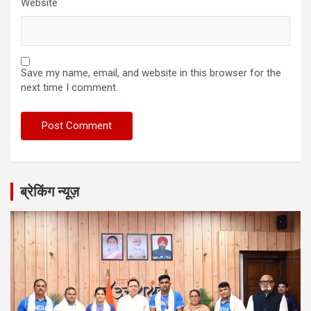
Website
Save my name, email, and website in this browser for the
next time I comment.
ब्रेकिंग न्यूज़