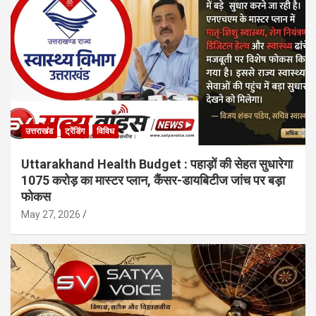
उत्तराखंड
ट्रेंडिंग
विविध
Uttarakhand Health Budget : पहाड़ों की सेहत सुधारेगा
1075 करोड़ का मास्टर प्लान, कैंसर-डायबिटीज जांच पर बड़ा
फोकस
May 27, 2026