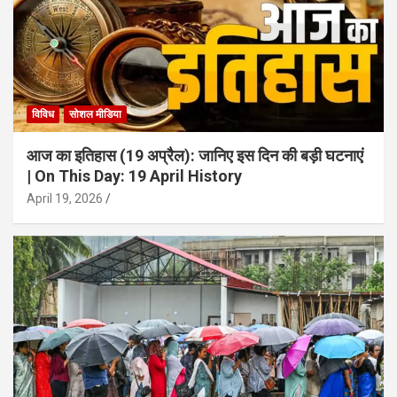
विविध
सोशल मीडिया
आज का इतिहास (19 अप्रैल): जानिए इस दिन की बड़ी घटनाएं
| On This Day: 19 April History
April 19, 2026