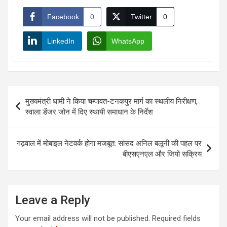
Facebook
0
Twitter
0
LinkedIn
WhatsApp
Post
मुख्यमंत्री धामी ने किया चम्पावत-टनकपुर मार्ग का स्थलीय निरीक्षण,
navigation
स्वाला डेंजर जोन में दिए स्थायी समाधान के निर्देश
गढ़वाल में मोबाइल नेटवर्क होगा मजबूत: सांसद अनिल बलूनी की पहल पर
बीएसएनएल और जियो सक्रिय
Leave a Reply
Your email address will not be published.
Required fields