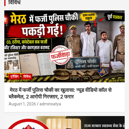
विविध
ट्रेंडिंग
विविध
मेरठ में फर्जी पुलिस चौकी का खुलासा: न्यूड वीडियो कॉल से
ब्लैकमेल, 2 आरोपी गिरफ्तार, 2 फरार
August 1, 2026
adminsatya