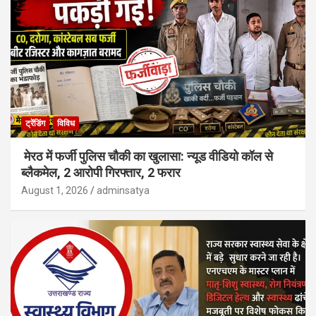
ट्रेंडिंग
विविध
मेरठ में फर्जी पुलिस चौकी का खुलासा: न्यूड वीडियो कॉल से
ब्लैकमेल, 2 आरोपी गिरफ्तार, 2 फरार
August 1, 2026
adminsatya