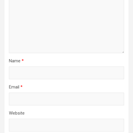
Name
*
Email
*
Website