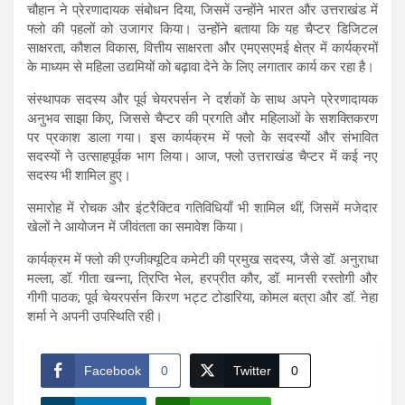
चौहान ने प्रेरणादायक संबोधन दिया, जिसमें उन्होंने भारत और उत्तराखंड में
फ्लो की पहलों को उजागर किया। उन्होंने बताया कि यह चैप्टर डिजिटल
साक्षरता, कौशल विकास, वित्तीय साक्षरता और एमएसएमई क्षेत्र में कार्यक्रमों
के माध्यम से महिला उद्यमियों को बढ़ावा देने के लिए लगातार कार्य कर रहा है।
संस्थापक सदस्य और पूर्व चेयरपर्सन ने दर्शकों के साथ अपने प्रेरणादायक
अनुभव साझा किए, जिससे चैप्टर की प्रगति और महिलाओं के सशक्तिकरण
पर प्रकाश डाला गया। इस कार्यक्रम में फ्लो के सदस्यों और संभावित
सदस्यों ने उत्साहपूर्वक भाग लिया। आज, फ्लो उत्तराखंड चैप्टर में कई नए
सदस्य भी शामिल हुए।
समारोह में रोचक और इंटरैक्टिव गतिविधियाँ भी शामिल थीं, जिसमें मजेदार
खेलों ने आयोजन में जीवंतता का समावेश किया।
कार्यक्रम में फ्लो की एग्जीक्यूटिव कमेटी की प्रमुख सदस्य, जैसे डॉ. अनुराधा
मल्ला, डॉ. गीता खन्ना, त्रिप्ति भेल, हरप्रीत कौर, डॉ. मानसी रस्तोगी और
गीगी पाठक; पूर्व चेयरपर्सन किरण भट्ट टोडारिया, कोमल बत्रा और डॉ. नेहा
शर्मा ने अपनी उपस्थिति रही।
Facebook
0
Twitter
0