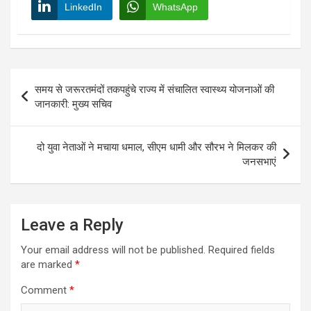
LinkedIn
WhatsApp
Post
समय से जरूरतमंदों तकपहुंचे राज्य में संचालित स्वास्थ्य योजनाओं की
navigation
जानकारी: मुख्य सचिव
दो युवा नेताओं ने मचाया धमाल, सीएम धामी और सौरभ ने मिलकर की
जनसभाएं
Leave a Reply
Your email address will not be published.
Required fields
are marked
*
Comment
*