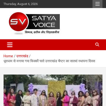
Skip
Thursday, August 6, 2026
to
content
Satya Voice
Home
उत्तराखंड
धूमधाम से मनाया गया फिक्की फ्लो उत्तराखंड चैप्टर का सातवां स्थापना दिवस