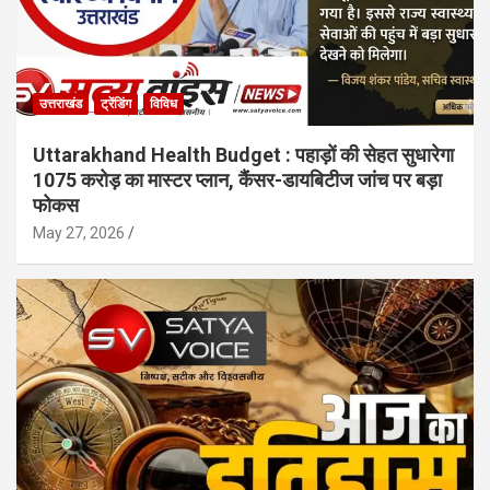
उत्तराखंड
ट्रेंडिंग
विविध
Uttarakhand Health Budget : पहाड़ों की सेहत सुधारेगा
1075 करोड़ का मास्टर प्लान, कैंसर-डायबिटीज जांच पर बड़ा
फोकस
May 27, 2026