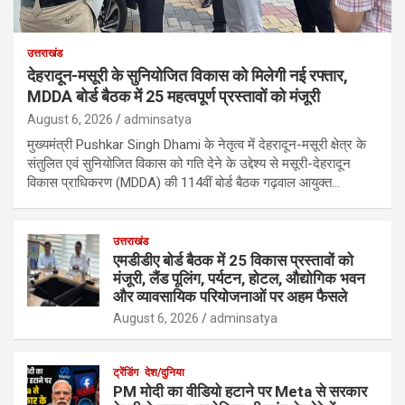
उत्तराखंड
देहरादून-मसूरी के सुनियोजित विकास को मिलेगी नई रफ्तार,
MDDA बोर्ड बैठक में 25 महत्वपूर्ण प्रस्तावों को मंजूरी
August 6, 2026
adminsatya
मुख्यमंत्री Pushkar Singh Dhami के नेतृत्व में देहरादून-मसूरी क्षेत्र के
संतुलित एवं सुनियोजित विकास को गति देने के उद्देश्य से मसूरी-देहरादून
विकास प्राधिकरण (MDDA) की 114वीं बोर्ड बैठक गढ़वाल आयुक्त…
उत्तराखंड
एमडीडीए बोर्ड बैठक में 25 विकास प्रस्तावों को
मंजूरी, लैंड पूलिंग, पर्यटन, होटल, औद्योगिक भवन
और व्यावसायिक परियोजनाओं पर अहम फैसले
August 6, 2026
adminsatya
ट्रेंडिंग
देश/दुनिया
PM मोदी का वीडियो हटाने पर Meta से सरकार