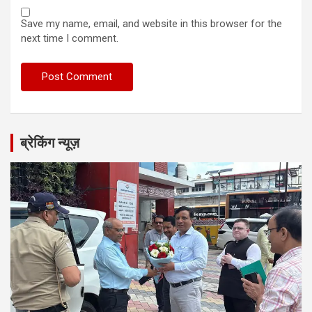
Save my name, email, and website in this browser for the
next time I comment.
ब्रेकिंग न्यूज़