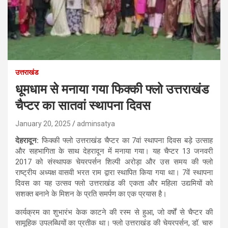
उत्तराखंड
धूमधाम से मनाया गया फिक्की फ्लो उत्तराखंड
चैप्टर का सातवां स्थापना दिवस
January 20, 2025
adminsatya
देहरादून:
फिक्की फ्लो उत्तराखंड चैप्टर का 7वां स्थापना दिवस बड़े उत्साह
और सहभागिता के साथ देहरादून में मनाया गया। यह चैप्टर 13 जनवरी
2017 को संस्थापक चेयरपर्सन शिल्पी अरोड़ा और उस समय की फ्लो
राष्ट्रीय अध्यक्ष वासवी भरत राम द्वारा स्थापित किया गया था। 7वें स्थापना
दिवस का यह उत्सव फ्लो उत्तराखंड की एकता और महिला उद्यमियों को
सशक्त बनाने के मिशन के प्रति समर्पण का एक प्रयास है।
कार्यक्रम का शुभारंभ केक काटने की रस्म से हुआ, जो वर्षों से चैप्टर की
सामूहिक उपलब्धियों का प्रतीक था। फ्लो उत्तराखंड की चेयरपर्सन, डॉ. चारु