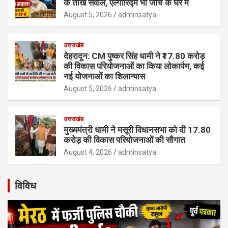
के तीखे सवाल, एल्गोरिद्म भी जांच के घेरे में
August 5, 2026
adminsatya
उत्तराखंड
देहरादून: CM पुष्कर सिंह धामी ने ₹17.80 करोड़
की विकास परियोजनाओं का किया लोकार्पण, कई
नई योजनाओं का शिलान्यास
August 5, 2026
adminsatya
उत्तराखंड
मुख्यमंत्री धामी ने मसूरी विधानसभा को दी 17.80
करोड़ की विकास परियोजनाओं की सौगात
August 4, 2026
adminsatya
विविध