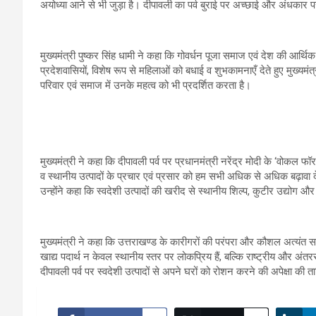
अयोध्या आने से भी जुड़ा है। दीपावली का पर्व बुराई पर अच्छाई और अंधकार
मुख्यमंत्री पुष्कर सिंह धामी ने कहा कि गोवर्धन पूजा समाज एवं देश की आर्थिक
प्रदेशवासियों, विशेष रूप से महिलाओं को बधाई व शुभकामनाएँ देते हुए मुख्यमंत
परिवार एवं समाज में उनके महत्व को भी प्रदर्शित करता है।
मुख्यमंत्री ने कहा कि दीपावली पर्व पर प्रधानमंत्री नरेंद्र मोदी के ‘वोकल 
व स्थानीय उत्पादों के प्रचार एवं प्रसार को हम सभी अधिक से अधिक बढ़ावा दे
उन्होंने कहा कि स्वदेशी उत्पादों की खरीद से स्थानीय शिल्प, कुटीर उद्योग 
मुख्यमंत्री ने कहा कि उत्तराखण्ड के कारीगरों की परंपरा और कौशल अत्यंत सम
खाद्य पदार्थ न केवल स्थानीय स्तर पर लोकप्रिय हैं, बल्कि राष्ट्रीय और अंतर
दीपावली पर्व पर स्वदेशी उत्पादों से अपने घरों को रोशन करने की अपेक्षा की 