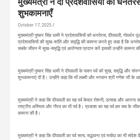
मुख्यमंत्री ने दी प्रदेशवासियों को धनतेर
शुभकामनाएँ
October 17, 2025
मुख्यमंत्री पुष्कर सिंह धामी ने प्रदेशवासियों को धनतेरस, दीपावली, गोवर्धन
प्रदेशवासियों की सुख-शांति और समृद्धि की कामना करते हुए कहा है कि धनतेर
सबके जीवन में सुख-समृद्धि एवं आरोग्यता प्रदान करें इसकी उन्होंने कामना क
मुख्यमंत्री पुष्कर सिंह धामी ने दीपावली के पावन पर्व को सुख, समृद्धि और संप
शुभकामनाएं दी है। उन्होंने कहा कि माँ लक्ष्मी और भगवान श्री गणेश जी के आश
मुख्यमंत्री ने कहा कि दीपावली का यह पर्व केवल रोशनी, उत्साह और आनन्द क
राष्ट्रीय अस्मिता और गौरव का भी पर्व है। प्रकाश का यह पर्व हम सब के जीवन
कामना की है।
मुख्यमंत्री ने कहा कि दीपावली का पर्व सत्य, सद्भावना एवं मर्यादा का भी संदे