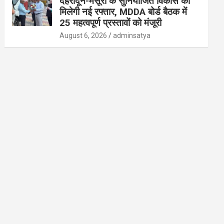
देहरादून-मसूरी के सुनियोजित विकास को
मिलेगी नई रफ्तार, MDDA बोर्ड बैठक में
25 महत्वपूर्ण प्रस्तावों को मंजूरी
August 6, 2026
adminsatya