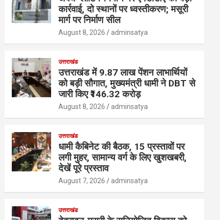
कार्रवाई, दो स्थानों पर ध्वस्तीकरण; मसूरी
मार्ग पर निर्माण सील
August 8, 2026
adminsatya
उत्तराखंड
उत्तराखंड में 9.87 लाख पेंशन लाभार्थियों
को बड़ी सौगात, मुख्यमंत्री धामी ने DBT से
जारी किए ₹146.32 करोड़
August 8, 2026
adminsatya
उत्तराखंड
धामी कैबिनेट की बैठक, 15 प्रस्तावों पर
लगी मुहर, सामान्य वर्ग के लिए खुशखबरी,
देखें पूरे प्रस्ताव
August 7, 2026
adminsatya
उत्तराखंड