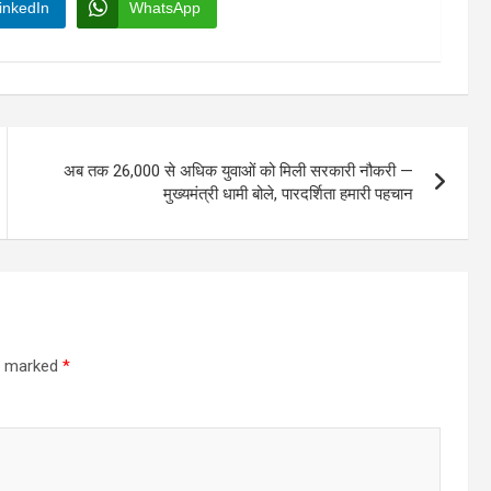
inkedIn
WhatsApp
अब तक 26,000 से अधिक युवाओं को मिली सरकारी नौकरी —
मुख्यमंत्री धामी बोले, पारदर्शिता हमारी पहचान
re marked
*