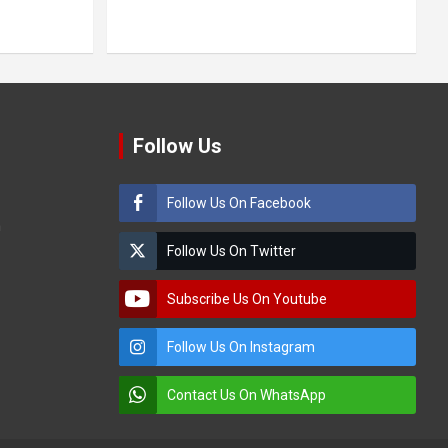
Follow Us
Follow Us On Facebook
m
Follow Us On Twitter
Subscribe Us On Youtube
Follow Us On Instagram
Contact Us On WhatsApp