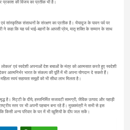
 पर प्रकाश की विजय का प्रतीक भी है।
 एवं सांस्कृतिक संसाधनों के संरक्षण का प्रतीक है। भैयादूज के पावन पर्व पर
्री ने कहा कि यह पर्व भाई-बहनों के आपसी प्रेम, मातृ शक्ति के सम्मान के साथ
फॉर लोकल’ एवं स्वदेशी अपनाओं देश बचाओं के मंत्र को आत्मसात करते हुए स्वदेशी
कर आत्मनिर्भर भारत के संकल्प की पूर्ति में भी अपना योगदान दे सकते हैं।
और महिला स्वयं सहायता समूहों को भी सीधा लाभ मिलता है।
ृद्ध है। मिट्टी के दीये, हस्तनिर्मित सजावटी सामग्री, जैविक उत्पाद और पहाड़ी
राष्ट्रीय स्तर पर भी अपनी पहचान बना रहे हैं। मुख्यमंत्री ने सभी से इस
ताकि किसी अन्य परिवार के घर में भी खुशियों के दीप जल सकें।