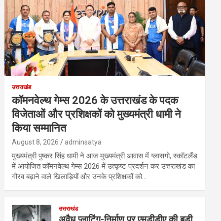
उत्तराखंड
कॉमनवेल्थ गेम्स 2026 के उत्तराखंड के पदक
विजेताओं और प्रशिक्षकों को मुख्यमंत्री धामी ने
किया सम्मानित
August 8, 2026
adminsatya
मुख्यमंत्री पुष्कर सिंह धामी ने आज मुख्यमंत्री आवास में ग्लासगो, स्कॉटलैंड
में आयोजित कॉमनवेल्थ गेम्स 2026 में उत्कृष्ट प्रदर्शन कर उत्तराखंड का
गौरव बढ़ाने वाले खिलाड़ियों और उनके प्रशिक्षकों को…
उत्तराखंड
अवैध प्लाटिंग-निर्माण पर एमडीडीए की बड़ी