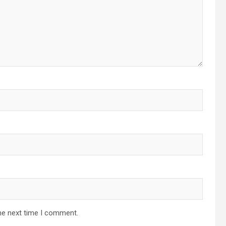
he next time I comment.