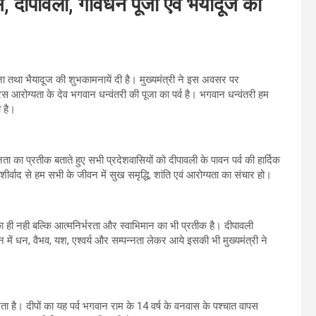
स, दीपावली, गोवर्धन पूजा एवं भैयादूज की
 पूजा तथा भैयादूज की शुभकामनायें दी है। मुख्यमंत्री ने इस अवसर पर
स आरोग्यता के देव भगवान धन्वंतरी की पूजा का पर्व है। भगवान धन्वंतरी हम
ी है।
न्नता का प्रतीक बताते हुए सभी प्रदेशवासियों को दीपावली के पावन पर्व की हार्दिक
ीर्वाद से हम सभी के जीवन में सुख समृद्धि, शांति एवं आरोग्यता का संचार हो।
ा ही नही बल्कि आत्मनिर्भरता और स्वाभिमान का भी प्रतीक है। दीपावली
 में धन, वैभव, यश, एश्वर्य और सम्पन्नता लेकर आये इसकी भी मुख्यमंत्री ने
श देता है। दीपों का यह पर्व भगवान राम के 14 वर्ष के वनवास के पश्चात वापस