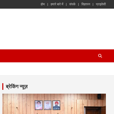
होम
हमारे बारे में
संपर्क
विज्ञापन
प्राइवेसी
ब्रेकिंग न्यूज़