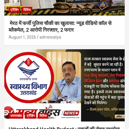
ट्रेंडिंग
विविध
मेरठ में फर्जी पुलिस चौकी का खुलासा: न्यूड वीडियो कॉल से
ब्लैकमेल, 2 आरोपी गिरफ्तार, 2 फरार
August 1, 2026
adminsatya
उत्तराखंड
ट्रेंडिंग
विविध