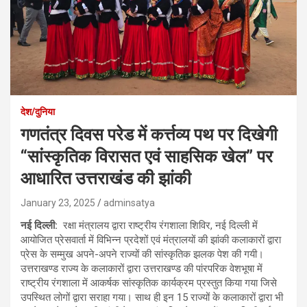
देश/दुनिया
गणतंत्र दिवस परेड में कर्त्तव्य पथ पर दिखेगी
“सांस्कृतिक विरासत एवं साहसिक खेल” पर
आधारित उत्तराखंड की झांकी
January 23, 2025
adminsatya
नई दिल्ली:
रक्षा मंत्रालय द्वारा राष्ट्रीय रंगशाला शिविर, नई दिल्ली में
आयोजित प्रेसवार्ता में विभिन्न प्रदेशों एवं मंत्रालयों की झांकी कलाकारों द्वारा
प्रेस के सम्मुख अपने-अपने राज्यों की सांस्कृतिक झलक पेश की गयी।
उत्तराखण्ड राज्य के कलाकारों द्वारा उत्तराखण्ड की पांरपरिक वेशभूषा में
राष्ट्रीय रंगशाला में आकर्षक सांस्कृतिक कार्यक्रम प्रस्तुत किया गया जिसे
उपस्थित लोगों द्वारा सराहा गया। साथ ही इन 15 राज्यों के कलाकारों द्वारा भी