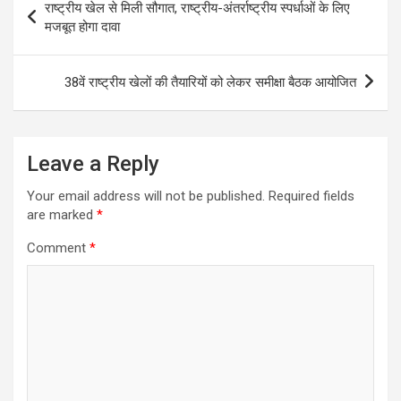
राष्ट्रीय खेल से मिली सौगात, राष्ट्रीय-अंतर्राष्ट्रीय स्पर्धाओं के लिए
navigation
मजबूत होगा दावा
38वें राष्ट्रीय खेलों की तैयारियों को लेकर समीक्षा बैठक आयोजित
Leave a Reply
Your email address will not be published.
Required fields
are marked
*
Comment
*