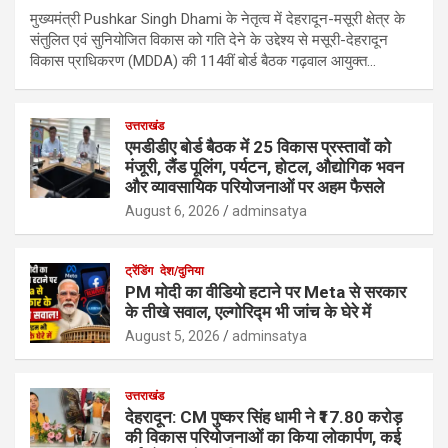
मुख्यमंत्री Pushkar Singh Dhami के नेतृत्व में देहरादून-मसूरी क्षेत्र के
संतुलित एवं सुनियोजित विकास को गति देने के उद्देश्य से मसूरी-देहरादून
विकास प्राधिकरण (MDDA) की 114वीं बोर्ड बैठक गढ़वाल आयुक्त…
उत्तराखंड
एमडीडीए बोर्ड बैठक में 25 विकास प्रस्तावों को
मंजूरी, लैंड पूलिंग, पर्यटन, होटल, औद्योगिक भवन
और व्यावसायिक परियोजनाओं पर अहम फैसले
August 6, 2026
adminsatya
ट्रेंडिंग
देश/दुनिया
PM मोदी का वीडियो हटाने पर Meta से सरकार
के तीखे सवाल, एल्गोरिद्म भी जांच के घेरे में
August 5, 2026
adminsatya
उत्तराखंड
देहरादून: CM पुष्कर सिंह धामी ने ₹17.80 करोड़
की विकास परियोजनाओं का किया लोकार्पण, कई