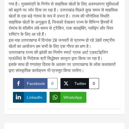
गया है। मुख्यमंत्री के निर्णय से साहसिक खेलों के लिए अवस्थापना सुविधाओं
को बढ़ाने पर जोर दिया जा रहा है। उत्तराखंड पिछले कुछ समय से साहसिक
खेलों के एक बड़े गंतव्य के रूप में उभरा है। राज्य की भौगोलिक स्थिति
साहसिक खेलों के अनुकूल है, जिसको देखकर राज्य के विभिन्न हिस्सों में
रोमांच के शौकीन लंबे समय से ट्रैकिंग, राक क्लाइंबिंग, स्कीइंग और रिवर
राफ्टिंग के लिए आ रहे हैं।
इस माह उत्तराखण्ड में दिनांक 28 जनवरी से प्रारम्भ हो रहे 38वें राष्ट्रीय
खेलों का आयोजन हम सभी के लिए एक गौरव का क्षण है।
उत्तराखण्ड राज्य की झांकी का निर्माण स्मार्ट ग्राफ आर्ट एडवर्टाइजिंग
प्रा0लि0 के निदेशक श्री सिद्धेश्वर कानूगा द्वारा किया जा रहा है।
इसके साथ ही गणतंत्र दिवस के अवसर पर उत्तराखण्ड के लोक कलाकारों
द्वारा सांस्कृतिक कार्यक्रम भी प्रस्तुत किया जायेगा।
Facebook
0
Twitter
0
LinkedIn
WhatsApp
Post