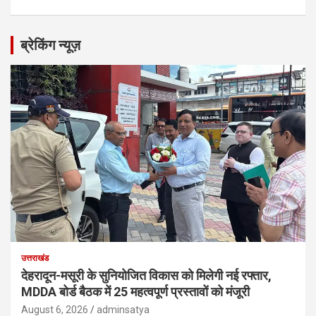
ब्रेकिंग न्यूज़
उत्तराखंड
देहरादून-मसूरी के सुनियोजित विकास को मिलेगी नई रफ्तार,
MDDA बोर्ड बैठक में 25 महत्वपूर्ण प्रस्तावों को मंजूरी
August 6, 2026
adminsatya