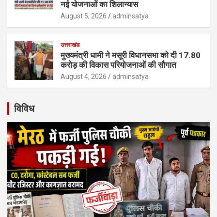
नई योजनाओं का शिलान्यास
August 5, 2026
adminsatya
उत्तराखंड
मुख्यमंत्री धामी ने मसूरी विधानसभा को दी 17.80
करोड़ की विकास परियोजनाओं की सौगात
August 4, 2026
adminsatya
विविध