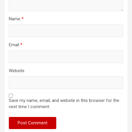
Name
*
Email
*
Website
Save my name, email, and website in this browser for the
next time I comment.