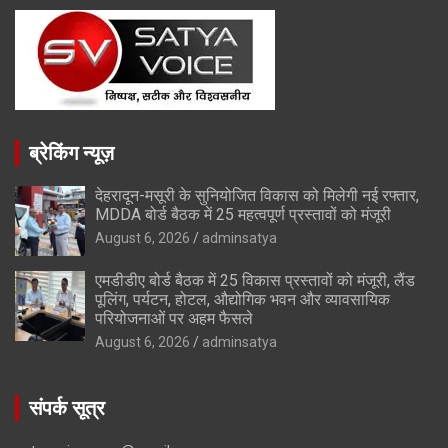
ब्रेकिंग न्यूज़
देहरादून-मसूरी के सुनियोजित विकास को मिलेगी नई रफ्तार,
MDDA बोर्ड बैठक में 25 महत्वपूर्ण प्रस्तावों को मंजूरी
August 6, 2026
adminsatya
एमडीडीए बोर्ड बैठक में 25 विकास प्रस्तावों को मंजूरी, लैंड
पूलिंग, पर्यटन, होटल, औद्योगिक भवन और व्यावसायिक
परियोजनाओं पर अहम फैसले
August 6, 2026
adminsatya
संपर्क सूत्र