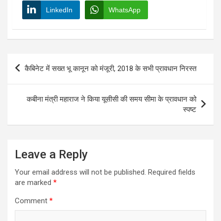
LinkedIn
WhatsApp
Post
कैबिनेट में सख्त भू कानून को मंजूरी, 2018 के सभी प्रावधान निरस्त
navigation
कबीना मंत्री महाराज ने किया यूसीसी की समय सीमा के प्रावधान को
स्पष्ट
Leave a Reply
Your email address will not be published.
Required fields
are marked
*
Comment
*