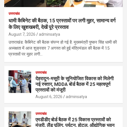
उत्तराखंड
धामी कैबिनेट की बैठक, 15 प्रस्तावों पर लगी मुहर, सामान्य वर्ग
के लिए खुशखबरी, देखें पूरे प्रस्ताव
August 7, 2026
adminsatya
उत्तराखंड: कैबिनेट की बैठक संपन्न हो गई है. मुख्यमंत्री पुष्कर सिंह धामी की
अध्यक्षता में आज शुक्रवार 7 अगस्त को हुई मंत्रिमंडल की बैठक में 15
प्रस्तावों पर मुहर लगी…
उत्तराखंड
देहरादून-मसूरी के सुनियोजित विकास को मिलेगी
नई रफ्तार, MDDA बोर्ड बैठक में 25 महत्वपूर्ण
प्रस्तावों को मंजूरी
August 6, 2026
adminsatya
उत्तराखंड
एमडीडीए बोर्ड बैठक में 25 विकास प्रस्तावों को
मंजूरी, लैंड पूलिंग, पर्यटन, होटल, औद्योगिक भवन