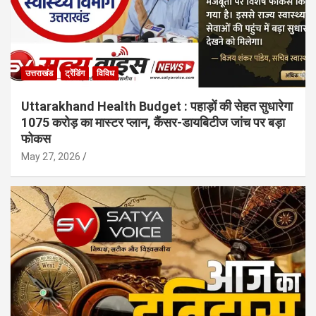
उत्तराखंड
ट्रेंडिंग
विविध
Uttarakhand Health Budget : पहाड़ों की सेहत सुधारेगा
1075 करोड़ का मास्टर प्लान, कैंसर-डायबिटीज जांच पर बड़ा
फोकस
May 27, 2026