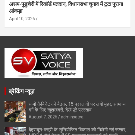
असम-पुडुचेरी में रिकॉर्ड मतदान, विधानसभा चुनाव में टूटा पुराना
आंकड़ा
April 10, 2026
ब्रेकिंग न्यूज़
धामी कैबिनेट की बैठक, 15 प्रस्तावों पर लगी मुहर, सामान्य
वर्ग के लिए खुशखबरी, देखें पूरे प्रस्ताव
August 7, 2026
adminsatya
देहरादून-मसूरी के सुनियोजित विकास को मिलेगी नई रफ्तार,