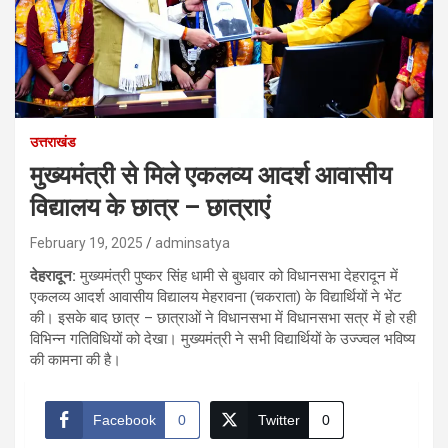
उत्तराखंड
मुख्यमंत्री से मिले एकलव्य आदर्श आवासीय
विद्यालय के छात्र – छात्राएं
February 19, 2025
adminsatya
देहरादून:
मुख्यमंत्री पुष्कर सिंह धामी से बुधवार को विधानसभा देहरादून में
एकलव्य आदर्श आवासीय विद्यालय मेहरावना (चकराता) के विद्यार्थियों ने भेंट
की। इसके बाद छात्र – छात्राओं ने विधानसभा में विधानसभा सत्र में हो रही
विभिन्न गतिविधियों को देखा। मुख्यमंत्री ने सभी विद्यार्थियों के उज्ज्वल भविष्य
की कामना की है।
Facebook
0
Twitter
0