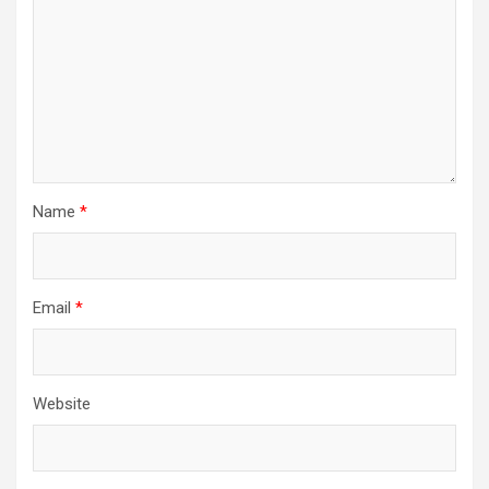
Name
*
Email
*
Website