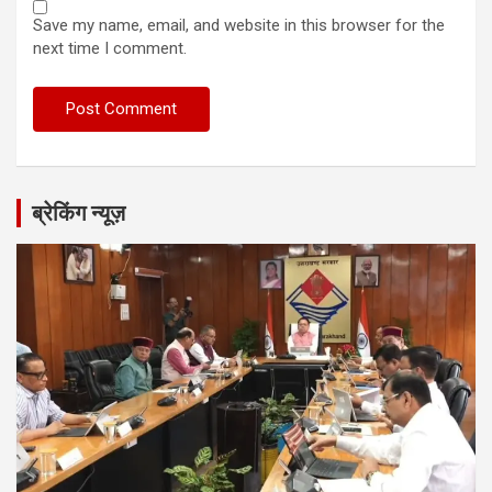
Save my name, email, and website in this browser for the
next time I comment.
ब्रेकिंग न्यूज़