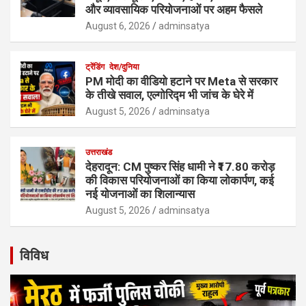
और व्यावसायिक परियोजनाओं पर अहम फैसले
August 6, 2026
adminsatya
ट्रेंडिंग
देश/दुनिया
PM मोदी का वीडियो हटाने पर Meta से सरकार
के तीखे सवाल, एल्गोरिद्म भी जांच के घेरे में
August 5, 2026
adminsatya
उत्तराखंड
देहरादून: CM पुष्कर सिंह धामी ने ₹17.80 करोड़
की विकास परियोजनाओं का किया लोकार्पण, कई
नई योजनाओं का शिलान्यास
August 5, 2026
adminsatya
विविध