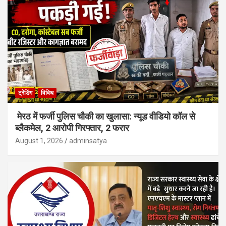
ट्रेंडिंग
विविध
मेरठ में फर्जी पुलिस चौकी का खुलासा: न्यूड वीडियो कॉल से
ब्लैकमेल, 2 आरोपी गिरफ्तार, 2 फरार
August 1, 2026
adminsatya