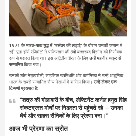
1971 के भारत-पाक युद्ध में “बसंतर की लड़ाई”
के दौरान उनकी कमान में
रही ‘पूना हॉर्स रेजिमेंट’ ने पाकिस्तान की 8वीं बख्तरबंद ब्रिगेड को निर्णायक
रूप से परास्त किया था। इस अद्वितीय वीरता के लिए
उन्हें महावीर चक्र से
सम्मानित
किया गया।
उनकी शांत नेतृत्वशैली, साहसिक उपस्थिति और कर्मनिष्ठा ने उन्हें आधुनिक
भारत के सबसे सम्मानित सैन्य नेताओं में शामिल किया।
उन्हें लेकर एक
टिप्पणी प्रख्यात है:
“शत्रु की गोलाबारी के बीच, लेफ्टिनेंट कर्नल हनुत सिंह
संकटग्रस्त मोर्चों पर निडरता से पहुंचते रहे — उनका
धैर्य और साहस सैनिकों के लिए प्रेरणा बना।”
आज भी प्रेरणा का स्रोत