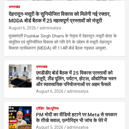
उत्तराखंड
देहरादून-मसूरी के सुनियोजित विकास को मिलेगी नई रफ्तार,
MDDA बोर्ड बैठक में 25 महत्वपूर्ण प्रस्तावों को मंजूरी
August 6, 2026
adminsatya
मुख्यमंत्री Pushkar Singh Dhami के नेतृत्व में देहरादून-मसूरी क्षेत्र के
संतुलित एवं सुनियोजित विकास को गति देने के उद्देश्य से मसूरी-देहरादून
विकास प्राधिकरण (MDDA) की 114वीं बोर्ड बैठक गढ़वाल आयुक्त…
उत्तराखंड
एमडीडीए बोर्ड बैठक में 25 विकास प्रस्तावों को
मंजूरी, लैंड पूलिंग, पर्यटन, होटल, औद्योगिक भवन
और व्यावसायिक परियोजनाओं पर अहम फैसले
August 6, 2026
adminsatya
ट्रेंडिंग
देश/दुनिया
PM मोदी का वीडियो हटाने पर Meta से सरकार
के तीखे सवाल, एल्गोरिद्म भी जांच के घेरे में
August 5, 2026
adminsatya