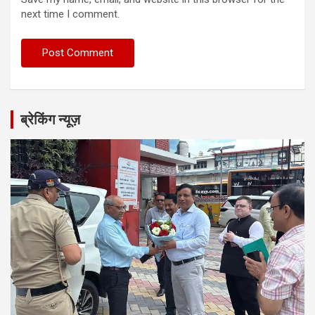
next time I comment.
ब्रेकिंग न्यूज़