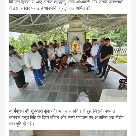
विभिन्न हिस्सों से आए अनेक श्रद्धालु, सैन्य अधिकारी और उनके प्रशंसकों
ने इस अवसर पर उन्हें भावभीनी श्रद्धांजलि अर्पित की।
कार्यक्रम की शुरुआत पूजा
और भजन संकीर्तन से हुई, जिसके पश्चात
जनरल हनुत सिंह के दिव्य जीवन और सैन्य योगदान पर आधारित एक विशेष
प्रस्तुति दी गई।