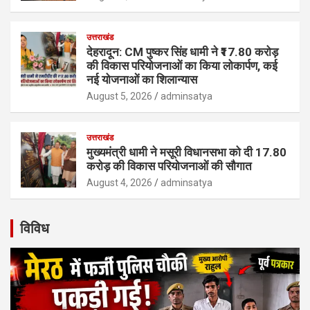
उत्तराखंड
देहरादून: CM पुष्कर सिंह धामी ने ₹17.80 करोड़
की विकास परियोजनाओं का किया लोकार्पण, कई
नई योजनाओं का शिलान्यास
August 5, 2026
adminsatya
उत्तराखंड
मुख्यमंत्री धामी ने मसूरी विधानसभा को दी 17.80
करोड़ की विकास परियोजनाओं की सौगात
August 4, 2026
adminsatya
विविध