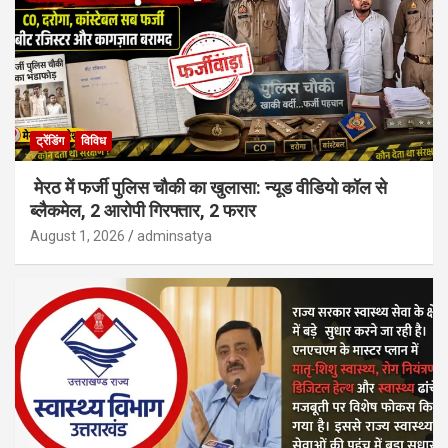
ट्रेंडिंग
विविध
मेरठ में फर्जी पुलिस चौकी का खुलासा: न्यूड वीडियो कॉल से
ब्लैकमेल, 2 आरोपी गिरफ्तार, 2 फरार
August 1, 2026
adminsatya