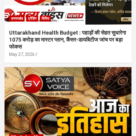
उत्तराखंड
ट्रेंडिंग
विविध
Uttarakhand Health Budget : पहाड़ों की सेहत सुधारेगा
1075 करोड़ का मास्टर प्लान, कैंसर-डायबिटीज जांच पर बड़ा
फोकस
May 27, 2026