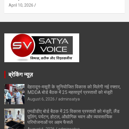
April 10, 2026
ब्रेकिंग न्यूज़
देहरादून-मसूरी के सुनियोजित विकास को मिलेगी नई रफ्तार,
MDDA बोर्ड बैठक में 25 महत्वपूर्ण प्रस्तावों को मंजूरी
August 6, 2026
adminsatya
एमडीडीए बोर्ड बैठक में 25 विकास प्रस्तावों को मंजूरी, लैंड
पूलिंग, पर्यटन, होटल, औद्योगिक भवन और व्यावसायिक
परियोजनाओं पर अहम फैसले