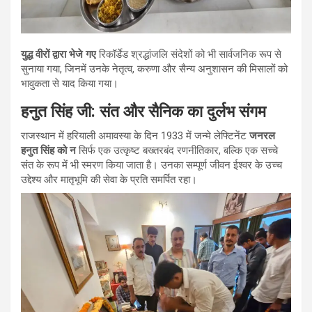
युद्ध वीरों द्वारा भेजे गए
रिकॉर्डेड श्रद्धांजलि संदेशों को भी सार्वजनिक रूप से
सुनाया गया, जिनमें उनके नेतृत्व, करुणा और सैन्य अनुशासन की मिसालों को
भावुकता से याद किया गया।
हनुत सिंह जी: संत और सैनिक का दुर्लभ संगम
राजस्थान में हरियाली अमावस्या के दिन 1933 में जन्मे लेफ्टिनेंट
जनरल
हनुत सिंह को न
सिर्फ एक उत्कृष्ट बख्तरबंद रणनीतिकार, बल्कि एक सच्चे
संत के रूप में भी स्मरण किया जाता है। उनका सम्पूर्ण जीवन ईश्वर के उच्च
उद्देश्य और मातृभूमि की सेवा के प्रति समर्पित रहा।