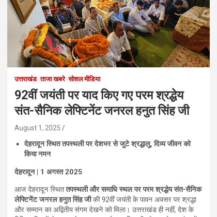
उत्तराखंड
ताजा खबरे
सोशल मीडिया
92वीं जयंती पर याद किए गए परम श्रद्धेय
संत-सैनिक लेफ्टिनेंट जनरल हनुत सिंह जी
August 1, 2025
देहरादून स्थित तपस्थली पर देशभर से जुटे श्रद्धालु, दिव्य जीवन को
किया नमन
देहरादून | 1 अगस्त 2025
आज देहरादून स्थित
तपस्थली और समाधि स्थल पर परम श्रद्धेय संत-सैनिक
लेफ्टिनेंट जनरल हनुत सिंह जी
की 92वीं जयंती के पावन अवसर पर श्रद्धा
और सम्मान का अद्वितीय संगम देखने को मिला। उत्तराखंड ही नहीं, देश के