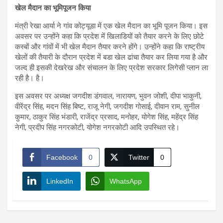
खेल मैदान का भूमिपूजन किया
मंत्री रेखा आर्या ने गांव कोट्यूडा में एक खेल मैदान का भूमि पूजन किया। इस
अवसर पर उन्होंने कहा कि प्रदेश में खिलाडियों को तैयार करने के लिए छोटे
कस्बों और गांवों में भी खेल मैदान तैयार करने होंगे। उन्होंने कहा कि राष्ट्रीय
खेलों की तैयारी के दौरान प्रदेश में बडा खेल ढांचा तैयार कर लिया गया है और
जल्द ही इसकी देखरेख और संचालन के लिए प्रदेश सरकार लिगेसी प्लान ला
रही है। है।
इस अवसर पर अध्यक्ष जगदीश डंगवाल, नारायण, भुवन जोशी, दीपा भाकुनी,
वीरेंद्र सिंह, मदन सिंह बिष्ट, राजू नेगी, जगदीश गोसाई, दीवान राम, सुनील
कुमार, ठाकुर सिंह भंडारी, राजेंद्र प्रसाद, मनोहर, योगेश सिंह, महेंद्र सिंह
नेगी, प्रदीप सिंह नगरकोटी, योगेश नगरकोटी आदि उपस्थित रहे।
Facebook
0
Twitter
0
LinkedIn
WhatsApp