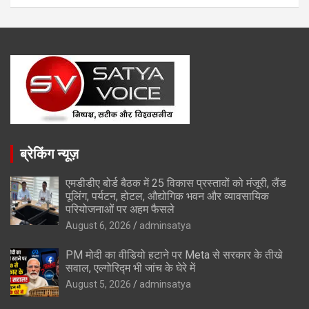
ब्रेकिंग न्यूज़
एमडीडीए बोर्ड बैठक में 25 विकास प्रस्तावों को मंजूरी, लैंड
पूलिंग, पर्यटन, होटल, औद्योगिक भवन और व्यावसायिक
परियोजनाओं पर अहम फैसले
August 6, 2026
adminsatya
PM मोदी का वीडियो हटाने पर Meta से सरकार के तीखे
सवाल, एल्गोरिद्म भी जांच के घेरे में
August 5, 2026
adminsatya