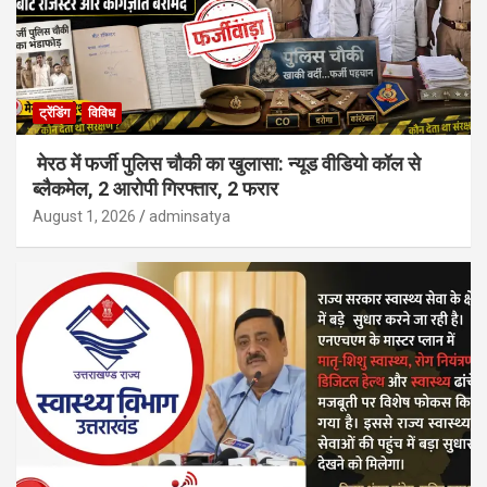
ट्रेंडिंग
विविध
मेरठ में फर्जी पुलिस चौकी का खुलासा: न्यूड वीडियो कॉल से
ब्लैकमेल, 2 आरोपी गिरफ्तार, 2 फरार
August 1, 2026
adminsatya