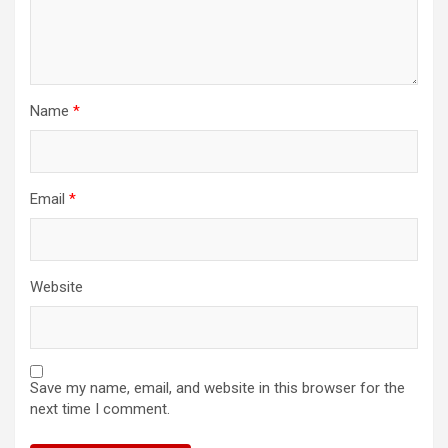
Name
*
Email
*
Website
Save my name, email, and website in this browser for the
next time I comment.