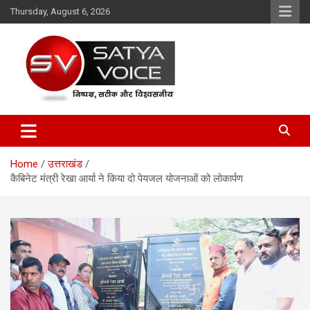
Skip
Thursday, August 6, 2026
to
content
Satya Voice
Home
उत्तराखंड
कैबिनेट मंत्री रेखा आर्या ने किया दो पेयजल योजनाओं को लोकार्पण