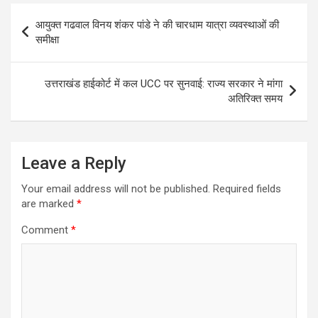
Post
आयुक्त गढवाल विनय शंकर पांडे ने की चारधाम यात्रा व्यवस्थाओं की
navigation
समीक्षा
उत्तराखंड हाईकोर्ट में कल UCC पर सुनवाई: राज्य सरकार ने मांगा
अतिरिक्त समय
Leave a Reply
Your email address will not be published.
Required fields
are marked
*
Comment
*