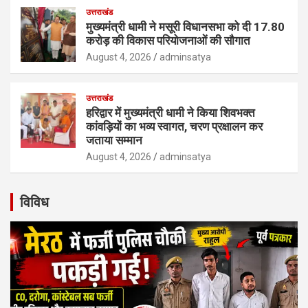
उत्तराखंड
मुख्यमंत्री धामी ने मसूरी विधानसभा को दी 17.80
करोड़ की विकास परियोजनाओं की सौगात
August 4, 2026
adminsatya
उत्तराखंड
हरिद्वार में मुख्यमंत्री धामी ने किया शिवभक्त
कांवड़ियों का भव्य स्वागत, चरण प्रक्षालन कर
जताया सम्मान
August 4, 2026
adminsatya
विविध