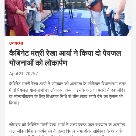
उत्तराखंड
कैबिनेट मंत्री रेखा आर्या ने किया दो पेयजल
योजनाओं को लोकार्पण
April 21, 2025
कैबिनेट मंत्री रेखा आर्या ने सोमवार को अल्मोडा के सोमेश्वर विधानसभा क्षेत्र
में दो पेयजल योजनाओं का लोकार्पण किया। इसके अलावा मंत्री ने एक मंदिर
के सौन्दर्यीकरण के लिए विधायक निधि से तीन लाख रुपये देने का ऐलान भी
किया।
सोमवार को कैबिनेट मंत्री रेखा आर्या ने उत्तराखण्ड जल संस्थान के अल्मोड़ा
जल जीवन मिशन कार्यक्रम के तहत विधान सभा क्षेत्र सोमेश्वर के अन्तर्गत