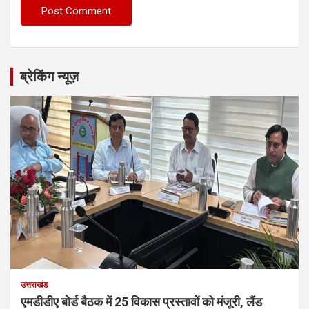
ब्रेकिंग न्यूज़
उत्तराखंड
एमडीडीए बोर्ड बैठक में 25 विकास प्रस्तावों को मंजूरी, लैंड