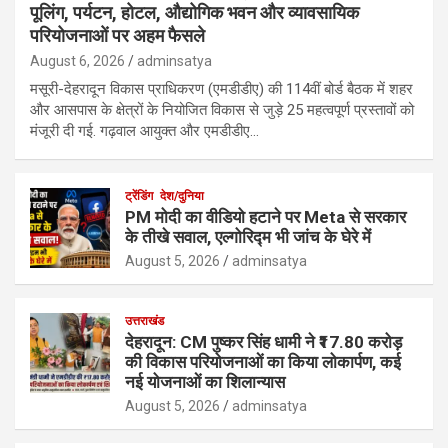
पूलिंग, पर्यटन, होटल, औद्योगिक भवन और व्यावसायिक
परियोजनाओं पर अहम फैसले
August 6, 2026
adminsatya
मसूरी-देहरादून विकास प्राधिकरण (एमडीडीए) की 114वीं बोर्ड बैठक में शहर
और आसपास के क्षेत्रों के नियोजित विकास से जुड़े 25 महत्वपूर्ण प्रस्तावों को
मंजूरी दी गई. गढ़वाल आयुक्त और एमडीडीए…
ट्रेंडिंग
देश/दुनिया
PM मोदी का वीडियो हटाने पर Meta से सरकार
के तीखे सवाल, एल्गोरिद्म भी जांच के घेरे में
August 5, 2026
adminsatya
उत्तराखंड
देहरादून: CM पुष्कर सिंह धामी ने ₹17.80 करोड़
की विकास परियोजनाओं का किया लोकार्पण, कई
नई योजनाओं का शिलान्यास
August 5, 2026
adminsatya