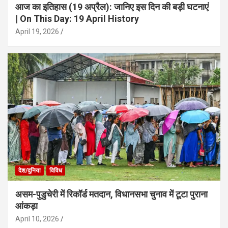
आज का इतिहास (19 अप्रैल): जानिए इस दिन की बड़ी घटनाएं
| On This Day: 19 April History
April 19, 2026
देश/दुनिया
विविध
असम-पुडुचेरी में रिकॉर्ड मतदान, विधानसभा चुनाव में टूटा पुराना
आंकड़ा
April 10, 2026