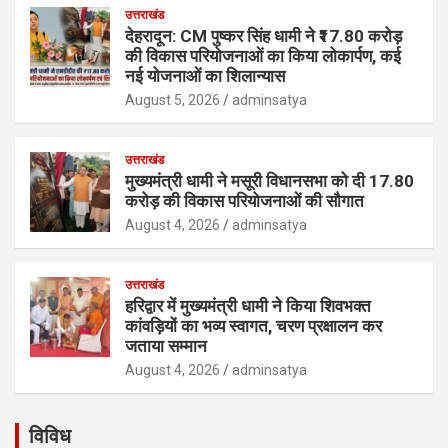
उत्तराखंड
देहरादून: CM पुष्कर सिंह धामी ने ₹17.80 करोड़
की विकास परियोजनाओं का किया लोकार्पण, कई
नई योजनाओं का शिलान्यास
August 5, 2026
adminsatya
उत्तराखंड
मुख्यमंत्री धामी ने मसूरी विधानसभा को दी 17.80
करोड़ की विकास परियोजनाओं की सौगात
August 4, 2026
adminsatya
उत्तराखंड
हरिद्वार में मुख्यमंत्री धामी ने किया शिवभक्त
कांवड़ियों का भव्य स्वागत, चरण प्रक्षालन कर
जताया सम्मान
August 4, 2026
adminsatya
विविध