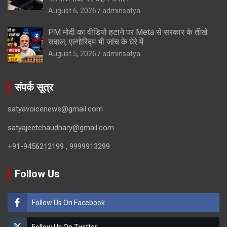
August 6, 2026
adminsatya
PM मोदी का वीडियो हटाने पर Meta से सरकार के तीखे
सवाल, एल्गोरिद्म भी जांच के घेरे में
August 5, 2026
adminsatya
संपर्क सूत्र
satyavoicenews@gmail.com
satyajeetchaudhary@gmail.com
+91-9456212199 , 9999913299
Follow Us
Follow Us On Facebook
Follow Us On Twitter