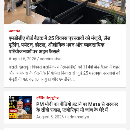
उत्तराखंड
एमडीडीए बोर्ड बैठक में 25 विकास प्रस्तावों को मंजूरी, लैंड
पूलिंग, पर्यटन, होटल, औद्योगिक भवन और व्यावसायिक
परियोजनाओं पर अहम फैसले
August 6, 2026
adminsatya
मसूरी-देहरादून विकास प्राधिकरण (एमडीडीए) की 114वीं बोर्ड बैठक में शहर
और आसपास के क्षेत्रों के नियोजित विकास से जुड़े 25 महत्वपूर्ण प्रस्तावों को
मंजूरी दी गई. गढ़वाल आयुक्त और एमडीडीए…
ट्रेंडिंग
देश/दुनिया
PM मोदी का वीडियो हटाने पर Meta से सरकार
के तीखे सवाल, एल्गोरिद्म भी जांच के घेरे में
August 5, 2026
adminsatya