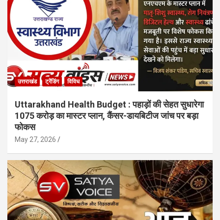
उत्तराखंड
ट्रेंडिंग
विविध
Uttarakhand Health Budget : पहाड़ों की सेहत सुधारेगा
1075 करोड़ का मास्टर प्लान, कैंसर-डायबिटीज जांच पर बड़ा
फोकस
May 27, 2026