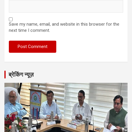
Save my name, email, and website in this browser for the
next time I comment.
ब्रेकिंग न्यूज़