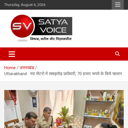
Skip
Thursday, August 6, 2026
to
content
Satya Voice
Home
उत्तराखंड
Uttarakhand : स्पा सेंटरो में ताबड़तोड़ छापेमारी, 70 हजार रूपये के किये चालान