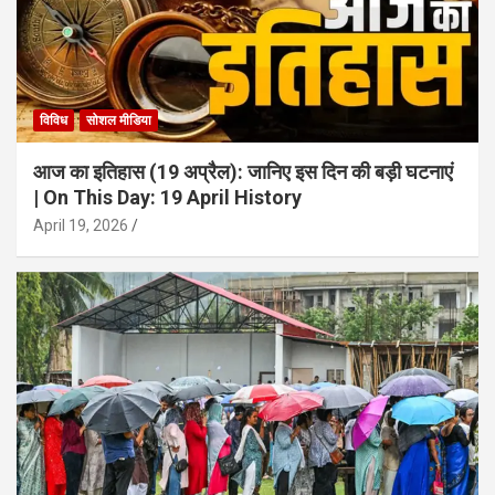
विविध
सोशल मीडिया
आज का इतिहास (19 अप्रैल): जानिए इस दिन की बड़ी घटनाएं
| On This Day: 19 April History
April 19, 2026