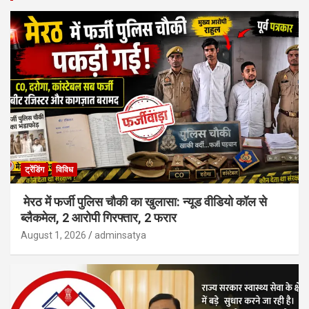
ट्रेंडिंग
विविध
मेरठ में फर्जी पुलिस चौकी का खुलासा: न्यूड वीडियो कॉल से
ब्लैकमेल, 2 आरोपी गिरफ्तार, 2 फरार
August 1, 2026
adminsatya