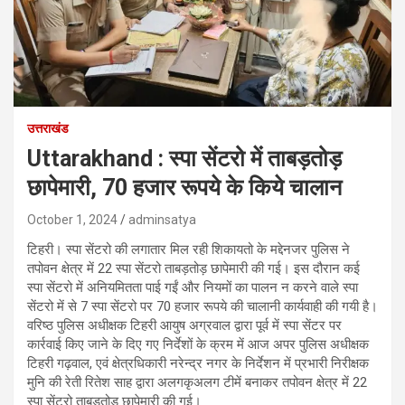
उत्तराखंड
Uttarakhand : स्पा सेंटरो में ताबड़तोड़
छापेमारी, 70 हजार रूपये के किये चालान
October 1, 2024
adminsatya
टिहरी। स्पा सेंटरो की लगातार मिल रही शिकायतो के मद्देनजर पुलिस ने
तपोवन क्षेत्र में 22 स्पा सेंटरो ताबड़तोड़ छापेमारी की गई। इस दौरान कई
स्पा सेंटरो में अनियमितता पाई गईं और नियमों का पालन न करने वाले स्पा
सेंटरो में से 7 स्पा सेंटरो पर 70 हजार रूपये की चालानी कार्यवाही की गयी है।
वरिष्ठ पुलिस अधीक्षक टिहरी आयुष अग्रवाल द्वारा पूर्व में स्पा सेंटर पर
कार्रवाई किए जाने के दिए गए निर्देशों के क्रम में आज अपर पुलिस अधीक्षक
टिहरी गढ़वाल, एवं क्षेत्रधिकारी नरेन्द्र नगर के निर्देशन में प्रभारी निरीक्षक
मुनि की रेती रितेश साह द्वारा अलगकृअलग टीमें बनाकर तपोवन क्षेत्र में 22
स्पा सेंटरो ताबड़तोड़ छापेमारी की गई।