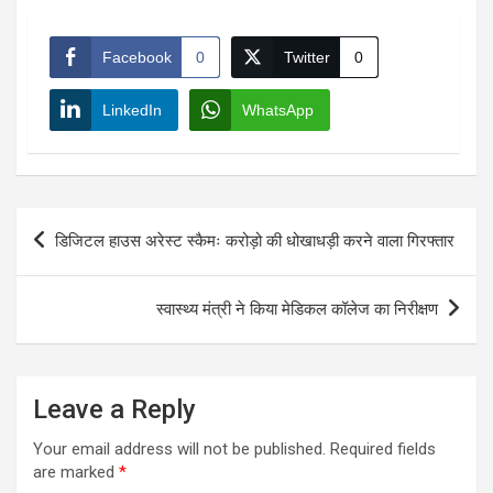
Facebook
0
Twitter
0
LinkedIn
WhatsApp
Post
डिजिटल हाउस अरेस्ट स्कैमः करोड़ो की धोखाधड़ी करने वाला गिरफ्तार
navigation
स्वास्थ्य मंत्री ने किया मेडिकल कॉलेज का निरीक्षण
Leave a Reply
Your email address will not be published.
Required fields
are marked
*