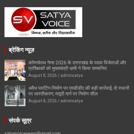
ब्रेकिंग न्यूज़
कॉमनवेल्थ गेम्स 2026 के उत्तराखंड के पदक विजेताओं और
प्रशिक्षकों को मुख्यमंत्री धामी ने किया सम्मानित
August 8, 2026
adminsatya
अवैध प्लाटिंग-निर्माण पर एमडीडीए की बड़ी कार्रवाई, दो स्थानों
पर ध्वस्तीकरण; मसूरी मार्ग पर निर्माण सील
August 8, 2026
adminsatya
संपर्क सूत्र
satyavoicenews@gmail.com