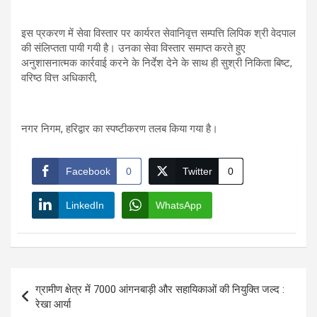
इस प्रकरण में सेवा विस्तार पर कार्यरत सेवानिवृत्त सम्पत्ति लिपिक श्री वेदपाल
की संलिप्तता पायी गयी है। उनका सेवा विस्तार समाप्त करते हुए
अनुशासनात्मक कार्रवाई करने के निर्देश देने के साथ ही सुश्री निकिता बिष्ट,
वरिष्ठ वित्त अधिकारी,
नगर निगम, हरिद्वार का स्पष्टीकरण तलब किया गया है।
Facebook
0
Twitter
0
LinkedIn
WhatsApp
Post
ग्रामीण क्षेत्र में 7000 आंगनबाड़ी और सहायिकाओं की नियुक्ति जल्द :
navigation
रेखा आर्या