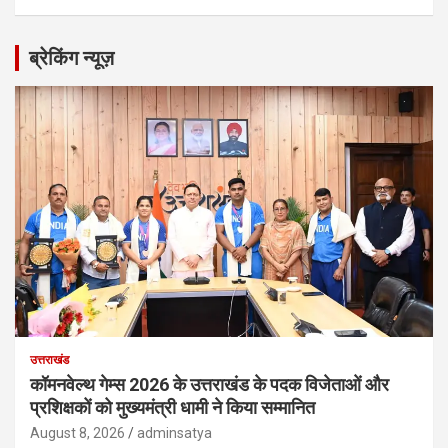
ब्रेकिंग न्यूज़
उत्तराखंड
कॉमनवेल्थ गेम्स 2026 के उत्तराखंड के पदक विजेताओं और
प्रशिक्षकों को मुख्यमंत्री धामी ने किया सम्मानित
August 8, 2026
adminsatya