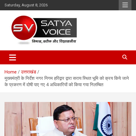
Skip
Saturday, August 8, 2026
to
content
Satya Voice
Home
उत्तराखंड
मुख्यमंत्री के निर्देश नगर निगम हरिद्वार द्वारा सराय स्थित भूमि को क्रय किये जाने
के प्रकरण में दोषी पाए गए 4 अधिकारियों को किया गया निलम्बित