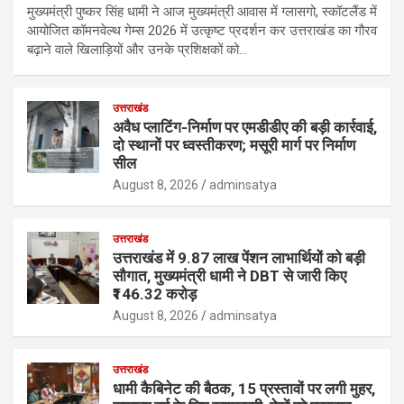
मुख्यमंत्री पुष्कर सिंह धामी ने आज मुख्यमंत्री आवास में ग्लासगो, स्कॉटलैंड में
आयोजित कॉमनवेल्थ गेम्स 2026 में उत्कृष्ट प्रदर्शन कर उत्तराखंड का गौरव
बढ़ाने वाले खिलाड़ियों और उनके प्रशिक्षकों को…
उत्तराखंड
अवैध प्लाटिंग-निर्माण पर एमडीडीए की बड़ी कार्रवाई,
दो स्थानों पर ध्वस्तीकरण; मसूरी मार्ग पर निर्माण
सील
August 8, 2026
adminsatya
उत्तराखंड
उत्तराखंड में 9.87 लाख पेंशन लाभार्थियों को बड़ी
सौगात, मुख्यमंत्री धामी ने DBT से जारी किए
₹146.32 करोड़
August 8, 2026
adminsatya
उत्तराखंड
धामी कैबिनेट की बैठक, 15 प्रस्तावों पर लगी मुहर,