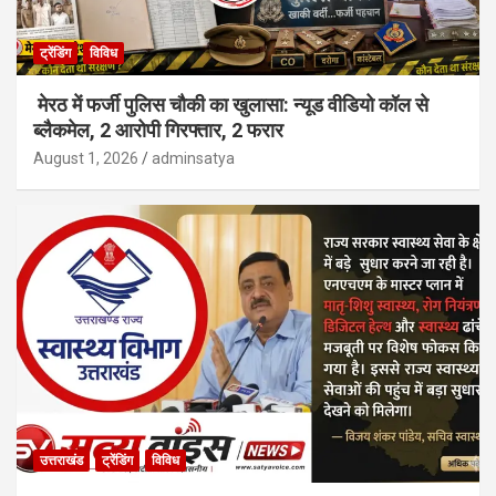
ट्रेंडिंग
विविध
मेरठ में फर्जी पुलिस चौकी का खुलासा: न्यूड वीडियो कॉल से
ब्लैकमेल, 2 आरोपी गिरफ्तार, 2 फरार
August 1, 2026
adminsatya
उत्तराखंड
ट्रेंडिंग
विविध