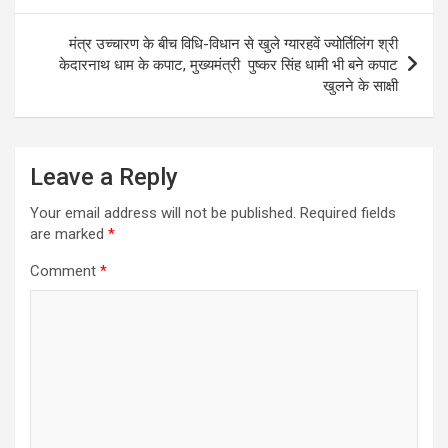
मंत्र उच्चारण के बीच विधि-विधान से खुले ग्यारहवें ज्योर्तिलिंग श्री
केदारनाथ धाम के कपाट, मुख्यमंत्री पुष्कर सिंह धामी भी बने कपाट
खुलने के साक्षी
Leave a Reply
Your email address will not be published.
Required fields
are marked
*
Comment
*