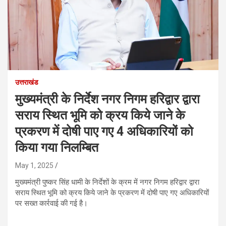
उत्तराखंड
मुख्यमंत्री के निर्देश नगर निगम हरिद्वार द्वारा
सराय स्थित भूमि को क्रय किये जाने के
प्रकरण में दोषी पाए गए 4 अधिकारियों को
किया गया निलम्बित
May 1, 2025
मुख्यमंत्री पुष्कर सिंह धामी के निर्देशों के क्रम में नगर निगम हरिद्वार द्वारा
सराय स्थित भूमि को क्रय किये जाने के प्रकरण में दोषी पाए गए अधिकारियों
पर सख्त कार्रवाई की गई है।