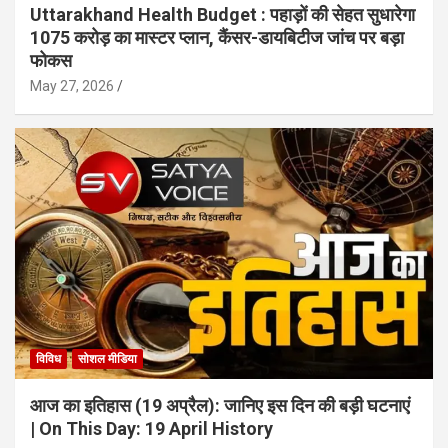
Uttarakhand Health Budget : पहाड़ों की सेहत सुधारेगा
1075 करोड़ का मास्टर प्लान, कैंसर-डायबिटीज जांच पर बड़ा
फोकस
May 27, 2026
विविध
सोशल मीडिया
आज का इतिहास (19 अप्रैल): जानिए इस दिन की बड़ी घटनाएं
| On This Day: 19 April History