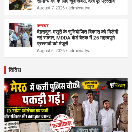
सामान्य वर्ग के लिए खुशखबरी, देखें पूरे प्रस्ताव
August 7, 2026
adminsatya
उत्तराखंड
देहरादून-मसूरी के सुनियोजित विकास को मिलेगी
नई रफ्तार, MDDA बोर्ड बैठक में 25 महत्वपूर्ण
प्रस्तावों को मंजूरी
August 6, 2026
adminsatya
विविध