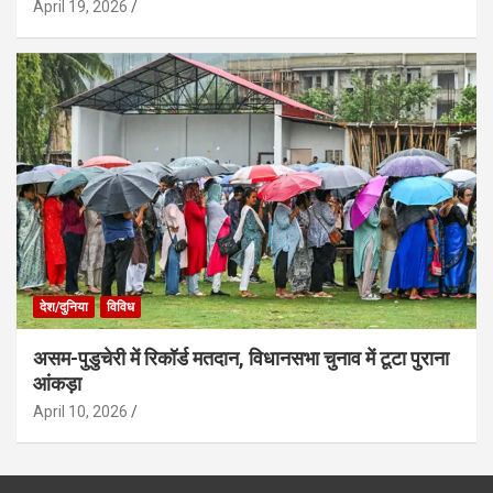
April 19, 2026
देश/दुनिया
विविध
असम-पुडुचेरी में रिकॉर्ड मतदान, विधानसभा चुनाव में टूटा पुराना
आंकड़ा
April 10, 2026