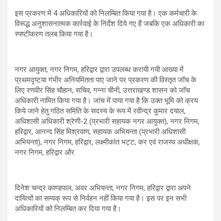
इस प्रकरण में 4 अधिकारियों को निलम्बित किया गया है। एक कर्मचारी के
विरूद्ध अनुशासनात्मक कार्रवाई के निर्देश दिये गए हैं जबकि एक अधिकारी का
स्पष्टीकरण तलब किया गया है।
नगर आयुक्त, नगर निगम, हरिद्वार द्वारा उपलब्ध करायी गयी आख्या में
प्रथमदृष्टया गंभीर अनियमितता पाए जाने पर प्रकरण की विस्तृत जॉच के
लिए रणवीर सिंह चौहान, सचिव, गन्ना चीनी, उत्तराखण्ड शासन को जॉच
अधिकारी नामित किया गया है। जांच में पाया गया है कि उक्त भूमि को क्रय
किये जाने हेतु गठित समिति के सदस्य के रूप में रवीन्द्र कुमार दयाल,
अधिशासी अधिकारी श्रेणी-2 (प्रभारी सहायक नगर आयुक्त), नगर निगम,
हरिद्वार, आनन्द सिंह मिश्रवाण, सहायक अभियन्ता (प्रभारी अधिशासी
अभियन्ता), नगर निगम, हरिद्वार, लक्ष्मीकांत भट्ट, कर एवं राजस्व अधीक्षक,
नगर निगम, हरिद्वार और
दिनेश चन्द्र काण्डपाल, अवर अभियन्ता, नगर निगम, हरिद्वार द्वारा अपने
दायित्वों का सम्यक् रूप से निर्वहन नहीं किया गया है। इस पर इन सभी
अधिकारियों को निलम्बित कर दिया गया है।