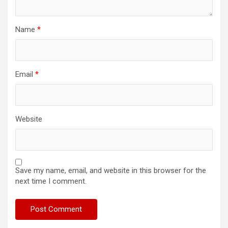
Name
*
Email
*
Website
Save my name, email, and website in this browser for the
next time I comment.