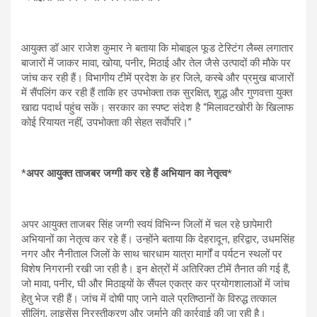
आयुक्त डॉ आर राजेश कुमार ने बताया कि मोबाइल फूड टेस्टिंग लैब्स लगातार
बाजारों में जाकर मावा, खोया, पनीर, मिठाई और तेल जैसे उत्पादों की मौके पर
जांच कर रही हैं। विभागीय टीमें प्रदेश के हर जिले, कस्बे और प्रमुख बाजारों
में सैंपलिंग कर रही हैं ताकि हर उपभोक्ता तक सुरक्षित, शुद्ध और गुणवत्ता युक्त
खाद्य पदार्थ पहुंच सकें। सरकार का स्पष्ट संदेश है “मिलावटखोरी के खिलाफ
कोई रियायत नहीं, उपभोक्ता की सेहत सर्वाेपरि।”
*
अपर आयुक्त ताजबर जग्गी कर रहे हैं अभियान का नेतृत्व*
अपर आयुक्त ताजबर सिंह जग्गी स्वयं विभिन्न जिलों में चल रहे छापेमारी
अभियानों का नेतृत्व कर रहे हैं। उन्होंने बताया कि देहरादून, हरिद्वार, उधमसिंह
नगर और नैनीताल जिलों के साथ चारधाम यात्रा मार्गों व पर्यटन स्थलों पर
विशेष निगरानी रखी जा रही है। इन क्षेत्रों में अतिरिक्त टीमें तैनात की गई हैं,
जो मावा, पनीर, घी और मिठाइयों के सैंपल एकत्र कर प्रयोगशालाओं में जांच
हेतु भेज रही हैं। जांच में दोषी पाए जाने वाले प्रतिष्ठानों के विरुद्ध तत्काल
सीलिंग, लाइसेंस निरस्तीकरण और जुर्माने की कार्रवाई की जा रही है।