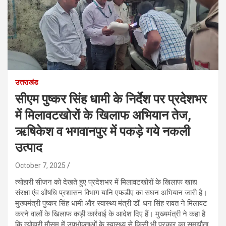
उत्तराखंड
सीएम पुष्कर सिंह धामी के निर्देश पर प्रदेशभर
में मिलावटखोरों के खिलाफ अभियान तेज,
ऋषिकेश व भगवानपुर में पकड़े गये नकली
उत्पाद
October 7, 2025
त्योहारी सीजन को देखते हुए प्रदेशभर में मिलावटखोरों के खिलाफ खाद्य
संरक्षा एंव औषधि प्रशासन विभाग यानि एफडीए का सघन अभियान जारी है।
मुख्यमंत्री पुष्कर सिंह धामी और स्वास्थ्य मंत्री डॉ. धन सिंह रावत ने मिलावट
करने वालों के खिलाफ कड़ी कार्रवाई के आदेश दिए हैं। मुख्यमंत्री ने कहा है
कि त्योहारी मौसम में उपभोक्ताओं के स्वास्थ्य से किसी भी प्रकार का समझौता