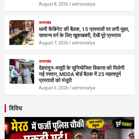
August 8, 2026
adminsatya
उत्तराखंड
धामी कैबिनेट की बैठक, 15 प्रस्तावों पर लगी मुहर,
सामान्य वर्ग के लिए खुशखबरी, देखें पूरे प्रस्ताव
August 7, 2026
adminsatya
उत्तराखंड
देहरादून-मसूरी के सुनियोजित विकास को मिलेगी
नई रफ्तार, MDDA बोर्ड बैठक में 25 महत्वपूर्ण
प्रस्तावों को मंजूरी
August 6, 2026
adminsatya
विविध