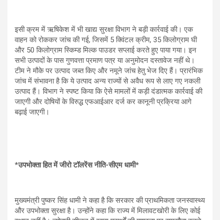
इसी क्रम में ऋषिकेश में भी खाद्य सुरक्षा विभाग ने बड़ी कार्रवाई की। एक
वाहन को रोककर जांच की गई, जिसमें 5 क्विंटल क्रीम, 35 किलोग्राम घी
और 50 किलोग्राम स्किम्ड मिल्क पाउडर सप्लाई करते हुए पाया गया। इन
सभी उत्पादों के पास गुणवत्ता प्रमाण पत्र या अनुमोदन दस्तावेज नहीं थे।
टीम ने मौके पर उत्पाद जब्त किए और नमूने जांच हेतु भेज दिए हैं। प्रारंभिक
जांच में संभावना है कि ये उत्पाद अन्य राज्यों से अवैध रूप से लाए गए नकली
उत्पाद हैं। विभाग ने स्पष्ट किया कि ऐसे मामलों में कड़ी दंडात्मक कार्रवाई की
जाएगी और दोषियों के विरुद्ध एफआईआर दर्ज कर कानूनी प्रक्रिया आगे
बढ़ाई जाएगी।
*
उपभोक्ता हित में जीरो टॉलरेंस नीति-सीएम धामी*
मुख्यमंत्री पुष्कर सिंह धामी ने कहा है कि सरकार की प्राथमिकता जनस्वास्थ्य
और उपभोक्ता सुरक्षा है। उन्होंने कहा कि राज्य में मिलावटखोरी के लिए कोई