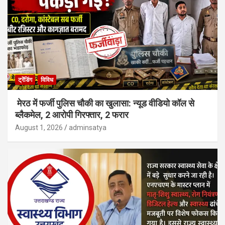
ट्रेंडिंग
विविध
मेरठ में फर्जी पुलिस चौकी का खुलासा: न्यूड वीडियो कॉल से
ब्लैकमेल, 2 आरोपी गिरफ्तार, 2 फरार
August 1, 2026
adminsatya