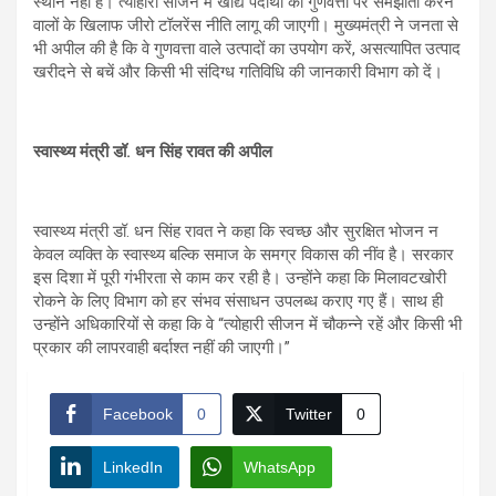
स्थान नहीं है। त्योहारी सीजन में खाद्य पदार्थों की गुणवत्ता पर समझौता करने
वालों के खिलाफ जीरो टॉलरेंस नीति लागू की जाएगी। मुख्यमंत्री ने जनता से
भी अपील की है कि वे गुणवत्ता वाले उत्पादों का उपयोग करें, असत्यापित उत्पाद
खरीदने से बचें और किसी भी संदिग्ध गतिविधि की जानकारी विभाग को दें।
स्वास्थ्य मंत्री डॉ. धन सिंह रावत की अपील
स्वास्थ्य मंत्री डॉ. धन सिंह रावत ने कहा कि स्वच्छ और सुरक्षित भोजन न
केवल व्यक्ति के स्वास्थ्य बल्कि समाज के समग्र विकास की नींव है। सरकार
इस दिशा में पूरी गंभीरता से काम कर रही है। उन्होंने कहा कि मिलावटखोरी
रोकने के लिए विभाग को हर संभव संसाधन उपलब्ध कराए गए हैं। साथ ही
उन्होंने अधिकारियों से कहा कि वे “त्योहारी सीजन में चौकन्ने रहें और किसी भी
प्रकार की लापरवाही बर्दाश्त नहीं की जाएगी।”
Facebook
0
Twitter
0
LinkedIn
WhatsApp