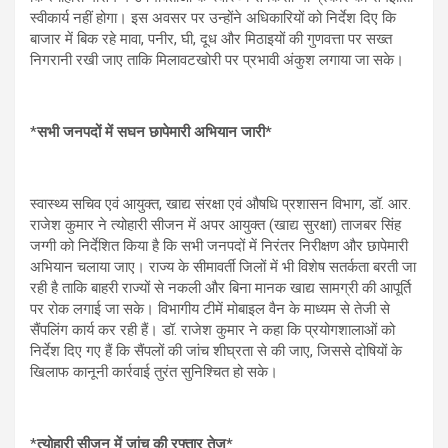
स्वीकार्य नहीं होगा। इस अवसर पर उन्होंने अधिकारियों को निर्देश दिए कि
बाजार में बिक रहे मावा, पनीर, घी, दूध और मिठाइयों की गुणवत्ता पर सख्त
निगरानी रखी जाए ताकि मिलावटखोरी पर प्रभावी अंकुश लगाया जा सके।
*
सभी जनपदों में सघन छापेमारी अभियान जारी*
स्वास्थ्य सचिव एवं आयुक्त, खाद्य संरक्षा एवं औषधि प्रशासन विभाग, डॉ. आर.
राजेश कुमार ने त्योहारी सीजन में अपर आयुक्त (खाद्य सुरक्षा) ताजबर सिंह
जग्गी को निर्देशित किया है कि सभी जनपदों में निरंतर निरीक्षण और छापेमारी
अभियान चलाया जाए। राज्य के सीमावर्ती जिलों में भी विशेष सतर्कता बरती जा
रही है ताकि बाहरी राज्यों से नकली और बिना मानक खाद्य सामग्री की आपूर्ति
पर रोक लगाई जा सके। विभागीय टीमें मोबाइल वैन के माध्यम से तेजी से
सैंपलिंग कार्य कर रही हैं। डॉ. राजेश कुमार ने कहा कि प्रयोगशालाओं को
निर्देश दिए गए हैं कि सैंपलों की जांच शीघ्रता से की जाए, जिससे दोषियों के
खिलाफ कानूनी कार्रवाई तुरंत सुनिश्चित हो सके।
*
त्योहारी सीजन में जांच की रफ्तार तेज*