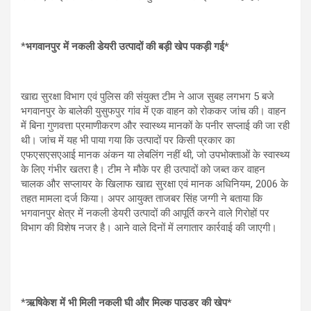
*
भगवानपुर में नकली डेयरी उत्पादों की बड़ी खेप पकड़ी गई*
खाद्य सुरक्षा विभाग एवं पुलिस की संयुक्त टीम ने आज सुबह लगभग 5 बजे
भगवानपुर के बालेकी युसुफपुर गांव में एक वाहन को रोककर जांच की। वाहन
में बिना गुणवत्ता प्रमाणीकरण और स्वास्थ्य मानकों के पनीर सप्लाई की जा रही
थी। जांच में यह भी पाया गया कि उत्पादों पर किसी प्रकार का
एफएसएसएआई मानक अंकन या लेबलिंग नहीं थी, जो उपभोक्ताओं के स्वास्थ्य
के लिए गंभीर खतरा है। टीम ने मौके पर ही उत्पादों को जब्त कर वाहन
चालक और सप्लायर के खिलाफ खाद्य सुरक्षा एवं मानक अधिनियम, 2006 के
तहत मामला दर्ज किया। अपर आयुक्त ताजबर सिंह जग्गी ने बताया कि
भगवानपुर क्षेत्र में नकली डेयरी उत्पादों की आपूर्ति करने वाले गिरोहों पर
विभाग की विशेष नजर है। आने वाले दिनों में लगातार कार्रवाई की जाएगी।
*
ऋषिकेश में भी मिली नकली घी और मिल्क पाउडर की खेप*