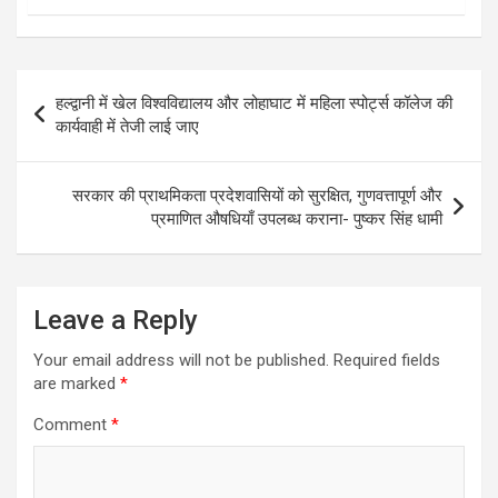
Post
हल्द्वानी में खेल विश्वविद्यालय और लोहाघाट में महिला स्पोर्ट्स कॉलेज की
navigation
कार्यवाही में तेजी लाई जाए
सरकार की प्राथमिकता प्रदेशवासियों को सुरक्षित, गुणवत्तापूर्ण और
प्रमाणित औषधियाँ उपलब्ध कराना- पुष्कर सिंह धामी
Leave a Reply
Your email address will not be published.
Required fields
are marked
*
Comment
*