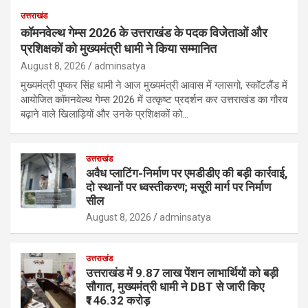
उत्तराखंड
कॉमनवेल्थ गेम्स 2026 के उत्तराखंड के पदक विजेताओं और
प्रशिक्षकों को मुख्यमंत्री धामी ने किया सम्मानित
August 8, 2026
adminsatya
मुख्यमंत्री पुष्कर सिंह धामी ने आज मुख्यमंत्री आवास में ग्लासगो, स्कॉटलैंड में
आयोजित कॉमनवेल्थ गेम्स 2026 में उत्कृष्ट प्रदर्शन कर उत्तराखंड का गौरव
बढ़ाने वाले खिलाड़ियों और उनके प्रशिक्षकों को…
उत्तराखंड
अवैध प्लाटिंग-निर्माण पर एमडीडीए की बड़ी कार्रवाई,
दो स्थानों पर ध्वस्तीकरण; मसूरी मार्ग पर निर्माण
सील
August 8, 2026
adminsatya
उत्तराखंड
उत्तराखंड में 9.87 लाख पेंशन लाभार्थियों को बड़ी
सौगात, मुख्यमंत्री धामी ने DBT से जारी किए
₹146.32 करोड़