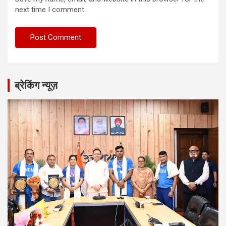
next time I comment.
ब्रेकिंग न्यूज़