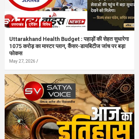
उत्तराखंड
ट्रेंडिंग
विविध
Uttarakhand Health Budget : पहाड़ों की सेहत सुधारेगा
1075 करोड़ का मास्टर प्लान, कैंसर-डायबिटीज जांच पर बड़ा
फोकस
May 27, 2026