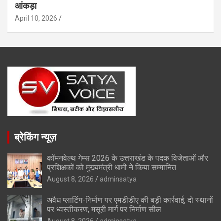
आंकड़ा
April 10, 2026
ब्रेकिंग न्यूज़
कॉमनवेल्थ गेम्स 2026 के उत्तराखंड के पदक विजेताओं और
प्रशिक्षकों को मुख्यमंत्री धामी ने किया सम्मानित
August 8, 2026
adminsatya
अवैध प्लाटिंग-निर्माण पर एमडीडीए की बड़ी कार्रवाई, दो स्थानों
पर ध्वस्तीकरण; मसूरी मार्ग पर निर्माण सील
August 8, 2026
adminsatya