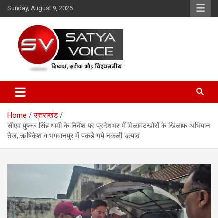
Skip
Sunday, August 9, 2026
to
content
Satya Voice
Home
उत्तराखंड
सीएम पुष्कर सिंह धामी के निर्देश पर प्रदेशभर में मिलावटखोरों के खिलाफ अभियान
तेज, ऋषिकेश व भगवानपुर में पकड़े गये नकली उत्पाद