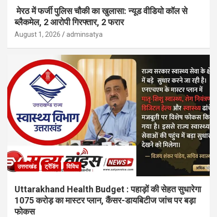
मेरठ में फर्जी पुलिस चौकी का खुलासा: न्यूड वीडियो कॉल से
ब्लैकमेल, 2 आरोपी गिरफ्तार, 2 फरार
August 1, 2026
adminsatya
उत्तराखंड
ट्रेंडिंग
विविध
Uttarakhand Health Budget : पहाड़ों की सेहत सुधारेगा
1075 करोड़ का मास्टर प्लान, कैंसर-डायबिटीज जांच पर बड़ा
फोकस