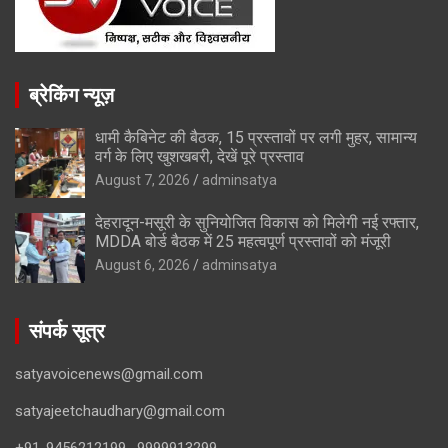
ब्रेकिंग न्यूज़
धामी कैबिनेट की बैठक, 15 प्रस्तावों पर लगी मुहर, सामान्य
वर्ग के लिए खुशखबरी, देखें पूरे प्रस्ताव
August 7, 2026
adminsatya
देहरादून-मसूरी के सुनियोजित विकास को मिलेगी नई रफ्तार,
MDDA बोर्ड बैठक में 25 महत्वपूर्ण प्रस्तावों को मंजूरी
August 6, 2026
adminsatya
संपर्क सूत्र
satyavoicenews@gmail.com
satyajeetchaudhary@gmail.com
+91-9456212199 , 9999913299