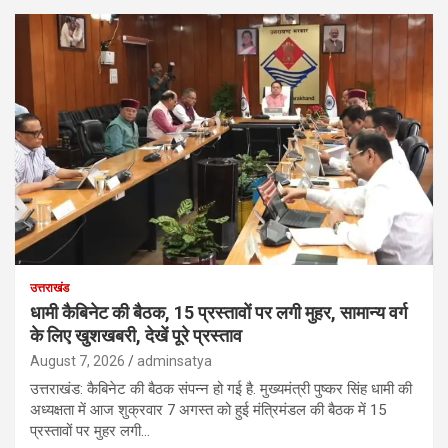
उत्तराखंड
धामी कैबिनेट की बैठक, 15 प्रस्तावों पर लगी मुहर, सामान्य वर्ग
के लिए खुशखबरी, देखें पूरे प्रस्ताव
August 7, 2026
adminsatya
उत्तराखंड: कैबिनेट की बैठक संपन्न हो गई है. मुख्यमंत्री पुष्कर सिंह धामी की
अध्यक्षता में आज शुक्रवार 7 अगस्त को हुई मंत्रिमंडल की बैठक में 15
प्रस्तावों पर मुहर लगी…