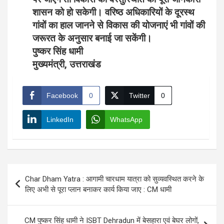
शासन को हो सकेगी। वरिष्ठ अधिकारियों के दूरस्थ
गांवों का हाल जानने से विकास की योजनाएं भी गांवों की
जरूरत के अनुसार बनाई जा सकेंगी।
पुष्कर सिंह धामी
मुख्यमंत्री, उत्तराखंड
Facebook
0
Twitter
0
LinkedIn
WhatsApp
Post
Char Dham Yatra : आगामी चारधाम यात्रा को सुव्यवस्थित करने के
navigation
लिए अभी से पूरा प्लान बनाकर कार्य किया जाए : CM धामी
CM पुष्कर सिंह धामी ने ISBT Dehradun में बेसहारा एवं बेघर लोगों,