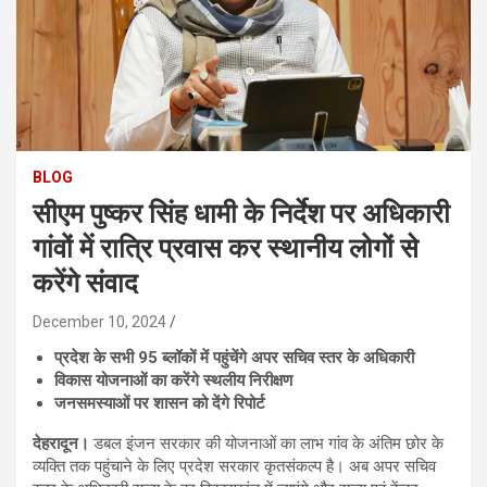
BLOG
सीएम पुष्कर सिंह धामी के निर्देश पर अधिकारी
गांवों में रात्रि प्रवास कर स्थानीय लोगों से
करेंगे संवाद
December 10, 2024
प्रदेश के सभी 95 ब्लॉकों में पहुंचेंगे अपर सचिव स्तर के अधिकारी
विकास योजनाओं का करेंगे स्थलीय निरीक्षण
जनसमस्याओं पर शासन को देंगे रिपोर्ट
देहरादून।
डबल इंजन सरकार की योजनाओं का लाभ गांव के अंतिम छोर के
व्यक्ति तक पहुंचाने के लिए प्रदेश सरकार कृतसंकल्प है। अब अपर सचिव