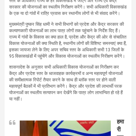
स्तर के अधिकारी राज्य के हर विकासखंड में जाएंगे और राज्य एवं केंद्र
सरकार की योजनाओं का स्थलीय निरीक्षण करेंगे। सभी अधिकारी विकासखंड
के एक या दो गांवों में रात्रि प्रवास कर स्थानीय लोगों से भी संवाद करेंगे।
मुख्यमंत्री पुष्कर सिंह धामी ने सभी विभागों को प्रदेश और केंद्र सरकार की
कल्याणकारी योजनाओं का लाभ पात्र लोगों तक पहुंचाने के निर्देश दिए हैं।
राज्य में गांवों के विकास का क्या हाल है, प्रदेश और केंद्र की ओर से संचालित
विकास योजनाओं की क्या स्थिति है, स्थानीय लोगों की विशिष्ट समस्याएं क्या हैं,
इसका जायजा लेने के लिए अपर सचिव स्तर के अधिकारी सभी 13 जिलों के
95 विकासखंडों में पहुंचेंगे और विकास योजनाओं का स्थलीय निरीक्षण करेंगे।
शासनादेश के अनुसार सभी अधिकारी विकास योजनाओं का निरीक्षण कर
केंद्र और प्रदेश स्तर के ध्वजवाहक कार्यक्रमों व अन्य महत्वपूर्ण योजनाओं
की समीक्षात्मक रिपोर्ट तैयार करने के साथ ही ब्लॉक स्तर पर होने वाली
महत्वपूर्ण बैठकों में भी प्रतिभाग करेंगे। केंद्र और प्रदेश की लाभार्थी परक
योजनाओं का स्थलीय सत्यापन कर देखेंगे कि पात्र लोग लाभान्वित हो रहे हैं
या नहीं।
हमा
री