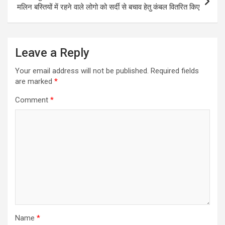
मलिन बस्तियों में रहने वाले लोगो को सर्दी से बचाव हेतु कंबल वितरित किए
Leave a Reply
Your email address will not be published.
Required fields
are marked
*
Comment
*
Name
*