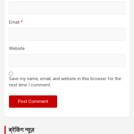
Email
*
Website
Save my name, email, and website in this browser for the
next time I comment.
ब्रेकिंग न्यूज़