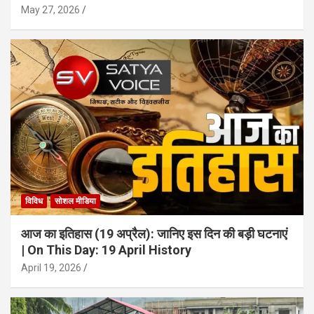
May 27, 2026
विविध
सोशल मीडिया
आज का इतिहास (19 अप्रैल): जानिए इस दिन की बड़ी घटनाएं
| On This Day: 19 April History
April 19, 2026