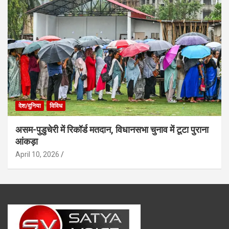
देश/दुनिया
विविध
असम-पुडुचेरी में रिकॉर्ड मतदान, विधानसभा चुनाव में टूटा पुराना
आंकड़ा
April 10, 2026