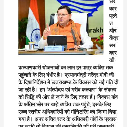
सर
कार
प्रदे
श
और
केंद्र
सर
कार
की
कल्याणकारी योजनाओं का लाभ हर पात्र व्यक्ति तक
पहुंचाने के लिए गंभीर है। प्रधानमंत्री नरेंद्र मोदी जी
के दिशानिर्देशन में उत्तराखण्ड के विकास को नई गति दी
जा रही है। हम ‘अंत्योदय एवं गरीब कल्याण’ के संकल्प
को सिद्धि की ओर ले जाने के लिए तत्पर हैं। विकास गांव
के अंतिम छोर पर खड़े व्यक्ति तक पहुंचे, इसके लिए
उच्च स्तरीय अधिकारियों को मॉनिटरिंग का जिम्मा दिया
गया है। अपर सचिव स्तर के अधिकारी गांवों के प्रवास
पर जाएंगे तो विकास की वस्तुस्थिति की पूरी जानकारी