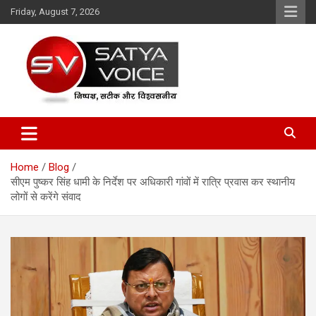
Skip
Friday, August 7, 2026
to
content
Satya Voice
Home
Blog
सीएम पुष्कर सिंह धामी के निर्देश पर अधिकारी गांवों में रात्रि प्रवास कर स्थानीय
लोगों से करेंगे संवाद