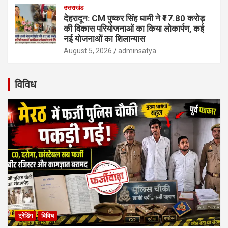
उत्तराखंड
देहरादून: CM पुष्कर सिंह धामी ने ₹17.80 करोड़
की विकास परियोजनाओं का किया लोकार्पण, कई
नई योजनाओं का शिलान्यास
August 5, 2026
adminsatya
विविध
ट्रेंडिंग
विविध