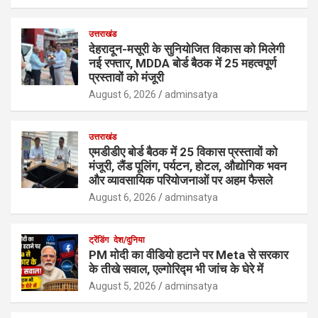
उत्तराखंड
देहरादून-मसूरी के सुनियोजित विकास को मिलेगी
नई रफ्तार, MDDA बोर्ड बैठक में 25 महत्वपूर्ण
प्रस्तावों को मंजूरी
August 6, 2026
adminsatya
उत्तराखंड
एमडीडीए बोर्ड बैठक में 25 विकास प्रस्तावों को
मंजूरी, लैंड पूलिंग, पर्यटन, होटल, औद्योगिक भवन
और व्यावसायिक परियोजनाओं पर अहम फैसले
August 6, 2026
adminsatya
ट्रेंडिंग
देश/दुनिया
PM मोदी का वीडियो हटाने पर Meta से सरकार
के तीखे सवाल, एल्गोरिद्म भी जांच के घेरे में
August 5, 2026
adminsatya