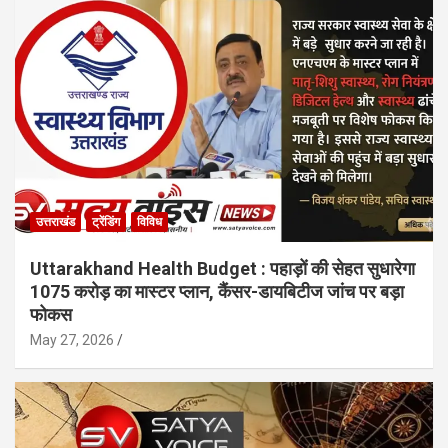
उत्तराखंड
ट्रेंडिंग
विविध
Uttarakhand Health Budget : पहाड़ों की सेहत सुधारेगा
1075 करोड़ का मास्टर प्लान, कैंसर-डायबिटीज जांच पर बड़ा
फोकस
May 27, 2026