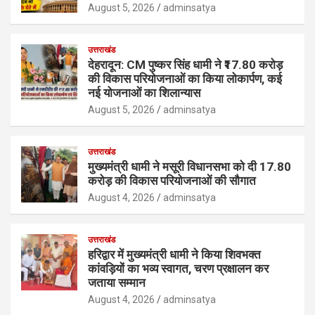
August 5, 2026
adminsatya
उत्तराखंड
देहरादून: CM पुष्कर सिंह धामी ने ₹17.80 करोड़
की विकास परियोजनाओं का किया लोकार्पण, कई
नई योजनाओं का शिलान्यास
August 5, 2026
adminsatya
उत्तराखंड
मुख्यमंत्री धामी ने मसूरी विधानसभा को दी 17.80
करोड़ की विकास परियोजनाओं की सौगात
August 4, 2026
adminsatya
उत्तराखंड
हरिद्वार में मुख्यमंत्री धामी ने किया शिवभक्त
कांवड़ियों का भव्य स्वागत, चरण प्रक्षालन कर
जताया सम्मान
August 4, 2026
adminsatya