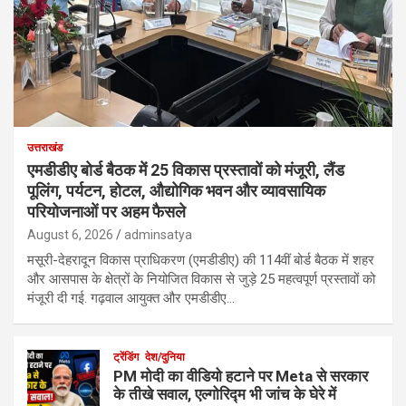
उत्तराखंड
एमडीडीए बोर्ड बैठक में 25 विकास प्रस्तावों को मंजूरी, लैंड
पूलिंग, पर्यटन, होटल, औद्योगिक भवन और व्यावसायिक
परियोजनाओं पर अहम फैसले
August 6, 2026
adminsatya
मसूरी-देहरादून विकास प्राधिकरण (एमडीडीए) की 114वीं बोर्ड बैठक में शहर
और आसपास के क्षेत्रों के नियोजित विकास से जुड़े 25 महत्वपूर्ण प्रस्तावों को
मंजूरी दी गई. गढ़वाल आयुक्त और एमडीडीए…
ट्रेंडिंग
देश/दुनिया
PM मोदी का वीडियो हटाने पर Meta से सरकार
के तीखे सवाल, एल्गोरिद्म भी जांच के घेरे में