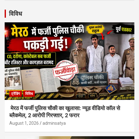
विविध
ट्रेंडिंग
विविध
मेरठ में फर्जी पुलिस चौकी का खुलासा: न्यूड वीडियो कॉल से
ब्लैकमेल, 2 आरोपी गिरफ्तार, 2 फरार
August 1, 2026
adminsatya