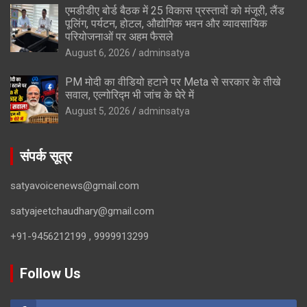
एमडीडीए बोर्ड बैठक में 25 विकास प्रस्तावों को मंजूरी, लैंड
पूलिंग, पर्यटन, होटल, औद्योगिक भवन और व्यावसायिक
परियोजनाओं पर अहम फैसले
August 6, 2026
adminsatya
PM मोदी का वीडियो हटाने पर Meta से सरकार के तीखे
सवाल, एल्गोरिद्म भी जांच के घेरे में
August 5, 2026
adminsatya
संपर्क सूत्र
satyavoicenews@gmail.com
satyajeetchaudhary@gmail.com
+91-9456212199 , 9999913299
Follow Us