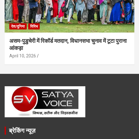
देश/दुनिया
विविध
असम-पुडुचेरी में रिकॉर्ड मतदान, विधानसभा चुनाव में टूटा पुराना
आंकड़ा
April 10, 2026
ब्रेकिंग न्यूज़