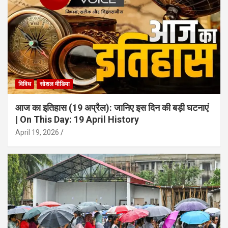
विविध
सोशल मीडिया
आज का इतिहास (19 अप्रैल): जानिए इस दिन की बड़ी घटनाएं
| On This Day: 19 April History
April 19, 2026