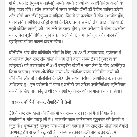
शीर्ष एथलीट (पुरूष व महिला) अपने-अपने राज्यों का प्रतिनिधित्व करने के
लिए पात्र होंगे। टीम स्पर्धाओं में चयन समिति टीमों की रैंकिंग घोषित करेगी
और शीर्ष आठ टीमें (पुरूष व महिला), जिनमें से प्रत्येक में तीन एथलीट होंग,
पात्र होंगे। मिश्रित जोड़ी स्पर्धा के लिए, चयन समिति शीर्ष आठ जोड़ियां की
सूची घोषित करेगी, जो भाग लेने के पात्र होंगे। इन परीक्षणों में योग्य एथलीटों
का उचित प्रतिनिधित्व सुनिश्चित करने के लिए मानकीकृत और पारदर्शी
प्रक्रियाओं का पालन करना होगा।
वाॅलीबाॅल और बीच वाॅलीबाॅल टीमों के लिए 2022 में अहमदाबाद, गुजरात में
आयोजित 36वें राष्ट्रीय खेलों में भाग लेने वाली राज्य टीमों (गुजरात को
छोड़कर) को उत्तराखंड में 38वें राष्ट्रीय खेलों में भाग लेने के लिए आमंत्रित
किया जाएगा। राज्य ओलंपिक संघों और संबंधित राज्य वॉलीबॉल संघों को
वॉलीबॉल और बीच वॉलीबॉल के लिए टीम चयन परीक्षण आयोजित करने का
अधिकार है। इन परीक्षणों में योग्य एथलीटों का उचित प्रतिनिधित्व सुनिश्चित
करने के लिए मानकीकृत और पारदर्शी प्रक्रियाओं का पालन करना होगा।
-सरकार की पैनी नजर, तैयारियों में तेजी
38 वें राष्ट्रीय खेलों की तैयारियों पर राज्य सरकार की पैनी निगाह है।
तैयारियों ने गति पकड़ ली है। राष्ट्रीय खेल सचिवालय युद्धस्तर की तैयारी में
जुटा है। मुख्यमंत्री पुष्कर सिंह धामी का कहना है कि राष्ट्रीय खेलों की तैयारी
चरणबद्ध ढंग से आगे बढ़ रही है। राज्य सरकार पहली बार उत्तराखंड में