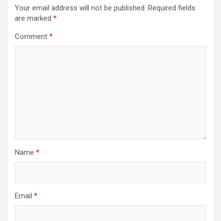
Your email address will not be published.
Required fields
are marked
*
Comment
*
Name
*
Email
*