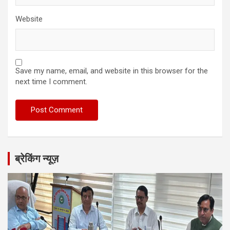
Website
Save my name, email, and website in this browser for the
next time I comment.
ब्रेकिंग न्यूज़