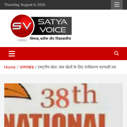
Skip
Thursday, August 6, 2026
to
content
Satya Voice
Home
उत्तराखंड
राष्ट्रीय खेल: पांच खेलों के लिए पंजीकरण प्रणाली तय