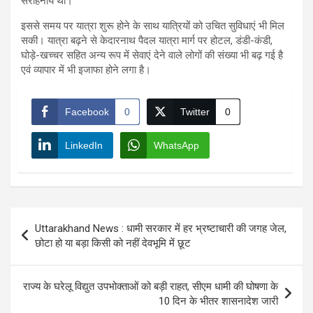
सराहनीय था।
इससे समय पर यात्रा शुरू होने के साथ यात्रियों को उचित सुविधाएं भी मिल
सकी। यात्रा बढ़ने से केदारनाथ पैदल यात्रा मार्ग पर होटल, डंडी-कंडी,
घोड़े-खच्चर सहित अन्य रूप में सेवाएं देने वाले लोगों की संख्या भी बढ़ गई है
एवं व्यापार में भी इजाफा होने लगा है।
Facebook
0
Twitter
0
LinkedIn
WhatsApp
Post
Uttarakhand News : धामी सरकार में हर भ्रष्टाचारी की जगह जेल,
navigation
छोटा हो या बड़ा किसी को नहीं देवभूमि में छूट
राज्य के घरेलू विद्युत उपभोक्ताओं को बड़ी राहत, सीएम धामी की घोषणा के
10 दिन के भीतर शासनादेश जारी