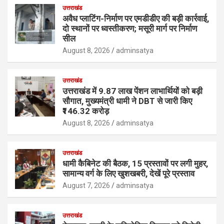
उत्तराखंड
अवैध प्लाटिंग-निर्माण पर एमडीडीए की बड़ी कार्रवाई,
दो स्थानों पर ध्वस्तीकरण; मसूरी मार्ग पर निर्माण
सील
August 8, 2026
adminsatya
उत्तराखंड
उत्तराखंड में 9.87 लाख पेंशन लाभार्थियों को बड़ी
सौगात, मुख्यमंत्री धामी ने DBT से जारी किए
₹146.32 करोड़
August 8, 2026
adminsatya
उत्तराखंड
धामी कैबिनेट की बैठक, 15 प्रस्तावों पर लगी मुहर,
सामान्य वर्ग के लिए खुशखबरी, देखें पूरे प्रस्ताव
August 7, 2026
adminsatya
उत्तराखंड