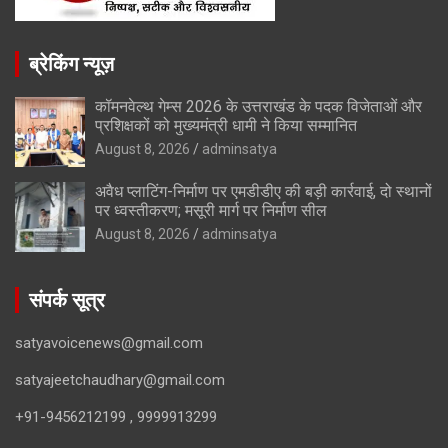
ब्रेकिंग न्यूज़
कॉमनवेल्थ गेम्स 2026 के उत्तराखंड के पदक विजेताओं और
प्रशिक्षकों को मुख्यमंत्री धामी ने किया सम्मानित
August 8, 2026
adminsatya
अवैध प्लाटिंग-निर्माण पर एमडीडीए की बड़ी कार्रवाई, दो स्थानों
पर ध्वस्तीकरण; मसूरी मार्ग पर निर्माण सील
August 8, 2026
adminsatya
संपर्क सूत्र
satyavoicenews@gmail.com
satyajeetchaudhary@gmail.com
+91-9456212199 , 9999913299