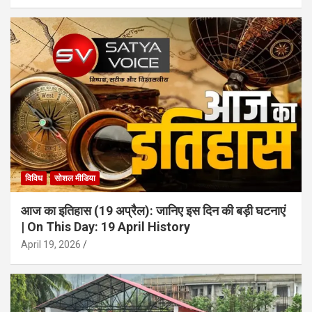
विविध
सोशल मीडिया
आज का इतिहास (19 अप्रैल): जानिए इस दिन की बड़ी घटनाएं
| On This Day: 19 April History
April 19, 2026