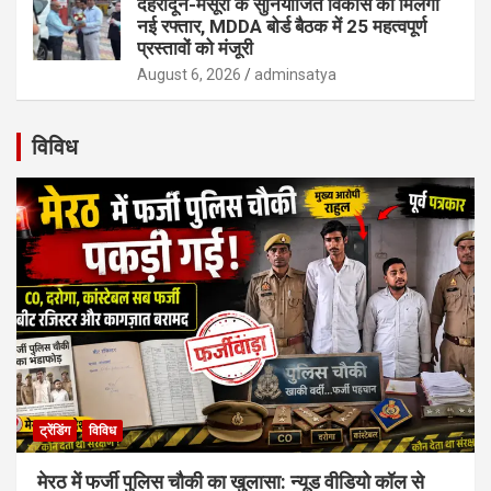
देहरादून-मसूरी के सुनियोजित विकास को मिलेगी
नई रफ्तार, MDDA बोर्ड बैठक में 25 महत्वपूर्ण
प्रस्तावों को मंजूरी
August 6, 2026
adminsatya
विविध
ट्रेंडिंग
विविध
मेरठ में फर्जी पुलिस चौकी का खुलासा: न्यूड वीडियो कॉल से