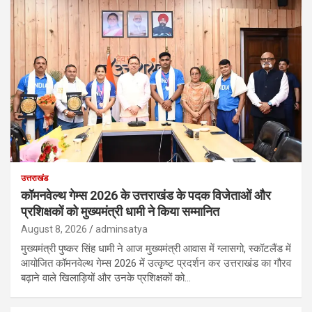
उत्तराखंड
कॉमनवेल्थ गेम्स 2026 के उत्तराखंड के पदक विजेताओं और
प्रशिक्षकों को मुख्यमंत्री धामी ने किया सम्मानित
August 8, 2026
adminsatya
मुख्यमंत्री पुष्कर सिंह धामी ने आज मुख्यमंत्री आवास में ग्लासगो, स्कॉटलैंड में
आयोजित कॉमनवेल्थ गेम्स 2026 में उत्कृष्ट प्रदर्शन कर उत्तराखंड का गौरव
बढ़ाने वाले खिलाड़ियों और उनके प्रशिक्षकों को…