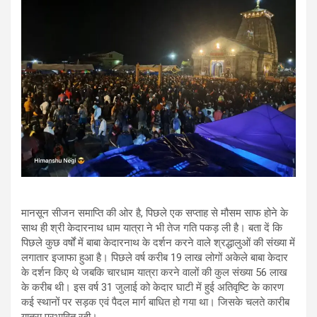
मानसून सीजन समाप्ति की ओर है, पिछले एक सप्ताह से मौसम साफ होने के
साथ ही श्री केदारनाथ धाम यात्रा ने भी तेज गति पकड़ ली है। बता दें कि
पिछले कुछ वर्षों में बाबा केदारनाथ के दर्शन करने वाले श्रद्धालुओं की संख्या में
लगातार इजाफा हुआ है। पिछले वर्ष करीब 19 लाख लोगों अकेले बाबा केदार
के दर्शन किए थे जबकि चारधाम यात्रा करने वालों की कुल संख्या 56 लाख
के करीब थी। इस वर्ष 31 जुलाई को केदार घाटी में हुई अतिवृष्टि के कारण
कई स्थानों पर सड़क एवं पैदल मार्ग बाधित हो गया था। जिसके चलते कारीब
यात्रा प्रभावित रही।