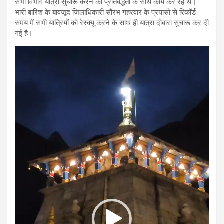
सभी विभाग यात्रा सुचारू करने को प्रतिबद्धता के साथ कार्य कर रहे थे।
भारी बारिश के बावजूद जिलाधिकारी सौरभ गहरवार के प्रयासों से रिकॉर्ड
समय में सभी यात्रियों को रेस्क्यू करने के साथ ही यात्रा दोबारा सुचारू कर दी
गई है।
Video
Player