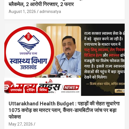
ब्लैकमेल, 2 आरोपी गिरफ्तार, 2 फरार
August 1, 2026
adminsatya
उत्तराखंड
ट्रेंडिंग
विविध
Uttarakhand Health Budget : पहाड़ों की सेहत सुधारेगा
1075 करोड़ का मास्टर प्लान, कैंसर-डायबिटीज जांच पर बड़ा
फोकस
May 27, 2026