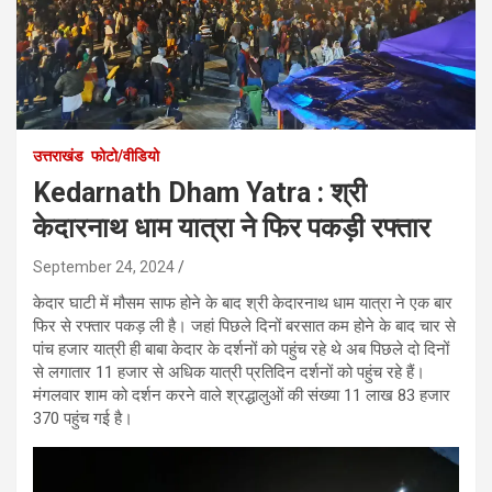
उत्तराखंड
फोटो/वीडियो
Kedarnath Dham Yatra : श्री
केदारनाथ धाम यात्रा ने फिर पकड़ी रफ्तार
September 24, 2024
केदार घाटी में मौसम साफ होने के बाद श्री केदारनाथ धाम यात्रा ने एक बार
फिर से रफ्तार पकड़ ली है। जहां पिछले दिनों बरसात कम होने के बाद चार से
पांच हजार यात्री ही बाबा केदार के दर्शनों को पहुंच रहे थे अब पिछले दो दिनों
से लगातार 11 हजार से अधिक यात्री प्रतिदिन दर्शनों को पहुंच रहे हैं।
मंगलवार शाम को दर्शन करने वाले श्रद्धालुओं की संख्या 11 लाख 83 हजार
370 पहुंच गई है।