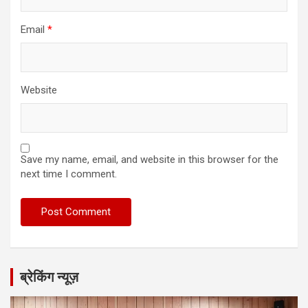
Email
*
Website
Save my name, email, and website in this browser for the
next time I comment.
ब्रेकिंग न्यूज़