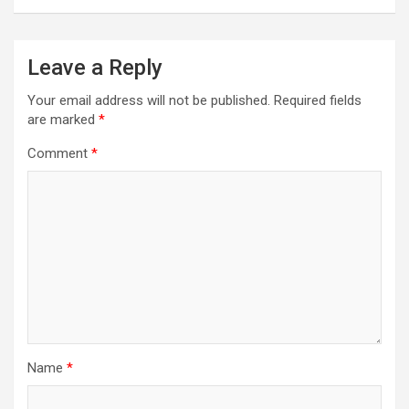
Leave a Reply
Your email address will not be published.
Required fields
are marked
*
Comment
*
Name
*