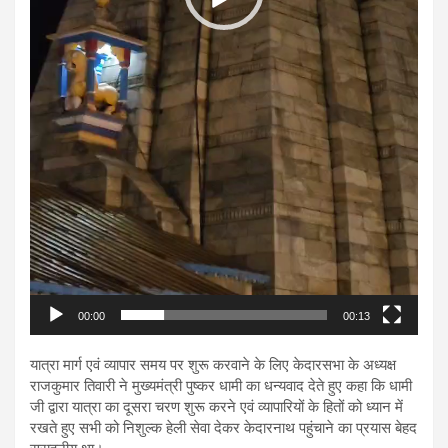
00:00
00:13
यात्रा मार्ग एवं व्यापार समय पर शुरू करवाने के लिए केदारसभा के अध्यक्ष
राजकुमार तिवारी ने मुख्यमंत्री पुष्कर धामी का धन्यवाद देते हुए कहा कि धामी
जी द्वारा यात्रा का दूसरा चरण शुरू करने एवं व्यापारियों के हितों को ध्यान में
रखते हुए सभी को निशुल्क हेली सेवा देकर केदारनाथ पहुंचाने का प्रयास बेहद