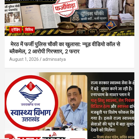
ट्रेंडिंग
विविध
मेरठ में फर्जी पुलिस चौकी का खुलासा: न्यूड वीडियो कॉल से
ब्लैकमेल, 2 आरोपी गिरफ्तार, 2 फरार
August 1, 2026
adminsatya