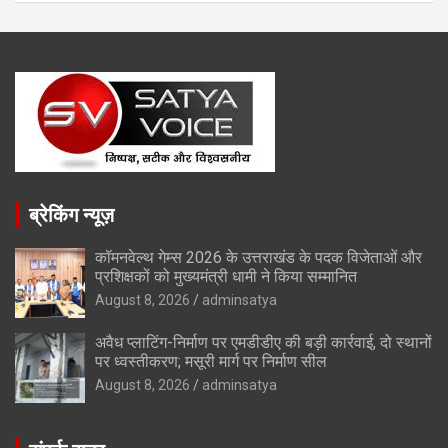
ब्रेकिंग न्यूज़
कॉमनवेल्थ गेम्स 2026 के उत्तराखंड के पदक विजेताओं और
प्रशिक्षकों को मुख्यमंत्री धामी ने किया सम्मानित
August 8, 2026
adminsatya
अवैध प्लाटिंग-निर्माण पर एमडीडीए की बड़ी कार्रवाई, दो स्थानों
पर ध्वस्तीकरण; मसूरी मार्ग पर निर्माण सील
August 8, 2026
adminsatya