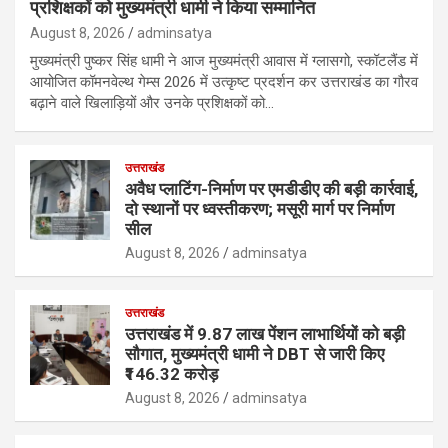
प्रशिक्षकों को मुख्यमंत्री धामी ने किया सम्मानित
August 8, 2026
adminsatya
मुख्यमंत्री पुष्कर सिंह धामी ने आज मुख्यमंत्री आवास में ग्लासगो, स्कॉटलैंड में
आयोजित कॉमनवेल्थ गेम्स 2026 में उत्कृष्ट प्रदर्शन कर उत्तराखंड का गौरव
बढ़ाने वाले खिलाड़ियों और उनके प्रशिक्षकों को…
उत्तराखंड
अवैध प्लाटिंग-निर्माण पर एमडीडीए की बड़ी कार्रवाई,
दो स्थानों पर ध्वस्तीकरण; मसूरी मार्ग पर निर्माण
सील
August 8, 2026
adminsatya
उत्तराखंड
उत्तराखंड में 9.87 लाख पेंशन लाभार्थियों को बड़ी
सौगात, मुख्यमंत्री धामी ने DBT से जारी किए
₹146.32 करोड़
August 8, 2026
adminsatya