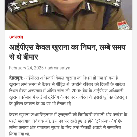
उत्तराखंड
आईपीएस केवल खुराना का निधन, लम्बे समय
से थे बीमार
February 24, 2025
adminsatya
देहरादून:
आईपीएस अधिकारी केवल खुराना का निधन हो गया हो गया है.
खुराना लम्बे समय से कैंसर से पीड़ित थे. उन्होंने रविवार को दिल्ली के साकेत
स्थित मैक्स अस्पताल में अंतिम सांस ली. 2005 बैच के आईपीएस अधिकारी
खुराना वर्तमान में आईजी ट्रेनिंग के पद पर कार्यरत थे. इससे पूर्व वह देहरादून
के पुलिस कप्तान के पद पर भी तैनात रहे.
केवल खुराना ऊधमसिंहनगर में एसएसपी की जिम्मेदारी संभाली और प्रदेश के
पहले यातायात निदेशक बने. इस पद पर रहते हुए उन्होंने ‘ट्रैफिक ऑय’ ऐप
लॉन्च कराया और यातायात सुधार के लिए उन्हें फिक्की अवार्ड से सम्मानित
किया गया था.