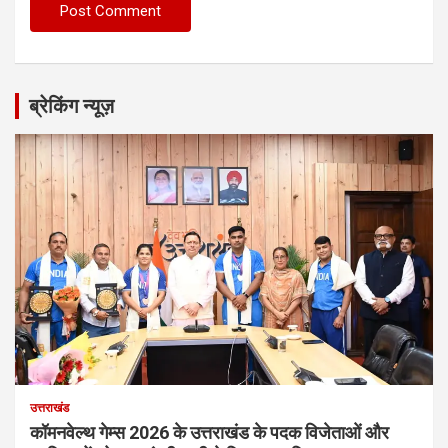
ब्रेकिंग न्यूज़
उत्तराखंड
कॉमनवेल्थ गेम्स 2026 के उत्तराखंड के पदक विजेताओं और