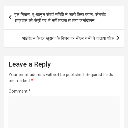
Post
मूल निवास, भू-क़ानून संघर्ष समिति ने जारी किया बयान, प्रेमचंद
navigation
अग्रवाल को मंत्री पद से नहीं हटाया तो होगा जनांदोलन
आईपीएस केवल खुराना के निधन पर सीएम धामी ने जताया शोक
Leave a Reply
Your email address will not be published.
Required fields
are marked
*
Comment
*