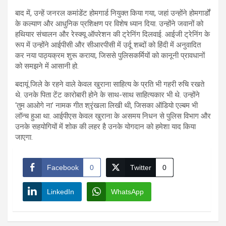
बाद में, उन्हें जनरल कमांडेंट होमगार्ड नियुक्त किया गया, जहां उन्होंने होमगार्डों
के कल्याण और आधुनिक प्रशिक्षण पर विशेष ध्यान दिया. उन्होंने जवानों को
हथियार संचालन और रेस्क्यू ऑपरेशन की ट्रेनिंग दिलवाई. आईजी ट्रेनिंग के
रूप में उन्होंने आईपीसी और सीआरपीसी में उर्दू शब्दों को हिंदी में अनुवादित
कर नया पाठ्यक्रम शुरू कराया, जिससे पुलिसकर्मियों को कानूनी प्रावधानों
को समझने में आसानी हो.
बदायूं जिले के रहने वाले केवल खुराना साहित्य के प्रति भी गहरी रुचि रखते
थे. उनके पिता टेंट कारोबारी होने के साथ-साथ साहित्यकार भी थे. उन्होंने
‘तुम आओगे ना’ नामक गीत श्रृंखला लिखी थी, जिसका ऑडियो एल्बम भी
लॉन्च हुआ था. आईपीएस केवल खुराना के असमय निधन से पुलिस विभाग और
उनके सहयोगियों में शोक की लहर है उनके योगदान को हमेशा याद किया
जाएगा.
Facebook
0
Twitter
0
LinkedIn
WhatsApp