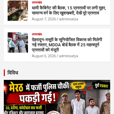
उत्तराखंड
धामी कैबिनेट की बैठक, 15 प्रस्तावों पर लगी मुहर,
सामान्य वर्ग के लिए खुशखबरी, देखें पूरे प्रस्ताव
August 7, 2026
adminsatya
उत्तराखंड
देहरादून-मसूरी के सुनियोजित विकास को मिलेगी
नई रफ्तार, MDDA बोर्ड बैठक में 25 महत्वपूर्ण
प्रस्तावों को मंजूरी
August 6, 2026
adminsatya
विविध