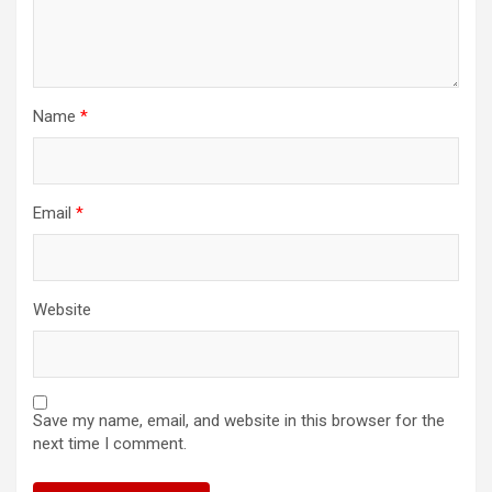
Name
*
Email
*
Website
Save my name, email, and website in this browser for the
next time I comment.