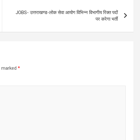
JOBS- उत्तराखण्ड-लोक सेवा आयोग विभिन्न विभागीय रिक्त पदों
पर करेगा भर्ती
re marked
*