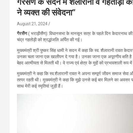
गैरसैंण के सदन में शैलारानी व गहतोड़ी को
ने व्यक्त की संवेदना”
August 21, 2024
गैरसैंण
( भराड़ीसैंण): विधानसभा के मानसून सत्र के पहले दिन केदारनाथ की वि
चंद्र गहतोड़ी को श्रद्धांजलि अर्पित की गई।
मुख्यमंत्री श्री पुष्कर सिंह धामी ने सदन में कहा कि स्व. शैलारानी रावत केदा
उनका चला जाना एक खालीपन दे गया है। उनका जाना एक अपूरणीय क्षति है। मु
बेहद आत्मीयता से मिलती थी। वे राज्य एवं क्षेत्र के मुद्दों को प्रभावशाली रूप म
मुख्यमंत्री ने कहा कि स्व.शैलारानी रावत ने अपना सम्पूर्ण जीवन समाज सेवा 
तत्पर रहती थी। मुख्यमंत्री ने कहा कि मुझे उनसे कई बार मिलने का अवसर प्
साथ मेरी कई स्मृतियां जुड़ी हैं।