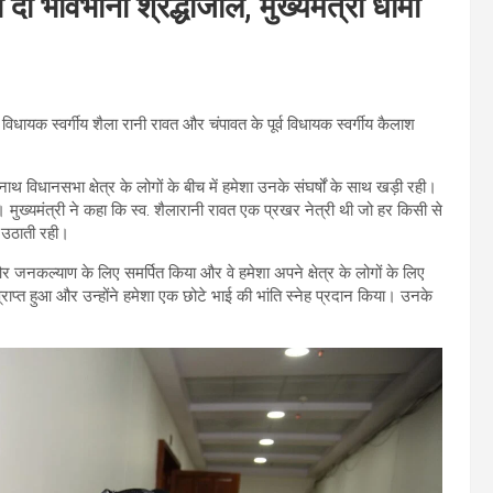
 दी भावभीनी श्रद्धांजलि, मुख्यमंत्री धामी
धायक स्वर्गीय शैला रानी रावत और चंपावत के पूर्व विधायक स्वर्गीय कैलाश
रनाथ विधानसभा क्षेत्र के लोगों के बीच में हमेशा उनके संघर्षों के साथ खड़ी रही।
ख्यमंत्री ने कहा कि स्व. शैलारानी रावत एक प्रखर नेत्री थी जो हर किसी से
ें उठाती रही।
और जनकल्याण के लिए समर्पित किया और वे हमेशा अपने क्षेत्र के लोगों के लिए
राप्त हुआ और उन्होंने हमेशा एक छोटे भाई की भांति स्नेह प्रदान किया। उनके