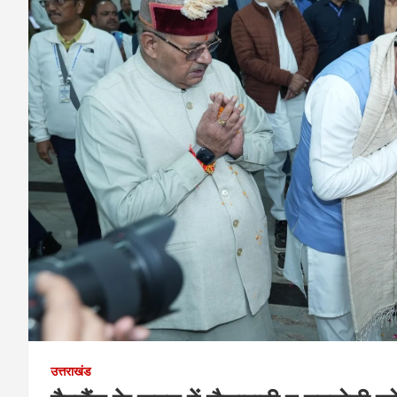
उत्तराखंड