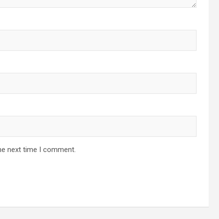
he next time I comment.