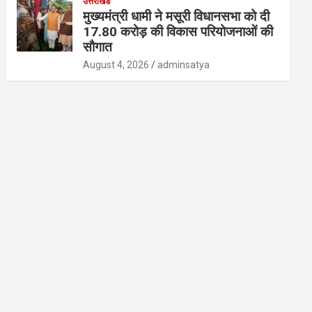
उत्तराखंड
मुख्यमंत्री धामी ने मसूरी विधानसभा को दी
17.80 करोड़ की विकास परियोजनाओं की
सौगात
August 4, 2026
adminsatya