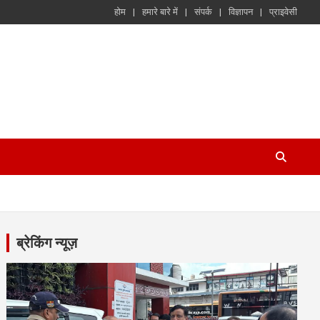
होम
हमारे बारे में
संपर्क
विज्ञापन
प्राइवेसी
ब्रेकिंग न्यूज़