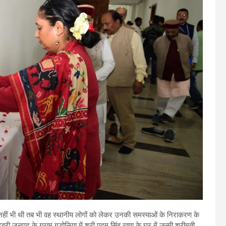
 नहीं भी थी तब भी वह स्थानीय लोगों को लेकर उनकी समस्याओं के निराकरण के
हरी जनपद के ग्राम गडोलिया में श्री पदम सिंह राणा के घर में जन्मी श्रीमती