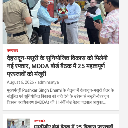
उत्तराखंड
देहरादून-मसूरी के सुनियोजित विकास को मिलेगी
नई रफ्तार, MDDA बोर्ड बैठक में 25 महत्वपूर्ण
प्रस्तावों को मंजूरी
August 6, 2026
adminsatya
मुख्यमंत्री Pushkar Singh Dhami के नेतृत्व में देहरादून-मसूरी क्षेत्र के
संतुलित एवं सुनियोजित विकास को गति देने के उद्देश्य से मसूरी-देहरादून
विकास प्राधिकरण (MDDA) की 114वीं बोर्ड बैठक गढ़वाल आयुक्त…
उत्तराखंड
एमडीडीए बोर्ड बैठक में 25 विकास प्रस्तावों