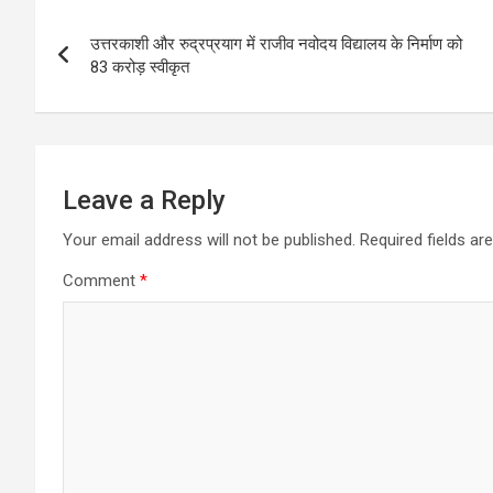
Post
उत्तरकाशी और रुद्रप्रयाग में राजीव नवोदय विद्यालय के निर्माण को
navigation
83 करोड़ स्वीकृत
Leave a Reply
Your email address will not be published.
Required fields a
Comment
*