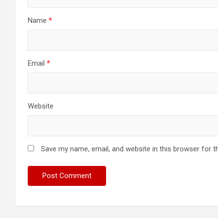
Name
*
Email
*
Website
Save my name, email, and website in this browser for t