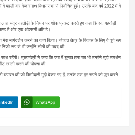
 में वे पहली बार केदारनाथ विधानसभा से निर्वाचित हुई। उसके बाद वर्ष 2022 में वे
्व.कैलाश चंद्र गहतोड़ी के निधन पर शोक प्रकट करते हुए कहा कि स्व. गहतोड़ी
कष्ट है और एक अंदरूनी क्षति है।
ेरा मार्गदर्शन करने का कार्य किया। चंपावत क्षेत्र के विकास के लिए वे पूर्ण रूप
ि निजी रूप से भी उन्होंने लोगों की मदद की।
 रहेंगी। मुख्यमंत्री ने कहा कि जब मैं चुनाव हारा तब भी उन्होंने मुझे समर्थन
लिए सीट खाली करने की घोषणा की।
ी चंपावत की जो जिम्मेदारी मुझे देकर गए हैं, उनके उस हर सपने को पूरा करने
inkedIn
WhatsApp