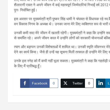
शैलारानी रावत ने अपने जीवन में कई महत्वपूर्ण जिम्मेदारियां निभाईं वर्ष 2012
पुनः निर्वाचित हुई।
इस अवसर पर मुख्यमंत्री श्री पुष्कर सिंह धामी ने चंपावत से विधायक रहे स
वन विकास निगम के अध्यक्ष थे। उनका जाना मेरे लिए व्यक्तिगत रूप से भारी 
उनकी कमी सदा मेरे जीवन में खलती रहेगी। मुख्यमंत्री ने कहा कि उन्होंने सदा म
से समर्पित रहे। अपने जीवन काल में उन्होंने लोगों को सरकारी योजनाओं बल्क
त्याग और बड़प्पन उनकी विशेषताओं में शामिल था। उनकी स्मृति जीवनभर मेरे साथ
देने का कार्य किया। जैसे ही उन्हें यह सूचना मिली तत्काल ही उन्होंने मेरे 
उनके इस स्नेह को मैं कभी नहीं भूला सकता। मुख्यमंत्री ने कहा कि गहतोड़ी ज
के लिए मैं प्रतिबद्ध हूँ।
Facebook
0
Twitter
0
L