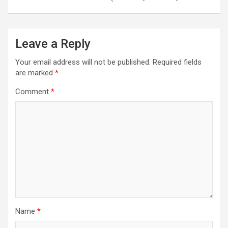
Leave a Reply
Your email address will not be published.
Required fields
are marked
*
Comment
*
Name
*