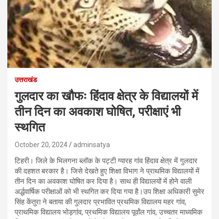
उत्तराखंड
गुलदार का खौफः हिंदाव क्षेत्र के विद्यालयों में
तीन दिन का अवकाश घोषित, परीक्षाएं भी
स्थगित
October 20, 2024
adminsatya
टिहरी। जिले के भिलगना ब्लॉक के पट्टी ग्यारह गांव हिंदाव क्षेत्र में गुलदार
की दहशत बरकार है। जिसे देखते हुए शिक्षा विभाग ने प्राथमिक विद्यालयों में
तीन दिन का अवकाश घोषित कर दिया है। साथ ही विद्यालयों में होने वाली
अर्द्धवार्षिक परीक्षाओं को भी स्थगित कर दिया गया है।उप शिक्षा अधिकारी सुमेर
सिंह केंतुरा ने बताया की गुलदार प्रभावित प्रथमिक विद्यालय महर गांव,
प्राथमिक विद्यालय भोड़गांव, प्रथमिक विद्यालय पूर्वांल गांव, उच्चतर माध्यमिक