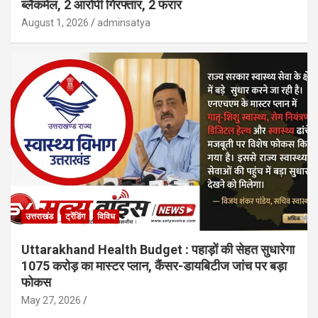
ब्लैकमेल, 2 आरोपी गिरफ्तार, 2 फरार
August 1, 2026
adminsatya
उत्तराखंड
ट्रेंडिंग
विविध
Uttarakhand Health Budget : पहाड़ों की सेहत सुधारेगा
1075 करोड़ का मास्टर प्लान, कैंसर-डायबिटीज जांच पर बड़ा
फोकस
May 27, 2026