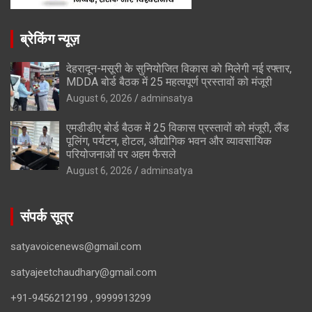
ब्रेकिंग न्यूज़
देहरादून-मसूरी के सुनियोजित विकास को मिलेगी नई रफ्तार,
MDDA बोर्ड बैठक में 25 महत्वपूर्ण प्रस्तावों को मंजूरी
August 6, 2026
adminsatya
एमडीडीए बोर्ड बैठक में 25 विकास प्रस्तावों को मंजूरी, लैंड
पूलिंग, पर्यटन, होटल, औद्योगिक भवन और व्यावसायिक
परियोजनाओं पर अहम फैसले
August 6, 2026
adminsatya
संपर्क सूत्र
satyavoicenews@gmail.com
satyajeetchaudhary@gmail.com
+91-9456212199 , 9999913299