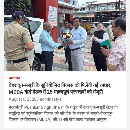
उत्तराखंड
देहरादून-मसूरी के सुनियोजित विकास को मिलेगी नई रफ्तार,
MDDA बोर्ड बैठक में 25 महत्वपूर्ण प्रस्तावों को मंजूरी
August 6, 2026
adminsatya
मुख्यमंत्री Pushkar Singh Dhami के नेतृत्व में देहरादून-मसूरी क्षेत्र के
संतुलित एवं सुनियोजित विकास को गति देने के उद्देश्य से मसूरी-देहरादून
विकास प्राधिकरण (MDDA) की 114वीं बोर्ड बैठक गढ़वाल आयुक्त…