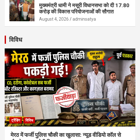
मुख्यमंत्री धामी ने मसूरी विधानसभा को दी 17.80
करोड़ की विकास परियोजनाओं की सौगात
August 4, 2026
adminsatya
विविध
ट्रेंडिंग
विविध
मेरठ में फर्जी पुलिस चौकी का खुलासा: न्यूड वीडियो कॉल से