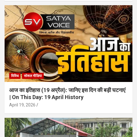
विविध
सोशल मीडिया
आज का इतिहास (19 अप्रैल): जानिए इस दिन की बड़ी घटनाएं
| On This Day: 19 April History
April 19, 2026