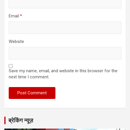
Email
*
Website
Save my name, email, and website in this browser for the
next time I comment.
ब्रेकिंग न्यूज़