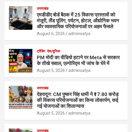
उत्तराखंड
एमडीडीए बोर्ड बैठक में 25 विकास प्रस्तावों को
मंजूरी, लैंड पूलिंग, पर्यटन, होटल, औद्योगिक भवन
और व्यावसायिक परियोजनाओं पर अहम फैसले
August 6, 2026
adminsatya
ट्रेंडिंग
देश/दुनिया
PM मोदी का वीडियो हटाने पर Meta से सरकार
के तीखे सवाल, एल्गोरिद्म भी जांच के घेरे में
August 5, 2026
adminsatya
उत्तराखंड
देहरादून: CM पुष्कर सिंह धामी ने ₹17.80 करोड़
की विकास परियोजनाओं का किया लोकार्पण, कई
नई योजनाओं का शिलान्यास
August 5, 2026
adminsatya
उत्तराखंड