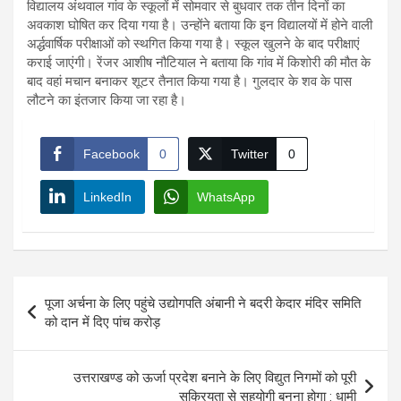
विद्यालय अंथवाल गांव के स्कूलों में सोमवार से बुधवार तक तीन दिनों का
अवकाश घोषित कर दिया गया है। उन्होंने बताया कि इन विद्यालयों में होने वाली
अर्द्धवार्षिक परीक्षाओं को स्थगित किया गया है। स्कूल खुलने के बाद परीक्षाएं
कराई जाएंगी। रेंजर आशीष नौटियाल ने बताया कि गांव में किशोरी की मौत के
बाद वहां मचान बनाकर शूटर तैनात किया गया है। गुलदार के शव के पास
लौटने का इंतजार किया जा रहा है।
Facebook
0
Twitter
0
LinkedIn
WhatsApp
Post
पूजा अर्चना के लिए पहुंचे उद्योगपति अंबानी ने बदरी केदार मंदिर समिति
navigation
को दान में दिए पांच करोड़
उत्तराखण्ड को ऊर्जा प्रदेश बनाने के लिए विद्युत निगमों को पूरी
सक्रियता से सहयोगी बनना होगा : धामी