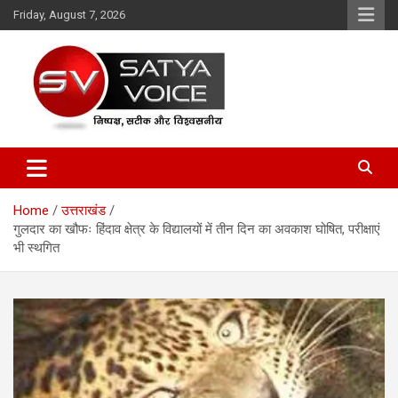
Skip
Friday, August 7, 2026
to
content
Satya Voice
Home
उत्तराखंड
गुलदार का खौफः हिंदाव क्षेत्र के विद्यालयों में तीन दिन का अवकाश घोषित, परीक्षाएं
भी स्थगित