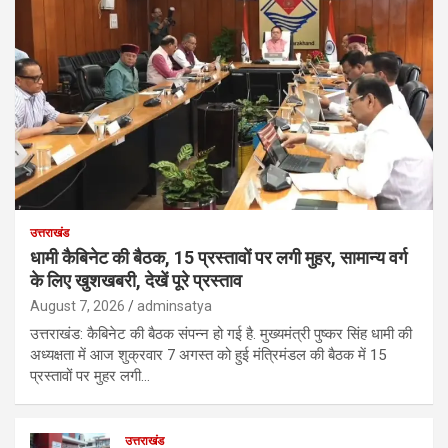
उत्तराखंड
धामी कैबिनेट की बैठक, 15 प्रस्तावों पर लगी मुहर, सामान्य वर्ग
के लिए खुशखबरी, देखें पूरे प्रस्ताव
August 7, 2026
adminsatya
उत्तराखंड: कैबिनेट की बैठक संपन्न हो गई है. मुख्यमंत्री पुष्कर सिंह धामी की
अध्यक्षता में आज शुक्रवार 7 अगस्त को हुई मंत्रिमंडल की बैठक में 15
प्रस्तावों पर मुहर लगी…
उत्तराखंड