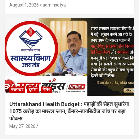
August 1, 2026
adminsatya
उत्तराखंड
ट्रेंडिंग
विविध
Uttarakhand Health Budget : पहाड़ों की सेहत सुधारेगा
1075 करोड़ का मास्टर प्लान, कैंसर-डायबिटीज जांच पर बड़ा
फोकस
May 27, 2026