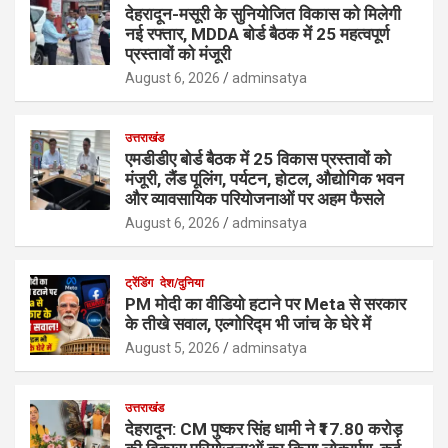
देहरादून-मसूरी के सुनियोजित विकास को मिलेगी
नई रफ्तार, MDDA बोर्ड बैठक में 25 महत्वपूर्ण
प्रस्तावों को मंजूरी
August 6, 2026
adminsatya
उत्तराखंड
एमडीडीए बोर्ड बैठक में 25 विकास प्रस्तावों को
मंजूरी, लैंड पूलिंग, पर्यटन, होटल, औद्योगिक भवन
और व्यावसायिक परियोजनाओं पर अहम फैसले
August 6, 2026
adminsatya
ट्रेंडिंग
देश/दुनिया
PM मोदी का वीडियो हटाने पर Meta से सरकार
के तीखे सवाल, एल्गोरिद्म भी जांच के घेरे में
August 5, 2026
adminsatya
उत्तराखंड
देहरादून: CM पुष्कर सिंह धामी ने ₹17.80 करोड़