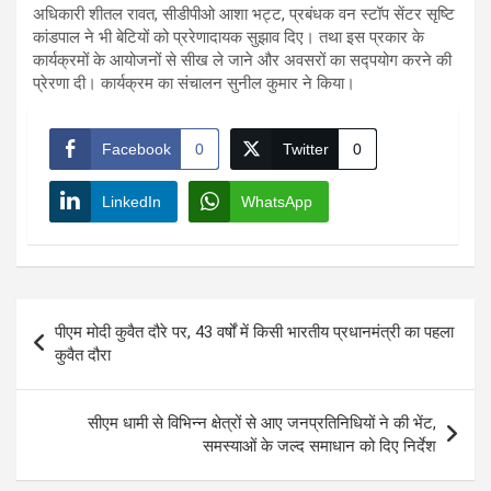
अधिकारी शीतल रावत, सीडीपीओ आशा भट्ट, प्रबंधक वन स्टॉप सेंटर सृष्टि
कांडपाल ने भी बेटियों को प्ररेणादायक सुझाव दिए। तथा इस प्रकार के
कार्यक्रमों के आयोजनों से सीख ले जाने और अवसरों का सद्पयोग करने की
प्रेरणा दी। कार्यक्रम का संचालन सुनील कुमार ने किया।
Facebook
0
Twitter
0
LinkedIn
WhatsApp
Post
पीएम मोदी कुवैत दौरे पर, 43 वर्षों में किसी भारतीय प्रधानमंत्री का पहला
navigation
कुवैत दौरा
सीएम धामी से विभिन्न क्षेत्रों से आए जनप्रतिनिधियों ने की भेंट,
समस्याओं के जल्द समाधान को दिए निर्देश