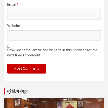
Email
*
Website
Save my name, email, and website in this browser for the
next time I comment.
ब्रेकिंग न्यूज़