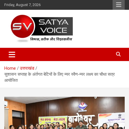
Skip
Friday, August 7, 2026
to
content
Satya Voice
Home
उत्तराखंड
सुशासन सप्ताह के अंर्तगत बेटियों के लिए म्यर स्वैण-म्यर लक्ष्य का चौथा सत्र
आयोजित