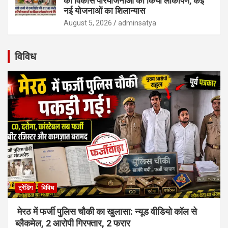
की विकास परियोजनाओं का किया लोकार्पण, कई
नई योजनाओं का शिलान्यास
August 5, 2026
adminsatya
विविध
ट्रेंडिंग
विविध
मेरठ में फर्जी पुलिस चौकी का खुलासा: न्यूड वीडियो कॉल से
ब्लैकमेल, 2 आरोपी गिरफ्तार, 2 फरार