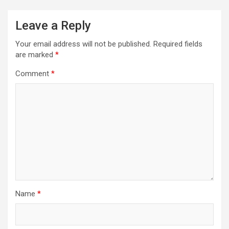
Leave a Reply
Your email address will not be published.
Required fields
are marked
*
Comment
*
Name
*