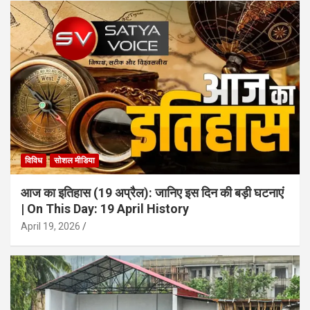
विविध
सोशल मीडिया
आज का इतिहास (19 अप्रैल): जानिए इस दिन की बड़ी घटनाएं
| On This Day: 19 April History
April 19, 2026