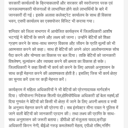
सरकारी कार्यालयों के क्रियाकलापों और सरकार की स्वरोजगार परक एवं
जनकल्याणकारी योजनाओं से लाभान्वित होने वाले लाभार्थियों के बारे में
जानकारी दी गई। इसके अलावा कलेक्ट्रेट कार्यालय के साथ ही विकास
भवन, एसपी कार्यालय का एक्सपोजर विजिट भी कराया गया।
शनिवार को जिला सभागार में आयोजित कार्यक्रम में जिलाधिकारी आशीष
भटगांई ने बेटियों के सपने औऱ लक्ष्य को जाना। उन्होंने बेटियों को शिक्षा
ग्रहण करने के साथ-साथ समग्र विकास औऱ जीवन के प्रति मूल्यों को भी
आत्मसात करने को कहा। साथ ही बेटियों को अपने अंदर आलोचनात्मक सोच
पैदा करने और योग्यता का विकास पर बल दिया। ताकि बेटियों को जानकारी
विश्लेषण, मूल्यांकन और व्याख्या करने की क्षमता का विकास हो सके।
जिलाधिकारी ने कहा किसी भी कार्य को करने के लिए आपको अनुशासन के
साथ कड़ी मेहनत करने की आवश्यकता होती है। इसलिए जिस भी कार्य क्षेत्र
का चुनाव करें उस पर कड़ी मेहनत करें।
कार्यक्रम में महिला अधिकारियों ने भी बेटियों को प्रेरणादायक मार्गदर्शन
दिया। परियोजना निदेशक शिल्पी पंत,होमियोपैथिक अधिकारी डॉ बेला महर्षा,डॉ
दिया गुणवंत ने बेटियों को किसी भी क्षेत्र में जाने के लिए अपनी क्षमता व रुची
के अनुरूप मेहनत करने की प्रेरणा दी। सब इंस्पेक्टर मीना रावत ने पुलिस में
जाने वाली बेटियों को जानकारी प्रदान की। तथा लक्ष्य की प्राप्ति के साथ-
साथ अनुशासन को जरूरी बताया। डीपीओ डॉ मंजुलता यादव,क्रीड़ा
अधिकारी किरन नेगी, बीईओ गरुड़ कमलेश्वरी मेहता, एपीओ रश्मि,नर्सिंग