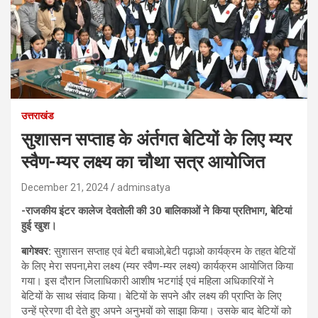
उत्तराखंड
सुशासन सप्ताह के अंर्तगत बेटियों के लिए म्यर
स्वैण-म्यर लक्ष्य का चौथा सत्र आयोजित
December 21, 2024
adminsatya
-राजकीय इंटर कालेज देवतोली की 30 बालिकाओं ने किया प्रतिभाग, बेटियां
हुई खुश।
बागेश्वर:
सुशासन सप्ताह एवं बेटी बचाओ,बेटी पढ़ाओ कार्यक्रम के तहत बेटियों
के लिए मेरा सपना,मेरा लक्ष्य (म्यर स्वैण-म्यर लक्ष्य) कार्यक्रम आयोजित किया
गया। इस दौरान जिलाधिकारी आशीष भटगांई एवं महिला अधिकारियों ने
बेटियों के साथ संवाद किया। बेटियों के सपने और लक्ष्य की प्राप्ति के लिए
उन्हें प्रेरणा दी देते हुए अपने अनुभवों को साझा किया। उसके बाद बेटियों को