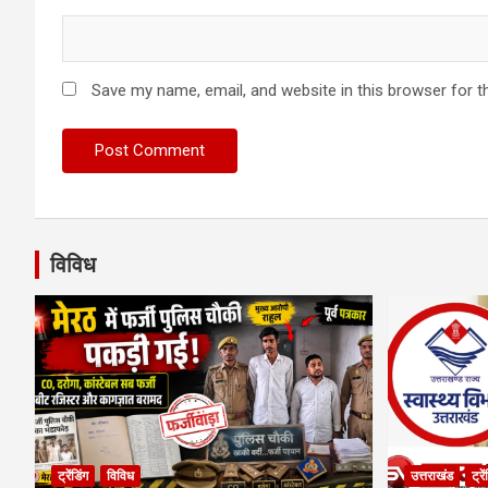
Save my name, email, and website in this browser for t
विविध
ट्रेंडिंग
विविध
उत्तराखंड
ट्रे