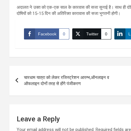
अदालत ने उक्त को एक-एक साल के कारवास की सजा सुनाई है। साथ ही दोष
दोषियों को 15-15 दिन की अतिरिक्त कारावास की सजा भुगतनी होगी।
Facebook
0
Twitter
0
L
Post
चारधाम यात्रा को लेकर रजिस्ट्रेशन आरम्भ,ऑनलाइन व
navigation
ऑफलाइन दोनों तरह से होंगे पंजीकरण
Leave a Reply
Your email address will not be published.
Required fields a