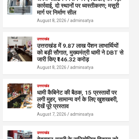
कार्रवाई, दो स्थानों पर ध्वस्तीकरण; मसूरी
मार्ग पर निर्माण सील
August 8, 2026
adminsatya
उत्तराखंड
उत्तराखंड में 9.87 लाख पेंशन लाभार्थियों
को बड़ी सौगात, मुख्यमंत्री धामी ने DBT से
जारी किए ₹146.32 करोड़
August 8, 2026
adminsatya
उत्तराखंड
धामी कैबिनेट की बैठक, 15 प्रस्तावों पर
लगी मुहर, सामान्य वर्ग के लिए खुशखबरी,
देखें पूरे प्रस्ताव
August 7, 2026
adminsatya
उत्तराखंड