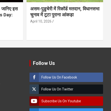
 जानिए इस
असम-पुडुचेरी में रिकॉर्ड मतदान, विधानसभा
is Day:
चुनाव में टूटा पुराना आंकड़ा
April 10, 2026
Follow Us
Follow Us On Facebook
m
Follow Us On Twitter
Subscribe Us On Youtube