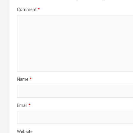
Comment
*
Name
*
Email
*
Website