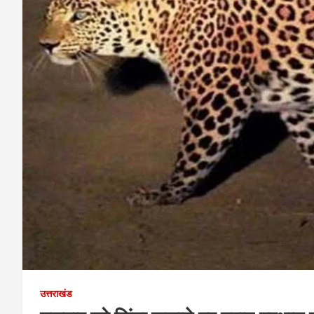
उत्तराखंड