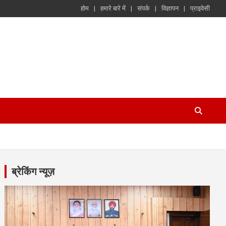
होम
हमारे बारे में
संपर्क
विज्ञापन
प्राइवेसी
ब्रेकिंग न्यूज़