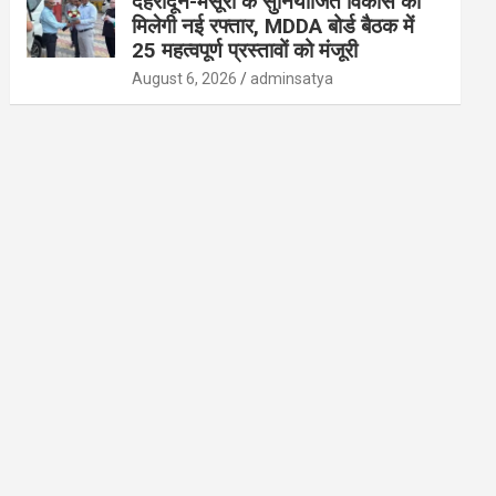
देहरादून-मसूरी के सुनियोजित विकास को
मिलेगी नई रफ्तार, MDDA बोर्ड बैठक में
25 महत्वपूर्ण प्रस्तावों को मंजूरी
August 6, 2026
adminsatya