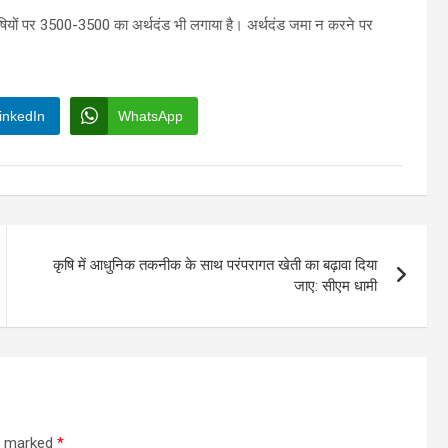
ियों पर 3500-3500 का अर्थदंड भी लगाया है। अर्थदंड जमा न करने पर
inkedIn
WhatsApp
कृषि में आधुनिक तकनीक के साथ परंपरागत खेती का बढ़ावा दिया
जाए: सीएम धामी
re marked
*