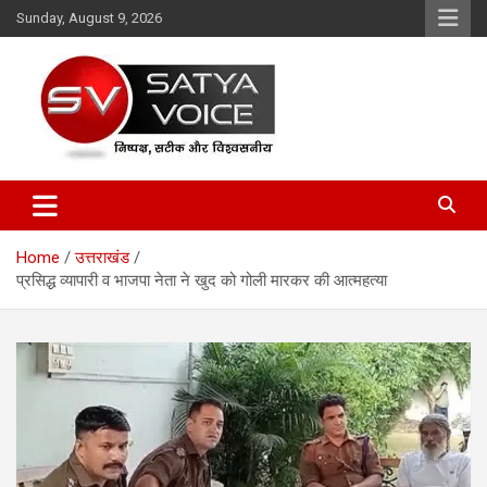
Skip
Sunday, August 9, 2026
to
content
Satya Voice
Home
उत्तराखंड
प्रसिद्ध व्यापारी व भाजपा नेता ने खुद को गोली मारकर की आत्महत्या