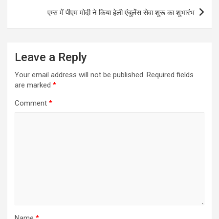
एम्स में पीएम मोदी ने किया हेली एंबुलेंस सेवा शुरू का शुभारंभ
Leave a Reply
Your email address will not be published.
Required fields
are marked
*
Comment
*
Name
*