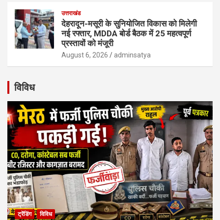
उत्तराखंड
देहरादून-मसूरी के सुनियोजित विकास को मिलेगी
नई रफ्तार, MDDA बोर्ड बैठक में 25 महत्वपूर्ण
प्रस्तावों को मंजूरी
August 6, 2026
adminsatya
विविध
ट्रेंडिंग
विविध