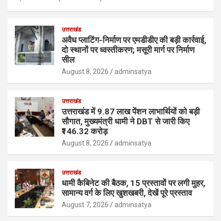
उत्तराखंड
अवैध प्लाटिंग-निर्माण पर एमडीडीए की बड़ी कार्रवाई,
दो स्थानों पर ध्वस्तीकरण; मसूरी मार्ग पर निर्माण
सील
August 8, 2026
adminsatya
उत्तराखंड
उत्तराखंड में 9.87 लाख पेंशन लाभार्थियों को बड़ी
सौगात, मुख्यमंत्री धामी ने DBT से जारी किए
₹146.32 करोड़
August 8, 2026
adminsatya
उत्तराखंड
धामी कैबिनेट की बैठक, 15 प्रस्तावों पर लगी मुहर,
सामान्य वर्ग के लिए खुशखबरी, देखें पूरे प्रस्ताव
August 7, 2026
adminsatya