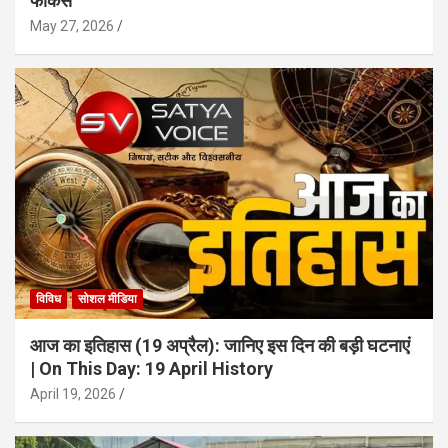
फोकस
May 27, 2026
विविध
सोशल मीडिया
आज का इतिहास (19 अप्रैल): जानिए इस दिन की बड़ी घटनाएं
| On This Day: 19 April History
April 19, 2026