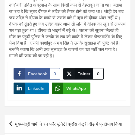
कारोबारी उदित अग्रवाल के साथ किसी काम से देहरादून जाना था। बताया
जा रहा है कि सुबह दीपक ने उदित को तैयार होने को कहा था। थोड़ी देर बाद
जब उदित ने दीपक के बच्चों से उसके बारे में पूछा तो दीपक अंदर नहीं थे।
दीपक को ढूंढते हुए जब उदित बाहर आया तो लॉन में दीपक का खून से लथपथ
शव पड़ा हुआ था। दीपक दो भाइयों में बड़े थे। घटना की सूचना मिलते ही
मौके पर पहुंची पुलिस ने उनके के शव को कब्जे में लेकर पोस्टमॉर्टम के लिए
भेज दिया है। एसपी काशीपुर अभय सिंह ने उनके सुसाइड की पुष्टि की है।
उन्होंने बताया कि अभी तक सुसाइड के कारणों का पता नहीं चल पाया है।
मामले की जांच की जा रही है।
Facebook
0
Twitter
0
LinkedIn
WhatsApp
Post
मुख्यमंत्री धामी ने रन फॉर यूनिटी क्रॉस कंट्री दौड़ में प्रतिभाग किया
navigation