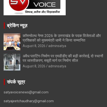
ब्रेकिंग न्यूज़
कॉमनवेल्थ गेम्स 2026 के उत्तराखंड के पदक विजेताओं और
प्रशिक्षकों को मुख्यमंत्री धामी ने किया सम्मानित
August 8, 2026
adminsatya
अवैध प्लाटिंग-निर्माण पर एमडीडीए की बड़ी कार्रवाई, दो स्थानों
पर ध्वस्तीकरण; मसूरी मार्ग पर निर्माण सील
August 8, 2026
adminsatya
संपर्क सूत्र
satyavoicenews@gmail.com
satyajeetchaudhary@gmail.com