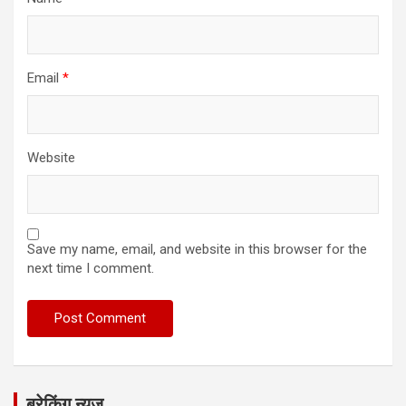
Email
*
Website
Save my name, email, and website in this browser for the
next time I comment.
ब्रेकिंग न्यूज़