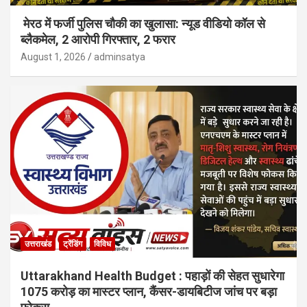
मेरठ में फर्जी पुलिस चौकी का खुलासा: न्यूड वीडियो कॉल से
ब्लैकमेल, 2 आरोपी गिरफ्तार, 2 फरार
August 1, 2026
adminsatya
उत्तराखंड
ट्रेंडिंग
विविध
Uttarakhand Health Budget : पहाड़ों की सेहत सुधारेगा
1075 करोड़ का मास्टर प्लान, कैंसर-डायबिटीज जांच पर बड़ा