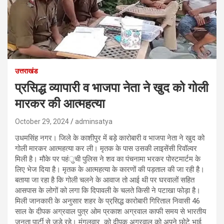
उत्तराखंड
प्रसिद्ध व्यापारी व भाजपा नेता ने खुद को गोली
मारकर की आत्महत्या
October 29, 2024
adminsatya
उधमसिंह नगर। जिले के काशीपुर में बड़े कारोबारी व भाजपा नेता ने खुद को
गोली मारकर आत्महत्या कर ली। मृतक के पास उसकी लाइसेंसी रिवॉल्वर
मिली है। मौके पर पहंुची पुलिस ने शव का पंचनामा भरकर पोस्टमार्टम के
लिए भेज दिया है। मृतक के आत्महत्या के कारणों की पड़ताल की जा रही है।
बताया जा रहा है कि गोली चलने के आवाज तो आई थी पर घरवालों सहित
आसपास के लोगों को लगा कि दिपावली के चलते किसी ने पटाखा फोड़ा है।
मिली जानकारी के अनुसार शहर के प्रसि़द्ध कारोबारी गिरिताल निवासी 46
साल के दीपक अग्रवाल पुत्र ओम प्रकाश अग्रवाल काफी समय से भारतीय
जनता पार्टी से जुड़े रहे। मंगलवार को दीपक अग्रवाल को अपने छोटे भाई