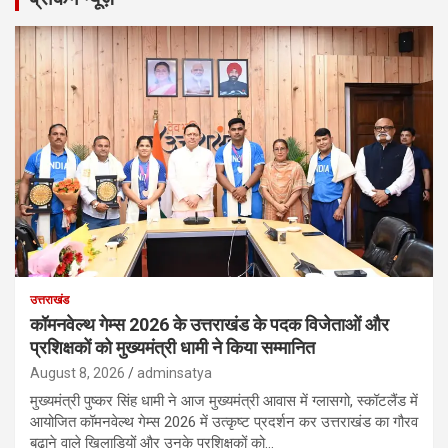
उत्तराखंड
कॉमनवेल्थ गेम्स 2026 के उत्तराखंड के पदक विजेताओं और
प्रशिक्षकों को मुख्यमंत्री धामी ने किया सम्मानित
August 8, 2026
adminsatya
मुख्यमंत्री पुष्कर सिंह धामी ने आज मुख्यमंत्री आवास में ग्लासगो, स्कॉटलैंड में
आयोजित कॉमनवेल्थ गेम्स 2026 में उत्कृष्ट प्रदर्शन कर उत्तराखंड का गौरव
बढ़ाने वाले खिलाड़ियों और उनके प्रशिक्षकों को…