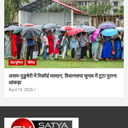
देश/दुनिया
विविध
असम-पुडुचेरी में रिकॉर्ड मतदान, विधानसभा चुनाव में टूटा पुराना
आंकड़ा
April 10, 2026