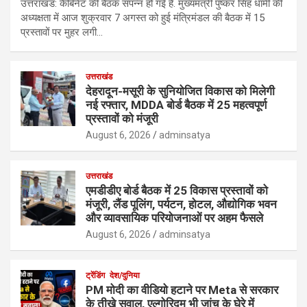
उत्तराखंड: कैबिनेट की बैठक संपन्न हो गई है. मुख्यमंत्री पुष्कर सिंह धामी की
अध्यक्षता में आज शुक्रवार 7 अगस्त को हुई मंत्रिमंडल की बैठक में 15
प्रस्तावों पर मुहर लगी…
उत्तराखंड
देहरादून-मसूरी के सुनियोजित विकास को मिलेगी
नई रफ्तार, MDDA बोर्ड बैठक में 25 महत्वपूर्ण
प्रस्तावों को मंजूरी
August 6, 2026
adminsatya
उत्तराखंड
एमडीडीए बोर्ड बैठक में 25 विकास प्रस्तावों को
मंजूरी, लैंड पूलिंग, पर्यटन, होटल, औद्योगिक भवन
और व्यावसायिक परियोजनाओं पर अहम फैसले
August 6, 2026
adminsatya
ट्रेंडिंग
देश/दुनिया
PM मोदी का वीडियो हटाने पर Meta से सरकार
के तीखे सवाल, एल्गोरिद्म भी जांच के घेरे में