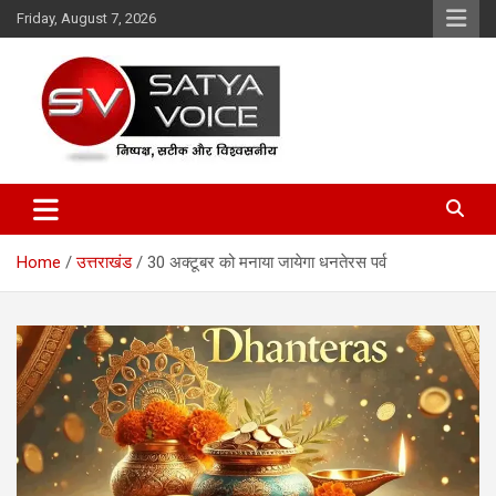
Skip
Friday, August 7, 2026
to
content
Satya Voice
Home
उत्तराखंड
30 अक्टूबर को मनाया जायेगा धनतेरस पर्व