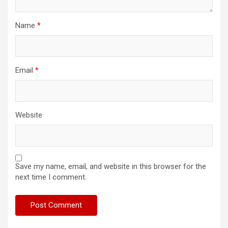
Name
*
Email
*
Website
Save my name, email, and website in this browser for the
next time I comment.