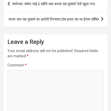
Post
शर्मनाक: चचेरा भाई 6 महीने तक करता रहा दुष्कर्म! ऐसे खुला राज..
navigation
फरार चल रहा दुष्कर्म का आरोपी गिरफ्तार,पांच हजार का था ईनाम घोषित
Leave a Reply
Your email address will not be published.
Required fields
are marked
*
Comment
*