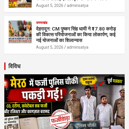
August 5, 2026
adminsatya
उत्तराखंड
देहरादून: CM पुष्कर सिंह धामी ने ₹17.80 करोड़
की विकास परियोजनाओं का किया लोकार्पण, कई
नई योजनाओं का शिलान्यास
August 5, 2026
adminsatya
विविध