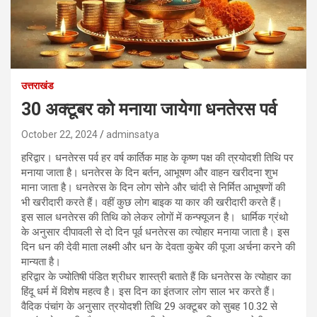
उत्तराखंड
30 अक्टूबर को मनाया जायेगा धनतेरस पर्व
October 22, 2024
adminsatya
हरिद्वार। धनतेरस पर्व हर वर्ष कार्तिक माह के कृष्ण पक्ष की त्रयोदशी तिथि पर
मनाया जाता है। धनतेरस के दिन बर्तन, आभूषण और वाहन खरीदना शुभ
माना जाता है। धनतेरस के दिन लोग सोने और चांदी से निर्मित आभूषणों की
भी खरीदारी करते हैं। वहीं कुछ लोग बाइक या कार की खरीदारी करते हैं।
इस साल धनतेरस की तिथि को लेकर लोगों में कन्फ्यूजन है। धार्मिक ग्रंथो
के अनुसार दीपावली से दो दिन पूर्व धनतेरस का त्योहार मनाया जाता है। इस
दिन धन की देवी माता लक्ष्मी और धन के देवता कुबेर की पूजा अर्चना करने की
मान्यता है।
हरिद्वार के ज्योतिषी पंडित श्रीधर शास्त्री बताते हैं कि धनतेरस के त्योहार का
हिंदू धर्म में विशेष महत्व है। इस दिन का इंतजार लोग साल भर करते हैं।
वैदिक पंचांग के अनुसार त्रयोदशी तिथि 29 अक्टूबर को सुबह 10.32 से