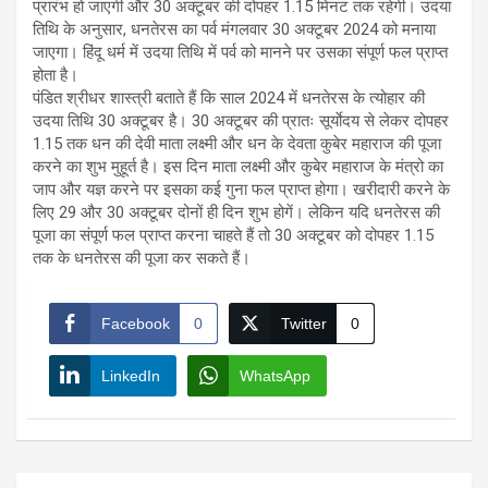
प्रारंभ हो जाएगी और 30 अक्टूबर की दोपहर 1.15 मिनट तक रहेगी। उदया
तिथि के अनुसार, धनतेरस का पर्व मंगलवार 30 अक्टूबर 2024 को मनाया
जाएगा। हिंदू धर्म में उदया तिथि में पर्व को मानने पर उसका संपूर्ण फल प्राप्त
होता है।
पंडित श्रीधर शास्त्री बताते हैं कि साल 2024 में धनतेरस के त्योहार की
उदया तिथि 30 अक्टूबर है। 30 अक्टूबर की प्रातः सूर्याेदय से लेकर दोपहर
1.15 तक धन की देवी माता लक्ष्मी और धन के देवता कुबेर महाराज की पूजा
करने का शुभ मुहूर्त है। इस दिन माता लक्ष्मी और कुबेर महाराज के मंत्रो का
जाप और यज्ञ करने पर इसका कई गुना फल प्राप्त होगा। खरीदारी करने के
लिए 29 और 30 अक्टूबर दोनों ही दिन शुभ होगें। लेकिन यदि धनतेरस की
पूजा का संपूर्ण फल प्राप्त करना चाहते हैं तो 30 अक्टूबर को दोपहर 1.15
तक के धनतेरस की पूजा कर सकते हैं।
Facebook
0
Twitter
0
LinkedIn
WhatsApp