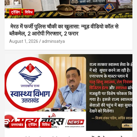
ट्रेंडिंग
विविध
मेरठ में फर्जी पुलिस चौकी का खुलासा: न्यूड वीडियो कॉल से
ब्लैकमेल, 2 आरोपी गिरफ्तार, 2 फरार
August 1, 2026
adminsatya
उत्तराखंड
ट्रेंडिंग
विविध