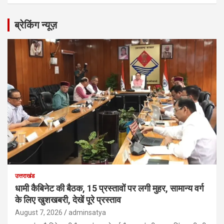
ब्रेकिंग न्यूज़
उत्तराखंड
धामी कैबिनेट की बैठक, 15 प्रस्तावों पर लगी मुहर, सामान्य वर्ग
के लिए खुशखबरी, देखें पूरे प्रस्ताव
August 7, 2026
adminsatya