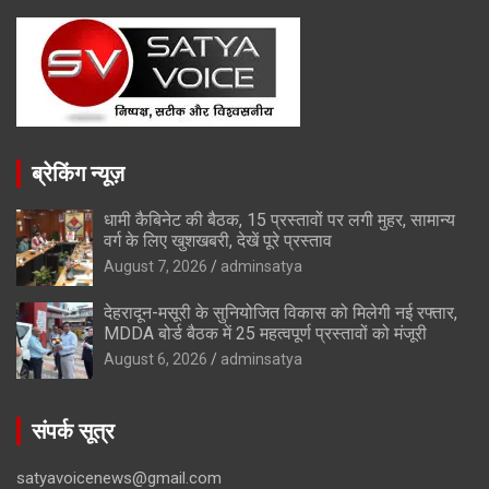
ब्रेकिंग न्यूज़
धामी कैबिनेट की बैठक, 15 प्रस्तावों पर लगी मुहर, सामान्य
वर्ग के लिए खुशखबरी, देखें पूरे प्रस्ताव
August 7, 2026
adminsatya
देहरादून-मसूरी के सुनियोजित विकास को मिलेगी नई रफ्तार,
MDDA बोर्ड बैठक में 25 महत्वपूर्ण प्रस्तावों को मंजूरी
August 6, 2026
adminsatya
संपर्क सूत्र
satyavoicenews@gmail.com