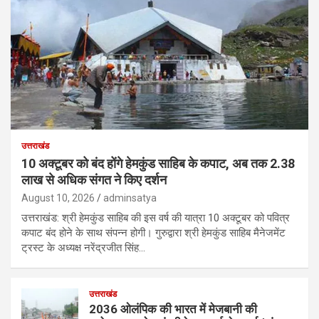
उत्तराखंड
10 अक्टूबर को बंद होंगे हेमकुंड साहिब के कपाट, अब तक 2.38
लाख से अधिक संगत ने किए दर्शन
August 10, 2026
adminsatya
उत्तराखंड: श्री हेमकुंड साहिब की इस वर्ष की यात्रा 10 अक्टूबर को पवित्र
कपाट बंद होने के साथ संपन्न होगी। गुरुद्वारा श्री हेमकुंड साहिब मैनेजमेंट
ट्रस्ट के अध्यक्ष नरेंद्रजीत सिंह…
उत्तराखंड
2036 ओलंपिक की भारत में मेजबानी की