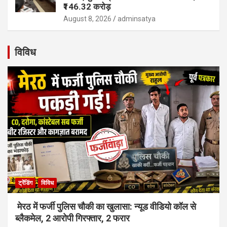
₹146.32 करोड़
August 8, 2026
adminsatya
विविध
ट्रेंडिंग
विविध
मेरठ में फर्जी पुलिस चौकी का खुलासा: न्यूड वीडियो कॉल से
ब्लैकमेल, 2 आरोपी गिरफ्तार, 2 फरार