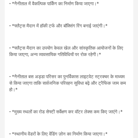
• *नैनीताल में वैकल्पिक पार्किंग का निर्माण किया जाएगा।*
• *फ्लैट्स मैदान में हॉकी टर्फ और बॉक्सिंग रिंग बनाई जाएंगी।*
• *फ्लैट्स मैदान का उपयोग केवल खेल और सांस्कृतिक आयोजनों के लिए
किया जाएगा, अन्य व्यावसायिक गतिविधियों पर रोक रहेगी।*
• *नैनीताल बस अड्डा परिसर का पुनर्विकास लाइटवेट स्ट्रक्चर के माध्यम
से किया जाएगा ताकि सार्वजनिक परिवहन सुविधा बढ़े और ट्रैफिक जाम कम
हो।*
• *मुख्य स्थलों का रोड सेफ्टी सर्वेक्षण कर वॉटर लेक्स कम किए जाएंगे।*
• *स्थानीय वेंडरों के लिए वेंडिंग ज़ोन का निर्माण किया जाएगा।*