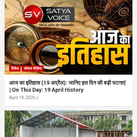
विविध
सोशल मीडिया
आज का इतिहास (19 अप्रैल): जानिए इस दिन की बड़ी घटनाएं
| On This Day: 19 April History
April 19, 2026