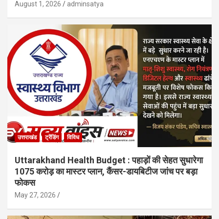
August 1, 2026
adminsatya
उत्तराखंड
ट्रेंडिंग
विविध
Uttarakhand Health Budget : पहाड़ों की सेहत सुधारेगा
1075 करोड़ का मास्टर प्लान, कैंसर-डायबिटीज जांच पर बड़ा
फोकस
May 27, 2026