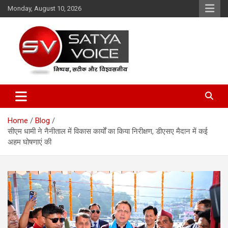
Skip
Monday, August 10, 2026
to
content
Satya Voice
Home
Blog
सीएम धामी ने नैनीताल में विकास कार्यों का किया निरीक्षण, डीएसए मैदान में कई
अहम घोषणाएं की