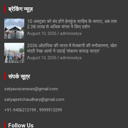
ब्रेकिंग न्यूज़
10 अक्टूबर को बंद होंगे हेमकुंड साहिब के कपाट, अब तक
2.38 लाख से अधिक संगत ने किए दर्शन
August 10, 2026
adminsatya
2036 ओलंपिक की भारत में मेजबानी की मनोकामना, खेल
मंत्री रेखा आर्या ने उठाई ‘संकल्प कांवड़ यात्रा’
August 10, 2026
adminsatya
संपर्क सूत्र
satyavoicenews@gmail.com
satyajeetchaudhary@gmail.com
+91-9456212199 , 9999913299
Follow Us