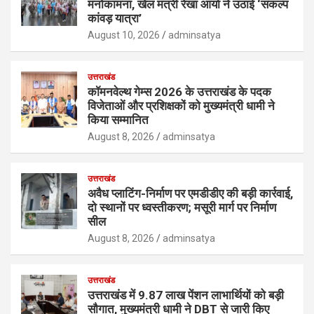
मनोकामना, खेल मंत्री रेखा आर्या ने उठाई ‘संकल्प
कांवड़ यात्रा’
August 10, 2026
adminsatya
उत्तराखंड
कॉमनवेल्थ गेम्स 2026 के उत्तराखंड के पदक
विजेताओं और प्रशिक्षकों को मुख्यमंत्री धामी ने
किया सम्मानित
August 8, 2026
adminsatya
उत्तराखंड
अवैध प्लाटिंग-निर्माण पर एमडीडीए की बड़ी कार्रवाई,
दो स्थानों पर ध्वस्तीकरण; मसूरी मार्ग पर निर्माण
सील
August 8, 2026
adminsatya
उत्तराखंड
उत्तराखंड में 9.87 लाख पेंशन लाभार्थियों को बड़ी
सौगात, मुख्यमंत्री धामी ने DBT से जारी किए