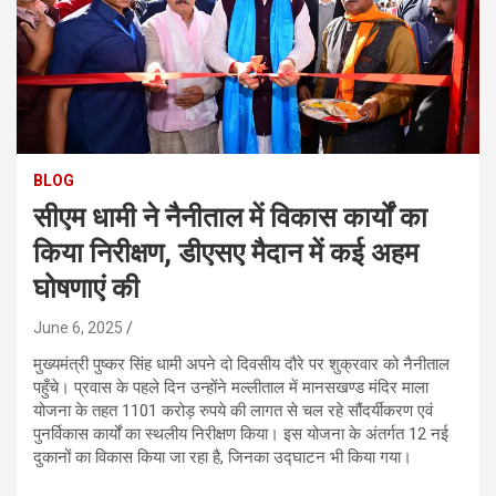
BLOG
सीएम धामी ने नैनीताल में विकास कार्यों का
किया निरीक्षण, डीएसए मैदान में कई अहम
घोषणाएं की
June 6, 2025
मुख्यमंत्री पुष्कर सिंह धामी अपने दो दिवसीय दौरे पर शुक्रवार को नैनीताल
पहुँचे। प्रवास के पहले दिन उन्होंने मल्लीताल में मानसखण्ड मंदिर माला
योजना के तहत 1101 करोड़ रुपये की लागत से चल रहे सौंदर्यीकरण एवं
पुनर्विकास कार्यों का स्थलीय निरीक्षण किया। इस योजना के अंतर्गत 12 नई
दुकानों का विकास किया जा रहा है, जिनका उद्घाटन भी किया गया।