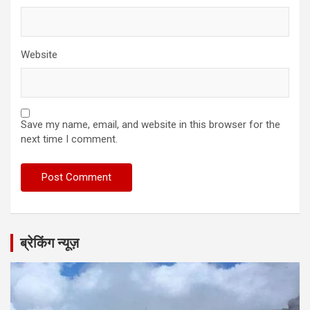
Website
Save my name, email, and website in this browser for the
next time I comment.
ब्रेकिंग न्यूज़