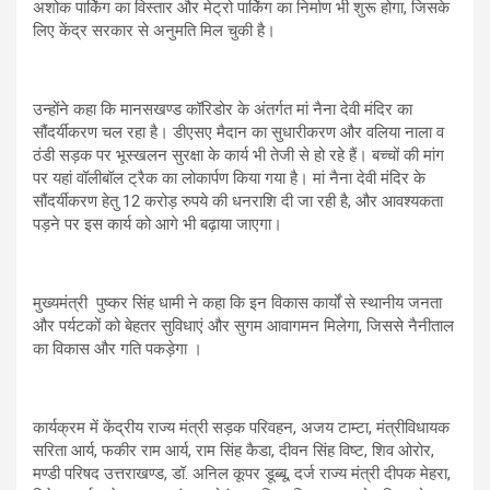
अशोक पार्किंग का विस्तार और मेट्रो पार्किंग का निर्माण भी शुरू होगा, जिसके
लिए केंद्र सरकार से अनुमति मिल चुकी है।
उन्होंने कहा कि मानसखण्ड कॉरिडोर के अंतर्गत मां नैना देवी मंदिर का
सौंदर्यीकरण चल रहा है। डीएसए मैदान का सुधारीकरण और वलिया नाला व
ठंडी सड़क पर भूस्खलन सुरक्षा के कार्य भी तेजी से हो रहे हैं। बच्चों की मांग
पर यहां वॉलीबॉल ट्रैक का लोकार्पण किया गया है। मां नैना देवी मंदिर के
सौंदर्यीकरण हेतु 12 करोड़ रुपये की धनराशि दी जा रही है, और आवश्यकता
पड़ने पर इस कार्य को आगे भी बढ़ाया जाएगा।
मुख्यमंत्री पुष्कर सिंह धामी ने कहा कि इन विकास कार्यों से स्थानीय जनता
और पर्यटकों को बेहतर सुविधाएं और सुगम आवागमन मिलेगा, जिससे नैनीताल
का विकास और गति पकड़ेगा ।
कार्यक्रम में केंद्रीय राज्य मंत्री सड़क परिवहन, अजय टाम्टा, मंत्रीविधायक
सरिता आर्य, फकीर राम आर्य, राम सिंह कैडा, दीवन सिंह विष्ट, शिव ओरोर,
मण्डी परिषद उत्तराखण्ड, डॉ. अनिल कूपर डूब्बू, दर्ज राज्य मंत्री दीपक मेहरा,