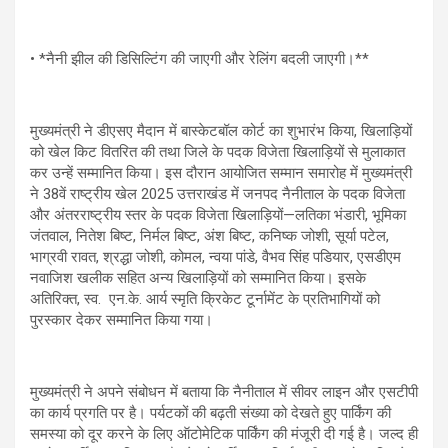
• *नैनी झील की डिसिल्टिंग की जाएगी और रेलिंग बदली जाएगी।**
मुख्यमंत्री ने डीएसए मैदान में बास्केटबॉल कोर्ट का शुभारंभ किया, खिलाड़ियों
को खेल किट वितरित की तथा जिले के पदक विजेता खिलाड़ियों से मुलाकात
कर उन्हें सम्मानित किया। इस दौरान आयोजित सम्मान समारोह में मुख्यमंत्री
ने 38वें राष्ट्रीय खेल 2025 उत्तराखंड में जनपद नैनीताल के पदक विजेता
और अंतरराष्ट्रीय स्तर के पदक विजेता खिलाड़ियों—लतिका भंडारी, भूमिका
जंतवाल, नितेश बिष्ट, निर्मल बिष्ट, अंश बिष्ट, कनिष्क जोशी, सूर्या पटेल,
भाग्रवी रावत, श्रद्धा जोशी, कोमल, न्वया पांडे, वैभव सिंह पडियार, एसडीएम
नवाजिश खलीक सहित अन्य खिलाड़ियों को सम्मानित किया। इसके
अतिरिक्त, स्व. एन.के. आर्य स्मृति क्रिकेट टूर्नामेंट के प्रतिभागियों को
पुरस्कार देकर सम्मानित किया गया।
मुख्यमंत्री ने अपने संबोधन में बताया कि नैनीताल में सीवर लाइन और एसटीपी
का कार्य प्रगति पर है। पर्यटकों की बढ़ती संख्या को देखते हुए पार्किंग की
समस्या को दूर करने के लिए ऑटोमेटिक पार्किंग की मंजूरी दी गई है। जल्द ही