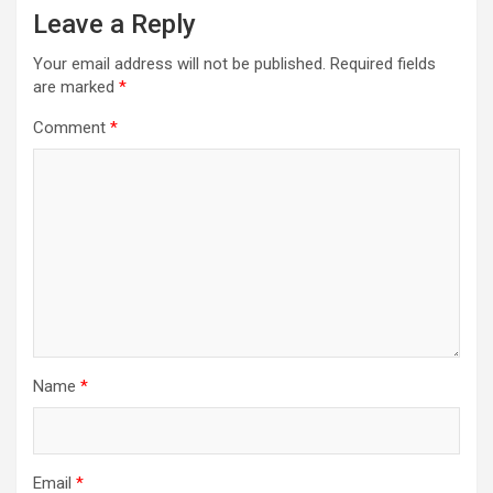
Leave a Reply
Your email address will not be published.
Required fields
are marked
*
Comment
*
Name
*
Email
*