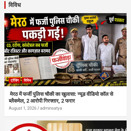
विविध
ट्रेंडिंग
विविध
मेरठ में फर्जी पुलिस चौकी का खुलासा: न्यूड वीडियो कॉल से
ब्लैकमेल, 2 आरोपी गिरफ्तार, 2 फरार
August 1, 2026
adminsatya