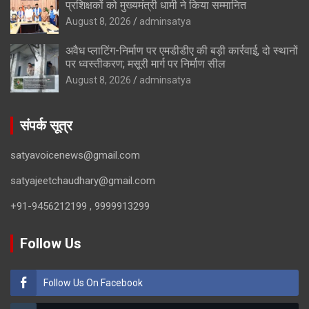
प्रशिक्षकों को मुख्यमंत्री धामी ने किया सम्मानित
August 8, 2026
adminsatya
अवैध प्लाटिंग-निर्माण पर एमडीडीए की बड़ी कार्रवाई, दो स्थानों
पर ध्वस्तीकरण; मसूरी मार्ग पर निर्माण सील
August 8, 2026
adminsatya
संपर्क सूत्र
satyavoicenews@gmail.com
satyajeetchaudhary@gmail.com
+91-9456212199 , 9999913299
Follow Us
Follow Us On Facebook