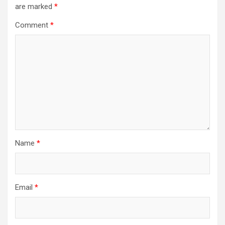
are marked
*
Comment
*
Name
*
Email
*