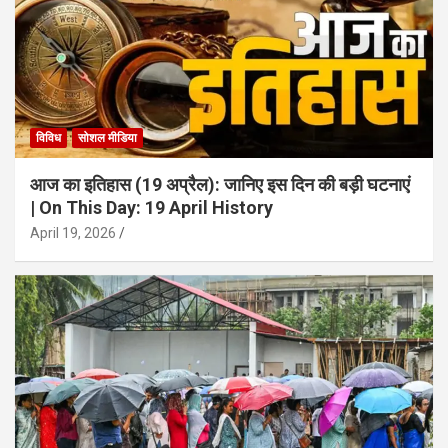
विविध
सोशल मीडिया
आज का इतिहास (19 अप्रैल): जानिए इस दिन की बड़ी घटनाएं
| On This Day: 19 April History
April 19, 2026