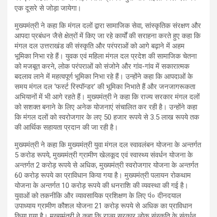
एक दूसरे से जोड़ा जायेगा।
मुख्यमंत्री ने कहा कि मंगल दलों द्वारा सामाजिक सेवा, सांस्कृतिक संरक्षण और
आपदा प्रबंधन जैसे क्षेत्रों में किए जा रहे कार्यों की सराहना करते हुए कहा कि
मंगल दल उत्तराखंड की संस्कृति और परंपराओं को आगे बढ़ाने में अहम
भूमिका निभा रहे हैं। युवक एवं महिला मंगल दल प्रदेश की सामाजिक चेतना
को मजबूत करने, लोक परंपराओं को संजोने और गांव-गांव में सकारात्मक
बदलाव लाने में महत्वपूर्ण भूमिका निभा रहे हैं। उन्होंने कहा कि आपदाओं के
समय मंगल दल ‘फर्स्ट रिस्पॉन्डर’ की भूमिका निभाते हैं और जनजागरूकता
अभियानों में भी आगे रहते हैं। मुख्यमंत्री ने कहा कि राज्य सरकार मंगल दलों
को सशक्त बनाने के लिए अनेक योजनाएं संचालित कर रही है। उन्होंने कहा
कि मंगल दलों को स्वरोजगार के लए 50 हजार रूपये से 3.5 लाख रूपये तक
की आर्थिक सहायता प्रदान की जा रही है।
मुख्यमंत्री ने कहा कि मुख्यमंत्री युवा मंगल दल स्वावलंबन योजना के अन्तर्गत
5 करोड रूपये, मुख्यमंत्री ग्रामीण खेलकूद एवं स्वास्थ्य संवर्धन योजना के
अन्तर्गत 2 करोड़ रूपये से अधिक, मुख्यमंत्री स्वरोजगार योजना के अन्तर्गत
60 करोड़ रूपये का प्राविधान किया गया है। मुख्यमंत्री पलायन रोकथाम
योजना के अन्तर्गत 10 करोड़ रूपये की धनराशि की व्यवस्था की गई है।
युवाओं को तकनीकि और व्यावसायिक प्रशिक्षण के लिए पं० दीनदयाल
उपाध्याय ग्रामीण कौशल योजना 21 करोड़ रूपये से अधिक का प्राविधान
किया गया है। मुख्यमंत्री ने कहा कि राज्य सरकार लोक संस्कृति के संवर्धन