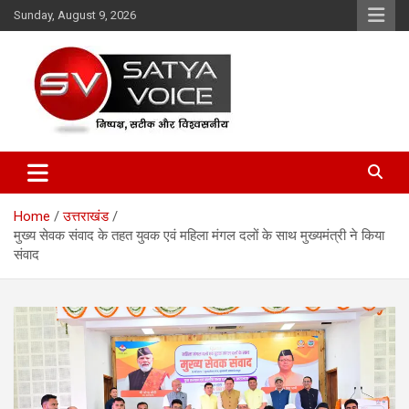
Skip
Sunday, August 9, 2026
to
content
Satya Voice
Home
उत्तराखंड
मुख्य सेवक संवाद के तहत युवक एवं महिला मंगल दलों के साथ मुख्यमंत्री ने किया
संवाद