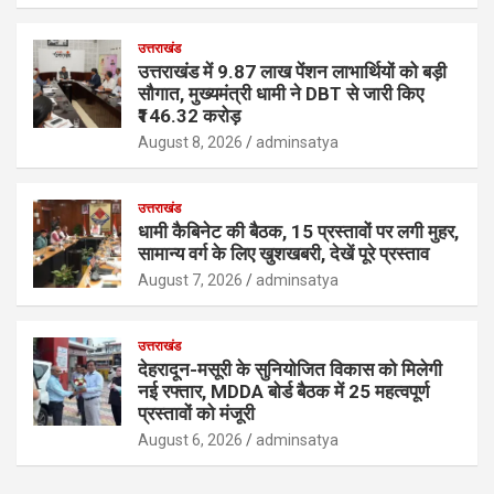
उत्तराखंड
उत्तराखंड में 9.87 लाख पेंशन लाभार्थियों को बड़ी
सौगात, मुख्यमंत्री धामी ने DBT से जारी किए
₹146.32 करोड़
August 8, 2026
adminsatya
उत्तराखंड
धामी कैबिनेट की बैठक, 15 प्रस्तावों पर लगी मुहर,
सामान्य वर्ग के लिए खुशखबरी, देखें पूरे प्रस्ताव
August 7, 2026
adminsatya
उत्तराखंड
देहरादून-मसूरी के सुनियोजित विकास को मिलेगी
नई रफ्तार, MDDA बोर्ड बैठक में 25 महत्वपूर्ण
प्रस्तावों को मंजूरी
August 6, 2026
adminsatya