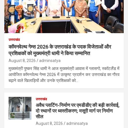
उत्तराखंड
कॉमनवेल्थ गेम्स 2026 के उत्तराखंड के पदक विजेताओं और
प्रशिक्षकों को मुख्यमंत्री धामी ने किया सम्मानित
August 8, 2026
adminsatya
मुख्यमंत्री पुष्कर सिंह धामी ने आज मुख्यमंत्री आवास में ग्लासगो, स्कॉटलैंड में
आयोजित कॉमनवेल्थ गेम्स 2026 में उत्कृष्ट प्रदर्शन कर उत्तराखंड का गौरव
बढ़ाने वाले खिलाड़ियों और उनके प्रशिक्षकों को…
उत्तराखंड
अवैध प्लाटिंग-निर्माण पर एमडीडीए की बड़ी कार्रवाई,
दो स्थानों पर ध्वस्तीकरण; मसूरी मार्ग पर निर्माण
सील
August 8, 2026
adminsatya