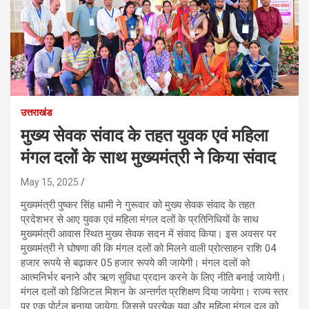
उत्तराखंड
मुख्य सेवक संवाद के तहत युवक एवं महिला
मंगल दलों के साथ मुख्यमंत्री ने किया संवाद
May 15, 2025
मुख्यमंत्री पुष्कर सिंह धामी ने गुरूवार को मुख्य सेवक संवाद के तहत
प्रदेशभर से आए युवक एवं महिला मंगल दलों के प्रतिनिधियों के साथ
मुख्यमंत्री आवास स्थित मुख्य सेवक सदन में संवाद किया। इस अवसर पर
मुख्यमंत्री ने घोषणा की कि मंगल दलों को मिलने वाली प्रोत्साहन राशि 04
हजार रूपये से बढ़ाकर 05 हजार रूपये की जायेगी। मंगल दलों को
आत्मनिर्भर बनाने और ऋण सुविधा प्रदान करने के लिए नीति बनाई जायेगी।
मंगल दलों को डिजिटल मिशन के अन्तर्गत प्रशिक्षण दिया जायेगा। राज्य स्तर
पर एक पोर्टल बनाया जायेगा, जिससे प्रत्येक युवा और महिला मंगल दल को