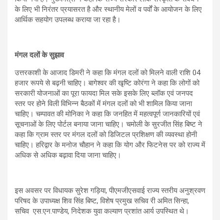
के लिए भी निरंतर प्रयासरत है और स्थानीय मेलों व पर्वों के आयोजन के लिए
आर्थिक सहयोग उपलब्ध कराया जा रहा है।
मंगल दलों के सुझाव
उत्तरकाशी के आजाद डिमरी ने कहा कि मंगल दलों को मिलने वाली राशि 04
हजार रूपये से बढ़नी चाहिए। बागेश्वर की खृष्टि कोरंगा ने कहा कि लोगों को
सरकारी योजनाओं का पूरा फायदा मिल सके इसके लिए ब्लॉक एवं जनपद
स्तर पर होने विली विभिन्न बैठकों में मंगल दलों को भी शामिल किया जाना
चाहिए। चम्पावत की मोनिका ने कहा कि जनहित में महत्वपूर्ण जानकारियों एवं
सूचनाओं के लिए पोर्टल बनाया जाना चाहिए। चमोली के सुरजीत सिंह बिष्ट ने
कहा कि ग्राम स्तर पर मंगल दलों को डिजिटल प्रशिक्षण की व्यवस्था होनी
चाहिए। हरिद्वार के मनोज चौहान ने कहा कि योग और फिटनेस पर को राज्य में
अधिक से अधिक बढ़ावा दिया जाना चाहिए।
इस अवसर पर विधायक सुरेश गड़िया, पीएमजीएसवाई राज्य स्तरीय अनुश्रवण
परिषद के उपाध्यक्ष शिव सिंह बिष्ट, विशेष प्रमुख सचिव री अमित सिन्हा,
सचिव एस.एन.पाण्डेय, निदेशक युवा कल्याण प्रशांत आर्य उपस्थित थे।