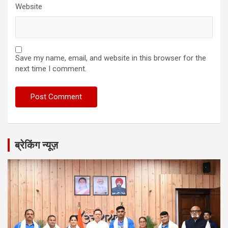
Website
Save my name, email, and website in this browser for the
next time I comment.
ब्रेकिंग न्यूज़