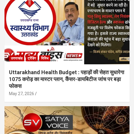
उत्तराखंड
ट्रेंडिंग
विविध
Uttarakhand Health Budget : पहाड़ों की सेहत सुधारेगा
1075 करोड़ का मास्टर प्लान, कैंसर-डायबिटीज जांच पर बड़ा
फोकस
May 27, 2026