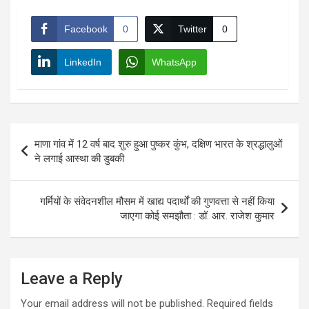
Facebook
0
Twitter
0
LinkedIn
WhatsApp
Post
माणा गांव में 12 वर्ष बाद शुरु हुआ पुष्कर कुंभ, दक्षिण भारत के श्रद्धालुओं
navigation
ने लगाई आस्था की डुबकी
गर्मियों के संवेदनशील मौसम में खाद्य पदार्थों की गुणवत्ता से नहीं किया
जाएगा कोई समझौता : डॉ. आर. राजेश कुमार
Leave a Reply
Your email address will not be published.
Required fields