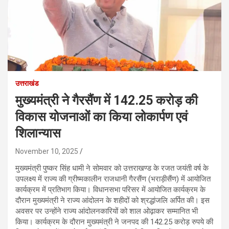
उत्तराखंड
मुख्यमंत्री ने गैरसैंण में 142.25 करोड़ की
विकास योजनाओं का किया लोकार्पण एवं
शिलान्यास
November 10, 2025
मुख्यमंत्री पुष्कर सिंह धामी ने सोमवार को उत्तराखण्ड के रजत जयंती वर्ष के
उपलक्ष्य में राज्य की ग्रीष्मकालीन राजधानी गैरसैंण (भराड़ीसैंण) में आयोजित
कार्यक्रम में प्रतिभाग किया। विधानसभा परिसर में आयोजित कार्यक्रम के
दौरान मुख्यमंत्री ने राज्य आंदोलन के शहीदों को श्रद्धांजलि अर्पित की। इस
अवसर पर उन्होंने राज्य आंदोलनकारियों को शाल ओढ़ाकर सम्मानित भी
किया। कार्यक्रम के दौरान मुख्यमंत्री ने जनपद की 142.25 करोड़ रुपये की