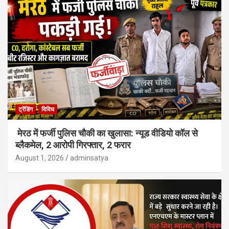
ट्रेंडिंग
विविध
मेरठ में फर्जी पुलिस चौकी का खुलासा: न्यूड वीडियो कॉल से
ब्लैकमेल, 2 आरोपी गिरफ्तार, 2 फरार
August 1, 2026
adminsatya