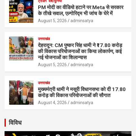
ट्रेंडिंग
देश/दुनिया
PM मोदी का वीडियो हटाने पर Meta से सरकार
के तीखे सवाल, एल्गोरिद्म भी जांच के घेरे में
August 5, 2026
adminsatya
उत्तराखंड
देहरादून: CM पुष्कर सिंह धामी ने ₹17.80 करोड़
की विकास परियोजनाओं का किया लोकार्पण, कई
नई योजनाओं का शिलान्यास
August 5, 2026
adminsatya
उत्तराखंड
मुख्यमंत्री धामी ने मसूरी विधानसभा को दी 17.80
करोड़ की विकास परियोजनाओं की सौगात
August 4, 2026
adminsatya
विविध