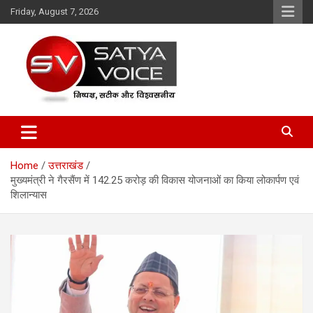
Skip
Friday, August 7, 2026
to
content
Satya Voice
Home
उत्तराखंड
मुख्यमंत्री ने गैरसैंण में 142.25 करोड़ की विकास योजनाओं का किया लोकार्पण एवं
शिलान्यास