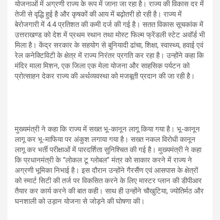
योजनाओं में अग्रणी राज्य के रूप में जाना जा रहा है। राज्य की विकास दर में
तेजी से वृद्धि हुई है और कृषकों की आय में बढ़ोतरी हो रही है। राज्य में
बेरोजगारी में 4.4 प्रतिशत की कमी दर्ज की गई है। सतत विकास सूचकांक में
उत्तराखण्ड को देश में प्रथम स्थान तथा मोस्ट फिल्म फ्रेंडली स्टेट अवॉर्ड भी
मिला है। केंद्र सरकार के सहयोग से बुनियादी ढांचा, शिक्षा, स्वास्थ्य, हवाई एवं
रेल कनेक्टिविटी के क्षेत्र में राज्य निरंतर प्रगति कर रहा है। उन्होंने कहा कि
मंदिर माला मिशन, एक जिला एक मेला योजना और साहसिक पर्यटन को
प्रोत्साहन देकर राज्य की अर्थव्यवस्था को मजबूती प्रदान की जा रही है।
मुख्यमंत्री ने कहा कि राज्य में सख्त भू-कानून लागू किया गया है। भू-कानून
लागू कर भू-माफिया पर अंकुश लगाया गया है। सख्त नकल विरोधी कानून
लागू कर भर्ती परीक्षाओं में पारदर्शिता सुनिश्चित की गई है। मुख्यमंत्री ने कहा
कि प्रधानमंत्री के “लोकल टू ग्लोबल” मंत्र को साकार करने में राज्य ने
अग्रणी भूमिका निभाई है। इस दौरान उन्होंने गैरसैंण एवं आसपास के क्षेत्रों
को स्मार्ट सिटी की तर्ज पर विकसित करने के लिए मास्टर प्लान की डीपीआर
तैयार कर कार्य करने की बात कही। साथ ही उन्होंने चौखुटिया, ज्योतिर्मठ और
घनशाली को उड़ान योजना से जोड़ने की घोषणा की।