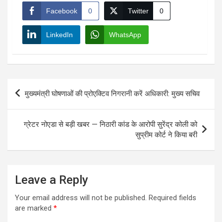
Facebook
0
Twitter
0
LinkedIn
WhatsApp
Post
मुख्यमंत्री घोषणाओं की प्रोएक्टिव निगरानी करें अधिकारी: मुख्य सचिव
navigation
ग्रेटर नोएडा से बड़ी खबर — निठारी कांड के आरोपी सुरेंद्र कोली को
सुप्रीम कोर्ट ने किया बरी
Leave a Reply
Your email address will not be published.
Required fields
are marked
*