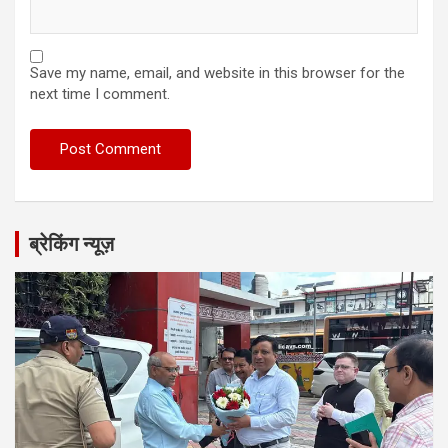
Save my name, email, and website in this browser for the
next time I comment.
ब्रेकिंग न्यूज़