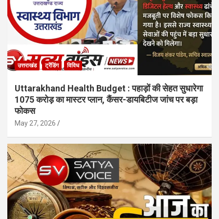
उत्तराखंड
ट्रेंडिंग
विविध
Uttarakhand Health Budget : पहाड़ों की सेहत सुधारेगा
1075 करोड़ का मास्टर प्लान, कैंसर-डायबिटीज जांच पर बड़ा
फोकस
May 27, 2026