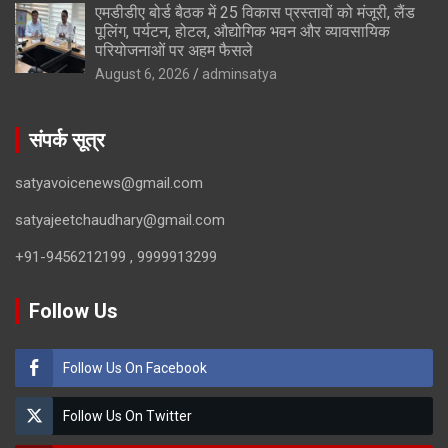
एमडीडीए बोर्ड बैठक में 25 विकास प्रस्तावों को मंजूरी, लैंड
पूलिंग, पर्यटन, होटल, औद्योगिक भवन और व्यावसायिक
परियोजनाओं पर अहम फैसले
August 6, 2026
adminsatya
संपर्क सूत्र
satyavoicenews@gmail.com
satyajeetchaudhary@gmail.com
+91-9456212199 , 9999913299
Follow Us
Follow Us On Facebook
Follow Us On Twitter