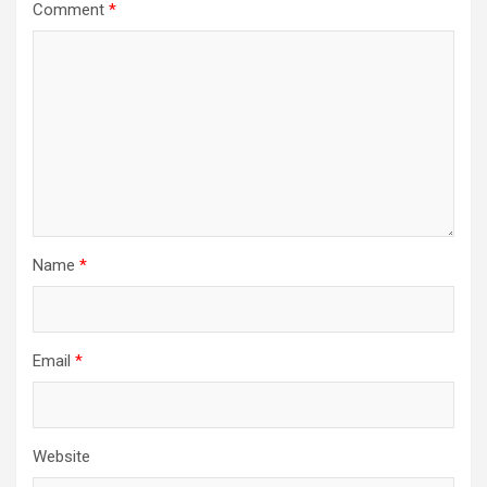
Comment
*
Name
*
Email
*
Website