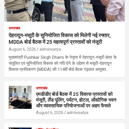
उत्तराखंड
देहरादून-मसूरी के सुनियोजित विकास को मिलेगी नई रफ्तार,
MDDA बोर्ड बैठक में 25 महत्वपूर्ण प्रस्तावों को मंजूरी
August 6, 2026
adminsatya
मुख्यमंत्री Pushkar Singh Dhami के नेतृत्व में देहरादून-मसूरी क्षेत्र के
संतुलित एवं सुनियोजित विकास को गति देने के उद्देश्य से मसूरी-देहरादून
विकास प्राधिकरण (MDDA) की 114वीं बोर्ड बैठक गढ़वाल आयुक्त…
उत्तराखंड
एमडीडीए बोर्ड बैठक में 25 विकास प्रस्तावों को
मंजूरी, लैंड पूलिंग, पर्यटन, होटल, औद्योगिक भवन
और व्यावसायिक परियोजनाओं पर अहम फैसले
August 6, 2026
adminsatya