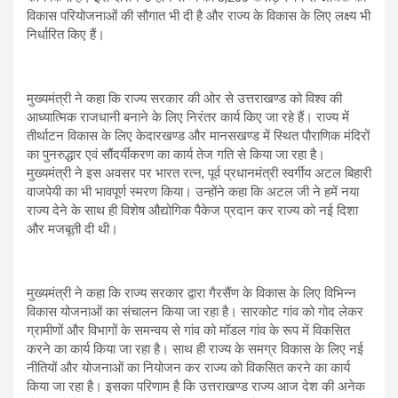
विकास परियोजनाओं की सौगात भी दी है और राज्य के विकास के लिए लक्ष्य भी
निर्धारित किए हैं।
मुख्यमंत्री ने कहा कि राज्य सरकार की ओर से उत्तराखण्ड को विश्व की
आध्यात्मिक राजधानी बनाने के लिए निरंतर कार्य किए जा रहे हैं। राज्य में
तीर्थाटन विकास के लिए केदारखण्ड और मानसखण्ड में स्थित पौराणिक मंदिरों
का पुनरुद्धार एवं सौंदर्यीकरण का कार्य तेज गति से किया जा रहा है।
मुख्यमंत्री ने इस अवसर पर भारत रत्न, पूर्व प्रधानमंत्री स्वर्गीय अटल बिहारी
वाजपेयी का भी भावपूर्ण स्मरण किया। उन्होंने कहा कि अटल जी ने हमें नया
राज्य देने के साथ ही विशेष औद्योगिक पैकेज प्रदान कर राज्य को नई दिशा
और मजबूती दी थी।
मुख्यमंत्री ने कहा कि राज्य सरकार द्वारा गैरसैंण के विकास के लिए विभिन्न
विकास योजनाओं का संचालन किया जा रहा है। सारकोट गांव को गोद लेकर
ग्रामीणों और विभागों के समन्वय से गांव को मॉडल गांव के रूप में विकसित
करने का कार्य किया जा रहा है। साथ ही राज्य के समग्र विकास के लिए नई
नीतियों और योजनाओं का नियोजन कर राज्य को विकसित करने का कार्य
किया जा रहा है। इसका परिणाम है कि उत्तराखण्ड राज्य आज देश की अनेक