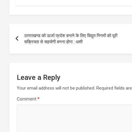
Post
उत्तराखण्ड को ऊर्जा प्रदेश बनाने के लिए विद्युत निगमों को पूरी
navigation
सक्रियता से सहयोगी बनना होगा : धामी
Leave a Reply
Your email address will not be published.
Required fields a
Comment
*