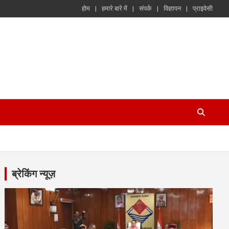
होम
हमारे बारे में
संपर्क
विज्ञापन
प्राइवेसी
ब्रेकिंग न्यूज़