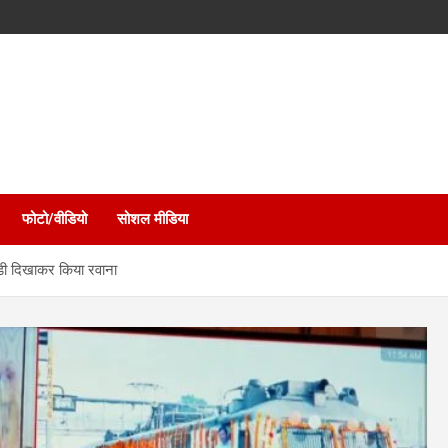
फोटो/वीडियो
सोशल मीडिया
ण्डी दिखाकर किया रवाना