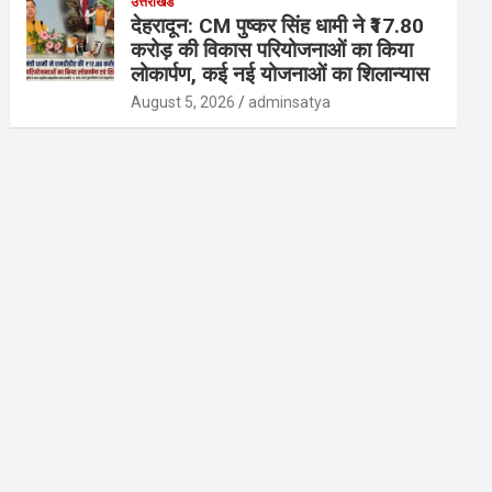
उत्तराखंड
देहरादून: CM पुष्कर सिंह धामी ने ₹17.80
करोड़ की विकास परियोजनाओं का किया
लोकार्पण, कई नई योजनाओं का शिलान्यास
August 5, 2026
adminsatya