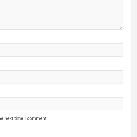
he next time I comment.