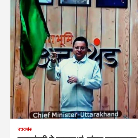
उत्तराखंड