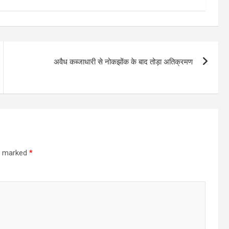
अवैध कब्जाधारी से नोकझोंक के बाद तोड़ा अतिक्रमण
re marked
*