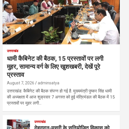
उत्तराखंड
धामी कैबिनेट की बैठक, 15 प्रस्तावों पर लगी
मुहर, सामान्य वर्ग के लिए खुशखबरी, देखें पूरे
प्रस्ताव
August 7, 2026
adminsatya
उत्तराखंड: कैबिनेट की बैठक संपन्न हो गई है. मुख्यमंत्री पुष्कर सिंह धामी
की अध्यक्षता में आज शुक्रवार 7 अगस्त को हुई मंत्रिमंडल की बैठक में 15
प्रस्तावों पर मुहर लगी…
उत्तराखंड
देहरादून-मसूरी के सुनियोजित विकास को