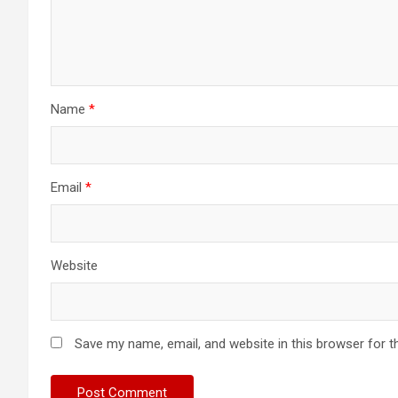
Name
*
Email
*
Website
Save my name, email, and website in this browser for t