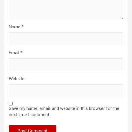
Name
*
Email
*
Website
Save my name, email, and website in this browser for the
next time I comment.