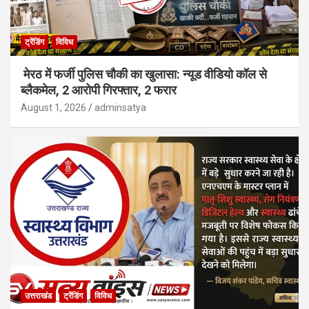
ट्रेंडिंग
विविध
मेरठ में फर्जी पुलिस चौकी का खुलासा: न्यूड वीडियो कॉल से
ब्लैकमेल, 2 आरोपी गिरफ्तार, 2 फरार
August 1, 2026
adminsatya
उत्तराखंड
ट्रेंडिंग
विविध