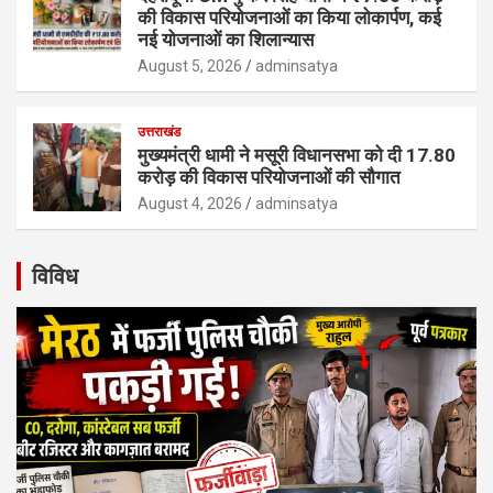
की विकास परियोजनाओं का किया लोकार्पण, कई
नई योजनाओं का शिलान्यास
August 5, 2026
adminsatya
उत्तराखंड
मुख्यमंत्री धामी ने मसूरी विधानसभा को दी 17.80
करोड़ की विकास परियोजनाओं की सौगात
August 4, 2026
adminsatya
विविध