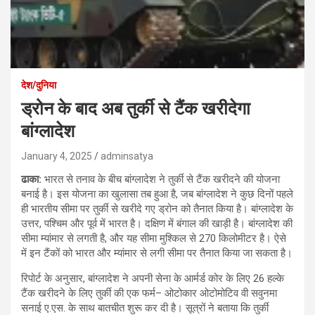
देश/दुनिया
ड्रोन के बाद अब तुर्की से टैंक खरीदेगा
बांग्लादेश
January 4, 2025
adminsatya
ढाका:
भारत से तनाव के बीच बांग्लादेश ने तुर्की से टैंक खरीदने की योजना
बनाई है। इस योजना का खुलासा तब हुआ है, जब बांग्लादेश ने कुछ दिनों पहले
ही भारतीय सीमा पर तुर्की से खरीदे गए ड्रोन को तैनात किया है। बांग्लादेश के
उत्तर, पश्चिम और पूर्व में भारत है। दक्षिण में बंगाल की खाड़ी है। बांग्लादेश की
सीमा म्यांमार से लगती है, और यह सीमा मुश्किल से 270 किलोमीटर है। ऐसे
में इन टैंकों को भारत और म्यांमार से लगी सीमा पर तैनात किया जा सकता है।
रिपोर्ट के अनुसार, बांग्लादेश ने अपनी सेना के आर्मर्ड कोर के लिए 26 हल्के
टैंक खरीदने के लिए तुर्की की एक फर्म– ओटोकार ओटोमोटिव वी सवुनमा
सनाई ए.एस. के साथ बातचीत शुरू कर दी है। सूत्रों ने बताया कि तुर्की