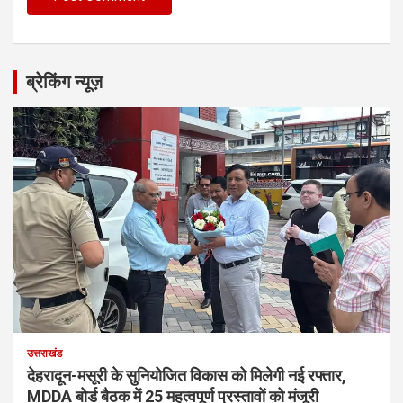
ब्रेकिंग न्यूज़
उत्तराखंड
देहरादून-मसूरी के सुनियोजित विकास को मिलेगी नई रफ्तार,
MDDA बोर्ड बैठक में 25 महत्वपूर्ण प्रस्तावों को मंजूरी