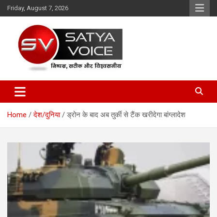
Skip
Friday, August 7, 2026
to
content
Satya Voice
Home
देश/दुनिया
ड्रोन के बाद अब तुर्की से टैंक खरीदेगा बांग्लादेश