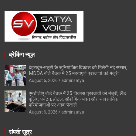
ब्रेकिंग न्यूज़
देहरादून-मसूरी के सुनियोजित विकास को मिलेगी नई रफ्तार,
MDDA बोर्ड बैठक में 25 महत्वपूर्ण प्रस्तावों को मंजूरी
August 6, 2026
adminsatya
एमडीडीए बोर्ड बैठक में 25 विकास प्रस्तावों को मंजूरी, लैंड
पूलिंग, पर्यटन, होटल, औद्योगिक भवन और व्यावसायिक
परियोजनाओं पर अहम फैसले
August 6, 2026
adminsatya
संपर्क सूत्र