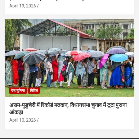
April 19, 2026
देश/दुनिया
विविध
असम-पुडुचेरी में रिकॉर्ड मतदान, विधानसभा चुनाव में टूटा पुराना
आंकड़ा
April 10, 2026