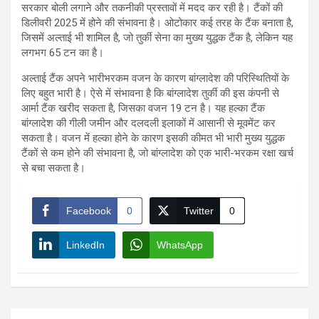
सरकार बोली लगाने और तकनीकी प्रस्तावों में मदद कर रही है। टैंकों की
डिलीवरी 2025 में होने की संभावना है। ओटोकार कई तरह के टैंक बनाता है,
जिसमें अल्ताई भी शामिल है, जो तुर्की सेना का मुख्य युद्धक टैंक है, लेकिन यह
लगभग 65 टन का है।
अल्ताई टैंक अपने भारीभरकम वजन के कारण बांग्लादेश की परिस्थितियों के
लिए बहुत भारी है। ऐसे में संभावना है कि बांग्लादेश तुर्की की इस कंपनी से
आर्मा टैंक खरीद सकता है, जिसका वजन 19 टन है। यह हल्का टैंक
बांग्लादेश की गीली जमीन और दलदली इलाकों में आसानी से मूवमेंट कर
सकता है। वजन में हल्का होने के कारण इसकी कीमत भी भारी मुख्य युद्धक
टैंकों से कम होने की संभावना है, जो बांग्लादेश को एक भारी-भरकम रक्षा खर्च
से बचा सकता है।
Facebook
0
Twitter
0
LinkedIn
WhatsApp
Post