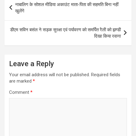
नाबालिग के सोशल मीडिया अकाउंट माता-पिता की सहमति बिना नहीं
navigation
खुलेंगे
डीएम सविन बसंल ने सड़क सुरक्षा एवं पर्यावरण को समर्पित रैली को झण्डी
दिखा किया रवाना
Leave a Reply
Your email address will not be published.
Required fields
are marked
*
Comment
*