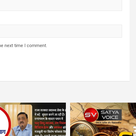
he next time I comment.