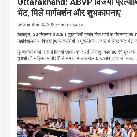
Uttarakhand: ABVP विजयी प्रत्याशियों 
भेंट, मिले मार्गदर्शन और शुभकामनाएं
September 30, 2025
adminsatya
देहरादून, 30 सितम्बर 2025।
मुख्यमंत्री पुष्कर सिंह धामी से मंगलवार क
महाविद्यालयों से विजयी हुए प्रत्याशियों ने मुख्यमंत्री आवास में शिष्टाचार भेंट
मुख्यमंत्री धामी ने सभी विजयी छात्रों को बधाई और शुभकामनाएं देते हुए कहा
युवाओं की सक्रिय भागीदारी से समाज में सकारात्मक बदलाव लाया जा सकता 