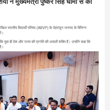
ने मुख्यमंत्री पुष्कर सिंह धामी से की
ो अखिल भारतीय विद्यार्थी परिषद (ABVP) के देहरादून जनपद के विभिन्न
 की।
 कि युवा ही देश और राज्य की प्रगति की असली शक्ति हैं। उन्होंने कहा कि
है।