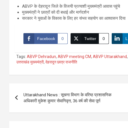
ABVP के देहरादून जिले के विजयी प्रत्याशी मुख्यमंत्री आवास पहुंचे
मुख्यमंत्री ने छात्रों को दी बधाई और मार्गदर्शन
सरकार ने युवाओं के विकास के लिए हर संभव सहयोग का आश्वासन दिया
Facebook
0
Twitter
0
L
Tags:
ABVP Dehradun
,
ABVP meeting CM
,
ABVP Uttarakhand
उत्तराखंड मुख्यमंत्री
,
देहरादून छात्र राजनीति
Post
Uttarakhand News : सूचना विभाग के वरिष्ठ प्रशासनिक
navigation
अधिकारी मुकेश कुमार सेवानिवृत्त, 36 वर्ष की सेवा पूर्ण