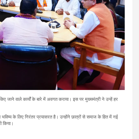
 जाने वाले कार्यों के बारे में अवगत कराया। इस पर मुख्यमंत्री ने उन्हें हर
विष्य के लिए निरंतर प्रयासरत है। उन्होंने छात्रों से समाज के हित में नई
भी किया।