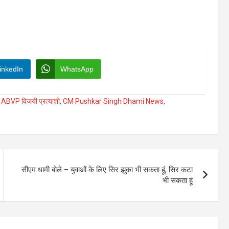
inkedIn
WhatsApp
,
ABVP विजयी प्रत्याशी
,
CM Pushkar Singh Dhami News
,
सीएम धामी बोले – युवाओं के लिए सिर झुका भी सकता हूं, सिर कटा
भी सकता हूं