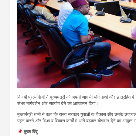
विजयी प्रत्याशियों ने मुख्यमंत्री को अपनी आगामी योजनाओं और छात्रहित में किए
संभव मार्गदर्शन और सहयोग देने का आश्वासन दिया।
मुख्यमंत्री धामी ने कहा कि राज्य सरकार युवाओं के विकास और उनके उज्ज्वल भ
पहल करने और शिक्षा व विकास कार्यों में आगे बढ़कर योगदान देने का आह्वान 
मुख्य बिंदु