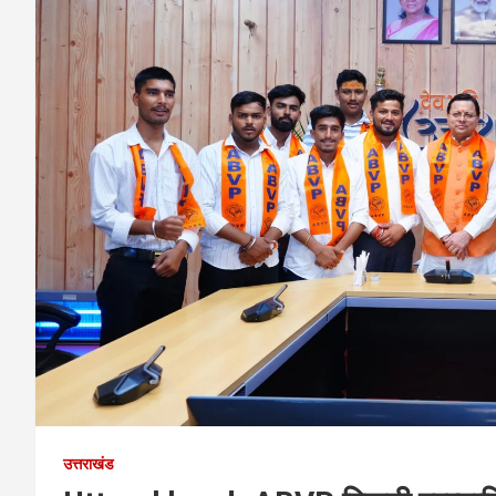
उत्तराखंड