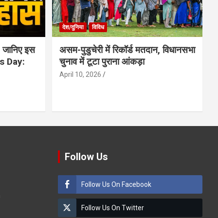
देश/दुनिया
विविध
 जानिए इस
असम-पुडुचेरी में रिकॉर्ड मतदान, विधानसभा
is Day:
चुनाव में टूटा पुराना आंकड़ा
April 10, 2026
Follow Us
Follow Us On Facebook
m
Follow Us On Twitter