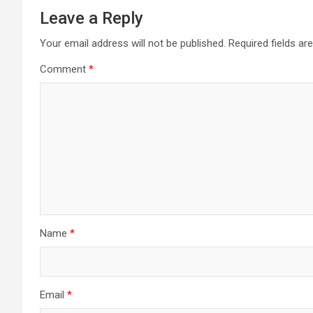
Leave a Reply
Your email address will not be published.
Required fields a
Comment
*
Name
*
Email
*