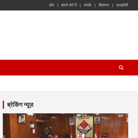
होम
हमारे बारे में
संपर्क
विज्ञापन
प्राइवेसी
ब्रेकिंग न्यूज़