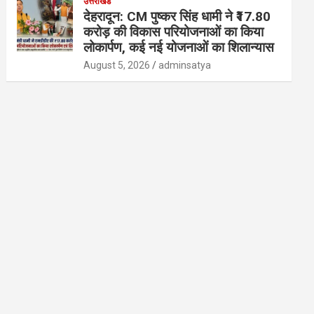
उत्तराखंड
देहरादून: CM पुष्कर सिंह धामी ने ₹17.80
करोड़ की विकास परियोजनाओं का किया
लोकार्पण, कई नई योजनाओं का शिलान्यास
August 5, 2026
adminsatya