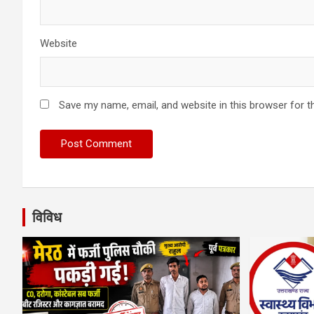
Website
Save my name, email, and website in this browser for t
विविध