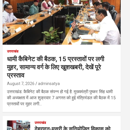
उत्तराखंड
धामी कैबिनेट की बैठक, 15 प्रस्तावों पर लगी
मुहर, सामान्य वर्ग के लिए खुशखबरी, देखें पूरे
प्रस्ताव
August 7, 2026
adminsatya
उत्तराखंड: कैबिनेट की बैठक संपन्न हो गई है. मुख्यमंत्री पुष्कर सिंह धामी
की अध्यक्षता में आज शुक्रवार 7 अगस्त को हुई मंत्रिमंडल की बैठक में 15
प्रस्तावों पर मुहर लगी…
उत्तराखंड
देहरादून-मसूरी के सुनियोजित विकास को