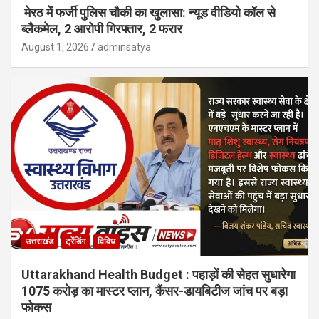
मेरठ में फर्जी पुलिस चौकी का खुलासा: न्यूड वीडियो कॉल से
ब्लैकमेल, 2 आरोपी गिरफ्तार, 2 फरार
August 1, 2026
adminsatya
उत्तराखंड
ट्रेंडिंग
विविध
Uttarakhand Health Budget : पहाड़ों की सेहत सुधारेगा
1075 करोड़ का मास्टर प्लान, कैंसर-डायबिटीज जांच पर बड़ा
फोकस