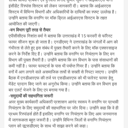
इंसीडेंट रिस्पांस सिस्टम को लेकर जानकारी दी। बताया कि आईआरएस
सिस्टम में विभिन्न विभागों और अधिकारियों के दायित्वों का स्पष्ट उल्लेख है।
उन्होंने बताया कि वनाग्नि पर मॉक ड्रिल आईआरएस सिस्टम के तहत
आयोजित की जाएगी।
-वन विभाग पूरी तरह से तैयार
एपीसीसीएफ निशांत वर्मा ने बताया कि उत्तराखंड में 15 फरवरी से फॉरेस्ट
फायर सीजन शुरू हो जाता है। एनडीएमए ने उत्तराखंड के जंगलों में आग को
गंभीरता से लेते हुए इस संबंध में पुख्ता तैयारी करने के लिए मॉक एक्सरसाइज
करने के निर्देश दिए हैं। उन्होंने बताया कि वनाग्नि पर नियंत्रण के लिए वन
विभाग की पुख्ता तैयारी है। उन्होंने बताया कि वन विभाग के पास संसाधानों की
कमी नहीं है। फायर फायटर्स के पास भी पर्याप्त गियर हैं। उन्होंने बताया कि
वनों में आग लगाने वाले असमाजिक तत्वों से सख्ती से निपटा जाएगा। उन्होंने
बैठक में एनडीआरएफ की तर्ज पर एसडीआरएफ को भी फारेस्ट फायर हेतु
मेंडेट प्रदान किए जाने का अनुरोध किया। उन्होंने बताया कि वन विभाग इस
बार एलर्ट भेजने के लिए एप बनाया गया है।
-समुदायों की सहभागिता जरूरी
अपर मुख्य कार्यकारी अधिकारी प्रशासन आनंद स्वरूप ने वनाग्नि पर प्रभावी
नियंत्रण के लिए समुदायों की सहभागिता पर जोर दिया। उन्होंने कहा कि वे ही
प्रथम रिस्पांडर्स होते हैं इसलिए वनाग्नि पर नियंत्रण के लिए आम जनमानस
में जागरूकता बहुत जरूरी है। उन्होंने विभिन्न जिलों से वनाग्नि नियंत्रण
प्लान को यूएसडीएमए के साथ भी साझा करने को कहा।