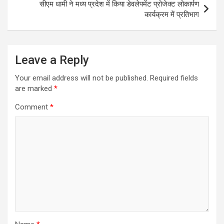
सीएम धामी ने मध्य प्रदेश में किया डेवलेपमेंट प्रोजेक्ट लोकार्पण
कार्यक्रम में प्रतिभाग
Leave a Reply
Your email address will not be published.
Required fields
are marked
*
Comment
*