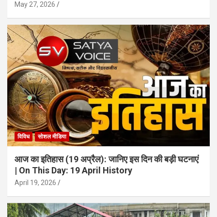
May 27, 2026
विविध
सोशल मीडिया
आज का इतिहास (19 अप्रैल): जानिए इस दिन की बड़ी घटनाएं
| On This Day: 19 April History
April 19, 2026