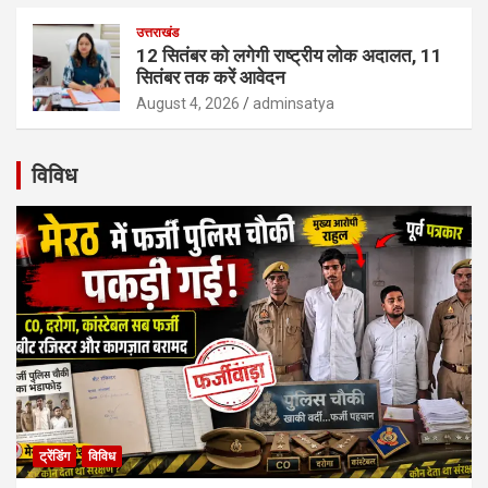
उत्तराखंड
12 सितंबर को लगेगी राष्ट्रीय लोक अदालत, 11
सितंबर तक करें आवेदन
August 4, 2026
adminsatya
विविध
ट्रेंडिंग
विविध