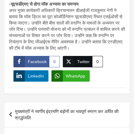
-यूएसडीएमए से होगा मॉक अभ्यास का समन्वय
अपर मुख्य कार्यकारी अधिकारी क्रियान्वयन डीआईजी राजकुमार नेगी ने
बताया कि मॉक ड्रिल का पूरा कोऑर्डिनेशन यूएसडीएमए स्थित एसईओसी से
किया जाएगा। उन्होंने बीते बीस सालों की वनाग्नि के मामलों के अध्ययन पर
जोर दिया। उन्होंने घस्यारी योजना को भी वनाग्नि प्रबंधन में शामिल करने की
संभावनाओं पर विचार करने पर जोर दिया। उन्होंने कहा कि वनाग्नि पर
नियंत्रण के लिए जीआईएस मैपिंग आवश्यक है। उन्होंने बताया कि एनडीएमए
की टीम में मॉक अभ्यास के लिए आएगी।
Facebook
0
Twitter
0
LinkedIn
WhatsApp
Post
मुख्यमंत्री ने स्वर्गीय इंद्रमणि बड़ोनी का भावपूर्ण स्मरण कर अर्पित की
navigation
श्रद्धांजलि