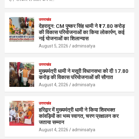
उत्तराखंड
देहरादून: CM पुष्कर सिंह धामी ने ₹17.80 करोड़
की विकास परियोजनाओं का किया लोकार्पण, कई
नई योजनाओं का शिलान्यास
August 5, 2026
adminsatya
उत्तराखंड
मुख्यमंत्री धामी ने मसूरी विधानसभा को दी 17.80
करोड़ की विकास परियोजनाओं की सौगात
August 4, 2026
adminsatya
उत्तराखंड
हरिद्वार में मुख्यमंत्री धामी ने किया शिवभक्त
कांवड़ियों का भव्य स्वागत, चरण प्रक्षालन कर
जताया सम्मान
August 4, 2026
adminsatya