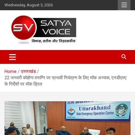
Skip
Wednesday, August 5, 2026
to
content
Satya Voice
Home
उत्तराखंड
22 जनवरी कोहोगा वनाग्नि पर प्रभावी नियंत्रण के लिए मॉक अभ्यास, एनडीएमए
के निर्देशों पर मॉक ड्रिल