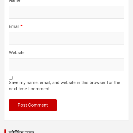
Name
*
Email
*
Website
Save my name, email, and website in this browser for the
next time I comment.