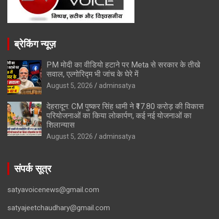
ब्रेकिंग न्यूज़
PM मोदी का वीडियो हटाने पर Meta से सरकार के तीखे
सवाल, एल्गोरिद्म भी जांच के घेरे में
August 5, 2026
adminsatya
देहरादून: CM पुष्कर सिंह धामी ने ₹17.80 करोड़ की विकास
परियोजनाओं का किया लोकार्पण, कई नई योजनाओं का
शिलान्यास
August 5, 2026
adminsatya
संपर्क सूत्र
satyavoicenews@gmail.com
satyajeetchaudhary@gmail.com