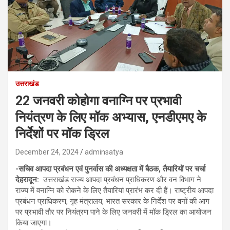
उत्तराखंड
22 जनवरी कोहोगा वनाग्नि पर प्रभावी
नियंत्रण के लिए मॉक अभ्यास, एनडीएमए के
निर्देशों पर मॉक ड्रिल
December 24, 2024
adminsatya
-सचिव आपदा प्रबंधन एवं पुनर्वास की अध्यक्षता में बैठक, तैयारियों पर चर्चा
देहरादून:
उत्तराखंड राज्य आपदा प्रबंधन प्राधिकरण और वन विभाग ने
राज्य में वनाग्नि को रोकने के लिए तैयारियां प्रारंभ कर दी हैं। राष्ट्रीय आपदा
प्रबंधन प्राधिकरण, गृह मंत्रालय, भारत सरकार के निर्देश पर वनों की आग
पर प्रभावी तौर पर नियंत्रण पाने के लिए जनवरी में मॉक ड्रिल का आयोजन
किया जाएगा।