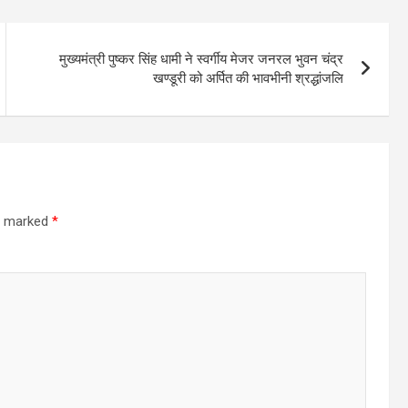
मुख्यमंत्री पुष्कर सिंह धामी ने स्वर्गीय मेजर जनरल भुवन चंद्र
खण्डूरी को अर्पित की भावभीनी श्रद्धांजलि
re marked
*