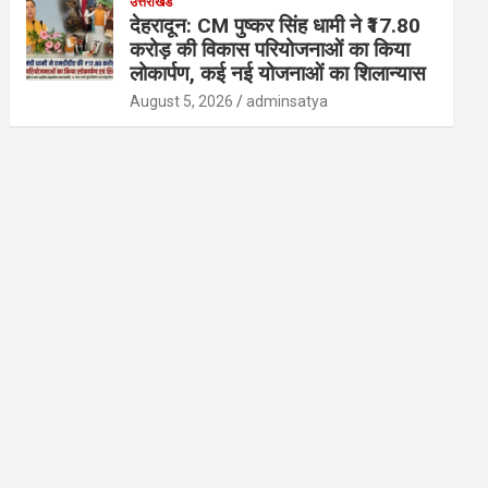
उत्तराखंड
देहरादून: CM पुष्कर सिंह धामी ने ₹17.80
करोड़ की विकास परियोजनाओं का किया
लोकार्पण, कई नई योजनाओं का शिलान्यास
August 5, 2026
adminsatya