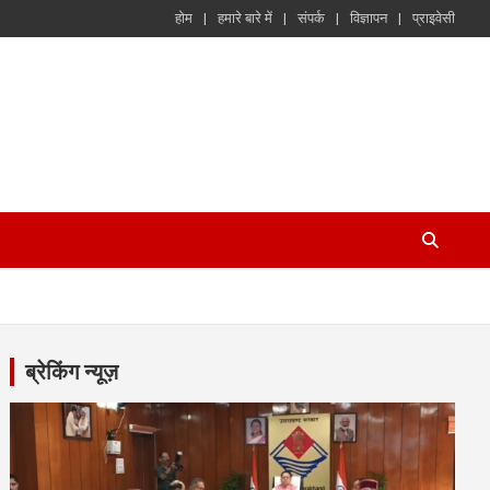
होम
हमारे बारे में
संपर्क
विज्ञापन
प्राइवेसी
ब्रेकिंग न्यूज़