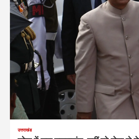
उत्तराखंड