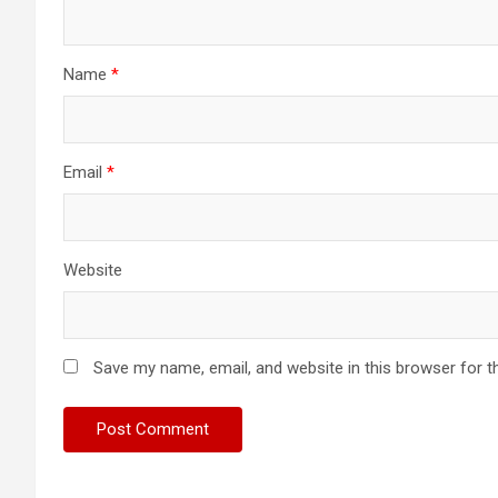
Name
*
Email
*
Website
Save my name, email, and website in this browser for t