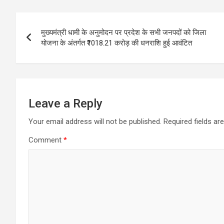
Post
मुख्यमंत्री धामी के अनुमोदन पर प्रदेश के सभी जनपदों को जिला
navigation
योजना के अंतर्गत ₹1018.21 करोड़ की धनराशि हुई आवंटित
Leave a Reply
Your email address will not be published.
Required fields a
Comment
*