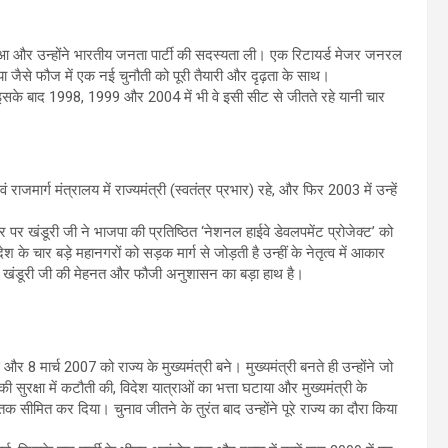
आ और उन्होंने भारतीय जनता पार्टी की सदस्यता ली। एक रिटायर्ड मेजर जनरल
ा जैसे फौज में एक नई चुनौती को पूरी तैयारी और दृढ़ता के साथ।
इसके बाद 1998, 1999 और 2004 में भी वे इसी सीट से जीतते रहे यानी चार
ार्ग मंत्रालय में राज्यमंत्री (स्वतंत्र प्रभार) रहे, और फिर 2003 में उन्हें
र पर खंडूरी जी ने भाजपा की प्रतिष्ठित ‘नेशनल हाईवे डेवलपमेंट प्रोजेक्ट’ को
 चार बड़े महानगरों को सड़क मार्ग से जोड़ती है उन्हीं के नेतृत्व में आकार
ें खंडूरी जी की मेहनत और फौजी अनुशासन का बड़ा हाथ है।
र 8 मार्च 2007 को राज्य के मुख्यमंत्री बने। मुख्यमंत्री बनते ही उन्होंने जो
क्षा में कटौती की, विदेश यात्राओं का भत्ता घटाया और मुख्यमंत्री के
क सीमित कर दिया। चुनाव जीतने के तुरंत बाद उन्होंने पूरे राज्य का दौरा किया