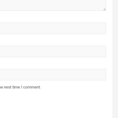
he next time I comment.