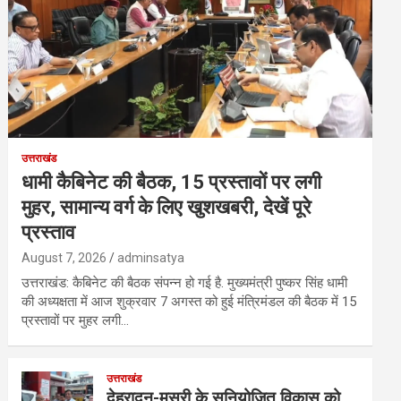
उत्तराखंड
धामी कैबिनेट की बैठक, 15 प्रस्तावों पर लगी
मुहर, सामान्य वर्ग के लिए खुशखबरी, देखें पूरे
प्रस्ताव
August 7, 2026
adminsatya
उत्तराखंड: कैबिनेट की बैठक संपन्न हो गई है. मुख्यमंत्री पुष्कर सिंह धामी
की अध्यक्षता में आज शुक्रवार 7 अगस्त को हुई मंत्रिमंडल की बैठक में 15
प्रस्तावों पर मुहर लगी…
उत्तराखंड
देहरादून-मसूरी के सुनियोजित विकास को