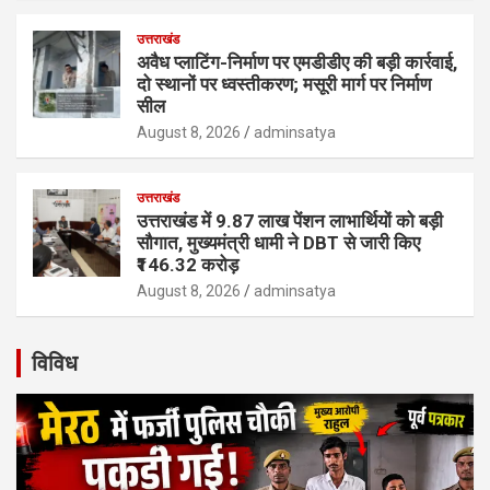
उत्तराखंड
अवैध प्लाटिंग-निर्माण पर एमडीडीए की बड़ी कार्रवाई,
दो स्थानों पर ध्वस्तीकरण; मसूरी मार्ग पर निर्माण
सील
August 8, 2026
adminsatya
उत्तराखंड
उत्तराखंड में 9.87 लाख पेंशन लाभार्थियों को बड़ी
सौगात, मुख्यमंत्री धामी ने DBT से जारी किए
₹146.32 करोड़
August 8, 2026
adminsatya
विविध