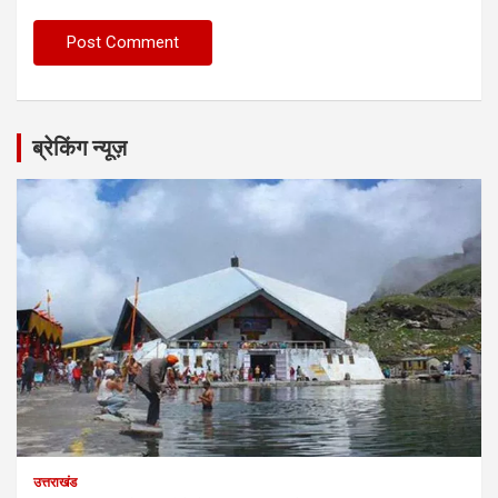
ब्रेकिंग न्यूज़
उत्तराखंड