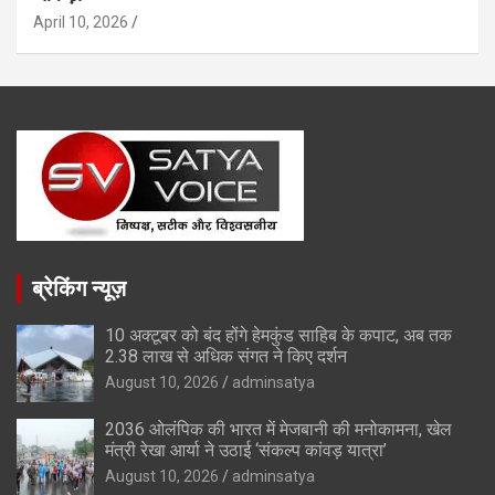
April 10, 2026
ब्रेकिंग न्यूज़
10 अक्टूबर को बंद होंगे हेमकुंड साहिब के कपाट, अब तक
2.38 लाख से अधिक संगत ने किए दर्शन
August 10, 2026
adminsatya
2036 ओलंपिक की भारत में मेजबानी की मनोकामना, खेल
मंत्री रेखा आर्या ने उठाई ‘संकल्प कांवड़ यात्रा’
August 10, 2026
adminsatya