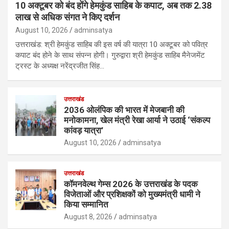
10 अक्टूबर को बंद होंगे हेमकुंड साहिब के कपाट, अब तक 2.38
लाख से अधिक संगत ने किए दर्शन
August 10, 2026
adminsatya
उत्तराखंड: श्री हेमकुंड साहिब की इस वर्ष की यात्रा 10 अक्टूबर को पवित्र
कपाट बंद होने के साथ संपन्न होगी। गुरुद्वारा श्री हेमकुंड साहिब मैनेजमेंट
ट्रस्ट के अध्यक्ष नरेंद्रजीत सिंह…
उत्तराखंड
2036 ओलंपिक की भारत में मेजबानी की
मनोकामना, खेल मंत्री रेखा आर्या ने उठाई ‘संकल्प
कांवड़ यात्रा’
August 10, 2026
adminsatya
उत्तराखंड
कॉमनवेल्थ गेम्स 2026 के उत्तराखंड के पदक
विजेताओं और प्रशिक्षकों को मुख्यमंत्री धामी ने
किया सम्मानित
August 8, 2026
adminsatya