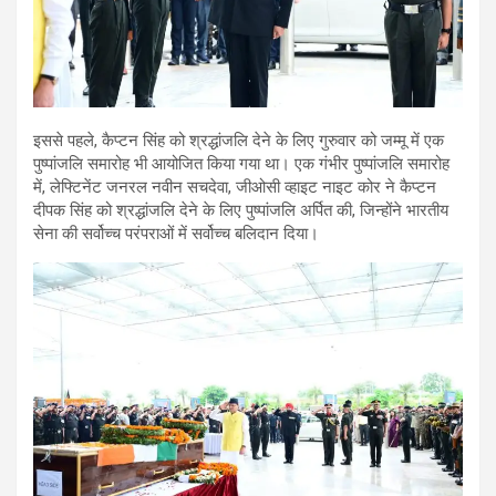
इससे पहले, कैप्टन सिंह को श्रद्धांजलि देने के लिए गुरुवार को जम्मू में एक
पुष्पांजलि समारोह भी आयोजित किया गया था। एक गंभीर पुष्पांजलि समारोह
में, लेफ्टिनेंट जनरल नवीन सचदेवा, जीओसी व्हाइट नाइट कोर ने कैप्टन
दीपक सिंह को श्रद्धांजलि देने के लिए पुष्पांजलि अर्पित की, जिन्होंने भारतीय
सेना की सर्वोच्च परंपराओं में सर्वोच्च बलिदान दिया।