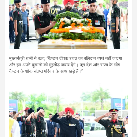
मुख्यमंत्री धामी ने कहा, “कैप्टन दीपक रावत का बलिदान व्यर्थ नहीं जाएगा
और हम अपने दुश्मनों को मुंहतोड़ जवाब देंगे। पूरा देश और राज्य के लोग
कैप्टन के शोक संतप्त परिवार के साथ खड़े हैं।”