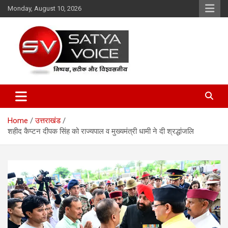
Skip
Monday, August 10, 2026
to
content
Satya Voice
Home
उत्तराखंड
शहीद कैप्टन दीपक सिंह को राज्यपाल व मुख्यमंत्री धामी ने दी श्रद्धांजलि