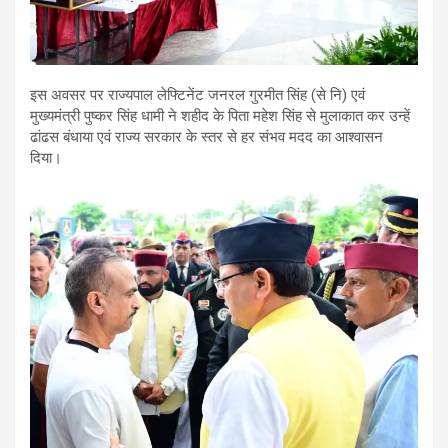
इस अवसर पर राज्यपाल लेफ्टिनेंट जनरल गुरमीत सिंह (से नि) एवं
मुख्यमंत्री पुष्कर सिंह धामी ने शहीद के पिता महेश सिंह से मुलाकात कर उन्हें
ढांढस बंधाया एवं राज्य सरकार के स्तर से हर संभव मदद का आश्वासन
दिया।