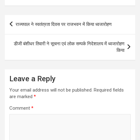
Post
राज्यपाल ने स्वतंत्रता दिवस पर राजभवन में किया ध्वजारोहण
navigation
डीजी बंशीधर तिवारी ने सूचना एवं लोक सम्पर्क निदेशालय में ध्वजारोहण
किया
Leave a Reply
Your email address will not be published.
Required fields
are marked
*
Comment
*