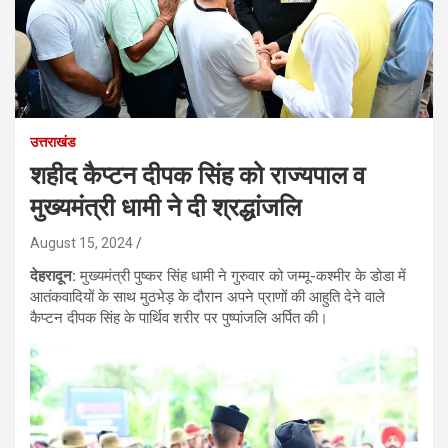
उत्तराखंड
शहीद कैप्टन दीपक सिंह को राज्यपाल व
मुख्यमंत्री धामी ने दी श्रद्धांजलि
August 15, 2024
देहरादून:
मुख्यमंत्री पुष्कर सिंह धामी ने गुरुवार को जम्मू-कश्मीर के डोडा में
आतंकवादियों के साथ मुठभेड़ के दौरान अपने प्राणों की आहुति देने वाले
कैप्टन दीपक सिंह के पार्थिव शरीर पर पुष्पांजलि अर्पित की।