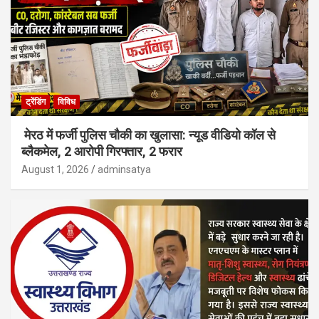
ट्रेंडिंग
विविध
मेरठ में फर्जी पुलिस चौकी का खुलासा: न्यूड वीडियो कॉल से
ब्लैकमेल, 2 आरोपी गिरफ्तार, 2 फरार
August 1, 2026
adminsatya