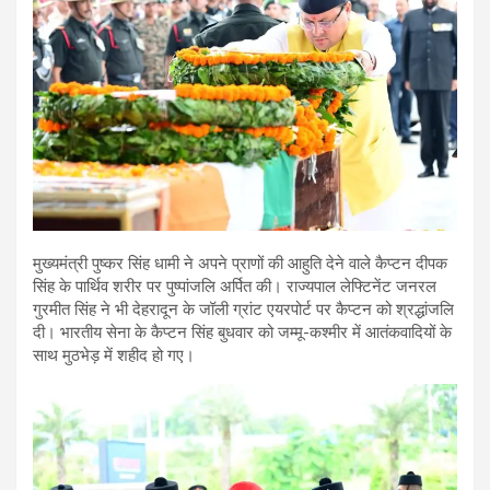
मुख्यमंत्री पुष्कर सिंह धामी ने अपने प्राणों की आहुति देने वाले कैप्टन दीपक
सिंह के पार्थिव शरीर पर पुष्पांजलि अर्पित की। राज्यपाल लेफ्टिनेंट जनरल
गुरमीत सिंह ने भी देहरादून के जॉली ग्रांट एयरपोर्ट पर कैप्टन को श्रद्धांजलि
दी। भारतीय सेना के कैप्टन सिंह बुधवार को जम्मू-कश्मीर में आतंकवादियों के
साथ मुठभेड़ में शहीद हो गए।