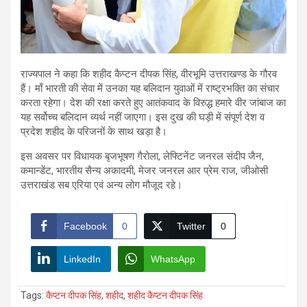
राज्यपाल ने कहा कि शहीद कैप्टन दीपक सिंह, वीरभूमि उत्तराखण्ड के गौरव
हैं। माँ भारती की सेवा में उनका यह बलिदान युवाओं में राष्ट्रभक्ति का संचार
करता रहेगा। देश की रक्षा करते हुए आतंकवाद के विरुद्ध हमारे वीर जांबाज का
यह सर्वोच्च बलिदान व्यर्थ नहीं जाएगा। इस दुख की घड़ी में संपूर्ण देश व
प्रदेश शहीद के परिजनों के साथ खड़ा है।
इस अवसर पर विधायक बृजभूषण गैरोला, लेफ्टिनेंट जनरल संदीप जैन,
कमान्डेंट, भारतीय सैन्य अकादमी, मेजर जनरल आर प्रेम राज, जीओसी
उत्तराखंड सब एरिया एवं अन्य लोग मौजूद रहे।
Facebook
0
Twitter
0
LinkedIn
WhatsApp
Tags:
कैप्टन दीपक सिंह
,
शहीद
,
शहीद कैप्टन दीपक सिंह