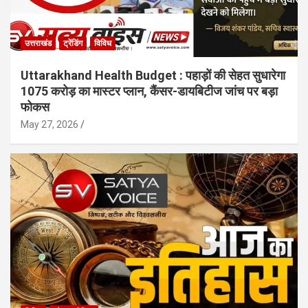
उत्तराखंड
ट्रेंडिंग
विविध
Uttarakhand Health Budget : पहाड़ों की सेहत सुधारेगा
1075 करोड़ का मास्टर प्लान, कैंसर-डायबिटीज जांच पर बड़ा
फोकस
May 27, 2026