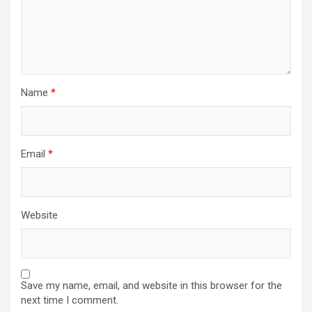
Name
*
Email
*
Website
Save my name, email, and website in this browser for the
next time I comment.