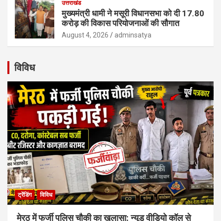
उत्तराखंड
मुख्यमंत्री धामी ने मसूरी विधानसभा को दी 17.80
करोड़ की विकास परियोजनाओं की सौगात
August 4, 2026
adminsatya
विविध
ट्रेंडिंग
विविध
मेरठ में फर्जी पुलिस चौकी का खुलासा: न्यूड वीडियो कॉल से