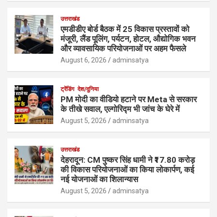
उत्तराखंड
एमडीडीए बोर्ड बैठक में 25 विकास प्रस्तावों को
मंजूरी, लैंड पूलिंग, पर्यटन, होटल, औद्योगिक भवन
और व्यावसायिक परियोजनाओं पर अहम फैसले
August 6, 2026
adminsatya
ट्रेंडिंग
देश/दुनिया
PM मोदी का वीडियो हटाने पर Meta से सरकार
के तीखे सवाल, एल्गोरिद्म भी जांच के घेरे में
August 5, 2026
adminsatya
उत्तराखंड
देहरादून: CM पुष्कर सिंह धामी ने ₹17.80 करोड़
की विकास परियोजनाओं का किया लोकार्पण, कई
नई योजनाओं का शिलान्यास
August 5, 2026
adminsatya