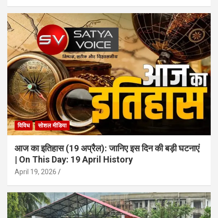
विविध
सोशल मीडिया
आज का इतिहास (19 अप्रैल): जानिए इस दिन की बड़ी घटनाएं
| On This Day: 19 April History
April 19, 2026