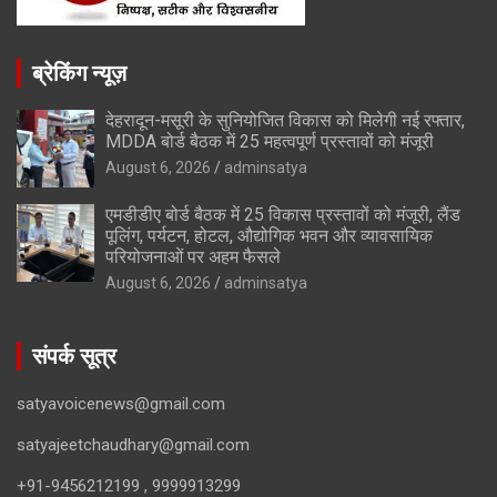
ब्रेकिंग न्यूज़
देहरादून-मसूरी के सुनियोजित विकास को मिलेगी नई रफ्तार,
MDDA बोर्ड बैठक में 25 महत्वपूर्ण प्रस्तावों को मंजूरी
August 6, 2026
adminsatya
एमडीडीए बोर्ड बैठक में 25 विकास प्रस्तावों को मंजूरी, लैंड
पूलिंग, पर्यटन, होटल, औद्योगिक भवन और व्यावसायिक
परियोजनाओं पर अहम फैसले
August 6, 2026
adminsatya
संपर्क सूत्र
satyavoicenews@gmail.com
satyajeetchaudhary@gmail.com
+91-9456212199 , 9999913299