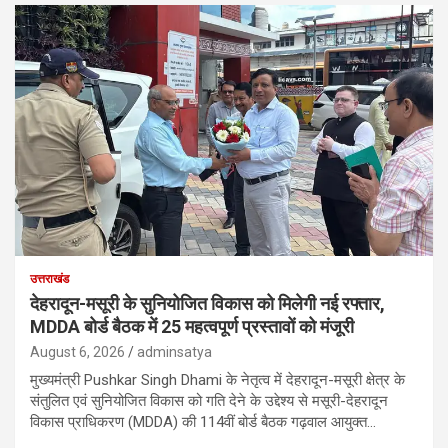
उत्तराखंड
देहरादून-मसूरी के सुनियोजित विकास को मिलेगी नई रफ्तार,
MDDA बोर्ड बैठक में 25 महत्वपूर्ण प्रस्तावों को मंजूरी
August 6, 2026
adminsatya
मुख्यमंत्री Pushkar Singh Dhami के नेतृत्व में देहरादून-मसूरी क्षेत्र के
संतुलित एवं सुनियोजित विकास को गति देने के उद्देश्य से मसूरी-देहरादून
विकास प्राधिकरण (MDDA) की 114वीं बोर्ड बैठक गढ़वाल आयुक्त…