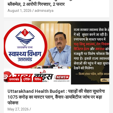
ब्लैकमेल, 2 आरोपी गिरफ्तार, 2 फरार
August 1, 2026
adminsatya
उत्तराखंड
ट्रेंडिंग
विविध
Uttarakhand Health Budget : पहाड़ों की सेहत सुधारेगा
1075 करोड़ का मास्टर प्लान, कैंसर-डायबिटीज जांच पर बड़ा
फोकस
May 27, 2026