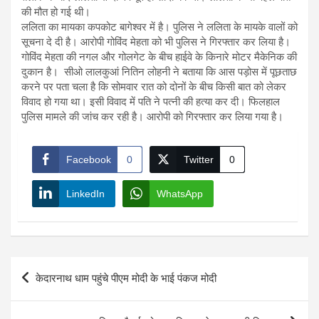
की मौत हो गई थी।
ललिता का मायका कपकोट बागेश्वर में है। पुलिस ने ललिता के मायके वालों को
सूचना दे दी है। आरोपी गोविंद मेहता को भी पुलिस ने गिरफ्तार कर लिया है।
गोविंद मेहता की नगल और गोलगेट के बीच हाईवे के किनारे मोटर मैकेनिक की
दुकान है। सीओ लालकुआं नितिन लोहनी ने बताया कि आस पड़ोस में पूछताछ
करने पर पता चला है कि सोमवार रात को दोनों के बीच किसी बात को लेकर
विवाद हो गया था। इसी विवाद में पति ने पत्नी की हत्या कर दी। फिलहाल
पुलिस मामले की जांच कर रही है। आरोपी को गिरफ्तार कर लिया गया है।
Facebook
0
Twitter
0
LinkedIn
WhatsApp
Post
केदारनाथ धाम पहुंचे पीएम मोदी के भाई पंकज मोदी
navigation