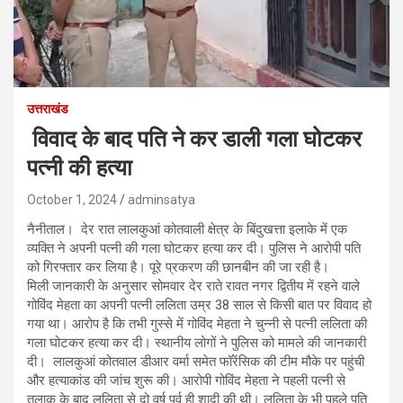
उत्तराखंड
विवाद के बाद पति ने कर डाली गला घोटकर
पत्नी की हत्या
October 1, 2024
adminsatya
नैनीताल। देर रात लालकुआं कोतवाली क्षेत्र के बिंदुखत्ता इलाके में एक
व्यक्ति ने अपनी पत्नी की गला घोटकर हत्या कर दी। पुलिस ने आरोपी पति
को गिरफ्तार कर लिया है। पूरे प्रकरण की छानबीन की जा रही है।
मिली जानकारी के अनुसार सोमवार देर राते रावत नगर द्वितीय में रहने वाले
गोविंद मेहता का अपनी पत्नी ललिता उम्र 38 साल से किसी बात पर विवाद हो
गया था। आरोप है कि तभी गुस्से में गोविंद मेहता ने चुन्नी से पत्नी ललिता की
गला घोटकर हत्या कर दी। स्थानीय लोगों ने पुलिस को मामले की जानकारी
दी। लालकुआं कोतवाल डीआर वर्मा समेत फॉरेंसिक की टीम मौके पर पहुंची
और हत्याकांड की जांच शुरू की। आरोपी गोविंद मेहता ने पहली पत्नी से
तलाक के बाद ललिता से दो वर्ष पूर्व ही शादी की थी। ललिता के भी पहले पति