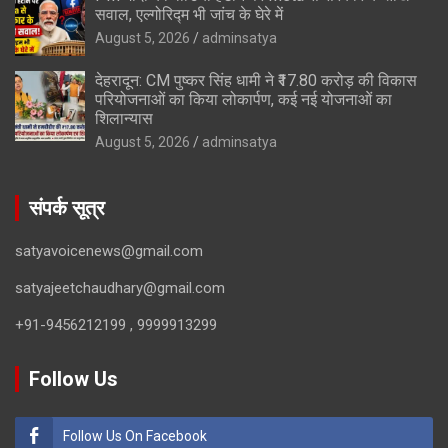
सवाल, एल्गोरिद्म भी जांच के घेरे में
August 5, 2026
adminsatya
देहरादून: CM पुष्कर सिंह धामी ने ₹17.80 करोड़ की विकास
परियोजनाओं का किया लोकार्पण, कई नई योजनाओं का
शिलान्यास
August 5, 2026
adminsatya
संपर्क सूत्र
satyavoicenews@gmail.com
satyajeetchaudhary@gmail.com
+91-9456212199 , 9999913299
Follow Us
Follow Us On Facebook