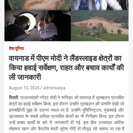
देश/दुनिया
वायनाड में पीएम मोदी ने लैंडस्लाइड क्षेत्रों का
किया हवाई सर्वेक्षण, राहत और बचाव कार्यों की
ली जानकारी
August 10, 2024
adminsatya
दिल्‍ली:
प्रधानमंत्री नरेंद्र मोदी ने शनिवार को वायनाड में भूस्खलन प्रभावित
क्षेत्रों का हवाई सर्वेक्षण किया. इस दौरान उन्होंने भूस्खलन की उत्पत्ति देखी जो
इरुवाझिंजी पुझा के उद्गम स्थल पर है. उन्होंने पुंचिरिमट्टम, मुंडक्कई और
चूरलमाला के सबसे अधिक प्रभावित क्षेत्रों का भी निरीक्षण किया. इस दौरान
उन्हें बचाव कार्यों के बारे में जानकारी दी गई. इस बीच राज्यपाल आरिफ
मोहम्मद खान और केंद्रीय मंत्री सुरेश गोपी भी मौजूद रहे. बताया जा रहा है