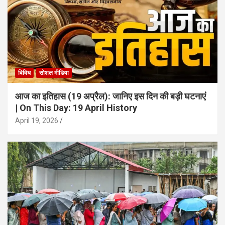
विविध
सोशल मीडिया
आज का इतिहास (19 अप्रैल): जानिए इस दिन की बड़ी घटनाएं
| On This Day: 19 April History
April 19, 2026