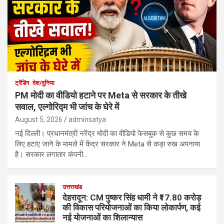
ट्रेंडिंग
देश/दुनिया
PM मोदी का वीडियो हटाने पर Meta से सरकार के तीखे
सवाल, एल्गोरिद्म भी जांच के घेरे में
August 5, 2026
adminsatya
नई दिल्ली। प्रधानमंत्री नरेंद्र मोदी का वीडियो फेसबुक से कुछ समय के
लिए हटाए जाने के मामले में केंद्र सरकार ने Meta से कड़ा रुख अपनाया
है। सरकार लगातार कंपनी…
उत्तराखंड
देहरादून: CM पुष्कर सिंह धामी ने ₹17.80 करोड़
की विकास परियोजनाओं का किया लोकार्पण, कई
नई योजनाओं का शिलान्यास