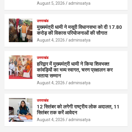
August 5, 2026
adminsatya
उत्तराखंड
मुख्यमंत्री धामी ने मसूरी विधानसभा को दी 17.80
करोड़ की विकास परियोजनाओं की सौगात
August 4, 2026
adminsatya
उत्तराखंड
हरिद्वार में मुख्यमंत्री धामी ने किया शिवभक्त
कांवड़ियों का भव्य स्वागत, चरण प्रक्षालन कर
जताया सम्मान
August 4, 2026
adminsatya
उत्तराखंड
12 सितंबर को लगेगी राष्ट्रीय लोक अदालत, 11
सितंबर तक करें आवेदन
August 4, 2026
adminsatya