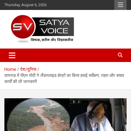
Skip
Thursday, August 6, 2026
to
content
Satya Voice
Home
देश/दुनिया
वायनाड में पीएम मोदी ने लैंडस्लाइड क्षेत्रों का किया हवाई सर्वेक्षण, राहत और बचाव
कार्यों की ली जानकारी