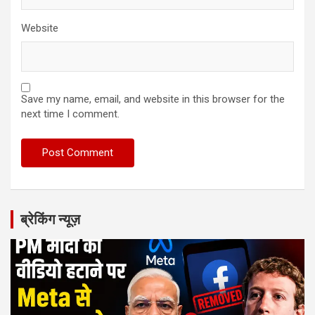
Website
Save my name, email, and website in this browser for the
next time I comment.
ब्रेकिंग न्यूज़