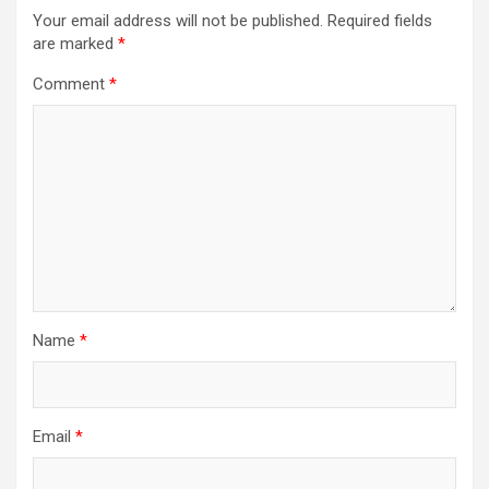
Your email address will not be published.
Required fields
are marked
*
Comment
*
Name
*
Email
*