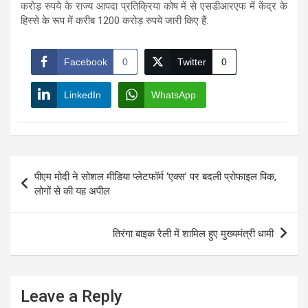
करोड़ रुपये के राज्य आपदा प्रतिक्रिया कोष में से एसडीआरएफ में केंद्र के
हिस्से के रूप में करीब 1200 करोड़ रुपये जारी किए हैं.
Facebook
0
Twitter
0
LinkedIn
WhatsApp
Post
पीएम मोदी ने सोशल मीडिया प्लेटफॉर्म ‘एक्स’ पर बदली प्रोफाइल पिक,
navigation
लोगों से की यह अपील
तिरंगा बाइक रैली में शामिल हुए मुख्यमंत्री धामी
Leave a Reply