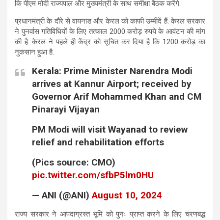
कि पीएम मोदी राज्यपाल और मुख्यमंत्री के साथ समीक्षा बैठक करेंगे.
प्रधानमंत्री के दौरे से वायनाड और केरल को काफी उम्मीदें हैं. केरल सरकार
ने पुनर्वास गतिविधियों के लिए तत्काल 2000 करोड़ रुपये के आवंटन की मांग
की है. केरल ने पहले ही केंद्र को सूचित कर दिया है कि 1200 करोड़ का
नुकसान हुआ है.
Kerala: Prime Minister Narendra Modi
arrives at Kannur Airport; received by
Governor Arif Mohammed Khan and CM
Pinarayi Vijayan
PM Modi will visit Wayanad to review
relief and rehabilitation efforts
(Pics source: CMO)
pic.twitter.com/sfbP5lm0HU
— ANI (@ANI)
August 10, 2024
राज्य सरकार ने आपदाग्रस्त भूमि को पुनः प्राप्त करने के लिए चरणबद्ध