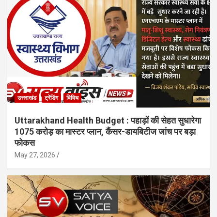
उत्तराखंड
ट्रेंडिंग
विविध
Uttarakhand Health Budget : पहाड़ों की सेहत सुधारेगा
1075 करोड़ का मास्टर प्लान, कैंसर-डायबिटीज जांच पर बड़ा
फोकस
May 27, 2026