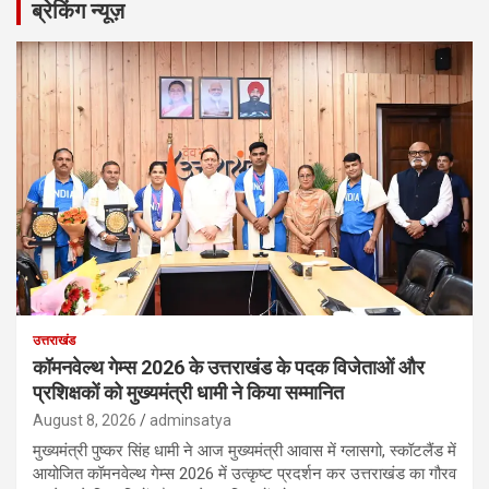
ब्रेकिंग न्यूज़
उत्तराखंड
कॉमनवेल्थ गेम्स 2026 के उत्तराखंड के पदक विजेताओं और
प्रशिक्षकों को मुख्यमंत्री धामी ने किया सम्मानित
August 8, 2026
adminsatya
मुख्यमंत्री पुष्कर सिंह धामी ने आज मुख्यमंत्री आवास में ग्लासगो, स्कॉटलैंड में
आयोजित कॉमनवेल्थ गेम्स 2026 में उत्कृष्ट प्रदर्शन कर उत्तराखंड का गौरव