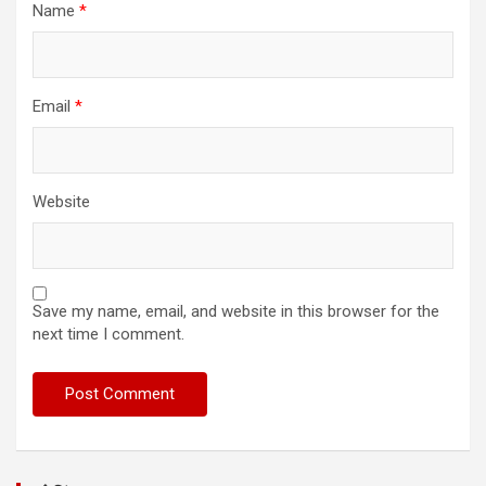
Name
*
Email
*
Website
Save my name, email, and website in this browser for the
next time I comment.