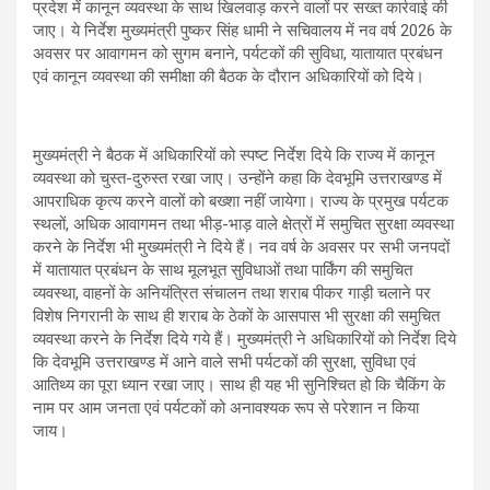
प्रदेश में कानून व्यवस्था के साथ खिलवाड़ करने वालों पर सख्त कार्रवाई की
जाए। ये निर्देश मुख्यमंत्री पुष्कर सिंह धामी ने सचिवालय में नव वर्ष 2026 के
अवसर पर आवागमन को सुगम बनाने, पर्यटकों की सुविधा, यातायात प्रबंधन
एवं कानून व्यवस्था की समीक्षा की बैठक के दौरान अधिकारियों को दिये।
मुख्यमंत्री ने बैठक में अधिकारियों को स्पष्ट निर्देश दिये कि राज्य में कानून
व्यवस्था को चुस्त-दुरुस्त रखा जाए। उन्होंने कहा कि देवभूमि उत्तराखण्ड में
आपराधिक कृत्य करने वालों को बख्शा नहीं जायेगा। राज्य के प्रमुख पर्यटक
स्थलों, अधिक आवागमन तथा भीड़-भाड़ वाले क्षेत्रों में समुचित सुरक्षा व्यवस्था
करने के निर्देश भी मुख्यमंत्री ने दिये हैं। नव वर्ष के अवसर पर सभी जनपदों
में यातायात प्रबंधन के साथ मूलभूत सुविधाओं तथा पार्किंग की समुचित
व्यवस्था, वाहनों के अनियंत्रित संचालन तथा शराब पीकर गाड़ी चलाने पर
विशेष निगरानी के साथ ही शराब के ठेकों के आसपास भी सुरक्षा की समुचित
व्यवस्था करने के निर्देश दिये गये हैं। मुख्यमंत्री ने अधिकारियों को निर्देश दिये
कि देवभूमि उत्तराखण्ड में आने वाले सभी पर्यटकों की सुरक्षा, सुविधा एवं
आतिथ्य का पूरा ध्यान रखा जाए। साथ ही यह भी सुनिश्चित हो कि चैकिंग के
नाम पर आम जनता एवं पर्यटकों को अनावश्यक रूप से परेशान न किया
जाय।