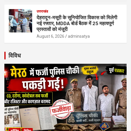
उत्तराखंड
देहरादून-मसूरी के सुनियोजित विकास को मिलेगी
नई रफ्तार, MDDA बोर्ड बैठक में 25 महत्वपूर्ण
प्रस्तावों को मंजूरी
August 6, 2026
adminsatya
विविध