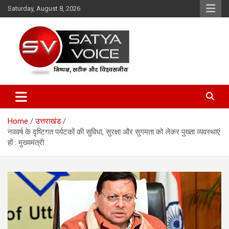
Skip
Saturday, August 8, 2026
to
content
Satya Voice
Home
उत्तराखंड
नववर्ष के दृष्टिगत पर्यटकों की सुविधा, सुरक्षा और सुगमता को लेकर पुख्ता व्यवस्थाएं
हों : मुख्यमंत्री