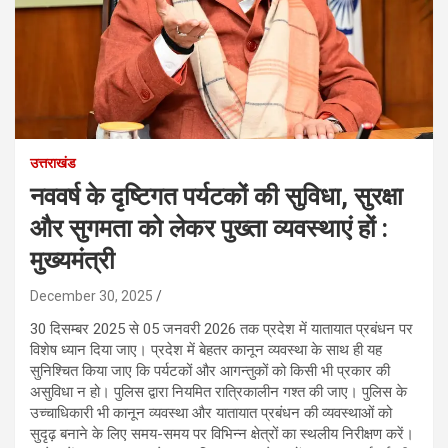
उत्तराखंड
नववर्ष के दृष्टिगत पर्यटकों की सुविधा, सुरक्षा
और सुगमता को लेकर पुख्ता व्यवस्थाएं हों :
मुख्यमंत्री
December 30, 2025
30 दिसम्बर 2025 से 05 जनवरी 2026 तक प्रदेश में यातायात प्रबंधन पर
विशेष ध्यान दिया जाए। प्रदेश में बेहतर कानून व्यवस्था के साथ ही यह
सुनिश्चित किया जाए कि पर्यटकों और आगन्तुकों को किसी भी प्रकार की
असुविधा न हो। पुलिस द्वारा नियमित रात्रिकालीन गश्त की जाए। पुलिस के
उच्चाधिकारी भी कानून व्यवस्था और यातायात प्रबंधन की व्यवस्थाओं को
सुदृढ़ बनाने के लिए समय-समय पर विभिन्न क्षेत्रों का स्थलीय निरीक्षण करें।