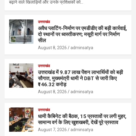
बढ़ाने वाले खिलाड़ियों और उनके प्रशिक्षकों को…
उत्तराखंड
अवैध प्लाटिंग-निर्माण पर एमडीडीए की बड़ी कार्रवाई,
दो स्थानों पर ध्वस्तीकरण; मसूरी मार्ग पर निर्माण
सील
August 8, 2026
adminsatya
उत्तराखंड
उत्तराखंड में 9.87 लाख पेंशन लाभार्थियों को बड़ी
सौगात, मुख्यमंत्री धामी ने DBT से जारी किए
₹146.32 करोड़
August 8, 2026
adminsatya
उत्तराखंड
धामी कैबिनेट की बैठक, 15 प्रस्तावों पर लगी मुहर,
सामान्य वर्ग के लिए खुशखबरी, देखें पूरे प्रस्ताव
August 7, 2026
adminsatya