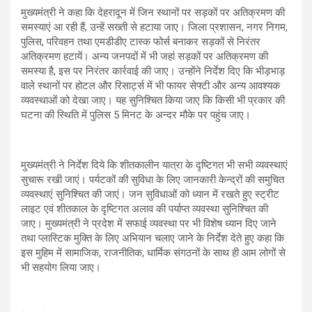
मुख्यमंत्री ने कहा कि देहरादून में जिन स्थानों पर सड़कों पर अतिक्रमण की
समस्याएं आ रही हैं, उन्हें सख्ती से हटाया जाए। जिला प्रशासन, नगर निगम,
पुलिस, परिवहन तथा एमडीडीए टास्क फोर्स बनाकर सड़कों से निरंतर
अतिक्रमण हटायें। अन्य जनपदों में भी जहां सड़कों पर अतिक्रमण की
समस्या है, इस पर निरंतर कार्रवाई की जाए। उन्होंने निर्देश दिए कि भीड़भाड़
वाले स्थानों पर होटल और रिसार्ट्स में भी फायर सेफ्टी और अन्य आवश्यक
व्यवस्थाओं को देखा जाए। यह सुनिश्चित किया जाए कि किसी भी प्रकार की
घटना की स्थिति में पुलिस 5 मिनट के अन्दर मौके पर पहुंच जाए।
मुख्यमंत्री ने निर्देश दिये कि शीतकालीन यात्रा के दृष्टिगत भी सभी व्यवस्थाएं
सुचारू रखी जाएं। पर्यटकों की सुविधा के लिए जानकारी केन्द्रों की समुचित
व्यवस्थाएं सुनिश्चित की जाएं। जन सुविधाओं को ध्यान में रखते हुए स्ट्रीट
लाइट एवं शीतकाल के दृष्टिगत अलाव की पर्याप्त व्यवस्था सुनिश्चित की
जाए। मुख्यमंत्री ने प्रदेश में सफाई व्यवस्था पर भी विशेष ध्यान दिए जाने
तथा प्लास्टिक मुक्ति के लिए अभियान चलाए जाने के निर्देश देते हुए कहा कि
इस मुहिम में सामाजिक, राजनीतिक, धार्मिक संगठनों के साथ ही आम लोगों से
भी सहयोग लिया जाए।