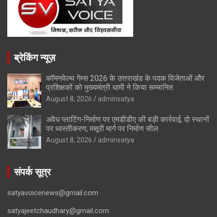
ब्रेकिंग न्यूज़
कॉमनवेल्थ गेम्स 2026 के उत्तराखंड के पदक विजेताओं और
प्रशिक्षकों को मुख्यमंत्री धामी ने किया सम्मानित
August 8, 2026
adminsatya
अवैध प्लाटिंग-निर्माण पर एमडीडीए की बड़ी कार्रवाई, दो स्थानों
पर ध्वस्तीकरण; मसूरी मार्ग पर निर्माण सील
August 8, 2026
adminsatya
संपर्क सूत्र
satyavoicenews@gmail.com
satyajeetchaudhary@gmail.com