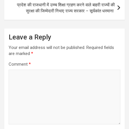
प्रदेश की राजधानी में उच्च शिक्षा ग्रहण करने वाले बाहरी राज्यों की
सुरक्षा की जिम्मेदारी निभाए राज्य सरकार – सूर्यकांत धस्माना
Leave a Reply
Your email address will not be published.
Required fields
are marked
*
Comment
*