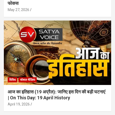
फोकस
May 27, 2026
विविध
सोशल मीडिया
आज का इतिहास (19 अप्रैल): जानिए इस दिन की बड़ी घटनाएं
| On This Day: 19 April History
April 19, 2026