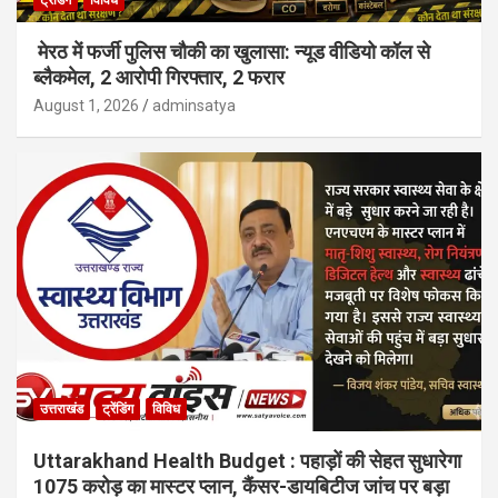
ट्रेंडिंग
विविध
मेरठ में फर्जी पुलिस चौकी का खुलासा: न्यूड वीडियो कॉल से
ब्लैकमेल, 2 आरोपी गिरफ्तार, 2 फरार
August 1, 2026
adminsatya
उत्तराखंड
ट्रेंडिंग
विविध
Uttarakhand Health Budget : पहाड़ों की सेहत सुधारेगा
1075 करोड़ का मास्टर प्लान, कैंसर-डायबिटीज जांच पर बड़ा