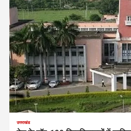
उत्तराखंड