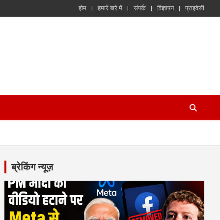
होम
हमारे बारे में
संपर्क
विज्ञापन
प्राइवेसी
ब्रेकिंग न्यूज़