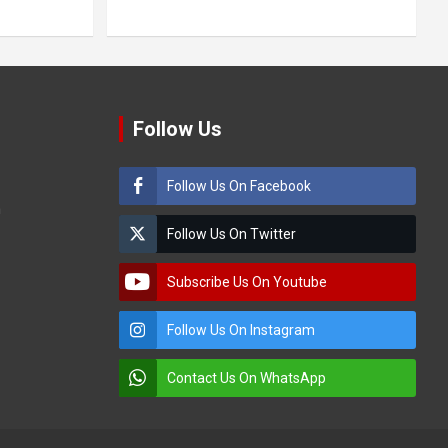
Follow Us
Follow Us On Facebook
m
Follow Us On Twitter
Subscribe Us On Youtube
Follow Us On Instagram
Contact Us On WhatsApp