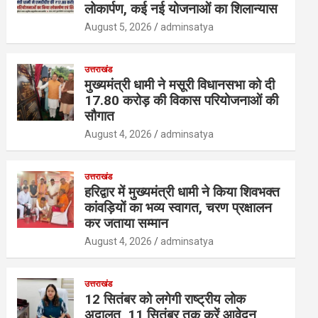
लोकार्पण, कई नई योजनाओं का शिलान्यास
August 5, 2026
adminsatya
उत्तराखंड
मुख्यमंत्री धामी ने मसूरी विधानसभा को दी
17.80 करोड़ की विकास परियोजनाओं की
सौगात
August 4, 2026
adminsatya
उत्तराखंड
हरिद्वार में मुख्यमंत्री धामी ने किया शिवभक्त
कांवड़ियों का भव्य स्वागत, चरण प्रक्षालन
कर जताया सम्मान
August 4, 2026
adminsatya
उत्तराखंड
12 सितंबर को लगेगी राष्ट्रीय लोक
अदालत, 11 सितंबर तक करें आवेदन