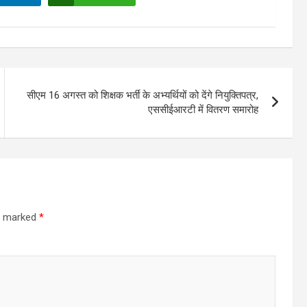
सीएम 16 अगस्त को शिक्षक भर्ती के अभ्यर्थियों को देंगे नियुक्तिपत्र,
एससीईआरटी में वितरण समारोह
re marked
*