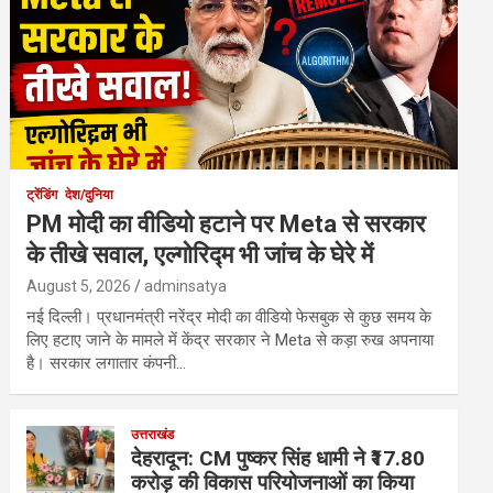
ट्रेंडिंग
देश/दुनिया
PM मोदी का वीडियो हटाने पर Meta से सरकार
के तीखे सवाल, एल्गोरिद्म भी जांच के घेरे में
August 5, 2026
adminsatya
नई दिल्ली। प्रधानमंत्री नरेंद्र मोदी का वीडियो फेसबुक से कुछ समय के
लिए हटाए जाने के मामले में केंद्र सरकार ने Meta से कड़ा रुख अपनाया
है। सरकार लगातार कंपनी…
उत्तराखंड
देहरादून: CM पुष्कर सिंह धामी ने ₹17.80
करोड़ की विकास परियोजनाओं का किया