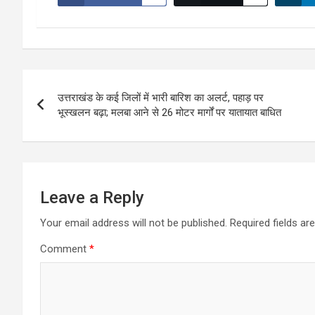
Post
उत्तराखंड के कई जिलों में भारी बारिश का अलर्ट, पहाड़ पर
navigation
भूस्खलन बढ़ा; मलबा आने से 26 मोटर मार्गों पर यातायात बाधित
Leave a Reply
Your email address will not be published.
Required fields a
Comment
*