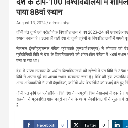
देश के टॉप-100 विश्वविद्यालयों में शामिल
पाया 88वां स्थान
August 13, 2024
adminsatya
जीबी पंत कृषि एवं प्रौद्योगिक विश्वविद्यालय ने वर्ष 2023-24 की एनआईआरएफ रै
स्थान बनाया है। इतना ही नहीं देश के कृषि श्रेणी के विश्वविद्यालयों में अपन
नेशनल इंस्टीट्यूशनल रैंकिंग फ्रेमवर्क (एनआईआरएफ) ने सोमवार को देश 
प्रौद्योगिकी विवि ने देश के विश्वविद्यालयों की ओवरऑल रैंकिंग में 88वां स
बना पा रहा था।
देश में राज्य सरकार के अधीन विश्वविद्यालयों की श्रेणी में पंत विवि ने 38वां
विवि ने अपना पूर्व का आठवां स्थान बरकरार रखा है। विवि की इस उपलब्धि 
अन्य अधिकारियों ने सभी वैज्ञानिकों, कर्मियों और विद्यार्थियों को बधाई देत
जीबी पंत कृषि एवं प्रौद्योगिक विवि देश के अग्रणी विश्वविद्यालयों में एक है
सहयोग से प्रकाशित शोध पत्रों का देश के अन्य विश्वविद्यालयों से तुलना में सर्
है।
Facebook
0
Twitter
0
L