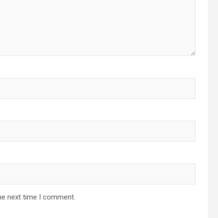
he next time I comment.