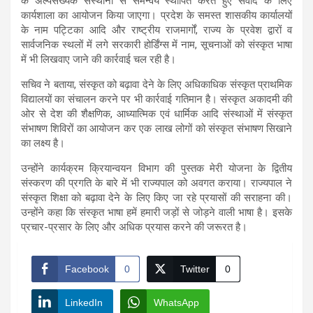
के अल्पसंख्यक संस्थानों से समन्वय स्थापित करते हुए संवाद के लिए
कार्यशाला का आयोजन किया जाएगा। प्रदेश के समस्त शासकीय कार्यालयों
के नाम पट्टिका आदि और राष्ट्रीय राजमार्गों, राज्य के प्रवेश द्वारों व
सार्वजनिक स्थलों में लगे सरकारी होर्डिंग्स में नाम, सूचनाओं को संस्कृत भाषा
में भी लिखवाए जाने की कार्रवाई चल रही है।
सचिव ने बताया, संस्कृत को बढ़ावा देने के लिए अधिकाधिक संस्कृत प्राथमिक
विद्यालयों का संचालन करने पर भी कार्रवाई गतिमान है। संस्कृत अकादमी की
ओर से देश की शैक्षणिक, आध्यात्मिक एवं धार्मिक आदि संस्थाओं में संस्कृत
संभाषण शिविरों का आयोजन कर एक लाख लोगों को संस्कृत संभाषण सिखाने
का लक्ष्य है।
उन्होंने कार्यक्रम क्रियान्वयन विभाग की पुस्तक मेरी योजना के द्वितीय
संस्करण की प्रगति के बारे में भी राज्यपाल को अवगत कराया। राज्यपाल ने
संस्कृत शिक्षा को बढ़ावा देने के लिए किए जा रहे प्रयासों की सराहना की।
उन्होंने कहा कि संस्कृत भाषा हमें हमारी जड़ों से जोड़ने वाली भाषा है। इसके
प्रचार-प्रसार के लिए और अधिक प्रयास करने की जरूरत है।
Facebook
0
Twitter
0
LinkedIn
WhatsApp