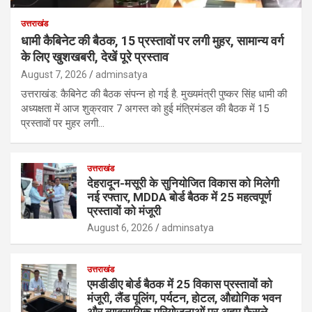
उत्तराखंड
धामी कैबिनेट की बैठक, 15 प्रस्तावों पर लगी मुहर, सामान्य वर्ग
के लिए खुशखबरी, देखें पूरे प्रस्ताव
August 7, 2026
adminsatya
उत्तराखंड: कैबिनेट की बैठक संपन्न हो गई है. मुख्यमंत्री पुष्कर सिंह धामी की
अध्यक्षता में आज शुक्रवार 7 अगस्त को हुई मंत्रिमंडल की बैठक में 15
प्रस्तावों पर मुहर लगी…
उत्तराखंड
देहरादून-मसूरी के सुनियोजित विकास को मिलेगी
नई रफ्तार, MDDA बोर्ड बैठक में 25 महत्वपूर्ण
प्रस्तावों को मंजूरी
August 6, 2026
adminsatya
उत्तराखंड
एमडीडीए बोर्ड बैठक में 25 विकास प्रस्तावों को
मंजूरी, लैंड पूलिंग, पर्यटन, होटल, औद्योगिक भवन
और व्यावसायिक परियोजनाओं पर अहम फैसले