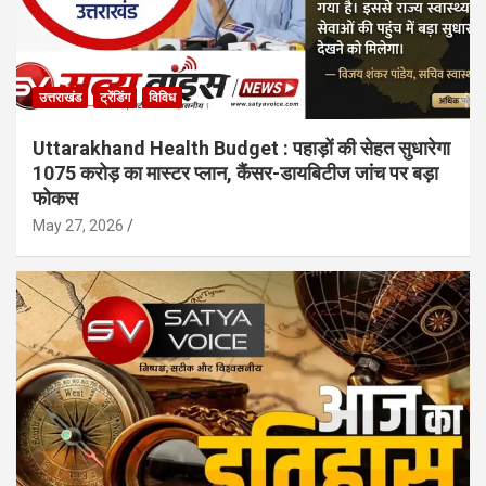
उत्तराखंड
ट्रेंडिंग
विविध
Uttarakhand Health Budget : पहाड़ों की सेहत सुधारेगा
1075 करोड़ का मास्टर प्लान, कैंसर-डायबिटीज जांच पर बड़ा
फोकस
May 27, 2026