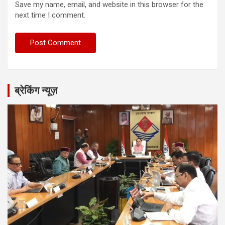
Save my name, email, and website in this browser for the
next time I comment.
ब्रेकिंग न्यूज़