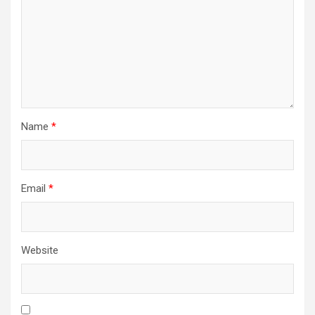
Name
*
Email
*
Website