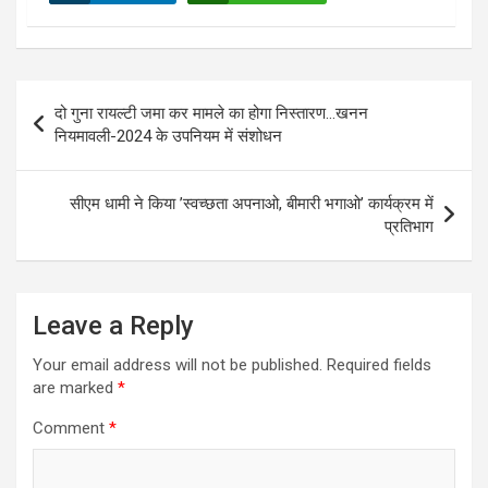
Post
दो गुना रायल्टी जमा कर मामले का होगा निस्तारण…खनन
navigation
नियमावली-2024 के उपनियम में संशोधन
सीएम धामी ने किया ’स्वच्छता अपनाओ, बीमारी भगाओ’ कार्यक्रम में
प्रतिभाग
Leave a Reply
Your email address will not be published.
Required fields
are marked
*
Comment
*