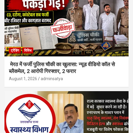
ट्रेंडिंग
विविध
मेरठ में फर्जी पुलिस चौकी का खुलासा: न्यूड वीडियो कॉल से
ब्लैकमेल, 2 आरोपी गिरफ्तार, 2 फरार
August 1, 2026
adminsatya