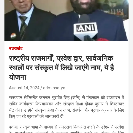
उत्तराखंड
राष्ट्रीय राजमार्गों, प्रवेश द्वार, सार्वजनिक
स्थलों पर संस्कृत में लिखे जाएंगे नाम, ये है
योजना
August 14, 2024
adminsatya
राज्यपाल लेफ्टिनेंट जनरल गुरमीत सिंह (सेनि) से मंगलवार को राजभवन में
सचिव कार्यक्रम क्रियान्वयन और संस्कृत शिक्षा दीपक कुमार ने शिष्टाचार
भेंट की। उन्होंने संस्कृत शिक्षा के संरक्षण, संवर्धन और प्रचार-प्रसार के लिए
किए जा रहे प्रयासों की जानकारी दी।
बताया, संस्कृत भाषा के माध्यम से समरसता विकसित करने के उद्देश्य से प्रदेश