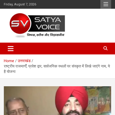
Skip
Friday, August 7, 2026
to
content
Satya Voice
Home
उत्तराखंड
राष्ट्रीय राजमार्गों, प्रवेश द्वार, सार्वजनिक स्थलों पर संस्कृत में लिखे जाएंगे नाम, ये
है योजना