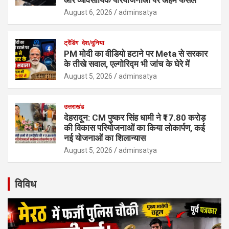
August 6, 2026
adminsatya
ट्रेंडिंग
देश/दुनिया
PM मोदी का वीडियो हटाने पर Meta से सरकार
के तीखे सवाल, एल्गोरिद्म भी जांच के घेरे में
August 5, 2026
adminsatya
उत्तराखंड
देहरादून: CM पुष्कर सिंह धामी ने ₹17.80 करोड़
की विकास परियोजनाओं का किया लोकार्पण, कई
नई योजनाओं का शिलान्यास
August 5, 2026
adminsatya
विविध