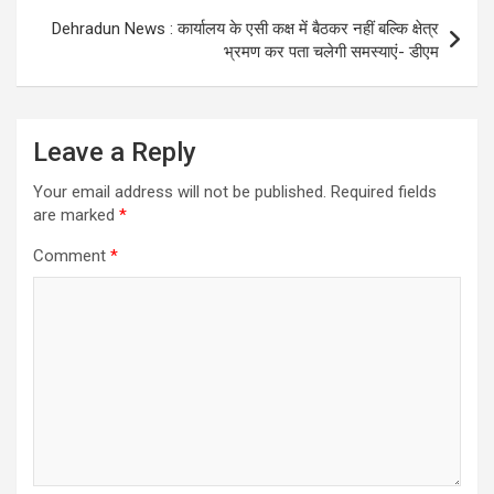
Dehradun News : कार्यालय के एसी कक्ष में बैठकर नहीं बल्कि क्षेत्र
भ्रमण कर पता चलेगी समस्याएं- डीएम
Leave a Reply
Your email address will not be published.
Required fields
are marked
*
Comment
*