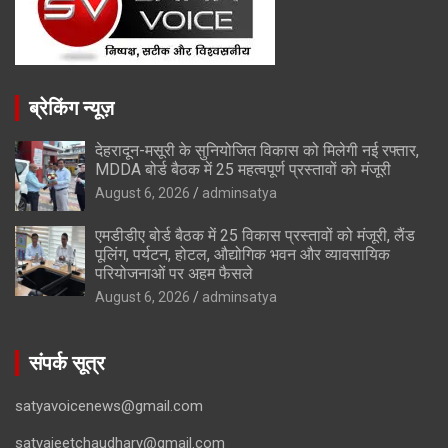
ब्रेकिंग न्यूज़
देहरादून-मसूरी के सुनियोजित विकास को मिलेगी नई रफ्तार,
MDDA बोर्ड बैठक में 25 महत्वपूर्ण प्रस्तावों को मंजूरी
August 6, 2026
adminsatya
एमडीडीए बोर्ड बैठक में 25 विकास प्रस्तावों को मंजूरी, लैंड
पूलिंग, पर्यटन, होटल, औद्योगिक भवन और व्यावसायिक
परियोजनाओं पर अहम फैसले
August 6, 2026
adminsatya
संपर्क सूत्र
satyavoicenews@gmail.com
satyajeetchaudhary@gmail.com