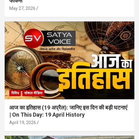
फोकस
May 27, 2026
विविध
सोशल मीडिया
आज का इतिहास (19 अप्रैल): जानिए इस दिन की बड़ी घटनाएं
| On This Day: 19 April History
April 19, 2026