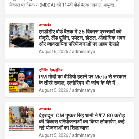
विकास प्राधिकरण (MDDA) की 114वीं बोर्ड बैठक गढ़वाल आयुक्त…
उत्तराखंड
एमडीडीए बोर्ड बैठक में 25 विकास प्रस्तावों को
मंजूरी, लैंड पूलिंग, पर्यटन, होटल, औद्योगिक भवन
और व्यावसायिक परियोजनाओं पर अहम फैसले
August 6, 2026
adminsatya
ट्रेंडिंग
देश/दुनिया
PM मोदी का वीडियो हटाने पर Meta से सरकार
के तीखे सवाल, एल्गोरिद्म भी जांच के घेरे में
August 5, 2026
adminsatya
उत्तराखंड
देहरादून: CM पुष्कर सिंह धामी ने ₹17.80 करोड़
की विकास परियोजनाओं का किया लोकार्पण, कई
नई योजनाओं का शिलान्यास
August 5, 2026
adminsatya