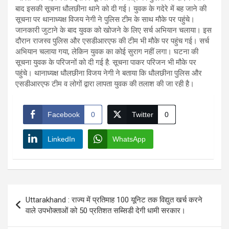
बाद इसकी सूचना धौलछीना थाने को दी गई। युवक के गदेरे में बह जाने की
सूचना पर थानाध्यक्ष विजय नेगी ने पुलिस टीम के साथ मौके पर पहुंचे।
जानकारी जुटाने के बाद युवक को खोजने के लिए सर्च अभियान चलाया। इस
दौरान राजस्व पुलिस और एसडीआरएफ की टीम भी मौके पर पहुंच गई। सर्च
अभियान चलाया गया, लेकिन युवक का कोई सुराग नहीं लगा। घटना की
सूचना युवक के परिजनों को दी गई है. सूचना पाकर परिजन भी मौके पर
पहुंचे। थानाध्यक्ष धौलछीना विजय नेगी ने बताया कि धौलछीना पुलिस और
एसडीआरएफ टीम व लोगों द्वारा लापता युवक की तलाश की जा रही है।
Facebook
0
Twitter
0
LinkedIn
WhatsApp
Post
Uttarakhand : राज्य में प्रतिमाह 100 यूनिट तक विद्युत खर्च करने
navigation
वाले उपभोक्ताओं को 50 प्रतिशत सब्सिडी देगी धामी सरकार।