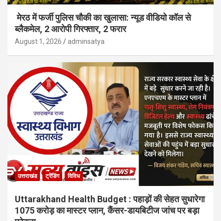
मेरठ में फर्जी पुलिस चौकी का खुलासा: न्यूड वीडियो कॉल से
ब्लैकमेल, 2 आरोपी गिरफ्तार, 2 फरार
August 1, 2026
adminsatya
उत्तराखंड
ट्रेंडिंग
विविध
Uttarakhand Health Budget : पहाड़ों की सेहत सुधारेगा
1075 करोड़ का मास्टर प्लान, कैंसर-डायबिटीज जांच पर बड़ा