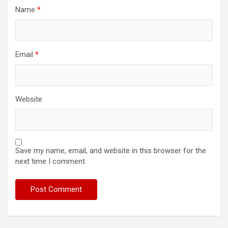
Name
*
Email
*
Website
Save my name, email, and website in this browser for the
next time I comment.