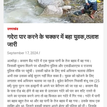
उत्तराखंड
गदेरा पार करने के चक्कर में बहा युवक,तलाश
जारी
September 17, 2024
अल्मोड़ा। कसाण बैंड गदेरे में एक युवक पानी के तेज बहाव में बह गया।
जिसकी सूचना मिलने पर धौलछीना पुलिस और एसडीआरएफ व राजस्व
पुलिस मौके पर पहुंची। उसकी खोज के लिए सर्च अभियान चलाया लेकिन
अभी तक उसका कोई सुराग नहीं मिल सका है। युवक को खोजने के लिए
लगातार सर्च अभियान चलाया जा रहा है। बुडेरा बेरीनाग निवासी शंभू राम (25
वर्ष) पुत्र पुरन राम हल्द्वानी से अपने घर बेरीनाग को जा रहा था। कसाण बैंड
के पास रोड बंद होने से वह बस से उतरकर गदेरे को पार कर शॉट रास्ते से
जाने का प्रयास करने लगा तो वह फिसल कर गदेरे में गिर गया। गदेरे में पानी
का बहाव बहुत तेज था और वह पानी के तेज बहाव में बह गया। उसके साथ एक
व्यक्ति ओर था, जिसने इसकी सूचना अपने क्षेत्र की पुलिस को दी। जिसके