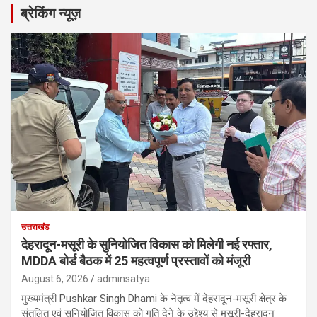
ब्रेकिंग न्यूज़
उत्तराखंड
देहरादून-मसूरी के सुनियोजित विकास को मिलेगी नई रफ्तार,
MDDA बोर्ड बैठक में 25 महत्वपूर्ण प्रस्तावों को मंजूरी
August 6, 2026
adminsatya
मुख्यमंत्री Pushkar Singh Dhami के नेतृत्व में देहरादून-मसूरी क्षेत्र के
संतुलित एवं सुनियोजित विकास को गति देने के उद्देश्य से मसूरी-देहरादून