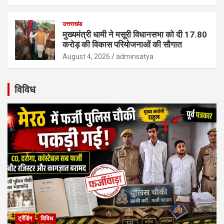
उत्तराखंड
मुख्यमंत्री धामी ने मसूरी विधानसभा को दी 17.80
करोड़ की विकास परियोजनाओं की सौगात
August 4, 2026
adminsatya
विविध
ट्रेंडिंग
विविध