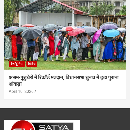
देश/दुनिया
विविध
असम-पुडुचेरी में रिकॉर्ड मतदान, विधानसभा चुनाव में टूटा पुराना
आंकड़ा
April 10, 2026