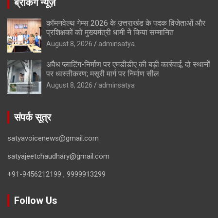
ब्रेकिंग न्यूज़
कॉमनवेल्थ गेम्स 2026 के उत्तराखंड के पदक विजेताओं और
प्रशिक्षकों को मुख्यमंत्री धामी ने किया सम्मानित
August 8, 2026
adminsatya
अवैध प्लाटिंग-निर्माण पर एमडीडीए की बड़ी कार्रवाई, दो स्थानों
पर ध्वस्तीकरण; मसूरी मार्ग पर निर्माण सील
August 8, 2026
adminsatya
संपर्क सूत्र
satyavoicenews@gmail.com
satyajeetchaudhary@gmail.com
+91-9456212199 , 9999913299
Follow Us