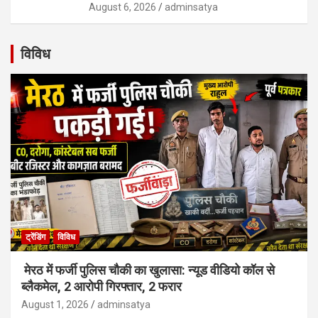
August 6, 2026
adminsatya
विविध
ट्रेंडिंग
विविध
मेरठ में फर्जी पुलिस चौकी का खुलासा: न्यूड वीडियो कॉल से
ब्लैकमेल, 2 आरोपी गिरफ्तार, 2 फरार
August 1, 2026
adminsatya