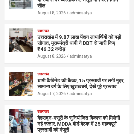
सील
August 8, 2026
adminsatya
उत्तराखंड
उत्तराखंड में 9.87 लाख पेंशन लाभार्थियों को बड़ी
सौगात, मुख्यमंत्री धामी ने DBT से जारी किए
₹146.32 करोड़
August 8, 2026
adminsatya
उत्तराखंड
धामी कैबिनेट की बैठक, 15 प्रस्तावों पर लगी मुहर,
सामान्य वर्ग के लिए खुशखबरी, देखें पूरे प्रस्ताव
August 7, 2026
adminsatya
उत्तराखंड
देहरादून-मसूरी के सुनियोजित विकास को मिलेगी
नई रफ्तार, MDDA बोर्ड बैठक में 25 महत्वपूर्ण
प्रस्तावों को मंजूरी