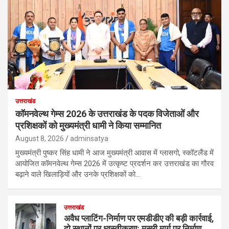
उत्तराखंड
कॉमनवेल्थ गेम्स 2026 के उत्तराखंड के पदक विजेताओं और
प्रशिक्षकों को मुख्यमंत्री धामी ने किया सम्मानित
August 8, 2026
adminsatya
मुख्यमंत्री पुष्कर सिंह धामी ने आज मुख्यमंत्री आवास में ग्लासगो, स्कॉटलैंड में
आयोजित कॉमनवेल्थ गेम्स 2026 में उत्कृष्ट प्रदर्शन कर उत्तराखंड का गौरव
बढ़ाने वाले खिलाड़ियों और उनके प्रशिक्षकों को…
उत्तराखंड
अवैध प्लाटिंग-निर्माण पर एमडीडीए की बड़ी कार्रवाई,
दो स्थानों पर ध्वस्तीकरण; मसूरी मार्ग पर निर्माण