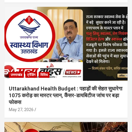
उत्तराखंड
ट्रेंडिंग
विविध
Uttarakhand Health Budget : पहाड़ों की सेहत सुधारेगा
1075 करोड़ का मास्टर प्लान, कैंसर-डायबिटीज जांच पर बड़ा
फोकस
May 27, 2026