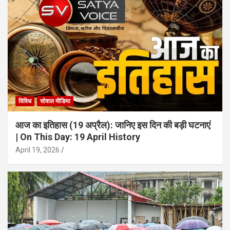
विविध
सोशल मीडिया
आज का इतिहास (19 अप्रैल): जानिए इस दिन की बड़ी घटनाएं
| On This Day: 19 April History
April 19, 2026