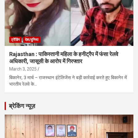
ट्रेंडिंग
देश/दुनिया
Rajasthan : पाकिस्तानी महिला के हनीट्रैप में फंसा रेलवे
अधिकारी, जासूसी के आरोप में गिरफ्तार
March 3, 2025
बिकानेर, 3 मार्च – राजस्थान इंटेलिजेंस ने बड़ी कार्रवाई करते हुए बिकानेर में
भारतीय रेलवे के…
ब्रेकिंग न्यूज़