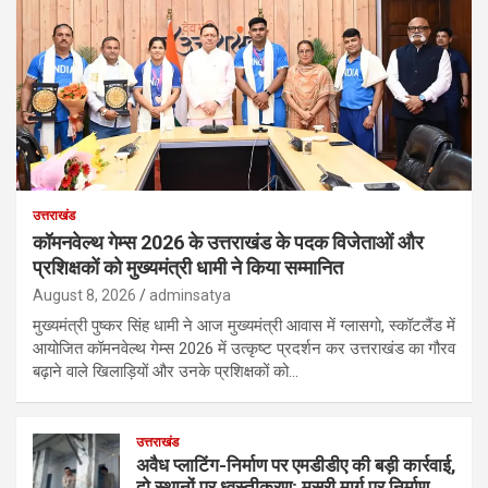
उत्तराखंड
कॉमनवेल्थ गेम्स 2026 के उत्तराखंड के पदक विजेताओं और
प्रशिक्षकों को मुख्यमंत्री धामी ने किया सम्मानित
August 8, 2026
adminsatya
मुख्यमंत्री पुष्कर सिंह धामी ने आज मुख्यमंत्री आवास में ग्लासगो, स्कॉटलैंड में
आयोजित कॉमनवेल्थ गेम्स 2026 में उत्कृष्ट प्रदर्शन कर उत्तराखंड का गौरव
बढ़ाने वाले खिलाड़ियों और उनके प्रशिक्षकों को…
उत्तराखंड
अवैध प्लाटिंग-निर्माण पर एमडीडीए की बड़ी कार्रवाई,
दो स्थानों पर ध्वस्तीकरण; मसूरी मार्ग पर निर्माण