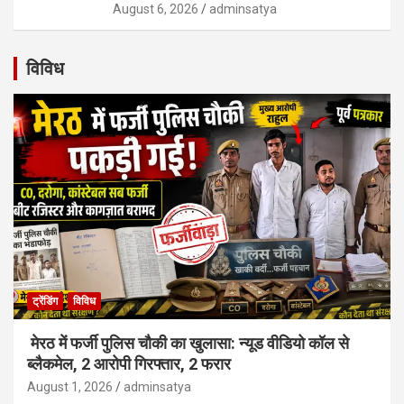
August 6, 2026
adminsatya
विविध
ट्रेंडिंग
विविध
मेरठ में फर्जी पुलिस चौकी का खुलासा: न्यूड वीडियो कॉल से
ब्लैकमेल, 2 आरोपी गिरफ्तार, 2 फरार
August 1, 2026
adminsatya