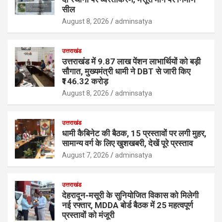
सील
August 8, 2026
adminsatya
उत्तराखंड
उत्तराखंड में 9.87 लाख पेंशन लाभार्थियों को बड़ी
सौगात, मुख्यमंत्री धामी ने DBT से जारी किए
₹146.32 करोड़
August 8, 2026
adminsatya
उत्तराखंड
धामी कैबिनेट की बैठक, 15 प्रस्तावों पर लगी मुहर,
सामान्य वर्ग के लिए खुशखबरी, देखें पूरे प्रस्ताव
August 7, 2026
adminsatya
उत्तराखंड
देहरादून-मसूरी के सुनियोजित विकास को मिलेगी
नई रफ्तार, MDDA बोर्ड बैठक में 25 महत्वपूर्ण
प्रस्तावों को मंजूरी