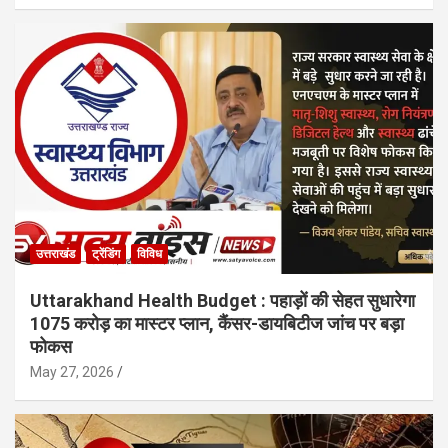
उत्तराखंड
ट्रेंडिंग
विविध
Uttarakhand Health Budget : पहाड़ों की सेहत सुधारेगा
1075 करोड़ का मास्टर प्लान, कैंसर-डायबिटीज जांच पर बड़ा
फोकस
May 27, 2026