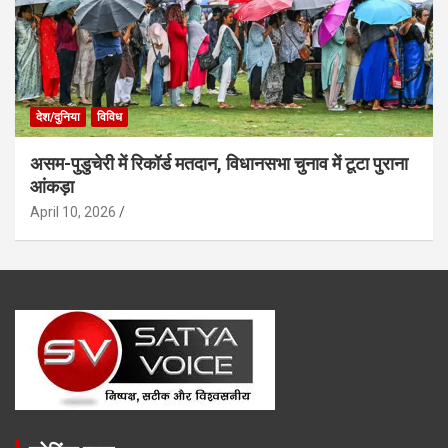
देश/दुनिया
विविध
असम-पुडुचेरी में रिकॉर्ड मतदान, विधानसभा चुनाव में टूटा पुराना
आंकड़ा
April 10, 2026