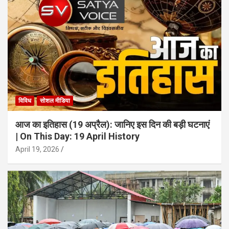
विविध
सोशल मीडिया
आज का इतिहास (19 अप्रैल): जानिए इस दिन की बड़ी घटनाएं
| On This Day: 19 April History
April 19, 2026