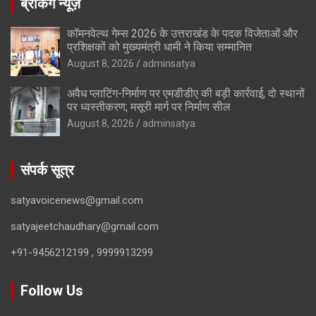
ब्रेकिंग न्यूज़
कॉमनवेल्थ गेम्स 2026 के उत्तराखंड के पदक विजेताओं और
प्रशिक्षकों को मुख्यमंत्री धामी ने किया सम्मानित
August 8, 2026
adminsatya
अवैध प्लाटिंग-निर्माण पर एमडीडीए की बड़ी कार्रवाई, दो स्थानों
पर ध्वस्तीकरण; मसूरी मार्ग पर निर्माण सील
August 8, 2026
adminsatya
संपर्क सूत्र
satyavoicenews@gmail.com
satyajeetchaudhary@gmail.com
+91-9456212199 , 9999913299
Follow Us