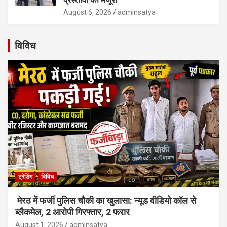
प्रस्तावों को मंजूरी
August 6, 2026
adminsatya
विविध
ट्रेंडिंग
विविध
मेरठ में फर्जी पुलिस चौकी का खुलासा: न्यूड वीडियो कॉल से
ब्लैकमेल, 2 आरोपी गिरफ्तार, 2 फरार
August 1, 2026
adminsatya