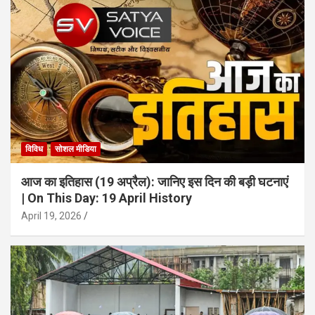
विविध
सोशल मीडिया
आज का इतिहास (19 अप्रैल): जानिए इस दिन की बड़ी घटनाएं
| On This Day: 19 April History
April 19, 2026