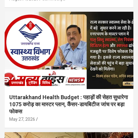
उत्तराखंड
ट्रेंडिंग
विविध
Uttarakhand Health Budget : पहाड़ों की सेहत सुधारेगा
1075 करोड़ का मास्टर प्लान, कैंसर-डायबिटीज जांच पर बड़ा
फोकस
May 27, 2026