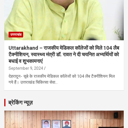
उत्तराखंड
Uttarakhand – राजकीय मेडिकल कॉलेजों को मिले 104 लैब
टैक्नीशियन, स्वास्थ्य मंत्री डॉ. रावत ने दी चयनित अभ्यर्थियों को
बधाई व शुभकामनाएं
September 9, 2024
देहरादून- सूबे के राजकीय मेडिकल कॉलेजों को 104 लैब टैक्नीशियन मिल
गये हैं। उत्तराखंड चिकित्सा सेवा…
ब्रेकिंग न्यूज़