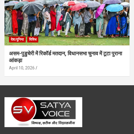
देश/दुनिया
विविध
असम-पुडुचेरी में रिकॉर्ड मतदान, विधानसभा चुनाव में टूटा पुराना
आंकड़ा
April 10, 2026