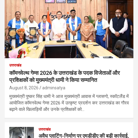
उत्तराखंड
कॉमनवेल्थ गेम्स 2026 के उत्तराखंड के पदक विजेताओं और
प्रशिक्षकों को मुख्यमंत्री धामी ने किया सम्मानित
August 8, 2026
adminsatya
मुख्यमंत्री पुष्कर सिंह धामी ने आज मुख्यमंत्री आवास में ग्लासगो, स्कॉटलैंड में
आयोजित कॉमनवेल्थ गेम्स 2026 में उत्कृष्ट प्रदर्शन कर उत्तराखंड का गौरव
बढ़ाने वाले खिलाड़ियों और उनके प्रशिक्षकों को…
उत्तराखंड
अवैध प्लाटिंग-निर्माण पर एमडीडीए की बड़ी कार्रवाई,