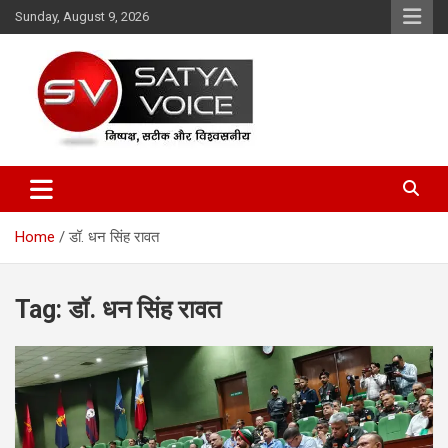
Skip
Sunday, August 9, 2026
to
content
Satya Voice
Home
डॉ. धन सिंह रावत
Tag:
डॉ. धन सिंह रावत