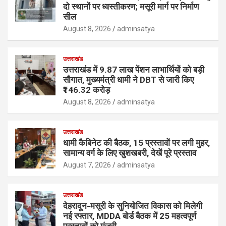
दो स्थानों पर ध्वस्तीकरण; मसूरी मार्ग पर निर्माण
सील
August 8, 2026
adminsatya
उत्तराखंड
उत्तराखंड में 9.87 लाख पेंशन लाभार्थियों को बड़ी
सौगात, मुख्यमंत्री धामी ने DBT से जारी किए
₹146.32 करोड़
August 8, 2026
adminsatya
उत्तराखंड
धामी कैबिनेट की बैठक, 15 प्रस्तावों पर लगी मुहर,
सामान्य वर्ग के लिए खुशखबरी, देखें पूरे प्रस्ताव
August 7, 2026
adminsatya
उत्तराखंड
देहरादून-मसूरी के सुनियोजित विकास को मिलेगी
नई रफ्तार, MDDA बोर्ड बैठक में 25 महत्वपूर्ण