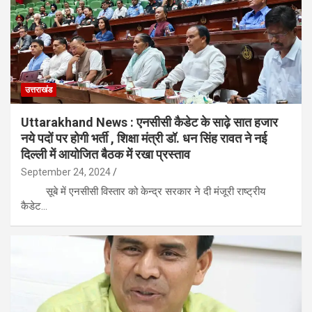
उत्तराखंड
Uttarakhand News : एनसीसी कैडेट के साढ़े सात हजार
नये पदों पर होगी भर्ती , शिक्षा मंत्री डॉ. धन सिंह रावत ने नई
दिल्ली में आयोजित बैठक में रखा प्रस्ताव
September 24, 2024
सूबे में एनसीसी विस्तार को केन्द्र सरकार ने दी मंजूरी राष्ट्रीय
कैडेट…