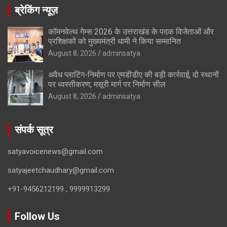
ब्रेकिंग न्यूज़
कॉमनवेल्थ गेम्स 2026 के उत्तराखंड के पदक विजेताओं और
प्रशिक्षकों को मुख्यमंत्री धामी ने किया सम्मानित
August 8, 2026
adminsatya
अवैध प्लाटिंग-निर्माण पर एमडीडीए की बड़ी कार्रवाई, दो स्थानों
पर ध्वस्तीकरण; मसूरी मार्ग पर निर्माण सील
August 8, 2026
adminsatya
संपर्क सूत्र
satyavoicenews@gmail.com
satyajeetchaudhary@gmail.com
+91-9456212199 , 9999913299
Follow Us