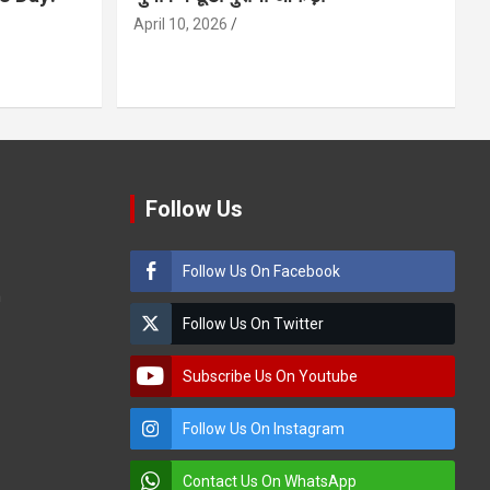
April 10, 2026
Follow Us
Follow Us On Facebook
m
Follow Us On Twitter
Subscribe Us On Youtube
Follow Us On Instagram
Contact Us On WhatsApp