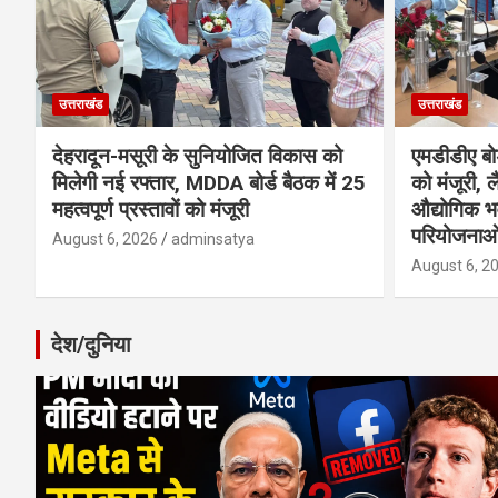
उत्तराखंड
उत्तराखंड
देहरादून-मसूरी के सुनियोजित विकास को
एमडीडीए बोर
मिलेगी नई रफ्तार, MDDA बोर्ड बैठक में 25
को मंजूरी, ल
महत्वपूर्ण प्रस्तावों को मंजूरी
औद्योगिक 
परियोजनाओ
August 6, 2026
adminsatya
August 6, 2
देश/दुनिया