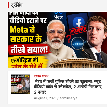
ट्रेंडिंग
ट्रेंडिंग
विविध
मेरठ में फर्जी पुलिस चौकी का खुलासा: न्यूड
वीडियो कॉल से ब्लैकमेल, 2 आरोपी गिरफ्तार,
2 फरार
August 1, 2026
adminsatya