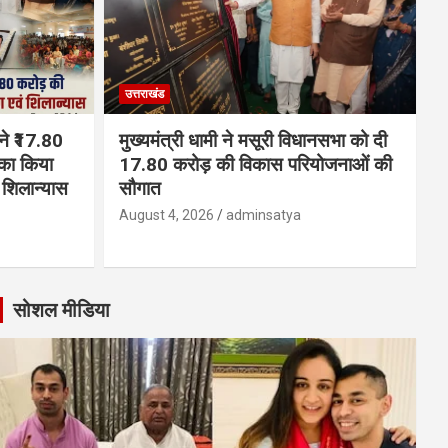
उत्तराखंड
 ने ₹17.80
मुख्यमंत्री धामी ने मसूरी विधानसभा को दी
का किया
17.80 करोड़ की विकास परियोजनाओं की
शिलान्यास
सौगात
August 4, 2026
adminsatya
सोशल मीडिया