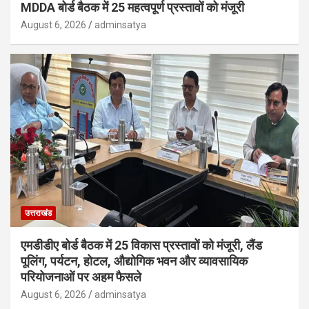
MDDA बोर्ड बैठक में 25 महत्वपूर्ण प्रस्तावों को मंजूरी
August 6, 2026
adminsatya
उत्तराखंड
एमडीडीए बोर्ड बैठक में 25 विकास प्रस्तावों को मंजूरी, लैंड
पूलिंग, पर्यटन, होटल, औद्योगिक भवन और व्यावसायिक
परियोजनाओं पर अहम फैसले
August 6, 2026
adminsatya