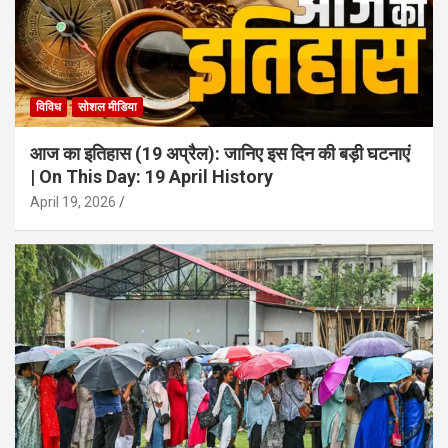
विविध
सोशल मीडिया
आज का इतिहास (19 अप्रैल): जानिए इस दिन की बड़ी घटनाएं
| On This Day: 19 April History
April 19, 2026