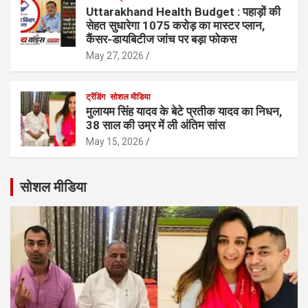
Uttarakhand Health Budget : पहाड़ों की
सेहत सुधारेगा 1075 करोड़ का मास्टर प्लान,
कैंसर-डायबिटीज जांच पर बड़ा फोकस
May 27, 2026
ट्रेंडिंग
सोशल मीडिया
मुलायम सिंह यादव के बेटे प्रतीक यादव का निधन,
38 साल की उम्र में ली अंतिम सांस
May 15, 2026
सोशल मीडिया