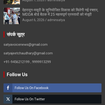
देहरादून-मसूरी के सुनियोजित विकास को मिलेगी नई रफ्तार,
MDDA बोर्ड बैठक में 25 महत्वपूर्ण प्रस्तावों को मंजूरी
August 6, 2026
adminsatya
संपर्क सूत्र
satyavoicenews@gmail.com
satyajeetchaudhary@gmail.com
+91-9456212199 , 9999913299
Follow Us
Follow Us On Facebook
Follow Us On Twitter