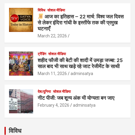
विविध
सोशल मीडिया
आज का इतिहास – 22 मार्च: विश्व जल दिवस
से लेकर इंदिरा गांधी के इस्तीफे तक की प्रमुख
घटनाएँ
March 22, 2026
ट्रेंडिंग
सोशल मीडिया
शहीद फौजी की बेटी की शादी में उमड़ा जज्बा: 25
साल बाद भी साथ खड़े रहे जाट रेजीमेंट के साथी
March 11, 2026
adminsatya
देश/दुनिया
सोशल मीडिया
नीट पीजी: जब शून्य अंक भी योग्यता बन जाए
February 4, 2026
adminsatya
विविध