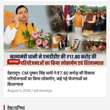
उत्तराखंड
देहरादून: CM पुष्कर सिंह धामी ने ₹17.80 करोड़ की विकास
परियोजनाओं का किया लोकार्पण, कई नई योजनाओं का
शिलान्यास
August 5, 2026
adminsatya
देश/दुनिया