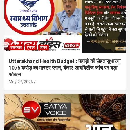
उत्तराखंड
ट्रेंडिंग
विविध
Uttarakhand Health Budget : पहाड़ों की सेहत सुधारेगा
1075 करोड़ का मास्टर प्लान, कैंसर-डायबिटीज जांच पर बड़ा
फोकस
May 27, 2026