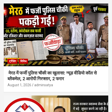
ट्रेंडिंग
विविध
मेरठ में फर्जी पुलिस चौकी का खुलासा: न्यूड वीडियो कॉल से
ब्लैकमेल, 2 आरोपी गिरफ्तार, 2 फरार
August 1, 2026
adminsatya