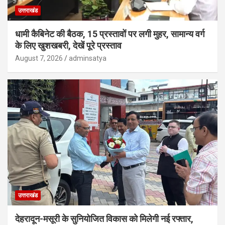
उत्तराखंड
धामी कैबिनेट की बैठक, 15 प्रस्तावों पर लगी मुहर, सामान्य वर्ग
के लिए खुशखबरी, देखें पूरे प्रस्ताव
August 7, 2026
adminsatya
उत्तराखंड
देहरादून-मसूरी के सुनियोजित विकास को मिलेगी नई रफ्तार,